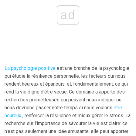
ad
La psychologie positive
est une branche de la psychologie
qui étudie la résilience personnelle, les facteurs qui nous
rendent heureux et épanouis, et, fondamentalement, ce qui
rend la vie digne d'être vécue. Ce domaine a apporté des
recherches prometteuses qui peuvent nous indiquer où
nous devrions passer notre temps si nous voulons
être
heureux
, renforcer la résilience et mieux gérer le stress. La
recherche sur l'importance de savourer la vie est claire: ce
n'est pas seulement une idée amusante, elle peut apporter