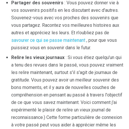
Partager des souvenirs
: Vous pouvez donner vie à
vos souvenirs positifs en les discutant avec d'autres.
Souvenez-vous avec vos proches des souvenirs que
vous partagez. Racontez vos meilleures histoires aux
autres et appréciez les leurs. Et n'oubliez pas de
savourer ce qui se passe maintenant
, pour que vous
puissiez vous en souvenir dans le futur.
Relire les vieux journaux
: Si vous étiez quelqu'un qui
a tenu des revues dans le passé, vous pouvez vraiment
les relire maintenant, surtout s'il s'agit de journaux de
gratitude. Vous pouvez avoir un meilleur souvenir des
bons moments, et il y aura de nouvelles couches de
compréhension en pensant au passé à travers l'objectif
de ce que vous savez maintenant. Voici comment j'ai
expérimenté le plaisir de relire un vieux journal de
reconnaissance.) Cette forme particulière de connexion
à votre passé peut vous aider à apprécier même les