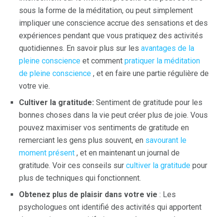
sous la forme de la méditation, ou peut simplement
impliquer une conscience accrue des sensations et des
expériences pendant que vous pratiquez des activités
quotidiennes. En savoir plus sur les
avantages de la
pleine conscience
et comment
pratiquer la méditation
de pleine conscience
, et en faire une partie régulière de
votre vie.
Cultiver la gratitude:
Sentiment de gratitude pour les
bonnes choses dans la vie peut créer plus de joie. Vous
pouvez maximiser vos sentiments de gratitude en
remerciant les gens plus souvent, en
savourant le
moment présent
, et en maintenant un journal de
gratitude. Voir ces conseils sur
cultiver la gratitude
pour
plus de techniques qui fonctionnent.
Obtenez plus de plaisir dans votre vie
: Les
psychologues ont identifié des activités qui apportent