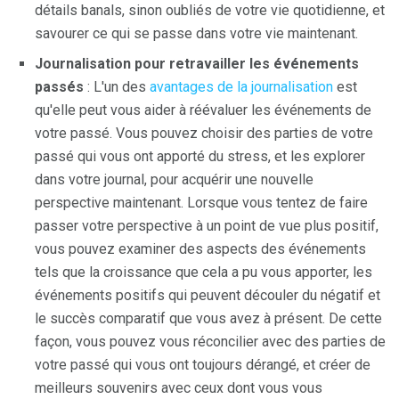
détails banals, sinon oubliés de votre vie quotidienne, et
savourer ce qui se passe dans votre vie maintenant.
Journalisation pour retravailler les événements
passés
: L'un des
avantages de la journalisation
est
qu'elle peut vous aider à réévaluer les événements de
votre passé. Vous pouvez choisir des parties de votre
passé qui vous ont apporté du stress, et les explorer
dans votre journal, pour acquérir une nouvelle
perspective maintenant. Lorsque vous tentez de faire
passer votre perspective à un point de vue plus positif,
vous pouvez examiner des aspects des événements
tels que la croissance que cela a pu vous apporter, les
événements positifs qui peuvent découler du négatif et
le succès comparatif que vous avez à présent. De cette
façon, vous pouvez vous réconcilier avec des parties de
votre passé qui vous ont toujours dérangé, et créer de
meilleurs souvenirs avec ceux dont vous vous