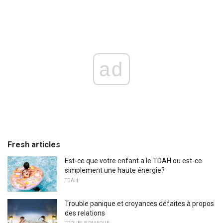
ad
Fresh articles
Est-ce que votre enfant a le TDAH ou est-ce
simplement une haute énergie?
TDAH
Trouble panique et croyances défaites à propos
des relations