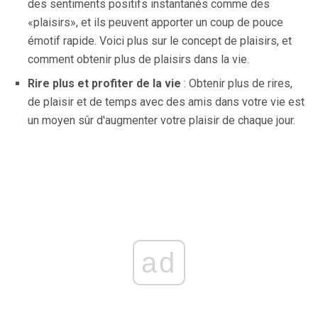
des sentiments positifs instantanés comme des
«plaisirs», et ils peuvent apporter un coup de pouce
émotif rapide. Voici plus sur le concept de plaisirs, et
comment obtenir plus de plaisirs dans la vie.
Rire plus et profiter de la vie
: Obtenir plus de rires,
de plaisir et de temps avec des amis dans votre vie est
un moyen sûr d'augmenter votre plaisir de chaque jour.
ad