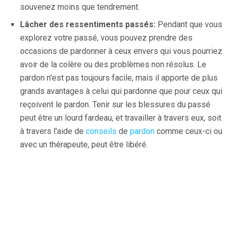
souvenez moins que tendrement.
Lâcher des ressentiments passés:
Pendant que vous
explorez votre passé, vous pouvez prendre des
occasions de pardonner à ceux envers qui vous pourriez
avoir de la colère ou des problèmes non résolus. Le
pardon n'est pas toujours facile, mais il apporte de plus
grands avantages à celui qui pardonne que pour ceux qui
reçoivent le pardon. Tenir sur les blessures du passé
peut être un lourd fardeau, et travailler à travers eux, soit
à travers l'aide de
conseils
de
pardon
comme ceux-ci ou
avec un thérapeute, peut être libéré.