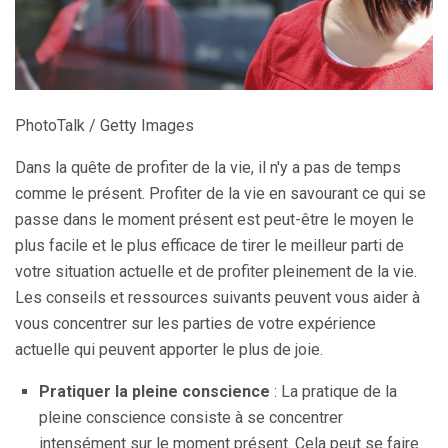
PhotoTalk / Getty Images
Dans la quête de profiter de la vie, il n'y a pas de temps
comme le présent. Profiter de la vie en savourant ce qui se
passe dans le moment présent est peut-être le moyen le
plus facile et le plus efficace de tirer le meilleur parti de
votre situation actuelle et de profiter pleinement de la vie.
Les conseils et ressources suivants peuvent vous aider à
vous concentrer sur les parties de votre expérience
actuelle qui peuvent apporter le plus de joie.
Pratiquer la pleine conscience
: La pratique de la
pleine conscience consiste à se concentrer
intensément sur le moment présent. Cela peut se faire