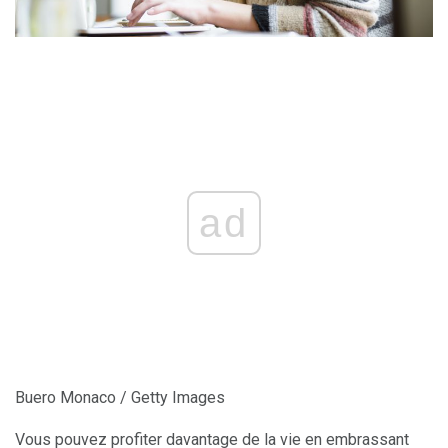
ad
Buero Monaco / Getty Images
Vous pouvez profiter davantage de la vie en embrassant