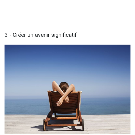
3 - Créer un avenir significatif