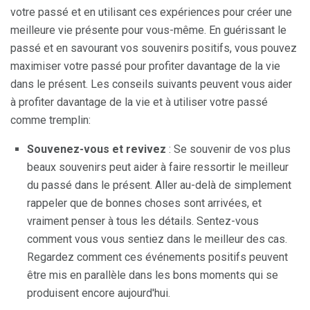
votre passé et en utilisant ces expériences pour créer une
meilleure vie présente pour vous-même. En guérissant le
passé et en savourant vos souvenirs positifs, vous pouvez
maximiser votre passé pour profiter davantage de la vie
dans le présent. Les conseils suivants peuvent vous aider
à profiter davantage de la vie et à utiliser votre passé
comme tremplin:
Souvenez-vous et revivez
: Se souvenir de vos plus
beaux souvenirs peut aider à faire ressortir le meilleur
du passé dans le présent. Aller au-delà de simplement
rappeler que de bonnes choses sont arrivées, et
vraiment penser à tous les détails. Sentez-vous
comment vous vous sentiez dans le meilleur des cas.
Regardez comment ces événements positifs peuvent
être mis en parallèle dans les bons moments qui se
produisent encore aujourd'hui.