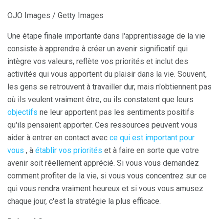
OJO Images / Getty Images
Une étape finale importante dans l'apprentissage de la vie
consiste à apprendre à créer un avenir significatif qui
intègre vos valeurs, reflète vos priorités et inclut des
activités qui vous apportent du plaisir dans la vie. Souvent,
les gens se retrouvent à travailler dur, mais n'obtiennent pas
où ils veulent vraiment être, ou ils constatent que leurs
objectifs
ne leur apportent pas les sentiments positifs
qu'ils pensaient apporter. Ces ressources peuvent vous
aider à entrer en contact avec
ce qui est important pour
vous
, à
établir vos priorités
et à faire en sorte que votre
avenir soit réellement apprécié. Si vous vous demandez
comment profiter de la vie, si vous vous concentrez sur ce
qui vous rendra vraiment heureux et si vous vous amusez
chaque jour, c'est la stratégie la plus efficace.