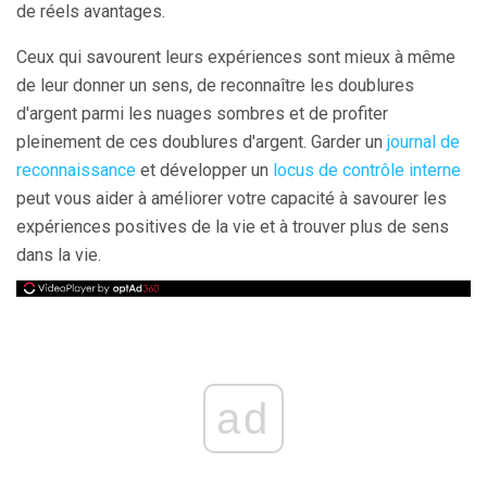
de réels avantages.
Ceux qui savourent leurs expériences sont mieux à même
de leur donner un sens, de reconnaître les doublures
d'argent parmi les nuages ​​sombres et de profiter
pleinement de ces doublures d'argent. Garder un
journal de
reconnaissance
et développer un
locus de contrôle interne
peut vous aider à améliorer votre capacité à savourer les
expériences positives de la vie et à trouver plus de sens
dans la vie.
ad