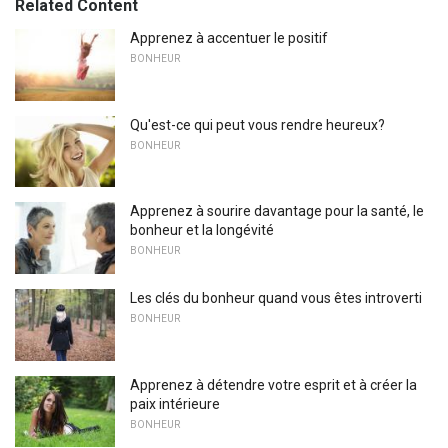
Related Content
Apprenez à accentuer le positif
BONHEUR
Qu'est-ce qui peut vous rendre heureux?
BONHEUR
Apprenez à sourire davantage pour la santé, le
bonheur et la longévité
BONHEUR
Les clés du bonheur quand vous êtes introverti
BONHEUR
Apprenez à détendre votre esprit et à créer la
paix intérieure
BONHEUR