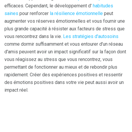
efficaces. Cependant, le développement d'
habitudes
saines
pour renforcer
la résilience émotionnelle
peut
augmenter vos réserves émotionnelles et vous fournir une
plus grande capacité à résister aux facteurs de stress que
vous rencontrez dans la vie.
Les stratégies d'autosoins
comme dormir suffisamment et vous entourer d'un réseau
d'amis peuvent avoir un impact significatif sur la façon dont
vous réagissez au stress que vous rencontrez, vous
permettant de fonctionner au mieux et de rebondir plus
rapidement. Créer des expériences positives et ressentir
des émotions positives dans votre vie peut aussi avoir un
impact réel.