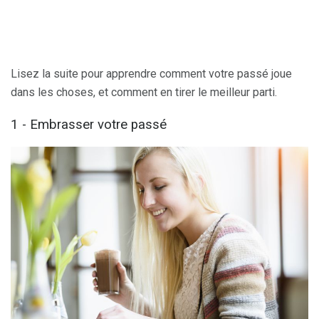
Lisez la suite pour apprendre comment votre passé joue
dans les choses, et comment en tirer le meilleur parti.
1 - Embrasser votre passé