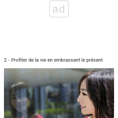
ad
2 - Profiter de la vie en embrassant le présent