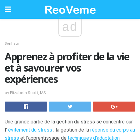
ad
Bonheur
Apprenez à profiter de la vie
et à savourer vos
expériences
by Elizabeth Scott, MS
Une grande partie de la gestion du stress se concentre sur
l'
évitement du stress
, la gestion de la
réponse du corps au
stress
et l'apprentissage de
techniques d'adaptation