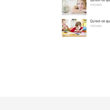
THÉORIES
Qu'est-ce qu
THÉORIES