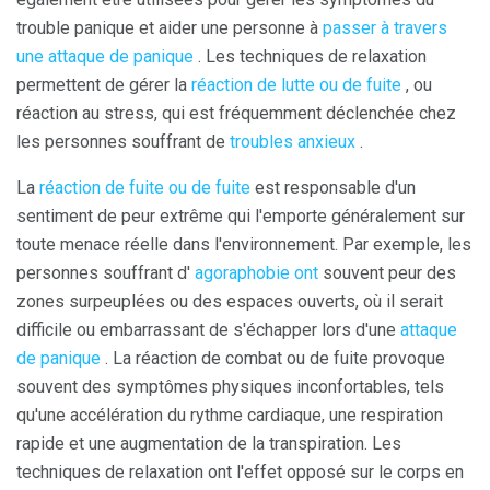
trouble panique et aider une personne à
passer à travers
une attaque de panique
. Les techniques de relaxation
permettent de gérer la
réaction de lutte ou de fuite
, ou
réaction au stress, qui est fréquemment déclenchée chez
les personnes souffrant de
troubles anxieux
.
La
réaction de fuite ou de fuite
est responsable d'un
sentiment de peur extrême qui l'emporte généralement sur
toute menace réelle dans l'environnement. Par exemple, les
personnes souffrant d'
agoraphobie ont
souvent peur des
zones surpeuplées ou des espaces ouverts, où il serait
difficile ou embarrassant de s'échapper lors d'une
attaque
de panique
. La réaction de combat ou de fuite provoque
souvent des symptômes physiques inconfortables, tels
qu'une accélération du rythme cardiaque, une respiration
rapide et une augmentation de la transpiration. Les
techniques de relaxation ont l'effet opposé sur le corps en