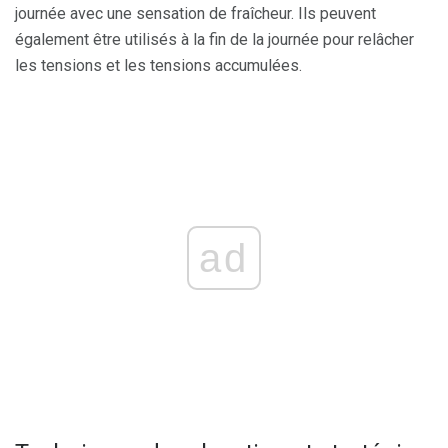
journée avec une sensation de fraîcheur. Ils peuvent
également être utilisés à la fin de la journée pour relâcher
les tensions et les tensions accumulées.
ad