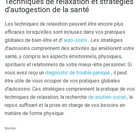
Techniques de relaxation et stratégies
d'autogestion de la santé
Les techniques de relaxation peuvent être encore plus
efficaces lorsqu'elles sont incluses dans vos pratiques
globales de bien-être et d'
auto-soins
. Les stratégies
d'autosoins comprennent des activités qui améliorent votre
santé, y compris les aspects émotionnels, physiques,
spirituels et relationnels de votre mieux-être personnel. Si
vous avez reçu un
diagnostic de trouble panique
, il peut
être utile de vous occuper de vos pratiques globales
d'autosoins. Ces stratégies comprennent la pratique de vos
techniques de relaxation, la recherche
de soutien social
, le
repos suffisant et la prise en charge de vos besoins en
matière de forme physique.
Sources: