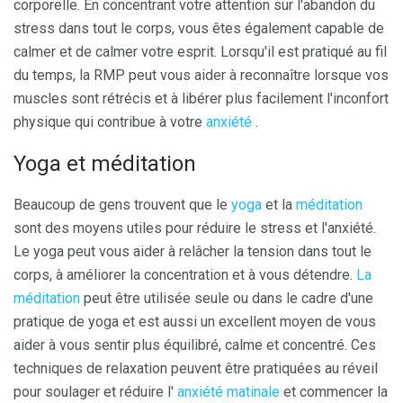
corporelle. En concentrant votre attention sur l'abandon du
stress dans tout le corps, vous êtes également capable de
calmer et de calmer votre esprit. Lorsqu'il est pratiqué au fil
du temps, la RMP peut vous aider à reconnaître lorsque vos
muscles sont rétrécis et à libérer plus facilement l'inconfort
physique qui contribue à votre
anxiété
.
Yoga et méditation
Beaucoup de gens trouvent que le
yoga
et la
méditation
sont des moyens utiles pour réduire le stress et l'anxiété.
Le yoga peut vous aider à relâcher la tension dans tout le
corps, à améliorer la concentration et à vous détendre.
La
méditation
peut être utilisée seule ou dans le cadre d'une
pratique de yoga et est aussi un excellent moyen de vous
aider à vous sentir plus équilibré, calme et concentré. Ces
techniques de relaxation peuvent être pratiquées au réveil
pour soulager et réduire l'
anxiété matinale
et commencer la