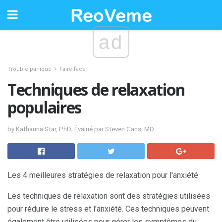
ad
Trouble panique
Faire face
Techniques de relaxation
populaires
by Katharina Star, PhD; Évalué par Steven Gans, MD
Les 4 meilleures stratégies de relaxation pour l'anxiété
Les techniques de relaxation sont des stratégies utilisées
pour réduire le stress et l'anxiété. Ces techniques peuvent
également être utilisées pour gérer les symptômes du