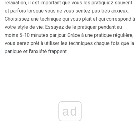
relaxation, il est important que vous les pratiquiez souvent
et parfois lorsque vous ne vous sentez pas très anxieux.
Choisissez une technique qui vous plaît et qui correspond à
votre style de vie. Essayez de le pratiquer pendant au
moins 5-10 minutes par jour. Grâce à une pratique régulière,
vous serez prêt à utiliser les techniques chaque fois que la
panique et l'anxiété frappent.
ad