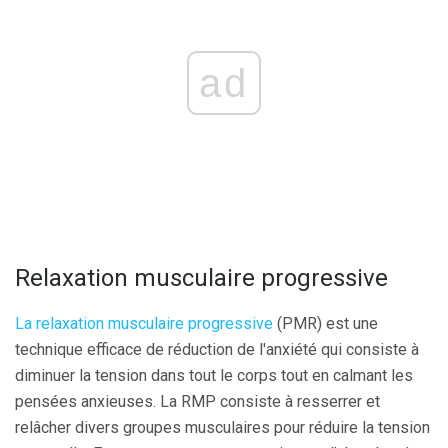
ad
Relaxation musculaire progressive
La relaxation musculaire progressive
(PMR) est une
technique efficace de réduction de l'anxiété qui consiste à
diminuer la tension dans tout le corps tout en calmant les
pensées anxieuses. La RMP consiste à resserrer et
relâcher divers groupes musculaires pour réduire la tension