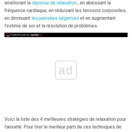
améliorant la
réponse de relaxation
, en abaissant la
fréquence cardiaque, en réduisant les tensions corporelles,
en diminuant
les pensées négatives
et en augmentant
l'estime de soi et la résolution de problèmes.
ad
Voici la liste des 4 meilleures stratégies de relaxation pour
l'anxiété. Pour tirer le meilleur parti de ces techniques de