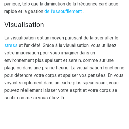
panique, tels que la diminution de la fréquence cardiaque
rapide et la gestion
de l'essoufflement
.
Visualisation
La visualisation est un moyen puissant de laisser aller le
stress
et l'anxiété. Grâce à la visualisation, vous utilisez
votre imagination pour vous imaginer dans un
environnement plus apaisant et serein, comme sur une
plage ou dans une prairie fleurie. La visualisation fonctionne
pour détendre votre corps et apaiser vos pensées. En vous
voyant simplement dans un cadre plus rajeunissant, vous
pouvez réellement laisser votre esprit et votre corps se
sentir comme si vous étiez là.