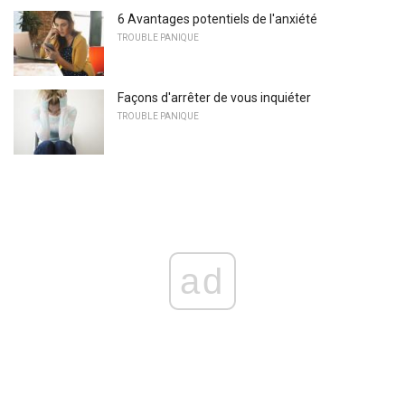
6 Avantages potentiels de l'anxiété
TROUBLE PANIQUE
Façons d'arrêter de vous inquiéter
TROUBLE PANIQUE
ad