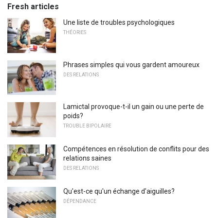
Fresh articles
Une liste de troubles psychologiques
THÉORIES
Phrases simples qui vous gardent amoureux
DES RELATIONS
Lamictal provoque-t-il un gain ou une perte de
poids?
TROUBLE BIPOLAIRE
Compétences en résolution de conflits pour des
relations saines
DES RELATIONS
Qu'est-ce qu'un échange d'aiguilles?
DÉPENDANCE