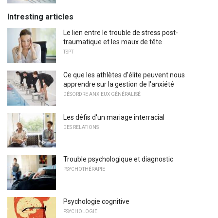
Intresting articles
Le lien entre le trouble de stress post-
traumatique et les maux de tête
TSPT
Ce que les athlètes d'élite peuvent nous
apprendre sur la gestion de l'anxiété
DÉSORDRE ANXIEUX GÉNÉRALISÉ
Les défis d'un mariage interracial
DES RELATIONS
Trouble psychologique et diagnostic
PSYCHOTHÉRAPIE
Psychologie cognitive
PSYCHOLOGIE