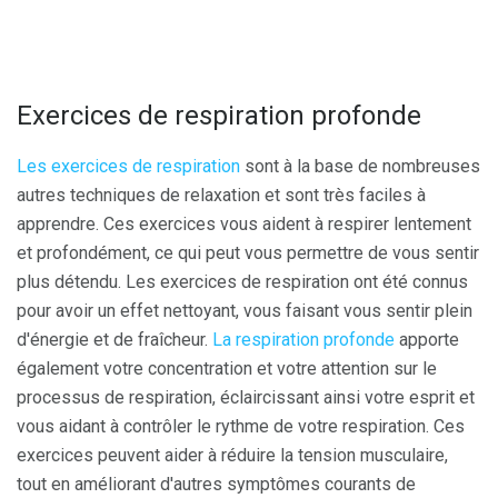
Exercices de respiration profonde
Les exercices de respiration
sont à la base de nombreuses
autres techniques de relaxation et sont très faciles à
apprendre. Ces exercices vous aident à respirer lentement
et profondément, ce qui peut vous permettre de vous sentir
plus détendu. Les exercices de respiration ont été connus
pour avoir un effet nettoyant, vous faisant vous sentir plein
d'énergie et de fraîcheur.
La respiration profonde
apporte
également votre concentration et votre attention sur le
processus de respiration, éclaircissant ainsi votre esprit et
vous aidant à contrôler le rythme de votre respiration. Ces
exercices peuvent aider à réduire la tension musculaire,
tout en améliorant d'autres symptômes courants de