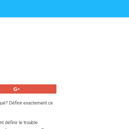
ué? Définir exactement ce
définir le trouble.