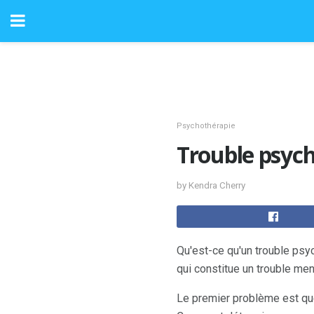
Psychothérapie
Trouble psych
by Kendra Cherry
Qu'est-ce qu'un trouble p
qui constitue un trouble ment
Le premier problème est qu