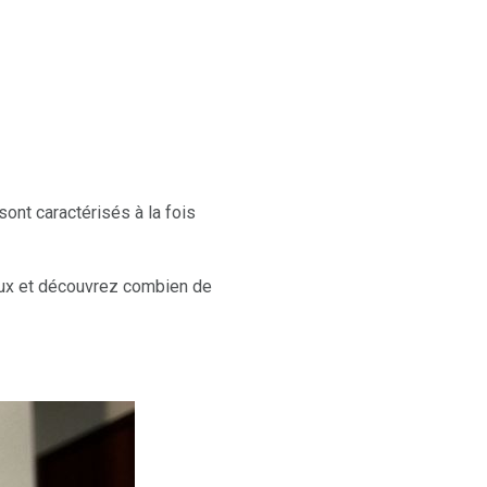
ont caractérisés à la fois
taux et découvrez combien de