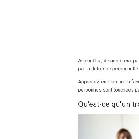
Aujourd'hui, de nombreux ps
par la détresse personnelle 
Apprenez-en plus sur la faç
personnes sont touchées pa
Qu'est-ce qu'un t