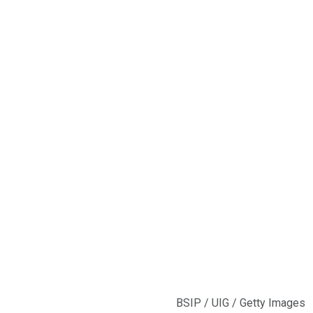
BSIP / UIG / Getty Images