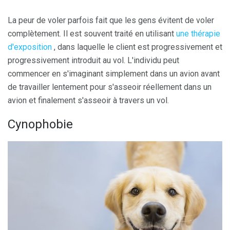
La peur de voler parfois fait que les gens évitent de voler
complètement. Il est souvent traité en utilisant
une thérapie
d'exposition
, dans laquelle le client est progressivement et
progressivement introduit au vol. L'individu peut
commencer en s'imaginant simplement dans un avion avant
de travailler lentement pour s'asseoir réellement dans un
avion et finalement s'asseoir à travers un vol.
Cynophobie