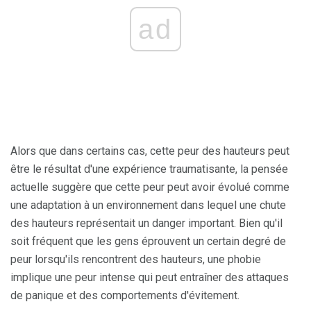
ad
Alors que dans certains cas, cette peur des hauteurs peut
être le résultat d'une expérience traumatisante, la pensée
actuelle suggère que cette peur peut avoir évolué comme
une adaptation à un environnement dans lequel une chute
des hauteurs représentait un danger important. Bien qu'il
soit fréquent que les gens éprouvent un certain degré de
peur lorsqu'ils rencontrent des hauteurs, une phobie
implique une peur intense qui peut entraîner des attaques
de panique et des comportements d'évitement.