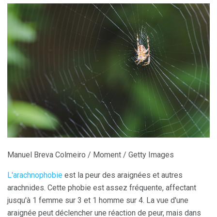
Manuel Breva Colmeiro / Moment / Getty Images
L'arachnophobie
est la peur des araignées et autres
arachnides. Cette phobie est assez fréquente, affectant
jusqu'à 1 femme sur 3 et 1 homme sur 4. La vue d'une
araignée peut déclencher une réaction de peur, mais dans