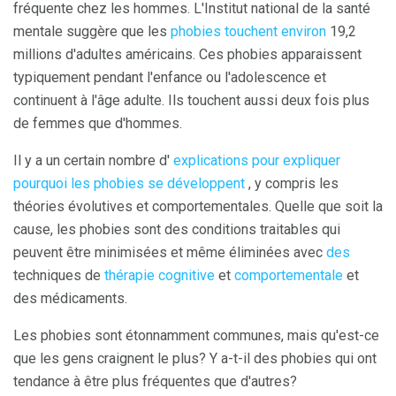
fréquente chez les hommes. L'Institut national de la santé
mentale suggère que les
phobies touchent environ
19,2
millions d'adultes américains. Ces phobies apparaissent
typiquement pendant l'enfance ou l'adolescence et
continuent à l'âge adulte. Ils touchent aussi deux fois plus
de femmes que d'hommes.
Il y a un certain nombre d'
explications pour expliquer
pourquoi les phobies se développent
, y compris les
théories évolutives et comportementales. Quelle que soit la
cause, les phobies sont des conditions traitables qui
peuvent être minimisées et même éliminées avec
des
techniques de
thérapie
cognitive
et
comportementale
et
des médicaments.
Les phobies sont étonnamment communes, mais qu'est-ce
que les gens craignent le plus? Y a-t-il des phobies qui ont
tendance à être plus fréquentes que d'autres?