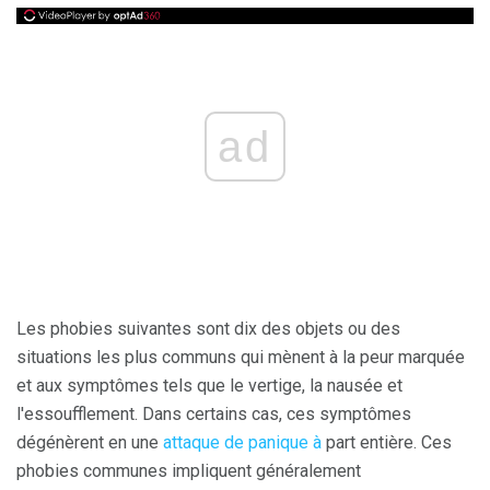
ad
Les phobies suivantes sont dix des objets ou des
situations les plus communs qui mènent à la peur marquée
et aux symptômes tels que le vertige, la nausée et
l'essoufflement. Dans certains cas, ces symptômes
dégénèrent en une
attaque de panique à
part entière. Ces
phobies communes impliquent généralement