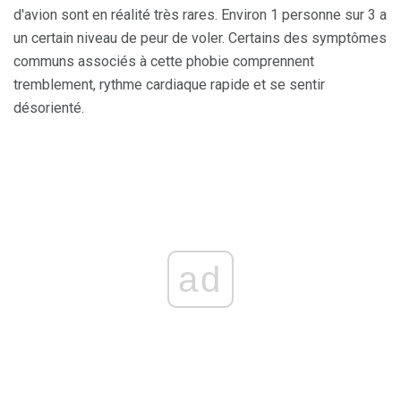
d'avion sont en réalité très rares. Environ 1 personne sur 3 a
un certain niveau de peur de voler. Certains des symptômes
communs associés à cette phobie comprennent
tremblement, rythme cardiaque rapide et se sentir
désorienté.
ad