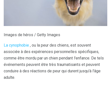
Images de héros / Getty Images
La cynophobie
, ou la peur des chiens, est souvent
associée à des expériences personnelles spécifiques,
comme être mordu par un chien pendant l'enfance. De tels
événements peuvent être très traumatisants et peuvent
conduire à des réactions de peur qui durent jusqu'à l'âge
adulte.