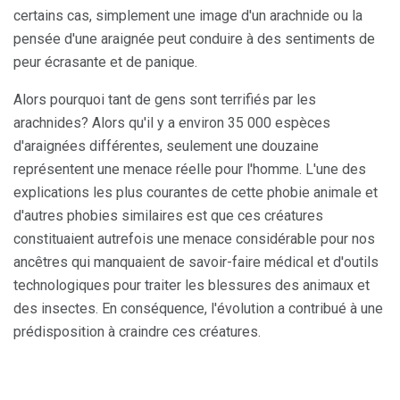
certains cas, simplement une image d'un arachnide ou la
pensée d'une araignée peut conduire à des sentiments de
peur écrasante et de panique.
Alors pourquoi tant de gens sont terrifiés par les
arachnides? Alors qu'il y a environ 35 000 espèces
d'araignées différentes, seulement une douzaine
représentent une menace réelle pour l'homme. L'une des
explications les plus courantes de cette phobie animale et
d'autres phobies similaires est que ces créatures
constituaient autrefois une menace considérable pour nos
ancêtres qui manquaient de savoir-faire médical et d'outils
technologiques pour traiter les blessures des animaux et
des insectes. En conséquence, l'évolution a contribué à une
prédisposition à craindre ces créatures.