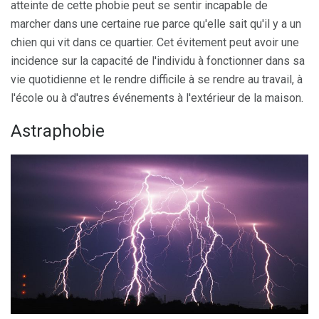
atteinte de cette phobie peut se sentir incapable de
marcher dans une certaine rue parce qu'elle sait qu'il y a un
chien qui vit dans ce quartier. Cet évitement peut avoir une
incidence sur la capacité de l'individu à fonctionner dans sa
vie quotidienne et le rendre difficile à se rendre au travail, à
l'école ou à d'autres événements à l'extérieur de la maison.
Astraphobie