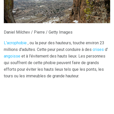
Daniel Milchev / Pierre / Getty Images
L'acrophobie
, ou la peur des hauteurs, touche environ 23
millions d'adultes. Cette peur peut conduire à des
crises
d'
angoisse
et à l'évitement des hauts lieux. Les personnes
qui souffrent de cette phobie peuvent faire de grands
efforts pour éviter les hauts lieux tels que les ponts, les
tours ou les immeubles de grande hauteur.