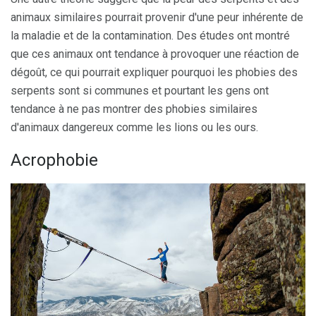
animaux similaires pourrait provenir d'une peur inhérente de
la maladie et de la contamination. Des études ont montré
que ces animaux ont tendance à provoquer une réaction de
dégoût, ce qui pourrait expliquer pourquoi les phobies des
serpents sont si communes et pourtant les gens ont
tendance à ne pas montrer des phobies similaires
d'animaux dangereux comme les lions ou les ours.
Acrophobie