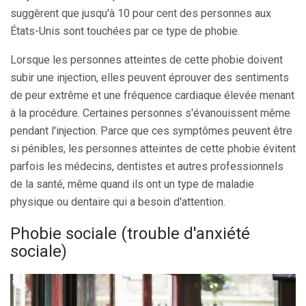
suggèrent que jusqu'à 10 pour cent des personnes aux
États-Unis sont touchées par ce type de phobie.
Lorsque les personnes atteintes de cette phobie doivent
subir une injection, elles peuvent éprouver des sentiments
de peur extrême et une fréquence cardiaque élevée menant
à la procédure. Certaines personnes s'évanouissent même
pendant l'injection. Parce que ces symptômes peuvent être
si pénibles, les personnes atteintes de cette phobie évitent
parfois les médecins, dentistes et autres professionnels
de la santé, même quand ils ont un type de maladie
physique ou dentaire qui a besoin d'attention.
Phobie sociale (trouble d'anxiété
sociale)