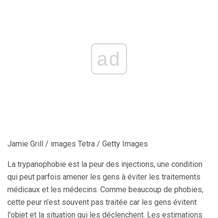
ad
Jamie Grill / images Tetra / Getty Images
La trypanophobie est la peur des injections, une condition
qui peut parfois amener les gens à éviter les traitements
médicaux et les médecins. Comme beaucoup de phobies,
cette peur n'est souvent pas traitée car les gens évitent
l'objet et la situation qui les déclenchent. Les estimations