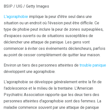
BSIP / UIG / Getty Images
L'agoraphobie
implique la peur d'être seul dans une
situation ou un endroit où l'évasion peut être difficile. Ce
type de phobie peut inclure la peur de zones surpeuplées,
d'espaces ouverts ou de situations susceptibles de
déclencher une attaque de panique. Les gens vont
commencer à éviter ces événements déclencheurs, parfois
au point de cesser complètement de quitter leur maison.
Environ un tiers des personnes atteintes de
trouble panique
développent une agoraphobie.
L'agoraphobie se développe généralement entre la fin de
l'adolescence et le milieu de la trentaine. L'American
Psychiatric Association rapporte que les deux tiers des
personnes atteintes d'agoraphobie sont des femmes. La
maladie commence souvent par une attaque de panique