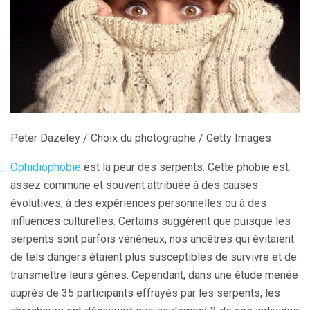
Peter Dazeley / Choix du photographe / Getty Images
Ophidiophobie
est la peur des serpents. Cette phobie est
assez commune et souvent attribuée à des causes
évolutives, à des expériences personnelles ou à des
influences culturelles. Certains suggèrent que puisque les
serpents sont parfois vénéneux, nos ancêtres qui évitaient
de tels dangers étaient plus susceptibles de survivre et de
transmettre leurs gènes. Cependant, dans une étude menée
auprès de 35 participants effrayés par les serpents, les