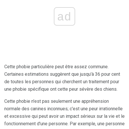
ad
Cette phobie particulière peut être assez commune.
Certaines estimations suggèrent que jusqu'à 36 pour cent
de toutes les personnes qui cherchent un traitement pour
une phobie spécifique ont cette peur sévère des chiens.
Cette phobie n'est pas seulement une appréhension
normale des canines inconnues; c'est une peur irrationnelle
et excessive qui peut avoir un impact sérieux sur la vie et le
fonctionnement d'une personne. Par exemple, une personne