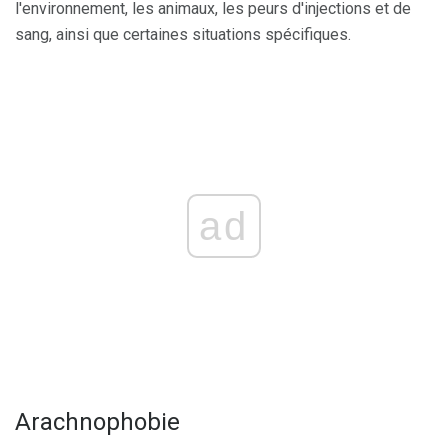
l'environnement, les animaux, les peurs d'injections et de
sang, ainsi que certaines situations spécifiques.
ad
Arachnophobie