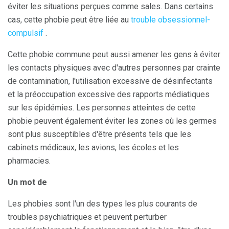
éviter les situations perçues comme sales. Dans certains
cas, cette phobie peut être liée au
trouble obsessionnel-
compulsif
.
Cette phobie commune peut aussi amener les gens à éviter
les contacts physiques avec d'autres personnes par crainte
de contamination, l'utilisation excessive de désinfectants
et la préoccupation excessive des rapports médiatiques
sur les épidémies. Les personnes atteintes de cette
phobie peuvent également éviter les zones où les germes
sont plus susceptibles d'être présents tels que les
cabinets médicaux, les avions, les écoles et les
pharmacies.
Un mot de
Les phobies sont l'un des types les plus courants de
troubles psychiatriques et peuvent perturber