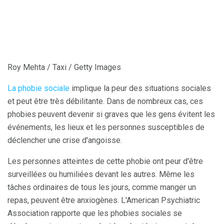
Roy Mehta / Taxi / Getty Images
La phobie sociale
implique la peur des situations sociales
et peut être très débilitante. Dans de nombreux cas, ces
phobies peuvent devenir si graves que les gens évitent les
événements, les lieux et les personnes susceptibles de
déclencher une crise d'angoisse.
Les personnes atteintes de cette phobie ont peur d'être
surveillées ou humiliées devant les autres. Même les
tâches ordinaires de tous les jours, comme manger un
repas, peuvent être anxiogènes. L'American Psychiatric
Association rapporte que les phobies sociales se