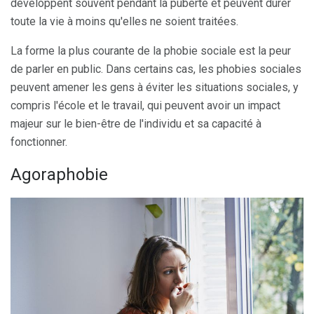
développent souvent pendant la puberté et peuvent durer
toute la vie à moins qu'elles ne soient traitées.
La forme la plus courante de la phobie sociale est la peur
de parler en public. Dans certains cas, les phobies sociales
peuvent amener les gens à éviter les situations sociales, y
compris l'école et le travail, qui peuvent avoir un impact
majeur sur le bien-être de l'individu et sa capacité à
fonctionner.
Agoraphobie