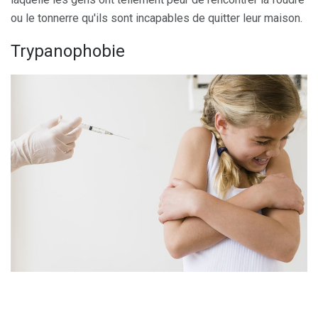
ou le tonnerre qu'ils sont incapables de quitter leur maison.
Trypanophobie