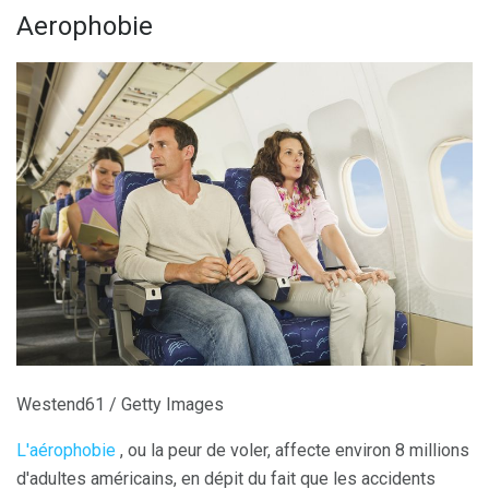
Aerophobie
Westend61 / Getty Images
L'aérophobie
, ou la peur de voler, affecte environ 8 millions
d'adultes américains, en dépit du fait que les accidents