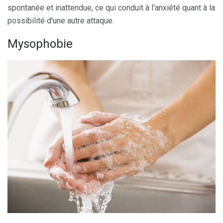
spontanée et inattendue, ce qui conduit à l'anxiété quant à la
possibilité d'une autre attaque.
Mysophobie