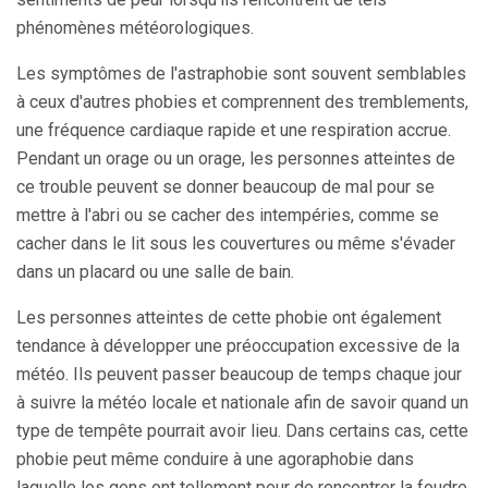
phénomènes météorologiques.
Les symptômes de l'astraphobie sont souvent semblables
à ceux d'autres phobies et comprennent des tremblements,
une fréquence cardiaque rapide et une respiration accrue.
Pendant un orage ou un orage, les personnes atteintes de
ce trouble peuvent se donner beaucoup de mal pour se
mettre à l'abri ou se cacher des intempéries, comme se
cacher dans le lit sous les couvertures ou même s'évader
dans un placard ou une salle de bain.
Les personnes atteintes de cette phobie ont également
tendance à développer une préoccupation excessive de la
météo. Ils peuvent passer beaucoup de temps chaque jour
à suivre la météo locale et nationale afin de savoir quand un
type de tempête pourrait avoir lieu. Dans certains cas, cette
phobie peut même conduire à une agoraphobie dans
laquelle les gens ont tellement peur de rencontrer la foudre