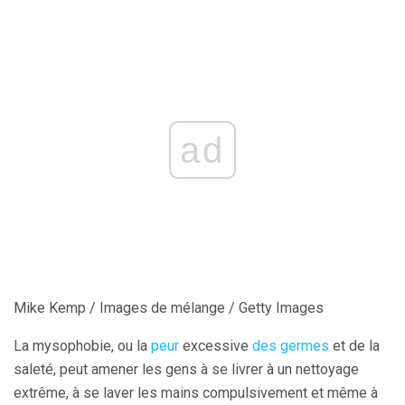
ad
Mike Kemp / Images de mélange / Getty Images
La mysophobie, ou la
peur
excessive
des germes
et de la
saleté, peut amener les gens à se livrer à un nettoyage
extrême, à se laver les mains compulsivement et même à