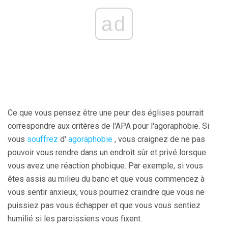
ad
Ce que vous pensez être une peur des églises pourrait
correspondre aux critères de l'APA pour l'agoraphobie. Si
vous
souffrez
d'
agoraphobie
, vous craignez de ne pas
pouvoir vous rendre dans un endroit sûr et privé lorsque
vous avez une réaction phobique. Par exemple, si vous
êtes assis au milieu du banc et que vous commencez à
vous sentir anxieux, vous pourriez craindre que vous ne
puissiez pas vous échapper et que vous vous sentiez
humilié si les paroissiens vous fixent.