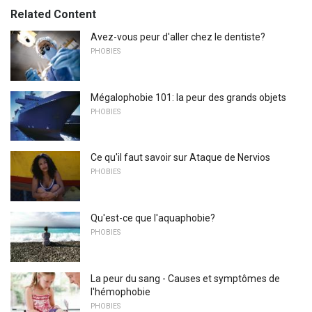
Related Content
Avez-vous peur d'aller chez le dentiste?
PHOBIES
Mégalophobie 101: la peur des grands objets
PHOBIES
Ce qu'il faut savoir sur Ataque de Nervios
PHOBIES
Qu'est-ce que l'aquaphobie?
PHOBIES
La peur du sang - Causes et symptômes de
l'hémophobie
PHOBIES