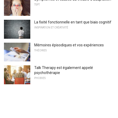
TSPT
La fixité fonctionnelle en tant que biais cognitif
INSPIRATION ET CRÉATIVITÉ
Mémoires épisodiques et vos expériences
THÉORIES
Talk Therapy est également appelé
psychothérapie
PHOBIES