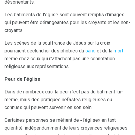
désorientants.
Les bâtiments de l'église sont souvent remplis d'images
qui peuvent être dérangeantes pour les croyants et les non-
croyants.
Les scènes de la souffrance de Jésus sur la croix
pourraient déclencher des phobies du
sang
et de la
mort
même chez ceux qui n'attachent pas une connotation
religieuse aux représentations.
Peur de l'église
Dans de nombreux cas, la peur n'est pas du bâtiment lui-
même, mais des pratiques néfastes religieuses ou
connues qui peuvent survenir en son sein.
Certaines personnes se méfient de «l'église» en tant
qu'entité, indépendamment de leurs croyances religieuses