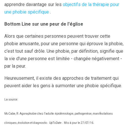
apprendre davantage sur les
objectifs de la thérapie pour
une phobie spécifique
.
Bottom Line sur une peur de l'église
Alors que certaines personnes peuvent trouver cette
phobie amusante, pour une personne qui éprouve la phobie,
c'est tout sauf drôle. Une phobie, par définition, signifie que
la vie d'une personne est limitée - changée négativement -
par la peur.
Heureusement, il existe des approches de traitement qui
peuvent aider les gens à surmonter une phobie spécifique.
La source:
McCabe, R. Agoraphobie chez l'adulte: épidémiologie, pathogenèse, manifestations
cliniques, évolution et diagnostic.
UpToDate
.
Mis à jour le 27/07/16.