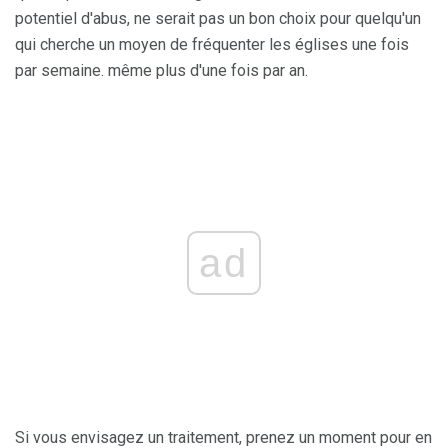
potentiel d'abus, ne serait pas un bon choix pour quelqu'un
qui cherche un moyen de fréquenter les églises une fois
par semaine. même plus d'une fois par an.
ad
Si vous envisagez un traitement, prenez un moment pour en