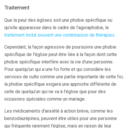
Traitement
Que la peur des églises soit une phobie spécifique ou
qu'elle apparaisse dans le cadre de l'agoraphobie, le
traitement inclut souvent une combinaison de thérapies
.
Cependant, la façon agressive de poursuivre une phobie
spécifique de l'église peut être liée à la façon dont cette
phobie spécifique interfère avec la vie d'une personne.
Pour quelqu'un qui a une foi forte et qui considère les
services de culte comme une partie importante de cette foi,
la phobie spécifique exigera une approche différente de
celle de quelqu'un qui ne va à l'église que pour des
occasions spéciales comme un mariage.
Les médicaments d'anxiété à action brève, comme les
benzodiazépines, peuvent être utiles pour une personne
qui fréquente rarement l'église, mais en raison de leur