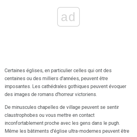
ad
Certaines églises, en particulier celles qui ont des
centaines ou des milliers d'années, peuvent être
imposantes. Les cathédrales gothiques peuvent évoquer
des images de romans d'horreur victoriens.
De minuscules chapelles de village peuvent se sentir
claustrophobes ou vous mettre en contact
inconfortablement proche avec les gens dans le pugh.
Même les bâtiments d'église ultra-modernes peuvent être