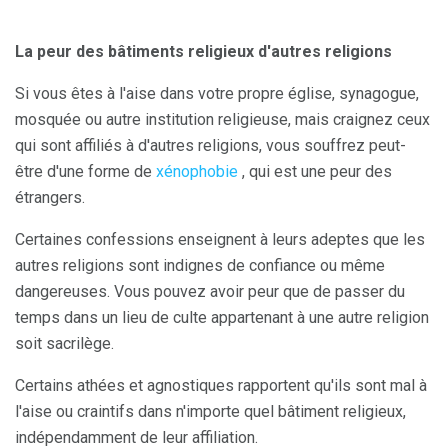
La peur des bâtiments religieux d'autres religions
Si vous êtes à l'aise dans votre propre église, synagogue,
mosquée ou autre institution religieuse, mais craignez ceux
qui sont affiliés à d'autres religions, vous souffrez peut-
être d'une forme de
xénophobie
, qui est une peur des
étrangers.
Certaines confessions enseignent à leurs adeptes que les
autres religions sont indignes de confiance ou même
dangereuses. Vous pouvez avoir peur que de passer du
temps dans un lieu de culte appartenant à une autre religion
soit sacrilège.
Certains athées et agnostiques rapportent qu'ils sont mal à
l'aise ou craintifs dans n'importe quel bâtiment religieux,
indépendamment de leur affiliation.