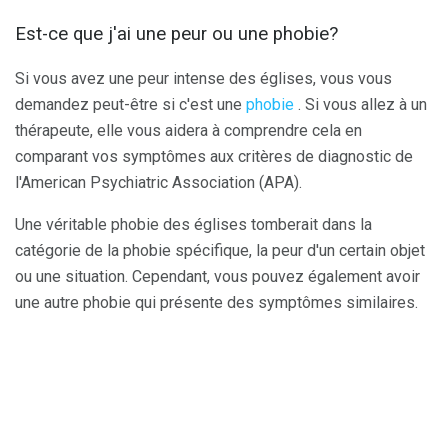
Est-ce que j'ai une peur ou une phobie?
Si vous avez une peur intense des églises, vous vous
demandez peut-être si c'est une
phobie
. Si vous allez à un
thérapeute, elle vous aidera à comprendre cela en
comparant vos symptômes aux critères de diagnostic de
l'American Psychiatric Association (APA).
Une véritable phobie des églises tomberait dans la
catégorie de la phobie spécifique, la peur d'un certain objet
ou une situation. Cependant, vous pouvez également avoir
une autre phobie qui présente des symptômes similaires.