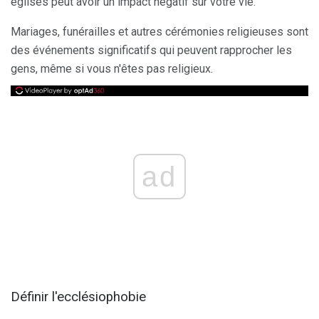
églises peut avoir un impact négatif sur votre vie.
Mariages, funérailles et autres cérémonies religieuses sont
des événements significatifs qui peuvent rapprocher les
gens, même si vous n'êtes pas religieux.
ad
Définir l'ecclésiophobie