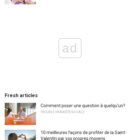
ad
Fresh articles
Comment poser une question à quelqu'un?
TROUBLE D'ANXIÉTÉ SOCIALE
10 meilleures façons de profiter de la Saint-
Valentin par vos propres moyens