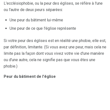
L'ecclésiophobie, ou la peur des églises, se réfère à l'une
ou l'autre de deux peurs séparées:
Une peur du bâtiment lui-même
Une peur de ce que l'église représente
Si votre peur des églises est en réalité une phobie, elle est,
par définition, limitante. (Si vous avez une peur, mais cela ne
limite pas la façon dont vous vivez votre vie d'une manière
ou d'une autre, cela ne signifie pas que vous êtes une
phobie.)
Peur du bâtiment de l'église