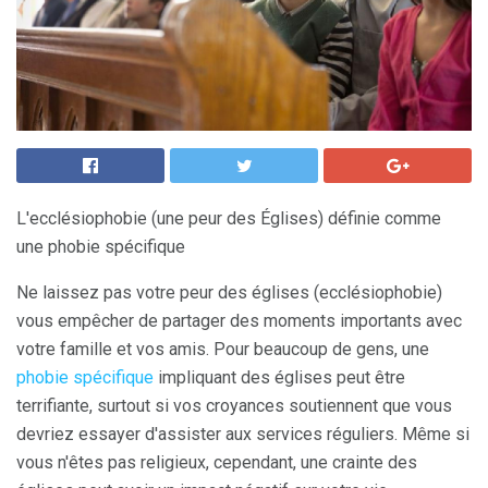
L'ecclésiophobie (une peur des Églises) définie comme
une phobie spécifique
Ne laissez pas votre peur des églises (ecclésiophobie)
vous empêcher de partager des moments importants avec
votre famille et vos amis. Pour beaucoup de gens, une
phobie spécifique
impliquant des églises peut être
terrifiante, surtout si vos croyances soutiennent que vous
devriez essayer d'assister aux services réguliers. Même si
vous n'êtes pas religieux, cependant, une crainte des