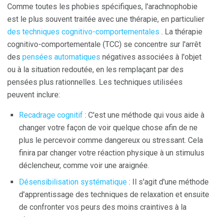
Comme toutes les phobies spécifiques, l'arachnophobie
est le plus souvent traitée avec une thérapie, en particulier
des techniques cognitivo-comportementales
. La thérapie
cognitivo-comportementale (TCC) se concentre sur l'arrêt
des
pensées automatiques
négatives associées à l'objet
ou à la situation redoutée, en les remplaçant par des
pensées plus rationnelles. Les techniques utilisées
peuvent inclure:
Recadrage cognitif
: C'est une méthode qui vous aide à
changer votre façon de voir quelque chose afin de ne
plus le percevoir comme dangereux ou stressant. Cela
finira par changer votre réaction physique à un stimulus
déclencheur, comme voir une araignée.
Désensibilisation systématique
: Il s'agit d'une méthode
d'apprentissage des techniques de relaxation et ensuite
de confronter vos peurs des moins craintives à la