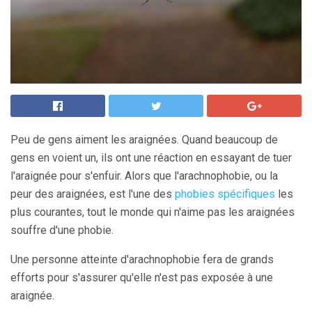
Peu de gens aiment les araignées. Quand beaucoup de
gens en voient un, ils ont une réaction en essayant de tuer
l'araignée pour s'enfuir. Alors que l'arachnophobie, ou la
peur des araignées, est l'une des
phobies spécifiques
les
plus courantes, tout le monde qui n'aime pas les araignées
souffre d'une phobie.
Une personne atteinte d'arachnophobie fera de grands
efforts pour s'assurer qu'elle n'est pas exposée à une
araignée.