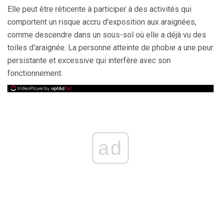
Elle peut être réticente à participer à des activités qui
comportent un risque accru d'exposition aux araignées,
comme descendre dans un sous-sol où elle a déjà vu des
toiles d'araignée. La personne atteinte de phobie a une peur
persistante et excessive qui interfère avec son
fonctionnement.
ad