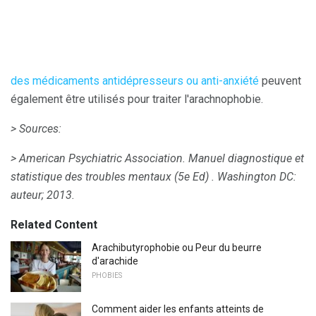
des médicaments antidépresseurs ou anti-anxiété
peuvent
également être utilisés pour traiter l'arachnophobie.
> Sources:
> American Psychiatric Association.
Manuel diagnostique et
statistique des troubles mentaux (5e Ed)
.
Washington DC:
auteur;
2013.
Related Content
Arachibutyrophobie ou Peur du beurre
d'arachide
PHOBIES
Comment aider les enfants atteints de