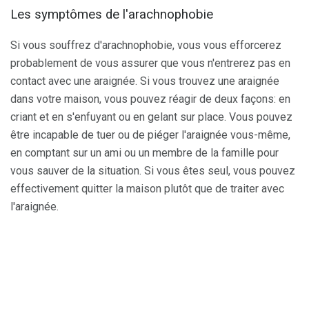
Les symptômes de l'arachnophobie
Si vous souffrez d'arachnophobie, vous vous efforcerez
probablement de vous assurer que vous n'entrerez pas en
contact avec une araignée. Si vous trouvez une araignée
dans votre maison, vous pouvez réagir de deux façons: en
criant et en s'enfuyant ou en gelant sur place. Vous pouvez
être incapable de tuer ou de piéger l'araignée vous-même,
en comptant sur un ami ou un membre de la famille pour
vous sauver de la situation. Si vous êtes seul, vous pouvez
effectivement quitter la maison plutôt que de traiter avec
l'araignée.