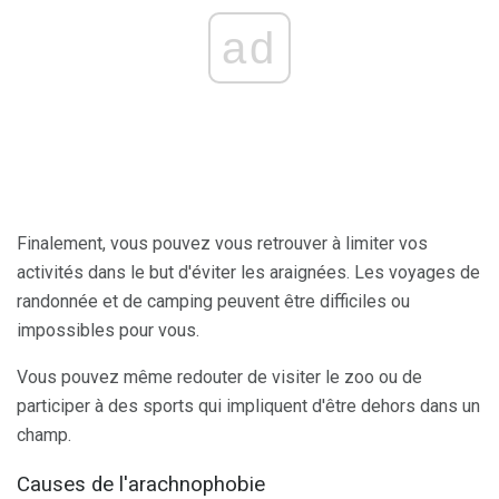
ad
Finalement, vous pouvez vous retrouver à limiter vos
activités dans le but d'éviter les araignées. Les voyages de
randonnée et de camping peuvent être difficiles ou
impossibles pour vous.
Vous pouvez même redouter de visiter le zoo ou de
participer à des sports qui impliquent d'être dehors dans un
champ.
Causes de l'arachnophobie