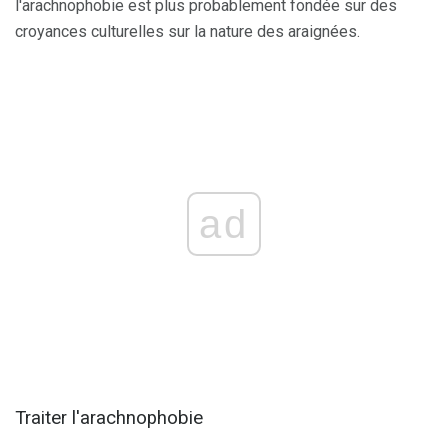
l'arachnophobie est plus probablement fondée sur des
croyances culturelles sur la nature des araignées.
ad
Traiter l'arachnophobie