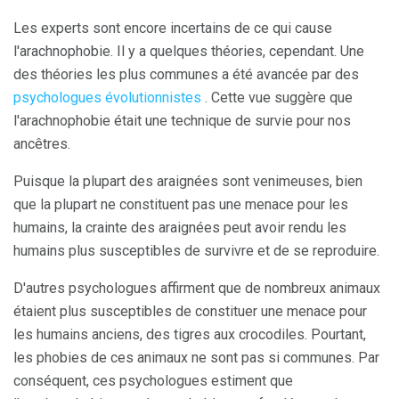
Les experts sont encore incertains de ce qui cause
l'arachnophobie. Il y a quelques théories, cependant. Une
des théories les plus communes a été avancée par des
psychologues évolutionnistes
. Cette vue suggère que
l'arachnophobie était une technique de survie pour nos
ancêtres.
Puisque la plupart des araignées sont venimeuses, bien
que la plupart ne constituent pas une menace pour les
humains, la crainte des araignées peut avoir rendu les
humains plus susceptibles de survivre et de se reproduire.
D'autres psychologues affirment que de nombreux animaux
étaient plus susceptibles de constituer une menace pour
les humains anciens, des tigres aux crocodiles. Pourtant,
les phobies de ces animaux ne sont pas si communes. Par
conséquent, ces psychologues estiment que