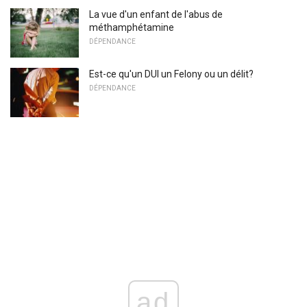
La vue d'un enfant de l'abus de
méthamphétamine
DÉPENDANCE
Est-ce qu'un DUI un Felony ou un délit?
DÉPENDANCE
ad