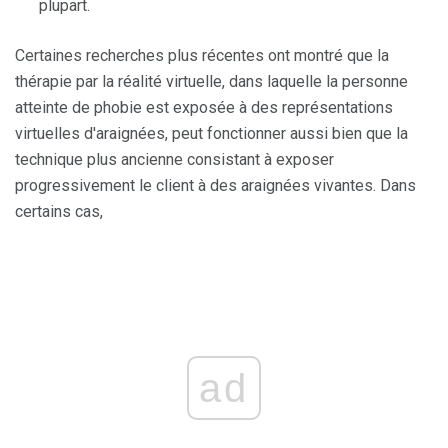
plupart.
Certaines recherches plus récentes ont montré que la
thérapie par la réalité virtuelle, dans laquelle la personne
atteinte de phobie est exposée à des représentations
virtuelles d'araignées, peut fonctionner aussi bien que la
technique plus ancienne consistant à exposer
progressivement le client à des araignées vivantes. Dans
certains cas,
ad