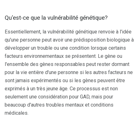
Qu'est-ce que la vulnérabilité génétique?
Essentiellement, la vulnérabilité génétique renvoie à l'idée
qu'une personne peut avoir une prédisposition biologique à
développer un trouble ou une condition lorsque certains
facteurs environnementaux se présentent. Le gène ou
l'ensemble des gènes responsables peut rester dormant
pour la vie entière d'une personne si les autres facteurs ne
sont jamais expérimentés ou si les gènes peuvent être
exprimés à un très jeune âge. Ce processus est non
seulement une considération pour GAD, mais pour
beaucoup d'autres troubles mentaux et conditions
médicales.