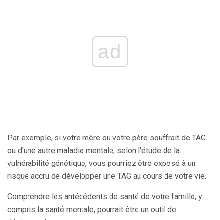
ad
Par exemple, si votre mère ou votre père souffrait de TAG
ou d'une autre maladie mentale, selon l'étude de la
vulnérabilité génétique, vous pourriez être exposé à un
risque accru de développer une TAG au cours de votre vie.
Comprendre les antécédents de santé de votre famille, y
compris la santé mentale, pourrait être un outil de