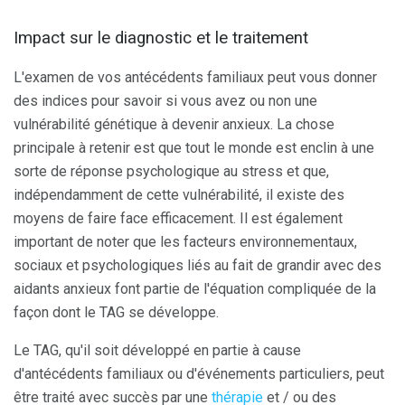
Impact sur le diagnostic et le traitement
L'examen de vos antécédents familiaux peut vous donner
des indices pour savoir si vous avez ou non une
vulnérabilité génétique à devenir anxieux. La chose
principale à retenir est que tout le monde est enclin à une
sorte de réponse psychologique au stress et que,
indépendamment de cette vulnérabilité, il existe des
moyens de faire face efficacement. Il est également
important de noter que les facteurs environnementaux,
sociaux et psychologiques liés au fait de grandir avec des
aidants anxieux font partie de l'équation compliquée de la
façon dont le TAG se développe.
Le TAG, qu'il soit développé en partie à cause
d'antécédents familiaux ou d'événements particuliers, peut
être traité avec succès par une
thérapie
et / ou des