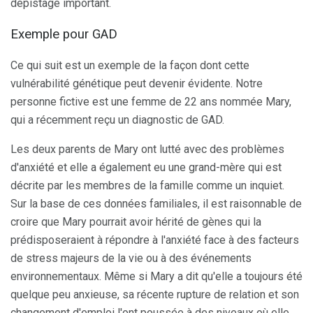
dépistage important.
Exemple pour GAD
Ce qui suit est un exemple de la façon dont cette
vulnérabilité génétique peut devenir évidente. Notre
personne fictive est une femme de 22 ans nommée Mary,
qui a récemment reçu un diagnostic de GAD.
Les deux parents de Mary ont lutté avec des problèmes
d'anxiété et elle a également eu une grand-mère qui est
décrite par les membres de la famille comme un inquiet.
Sur la base de ces données familiales, il est raisonnable de
croire que Mary pourrait avoir hérité de gènes qui la
prédisposeraient à répondre à l'anxiété face à des facteurs
de stress majeurs de la vie ou à des événements
environnementaux. Même si Mary a dit qu'elle a toujours été
quelque peu anxieuse, sa récente rupture de relation et son
changement d'emploi l'ont poussée à des niveaux où elle