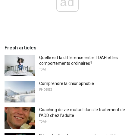
ad
Fresh articles
Quelle est la différence entre TDAH et les
comportements ordinaires?
TDAH
Comprendre la chionophobie
PHOBIES
Coaching de vie mutuel dans le traitement de
l'ADD chez l'adulte
TDAH