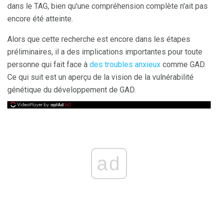
dans le TAG, bien qu'une compréhension complète n'ait pas
encore été atteinte.
Alors que cette recherche est encore dans les étapes
préliminaires, il a des implications importantes pour toute
personne qui fait face à
des troubles anxieux
comme GAD.
Ce qui suit est un aperçu de la vision de la vulnérabilité
génétique du développement de GAD.
ad