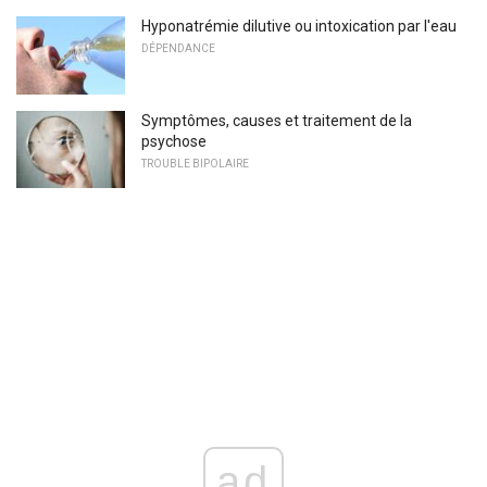
Hyponatrémie dilutive ou intoxication par l'eau
DÉPENDANCE
Symptômes, causes et traitement de la
psychose
TROUBLE BIPOLAIRE
ad