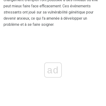
peut mieux faire face efficacement. Ces événements
stressants ont joué sur sa vulnérabilité génétique pour
devenir anxieux, ce qui l'a amenée à développer un
problème et à se faire soigner.
ad