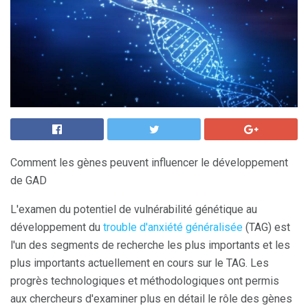
Comment les gènes peuvent influencer le développement
de GAD
L'examen du potentiel de vulnérabilité génétique au
développement du
trouble d'anxiété généralisée
(TAG) est
l'un des segments de recherche les plus importants et les
plus importants actuellement en cours sur le TAG. Les
progrès technologiques et méthodologiques ont permis
aux chercheurs d'examiner plus en détail le rôle des gènes