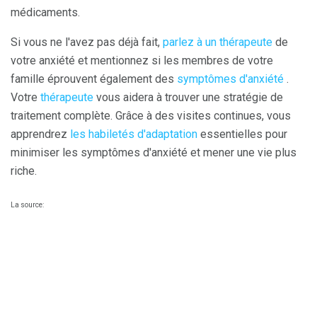
médicaments.
Si vous ne l'avez pas déjà fait,
parlez à un thérapeute
de
votre anxiété et mentionnez si les membres de votre
famille éprouvent également des
symptômes d'anxiété
.
Votre
thérapeute
vous aidera à trouver une stratégie de
traitement complète. Grâce à des visites continues, vous
apprendrez
les habiletés d'adaptation
essentielles pour
minimiser les symptômes d'anxiété et mener une vie plus
riche.
La source: