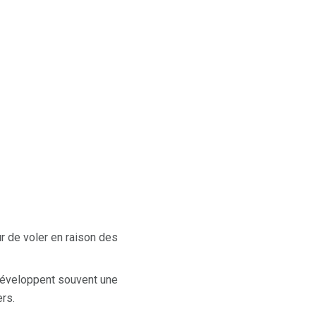
 de voler en raison des
éveloppent souvent une
rs.