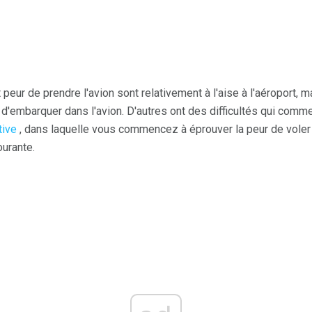
 peur de prendre l'avion sont relativement à l'aise à l'aéroport
'embarquer dans l'avion. D'autres ont des difficultés qui commen
tive
, dans laquelle vous commencez à éprouver la peur de voler
ourante.