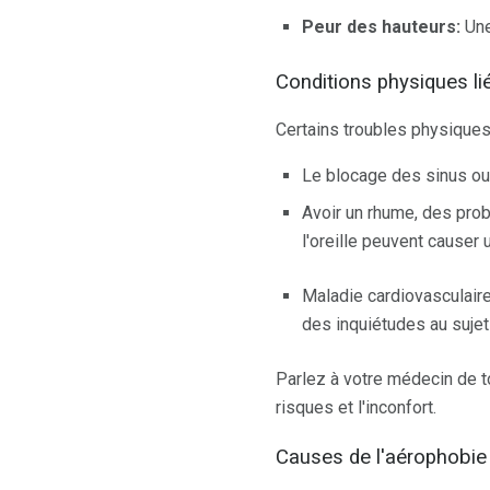
Peur des hauteurs:
Un
Conditions physiques li
Certains troubles physiques
Le blocage des sinus ou 
Avoir un rhume, des prob
l'oreille peuvent causer
Maladie cardiovasculaire
des inquiétudes au suje
Parlez à votre médecin de to
risques et l'inconfort.
Causes de l'aérophobie