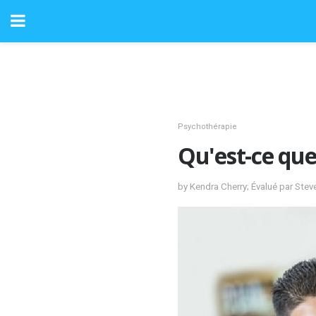
Psychothérapie
Qu'est-ce que
by Kendra Cherry; Évalué par Ste