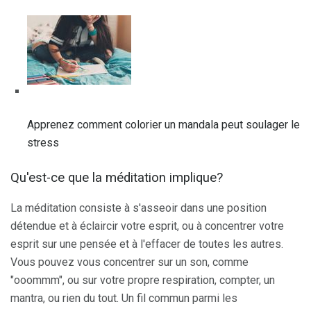
Apprenez comment colorier un mandala peut soulager le
stress
Qu'est-ce que la méditation implique?
La méditation consiste à s'asseoir dans une position
détendue et à éclaircir votre esprit, ou à concentrer votre
esprit sur une pensée et à l'effacer de toutes les autres.
Vous pouvez vous concentrer sur un son, comme
"ooommm", ou sur votre propre respiration, compter, un
mantra, ou rien du tout. Un fil commun parmi les