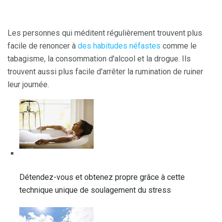
Les personnes qui méditent régulièrement trouvent plus
facile de renoncer à
des habitudes néfastes
comme le
tabagisme, la consommation d'alcool et la drogue. Ils
trouvent aussi plus facile d'arrêter la rumination de ruiner
leur journée.
Détendez-vous et obtenez propre grâce à cette
technique unique de soulagement du stress