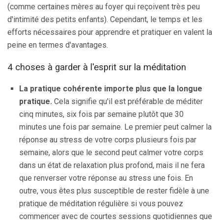
(comme certaines mères au foyer qui reçoivent très peu
d'intimité des petits enfants). Cependant, le temps et les
efforts nécessaires pour apprendre et pratiquer en valent la
peine en termes d'avantages.
4 choses à garder à l'esprit sur la méditation
La pratique cohérente importe plus que la longue
pratique.
Cela signifie qu'il est préférable de méditer
cinq minutes, six fois par semaine plutôt que 30
minutes une fois par semaine. Le premier peut calmer la
réponse au stress de votre corps plusieurs fois par
semaine, alors que le second peut calmer votre corps
dans un état de relaxation plus profond, mais il ne fera
que renverser votre réponse au stress une fois. En
outre, vous êtes plus susceptible de rester fidèle à une
pratique de méditation régulière si vous pouvez
commencer avec de courtes sessions quotidiennes que