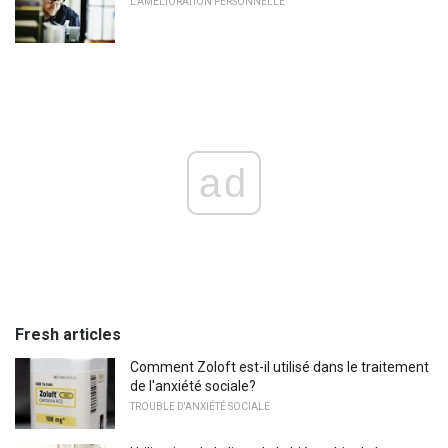
L'AMÉLIORATION PERSONNELLE
ad
Fresh articles
Comment Zoloft est-il utilisé dans le traitement
de l'anxiété sociale?
TROUBLE D'ANXIÉTÉ SOCIALE