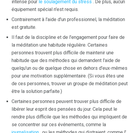
intense pour
le soulagement du stress
. De plus, aucun
équipement spécial n'est requis.
Contrairement à l'aide d'un professionnel, la méditation
est gratuite.
Il faut de la discipline et de l'engagement pour faire de
la méditation une habitude régulière. Certaines
personnes trouvent plus difficile de maintenir une
habitude que des méthodes qui demandent l'aide de
quelqu'un ou de quelque chose en dehors d'eux-mêmes
pour une motivation supplémentaire. (Si vous êtes une
de ces personnes, trouver un groupe de méditation peut
être la solution parfaite.)
Certaines personnes peuvent trouver plus difficile de
libérer leur esprit des pensées du jour. Cela peut le
rendre plus difficile que les méthodes qui impliquent de
se concentrer sur ces événements, comme la
journalisation
, ou les méthodes qui distraient, comme l'