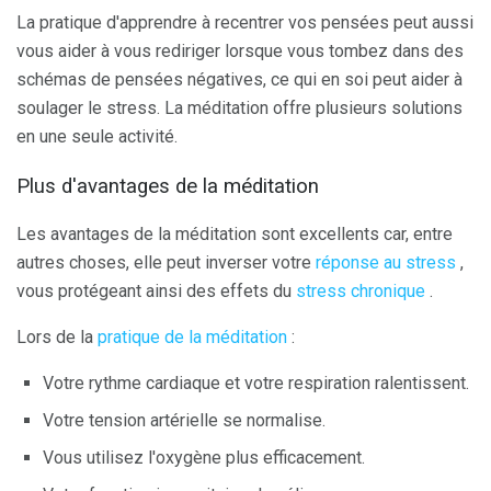
La pratique d'apprendre à recentrer vos pensées peut aussi
vous aider à vous rediriger lorsque vous tombez dans des
schémas de pensées négatives, ce qui en soi peut aider à
soulager le stress. La méditation offre plusieurs solutions
en une seule activité.
Plus d'avantages de la méditation
Les avantages de la méditation sont excellents car, entre
autres choses, elle peut inverser votre
réponse au stress
,
vous protégeant ainsi des effets du
stress chronique
.
Lors de la
pratique de la méditation
:
Votre rythme cardiaque et votre respiration ralentissent.
Votre tension artérielle se normalise.
Vous utilisez l'oxygène plus efficacement.