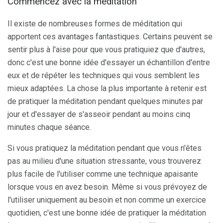
Commencez avec la méditation
Il existe de nombreuses formes de méditation qui
apportent ces avantages fantastiques. Certains peuvent se
sentir plus à l'aise pour que vous pratiquiez que d'autres,
donc c'est une bonne idée d'essayer un échantillon d'entre
eux et de répéter les techniques qui vous semblent les
mieux adaptées. La chose la plus importante à retenir est
de pratiquer la méditation pendant quelques minutes par
jour et d'essayer de s'asseoir pendant au moins cinq
minutes chaque séance.
Si vous pratiquez la méditation pendant que vous n'êtes
pas au milieu d'une situation stressante, vous trouverez
plus facile de l'utiliser comme une technique apaisante
lorsque vous en avez besoin. Même si vous prévoyez de
l'utiliser uniquement au besoin et non comme un exercice
quotidien, c'est une bonne idée de pratiquer la méditation