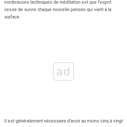
nombreuses techniques de méditation est que l'esprit
cesse de suivre chaque nouvelle pensée qui vient à la
surface.
ad
Il est généralement nécessaire d'avoir au moins cinq à vingt