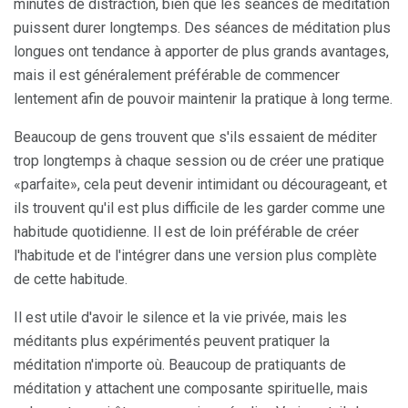
minutes de distraction, bien que les séances de méditation
puissent durer longtemps. Des séances de méditation plus
longues ont tendance à apporter de plus grands avantages,
mais il est généralement préférable de commencer
lentement afin de pouvoir maintenir la pratique à long terme.
Beaucoup de gens trouvent que s'ils essaient de méditer
trop longtemps à chaque session ou de créer une pratique
«parfaite», cela peut devenir intimidant ou décourageant, et
ils trouvent qu'il est plus difficile de les garder comme une
habitude quotidienne. Il est de loin préférable de créer
l'habitude et de l'intégrer dans une version plus complète
de cette habitude.
Il est utile d'avoir le silence et la vie privée, mais les
méditants plus expérimentés peuvent pratiquer la
méditation n'importe où. Beaucoup de pratiquants de
méditation y attachent une composante spirituelle, mais