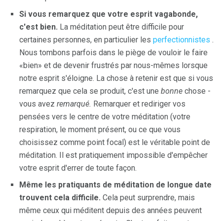
Si vous remarquez que votre esprit vagabonde,
c'est bien.
La méditation peut être difficile pour
certaines personnes, en particulier les
perfectionnistes
.
Nous tombons parfois dans le piège de vouloir le faire
«bien» et de devenir frustrés par nous-mêmes lorsque
notre esprit s'éloigne. La chose à retenir est que si vous
remarquez que cela se produit, c'est une
bonne
chose -
vous avez
remarqué.
Remarquer et rediriger vos
pensées vers le centre de votre méditation (votre
respiration, le moment présent, ou ce que vous
choisissez comme point focal) est le véritable point de
méditation. Il est pratiquement impossible d'empêcher
votre esprit d'errer de toute façon.
Même les pratiquants de méditation de longue date
trouvent cela difficile.
Cela peut surprendre, mais
même ceux qui méditent depuis des années peuvent