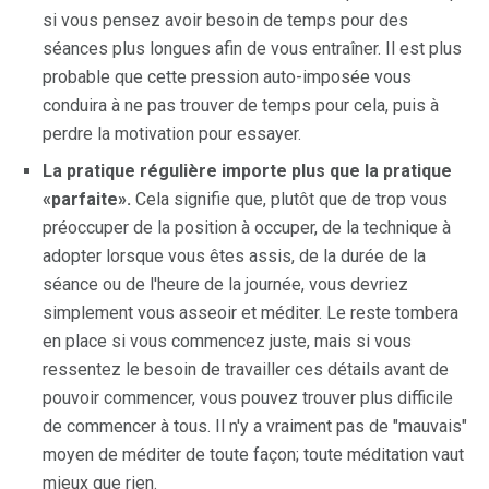
si vous pensez avoir besoin de temps pour des
séances plus longues afin de vous entraîner. Il est plus
probable que cette pression auto-imposée vous
conduira à ne pas trouver de temps pour cela, puis à
perdre la motivation pour essayer.
La pratique régulière importe plus que la pratique
«parfaite».
Cela signifie que, plutôt que de trop vous
préoccuper de la position à occuper, de la technique à
adopter lorsque vous êtes assis, de la durée de la
séance ou de l'heure de la journée, vous devriez
simplement vous asseoir et méditer. Le reste tombera
en place si vous commencez juste, mais si vous
ressentez le besoin de travailler ces détails avant de
pouvoir commencer, vous pouvez trouver plus difficile
de commencer à tous. Il n'y a vraiment pas de "mauvais"
moyen de méditer de toute façon; toute méditation vaut
mieux que rien.