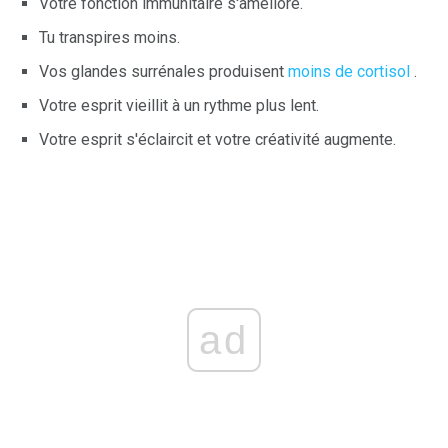
Votre fonction immunitaire s'améliore.
Tu transpires moins.
Vos glandes surrénales produisent
moins de cortisol
.
Votre esprit vieillit à un rythme plus lent.
Votre esprit s'éclaircit et votre créativité augmente.
ad