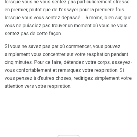
lorsque vous ne vous sentez pas particulièrement stressé
en premier, plutôt que de l'essayer pour la première fois
lorsque vous vous sentez dépassé ... à moins, bien sûr, que
vous ne puissiez pas trouver un moment où vous ne vous
sentez pas de cette façon.
Si vous ne savez pas par où commencer, vous pouvez
simplement vous concentrer sur votre respiration pendant
cinq minutes. Pour ce faire, détendez votre corps, asseyez-
vous confortablement et remarquez votre respiration. Si
vous pensez à d'autres choses, redirigez simplement votre
attention vers votre respiration.