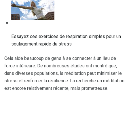
Essayez ces exercices de respiration simples pour un
soulagement rapide du stress
Cela aide beaucoup de gens à se connecter à un lieu de
force intérieure. De nombreuses études ont montré que,
dans diverses populations, la méditation peut minimiser le
stress et renforcer la résilience. La recherche en méditation
est encore relativement récente, mais prometteuse.