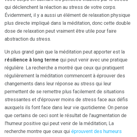
qui déclenchent la réaction au stress de votre corps.
Évidemment, il y a aussi un élément de relaxation physique
plus directe impliqué dans la méditation, donc cette double
dose de relaxation peut vraiment être utile pour faire
abstraction du stress.
Un plus grand gain que la méditation peut apporter est la
résilience à long terme
qui peut venir avec une pratique
régulière. La recherche a montré que ceux qui pratiquent
régulièrement la méditation commencent à éprouver des
changements dans leur réponse au stress qui leur
permettent de se remettre plus facilement de situations
stressantes et d'éprouver moins de stress face aux défis
auxquels ils font face dans leur vie quotidienne. On pense
que certains de ceci sont le résultat de l'augmentation de
l'humeur positive qui peut venir de la méditation; La
recherche montre que ceux qui
éprouvent des humeurs