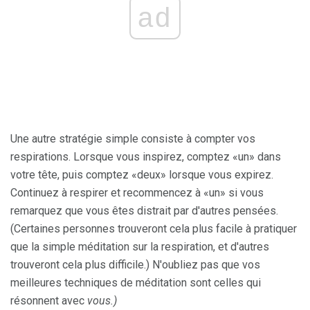
ad
Une autre stratégie simple consiste à compter vos
respirations. Lorsque vous inspirez, comptez «un» dans
votre tête, puis comptez «deux» lorsque vous expirez.
Continuez à respirer et recommencez à «un» si vous
remarquez que vous êtes distrait par d'autres pensées.
(Certaines personnes trouveront cela plus facile à pratiquer
que la simple méditation sur la respiration, et d'autres
trouveront cela plus difficile.) N'oubliez pas que vos
meilleures techniques de méditation sont celles qui
résonnent avec
vous.)