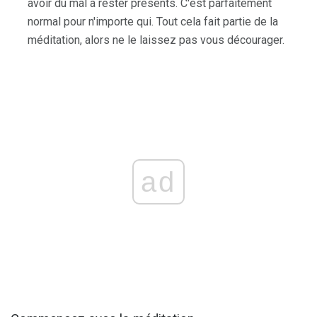
avoir du mal à rester présents. C'est parfaitement
normal pour n'importe qui. Tout cela fait partie de la
méditation, alors ne le laissez pas vous décourager.
ad