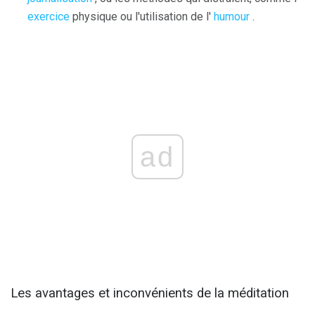
exercice
physique ou l'utilisation de l'
humour
.
ad
Les avantages et inconvénients de la méditation