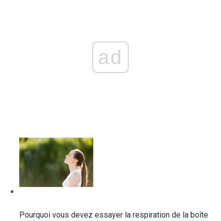
ad
Pourquoi vous devez essayer la respiration de la boîte