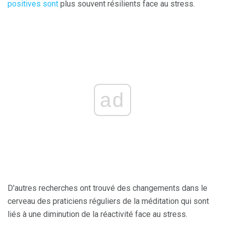
positives sont
plus souvent résilients face au stress.
ad
D'autres recherches ont trouvé des changements dans le
cerveau des praticiens réguliers de la méditation qui sont
liés à une diminution de la réactivité face au stress.