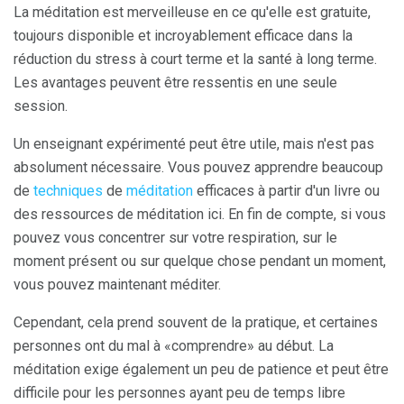
La méditation est merveilleuse en ce qu'elle est gratuite,
toujours disponible et incroyablement efficace dans la
réduction du stress à court terme et la santé à long terme.
Les avantages peuvent être ressentis en une seule
session.
Un enseignant expérimenté peut être utile, mais n'est pas
absolument nécessaire. Vous pouvez apprendre beaucoup
de
techniques
de
méditation
efficaces à partir d'un livre ou
des ressources de méditation ici. En fin de compte, si vous
pouvez vous concentrer sur votre respiration, sur le
moment présent ou sur quelque chose pendant un moment,
vous pouvez maintenant méditer.
Cependant, cela prend souvent de la pratique, et certaines
personnes ont du mal à «comprendre» au début. La
méditation exige également un peu de patience et peut être
difficile pour les personnes ayant peu de temps libre