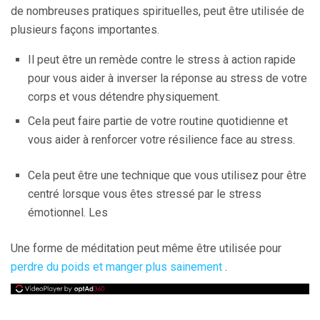
de nombreuses pratiques spirituelles, peut être utilisée de
plusieurs façons importantes.
Il peut être un remède contre le stress à action rapide
pour vous aider à inverser la réponse au stress de votre
corps et vous détendre physiquement.
Cela peut faire partie de votre routine quotidienne et
vous aider à renforcer votre résilience face au stress.
Cela peut être une technique que vous utilisez pour être
centré lorsque vous êtes stressé par le stress
émotionnel. Les
Une forme de méditation peut même être utilisée pour
perdre du poids et manger plus sainement
.