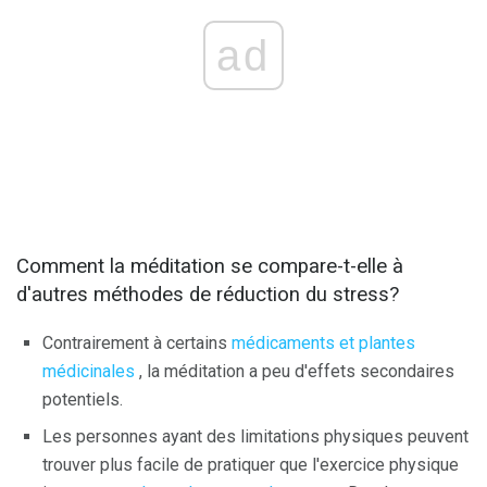
ad
Comment la méditation se compare-t-elle à
d'autres méthodes de réduction du stress?
Contrairement à certains
médicaments et plantes
médicinales
, la méditation a peu d'effets secondaires
potentiels.
Les personnes ayant des limitations physiques peuvent
trouver plus facile de pratiquer que l'exercice physique