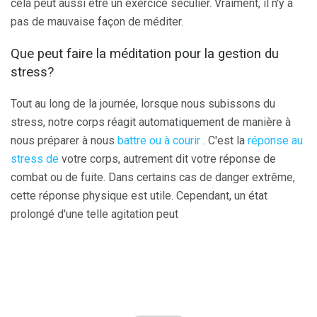
cela peut aussi être un exercice séculier. Vraiment, il n'y a
pas de mauvaise façon de méditer.
Que peut faire la méditation pour la gestion du
stress?
Tout au long de la journée, lorsque nous subissons du
stress, notre corps réagit automatiquement de manière à
nous préparer à nous
battre ou à courir
. C'est la
réponse au
stress de
votre corps, autrement dit votre réponse de
combat ou de fuite. Dans certains cas de danger extrême,
cette réponse physique est utile. Cependant, un état
prolongé d'une telle agitation peut