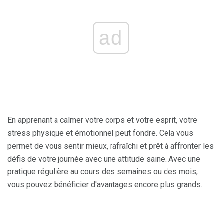
ad
En apprenant à calmer votre corps et votre esprit, votre
stress physique et émotionnel peut fondre. Cela vous
permet de vous sentir mieux, rafraîchi et prêt à affronter les
défis de votre journée avec une attitude saine. Avec une
pratique régulière au cours des semaines ou des mois,
vous pouvez bénéficier d'avantages encore plus grands.