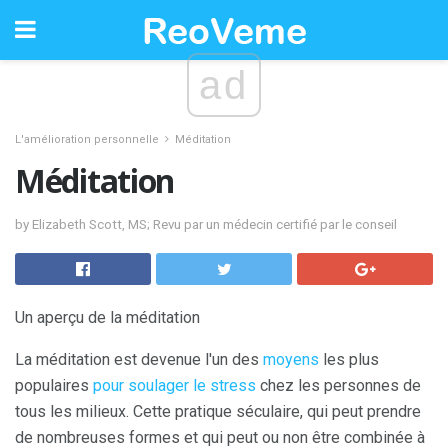
ad
L'amélioration personnelle
Méditation
Méditation
by Elizabeth Scott, MS; Revu par un médecin certifié par le conseil
Un aperçu de la méditation
La méditation est devenue l'un des
moyens
les plus
populaires
pour soulager le stress
chez les personnes de
tous les milieux. Cette pratique séculaire, qui peut prendre
de nombreuses formes et qui peut ou non être combinée à