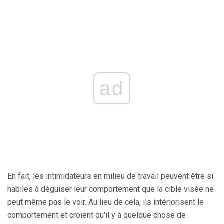
ad
En fait, les intimidateurs en milieu de travail peuvent être si
habiles à déguiser leur comportement que la cible visée ne
peut même pas le voir. Au lieu de cela, ils intériorisent le
comportement et croient qu'il y a quelque chose de