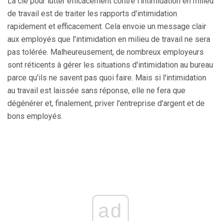
La clé pour lutter efficacement contre l'intimidation en milieu
de travail est de traiter les rapports d'intimidation
rapidement et efficacement. Cela envoie un message clair
aux employés que l'intimidation en milieu de travail ne sera
pas tolérée. Malheureusement, de nombreux employeurs
sont réticents à gérer les situations d'intimidation au bureau
parce qu'ils ne savent pas quoi faire. Mais si l'intimidation
au travail est laissée sans réponse, elle ne fera que
dégénérer et, finalement, priver l'entreprise d'argent et de
bons employés.
ad