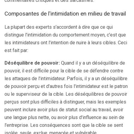
commentaires critiques et des sarcasmes.
Composantes de l'intimidation en milieu de travail
La plupart des experts s'accordent à dire que ce qui
distingue l'intimidation du comportement moyen, c'est que
les intimidateurs ont l'intention de nuire à leurs cibles. Ceci
est fait par:
Déséquilibre de pouvoir:
Quand il y a un déséquilibre de
pouvoir, il est difficile pour la cible de se défendre contre
les attaques de l'intimidateur. Parfois, il y a un déséquilibre
de pouvoir perçu et d'autres fois l'intimidateur est le patron
ou le superviseur de la cible. Les déséquilibres de pouvoir
perçus sont plus difficiles à distinguer, mais les exemples
peuvent inclure avoir plus de statut social au travail, avoir
une langue plus nette, ou avoir plus d'influence au sein de
l'entreprise. Les conséquences sont que la cible se sent
isolée, seule, exclue, menacée et vulnérable.