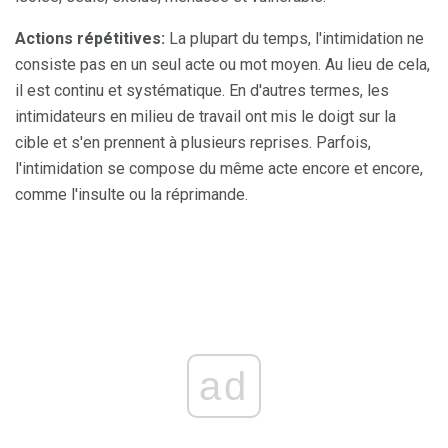
Actions répétitives:
La plupart du temps, l'intimidation ne
consiste pas en un seul acte ou mot moyen. Au lieu de cela,
il est continu et systématique. En d'autres termes, les
intimidateurs en milieu de travail ont mis le doigt sur la
cible et s'en prennent à plusieurs reprises. Parfois,
l'intimidation se compose du même acte encore et encore,
comme l'insulte ou la réprimande.
ad