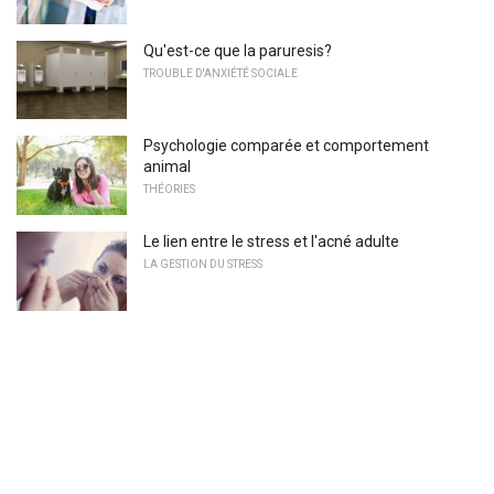
Qu'est-ce que la paruresis?
TROUBLE D'ANXIÉTÉ SOCIALE
Psychologie comparée et comportement
animal
THÉORIES
Le lien entre le stress et l'acné adulte
LA GESTION DU STRESS