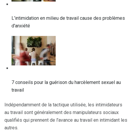
L'intimidation en milieu de travail cause des problèmes
d'anxiété
7 conseils pour la guérison du harcèlement sexuel au
travail
Indépendamment de la tactique utilisée, les intimidateurs
au travail sont généralement des manipulateurs sociaux
qualifiés qui prennent de l'avance au travail en intimidant les
autres.