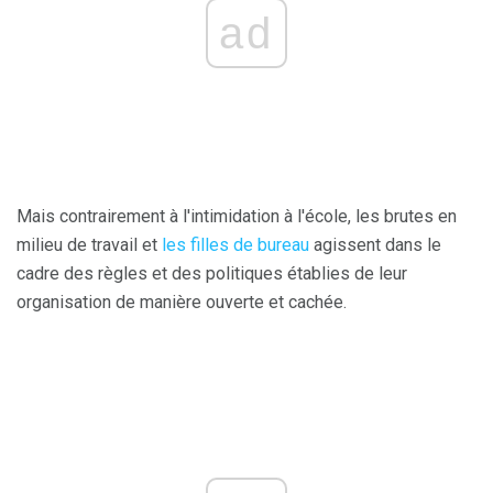
ad
Mais contrairement à l'intimidation à l'école, les brutes en
milieu de travail et
les filles de bureau
agissent dans le
cadre des règles et des politiques établies de leur
organisation de manière ouverte et cachée.