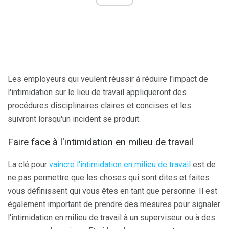
Les employeurs qui veulent réussir à réduire l'impact de
l'intimidation sur le lieu de travail appliqueront des
procédures disciplinaires claires et concises et les
suivront lorsqu'un incident se produit.
Faire face à l'intimidation en milieu de travail
La clé pour
vaincre l'intimidation en milieu de travail
est de
ne pas permettre que les choses qui sont dites et faites
vous définissent qui vous êtes en tant que personne. Il est
également important de prendre des mesures pour signaler
l'intimidation en milieu de travail à un superviseur ou à des