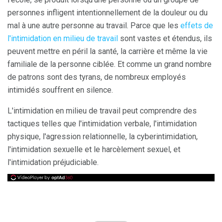
personnes infligent intentionnellement de la douleur ou du
mal à une autre personne au travail. Parce que les
effets de
l'intimidation en milieu de travail
sont vastes et étendus, ils
peuvent mettre en péril la santé, la carrière et même la vie
familiale de la personne ciblée. Et comme un grand nombre
de patrons sont des tyrans, de nombreux employés
intimidés souffrent en silence.
L'intimidation en milieu de travail peut comprendre des
tactiques telles que l'intimidation verbale, l'intimidation
physique, l'agression relationnelle, la cyberintimidation,
l'intimidation sexuelle et le harcèlement sexuel, et
l'intimidation préjudiciable.