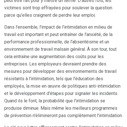
peut être fait pour y mettre un terme. D'autres fois, les
victimes sont trop effrayées pour soulever la question
parce qu'elles craignent de perdre leur emploi.
Dans l'ensemble, l'impact de l'intimidation en milieu de
travail est important et peut entraîner de l'anxiété, de la
performance professionnelle, de l'absentéisme et un
environnement de travail malsain général. À son tour, tout
cela entraîne une augmentation des coûts pour les
entreprises. Les employeurs devraient prendre des
mesures pour développer des environnements de travail
résistants à l'intimidation, tels que l'éducation des
employés, la mise en œuvre de politiques anti-intimidation
et le développement d'étapes pour signaler les incidents.
Quand ils le font, la probabilité que l'intimidation se
produise diminue. Mais même les meilleurs programmes
de prévention n'élimineront pas complètement l'intimidation.