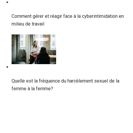
Comment gérer et réagir face à la cyberintimidation en
milieu de travail
Quelle est la fréquence du harcèlement sexuel de la
femme à la femme?