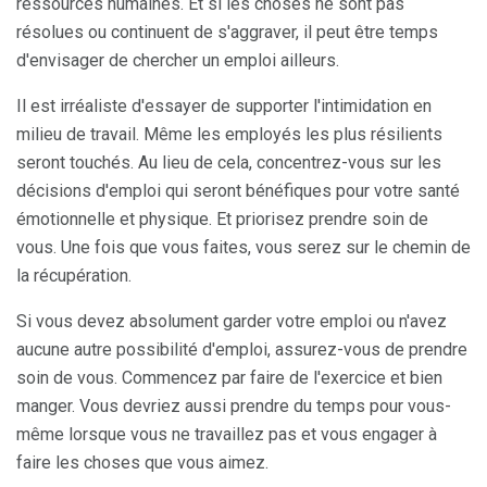
ressources humaines. Et si les choses ne sont pas
résolues ou continuent de s'aggraver, il peut être temps
d'envisager de chercher un emploi ailleurs.
Il est irréaliste d'essayer de supporter l'intimidation en
milieu de travail. Même les employés les plus résilients
seront touchés. Au lieu de cela, concentrez-vous sur les
décisions d'emploi qui seront bénéfiques pour votre santé
émotionnelle et physique. Et priorisez prendre soin de
vous. Une fois que vous faites, vous serez sur le chemin de
la récupération.
Si vous devez absolument garder votre emploi ou n'avez
aucune autre possibilité d'emploi, assurez-vous de prendre
soin de vous. Commencez par faire de l'exercice et bien
manger. Vous devriez aussi prendre du temps pour vous-
même lorsque vous ne travaillez pas et vous engager à
faire les choses que vous aimez.