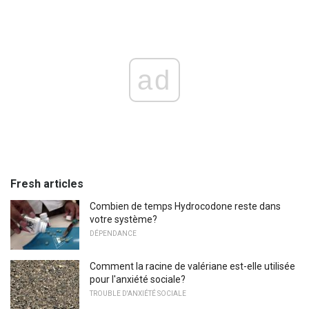
ad
Fresh articles
Combien de temps Hydrocodone reste dans
votre système?
DÉPENDANCE
Comment la racine de valériane est-elle utilisée
pour l'anxiété sociale?
TROUBLE D'ANXIÉTÉ SOCIALE