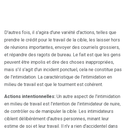
D'autres fois, il s'agira d'une variété d'actions, telles que
prendre le crédit pour le travail de la cible, les laisser hors
de réunions importantes, envoyer des courriels grossiers,
et répandre des ragots de bureau. Le fait est que les gens
peuvent être impolis et dire des choses inappropriées,
mais s'il s'agit d'un incident ponctuel, cela ne constitue pas
de l'intimidation. La caractéristique de l'intimidation en
milieu de travail est que le tourment est cohérent.
Actions intentionnelles:
Un autre aspect de l'intimidation
en milieu de travail est l'intention de l'intimidateur de nuire,
de contrôler ou de manipuler la cible. Les intimidateurs
ciblent délibérément d'autres personnes, minant leur
estime de soi et leur travail. Il n'y a rien d'accidentel dans