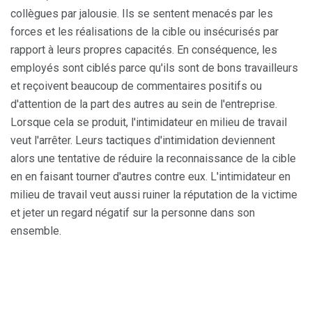
collègues par jalousie. Ils se sentent menacés par les
forces et les réalisations de la cible ou insécurisés par
rapport à leurs propres capacités. En conséquence, les
employés sont ciblés parce qu'ils sont de bons travailleurs
et reçoivent beaucoup de commentaires positifs ou
d'attention de la part des autres au sein de l'entreprise.
Lorsque cela se produit, l'intimidateur en milieu de travail
veut l'arrêter. Leurs tactiques d'intimidation deviennent
alors une tentative de réduire la reconnaissance de la cible
en en faisant tourner d'autres contre eux. L'intimidateur en
milieu de travail veut aussi ruiner la réputation de la victime
et jeter un regard négatif sur la personne dans son
ensemble.