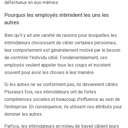
défectueux en eux-mêmes.
Pourquoi les employés intimident les uns les
autres
Bien qu'il y ait une variété de raisons pour lesquelles les
intimidateurs choisissent de cibler certaines personnes,
leur comportement est généralement motivé par le besoin
de
contrôler
l'individu ciblé. Fondamentalement, ces
employés veulent appeler tous les coups et insistent
souvent pour avoir les choses à leur manière.
Si les autres ne se conforment pas, ils deviennent ciblés.
Plusieurs fois, ces intimidateurs ont de fortes
compétences sociales et beaucoup d'influence au sein de
l'entreprise. En conséquence, ils utilisent ces attributs pour
dominer les autres.
Parfois, les intimidateurs en milieu de travail ciblent leurs