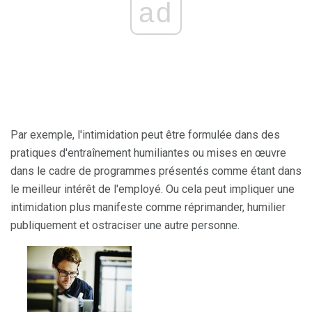
ad
Par exemple, l'intimidation peut être formulée dans des
pratiques d'entraînement humiliantes ou mises en œuvre
dans le cadre de programmes présentés comme étant dans
le meilleur intérêt de l'employé. Ou cela peut impliquer une
intimidation plus manifeste comme réprimander, humilier
publiquement et ostraciser une autre personne.