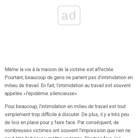
ad
Même la vie à la maison de la victime est affectée.
Pourtant, beaucoup de gens ne parlent pas d'intimidation en
milieu de travail. En fait, l'intimidation au travail est souvent
appelée «l'épidémie silencieuse».
Pour beaucoup, l'intimidation en milieu de travail est tout
simplement trop difficile à discuter. De plus, il y a très peu
de lois en place pour y faire face. Par conséquent, de
nombreuses victimes ont souvent l'impression que rien ne