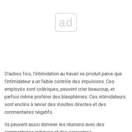
ad
D'autres fois, l'intimidation au travail se produit parce que
l'intimidateur a un faible contrôle des impulsions. Ces
employés sont colériques, peuvent crier beaucoup, et
parfois même proférer des blasphèmes. Ces intimidateurs
sont enclins à lancer des insultes directes et des
commentaires négatifs.
Ils peuvent aussi dominer les réunions avec des