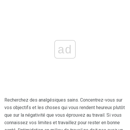
ad
Recherchez des analgésiques sains. Concentrez-vous sur
vos objectifs et les choses qui vous rendent heureux plutôt
que sur la négativité que vous éprouvez au travail. Si vous
connaissez vos limites et travaillez pour rester en bonne