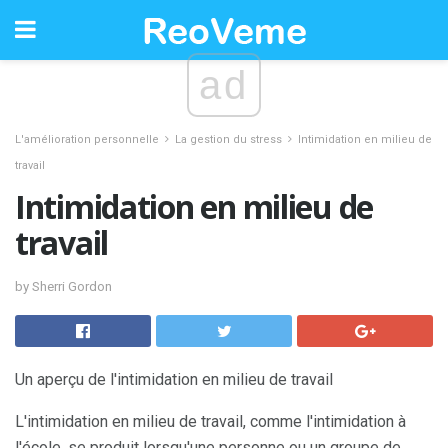
ad
L'amélioration personnelle
La gestion du stress
Intimidation en milieu de
travail
Intimidation en milieu de
travail
by Sherri Gordon
Un aperçu de l'intimidation en milieu de travail
L'intimidation en milieu de travail, comme l'intimidation à
l'école, se produit lorsqu'une personne ou un groupe de