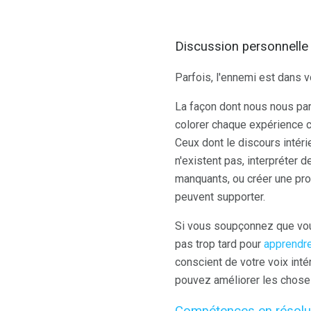
Discussion personnelle
Parfois, l'ennemi est dans 
La façon dont nous nous par
colorer chaque expérience c
Ceux dont le discours intérie
n'existent pas, interpréter
manquants, ou créer une pro
peuvent supporter.
Si vous soupçonnez que vou
pas trop tard pour
apprendre
conscient de votre voix intér
pouvez améliorer les chose