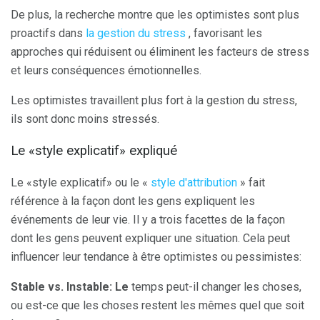
De plus, la recherche montre que les optimistes sont plus
proactifs dans
la gestion du stress
, favorisant les
approches qui réduisent ou éliminent les facteurs de stress
et leurs conséquences émotionnelles.
Les optimistes travaillent plus fort à la gestion du stress,
ils sont donc moins stressés.
Le «style explicatif» expliqué
Le «style explicatif» ou le «
style d'attribution
» fait
référence à la façon dont les gens expliquent les
événements de leur vie. Il y a trois facettes de la façon
dont les gens peuvent expliquer une situation. Cela peut
influencer leur tendance à être optimistes ou pessimistes:
Stable vs. Instable: Le
temps peut-il changer les choses,
ou est-ce que les choses restent les mêmes quel que soit