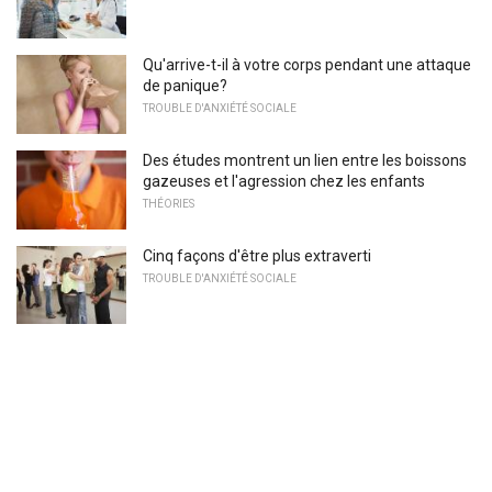
Qu'arrive-t-il à votre corps pendant une attaque
de panique?
TROUBLE D'ANXIÉTÉ SOCIALE
Des études montrent un lien entre les boissons
gazeuses et l'agression chez les enfants
THÉORIES
Cinq façons d'être plus extraverti
TROUBLE D'ANXIÉTÉ SOCIALE