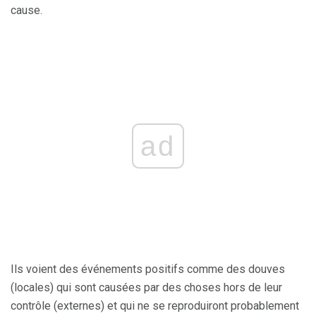
cause.
ad
Ils voient des événements positifs comme des douves
(locales) qui sont causées par des choses hors de leur
contrôle (externes) et qui ne se reproduiront probablement