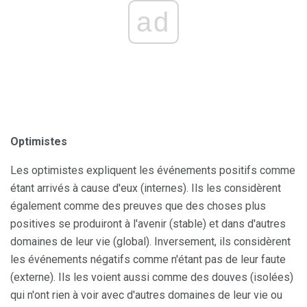
ad
Optimistes
Les optimistes expliquent les événements positifs comme
étant arrivés à cause d'eux (internes). Ils les considèrent
également comme des preuves que des choses plus
positives se produiront à l'avenir (stable) et dans d'autres
domaines de leur vie (global). Inversement, ils considèrent
les événements négatifs comme n'étant pas de leur faute
(externe). Ils les voient aussi comme des douves (isolées)
qui n'ont rien à voir avec d'autres domaines de leur vie ou