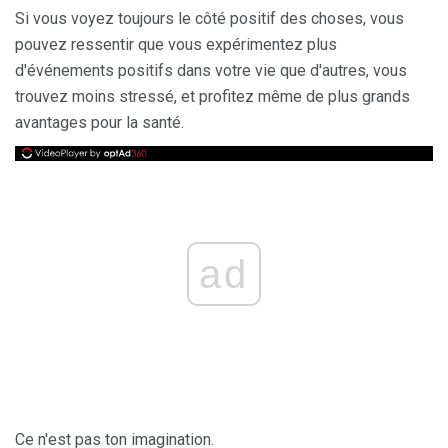
Si vous voyez toujours le côté positif des choses, vous
pouvez ressentir que vous expérimentez plus
d'événements positifs dans votre vie que d'autres, vous
trouvez moins stressé, et profitez même de plus grands
avantages pour la santé.
ad
Ce n'est pas ton imagination.