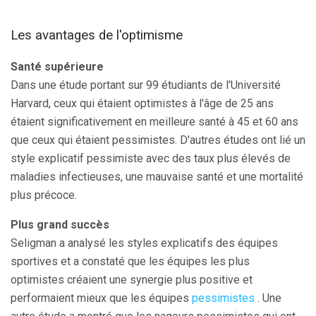
Les avantages de l'optimisme
Santé supérieure
Dans une étude portant sur 99 étudiants de l'Université
Harvard, ceux qui étaient optimistes à l'âge de 25 ans
étaient significativement en meilleure santé à 45 et 60 ans
que ceux qui étaient pessimistes. D'autres études ont lié un
style explicatif pessimiste avec des taux plus élevés de
maladies infectieuses, une mauvaise santé et une mortalité
plus précoce.
Plus grand succès
Seligman a analysé les styles explicatifs des équipes
sportives et a constaté que les équipes les plus
optimistes créaient une synergie plus positive et
performaient mieux que les équipes
pessimistes
. Une