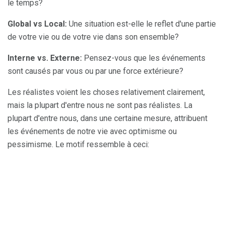
le temps?
Global vs Local:
Une situation est-elle le reflet d'une partie
de votre vie ou de votre vie dans son ensemble?
Interne vs. Externe:
Pensez-vous que les événements
sont causés par vous ou par une force extérieure?
Les réalistes voient les choses relativement clairement,
mais la plupart d'entre nous ne sont pas réalistes. La
plupart d'entre nous, dans une certaine mesure, attribuent
les événements de notre vie avec optimisme ou
pessimisme. Le motif ressemble à ceci: