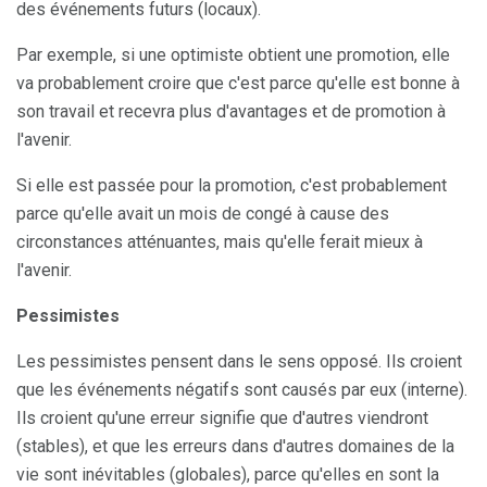
des événements futurs (locaux).
Par exemple, si une optimiste obtient une promotion, elle
va probablement croire que c'est parce qu'elle est bonne à
son travail et recevra plus d'avantages et de promotion à
l'avenir.
Si elle est passée pour la promotion, c'est probablement
parce qu'elle avait un mois de congé à cause des
circonstances atténuantes, mais qu'elle ferait mieux à
l'avenir.
Pessimistes
Les pessimistes pensent dans le sens opposé. Ils croient
que les événements négatifs sont causés par eux (interne).
Ils croient qu'une erreur signifie que d'autres viendront
(stables), et que les erreurs dans d'autres domaines de la
vie sont inévitables (globales), parce qu'elles en sont la