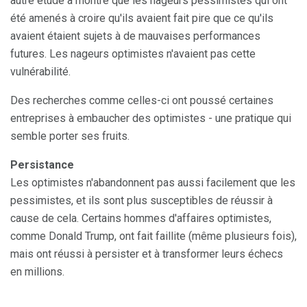
autre étude a montré que les nageurs pessimistes qui ont
été amenés à croire qu'ils avaient fait pire que ce qu'ils
avaient étaient sujets à de mauvaises performances
futures. Les nageurs optimistes n'avaient pas cette
vulnérabilité.
Des recherches comme celles-ci ont poussé certaines
entreprises à embaucher des optimistes - une pratique qui
semble porter ses fruits.
Persistance
Les optimistes n'abandonnent pas aussi facilement que les
pessimistes, et ils sont plus susceptibles de réussir à
cause de cela. Certains hommes d'affaires optimistes,
comme Donald Trump, ont fait faillite (même plusieurs fois),
mais ont réussi à persister et à transformer leurs échecs
en millions.