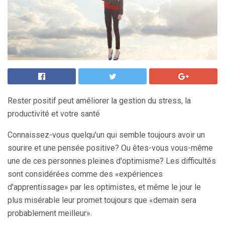
Rester positif peut améliorer la gestion du stress, la
productivité et votre santé
Connaissez-vous quelqu'un qui semble toujours avoir un
sourire et une pensée positive? Ou êtes-vous vous-même
une de ces personnes pleines d'optimisme? Les difficultés
sont considérées comme des «expériences
d'apprentissage» par les optimistes, et même le jour le
plus misérable leur promet toujours que «demain sera
probablement meilleur».