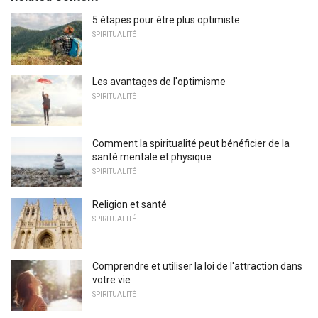
5 étapes pour être plus optimiste
SPIRITUALITÉ
Les avantages de l'optimisme
SPIRITUALITÉ
Comment la spiritualité peut bénéficier de la
santé mentale et physique
SPIRITUALITÉ
Religion et santé
SPIRITUALITÉ
Comprendre et utiliser la loi de l'attraction dans
votre vie
SPIRITUALITÉ