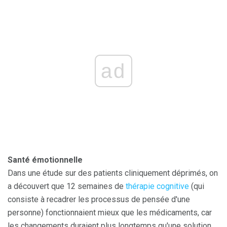
ad
Santé émotionnelle
Dans une étude sur des patients cliniquement déprimés, on
a découvert que 12 semaines de
thérapie cognitive
(qui
consiste à recadrer les processus de pensée d'une
personne) fonctionnaient mieux que les médicaments, car
les changements duraient plus longtemps qu'une solution