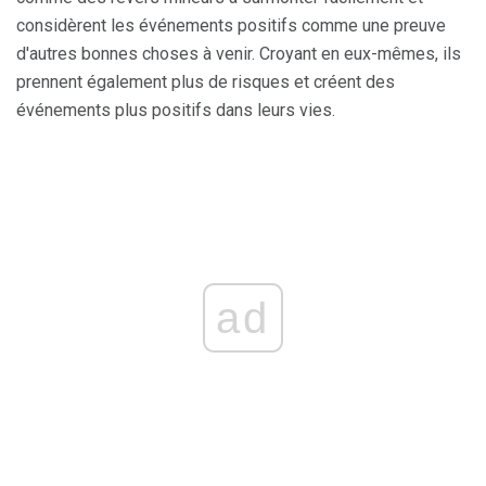
considèrent les événements positifs comme une preuve
d'autres bonnes choses à venir. Croyant en eux-mêmes, ils
prennent également plus de risques et créent des
événements plus positifs dans leurs vies.
ad