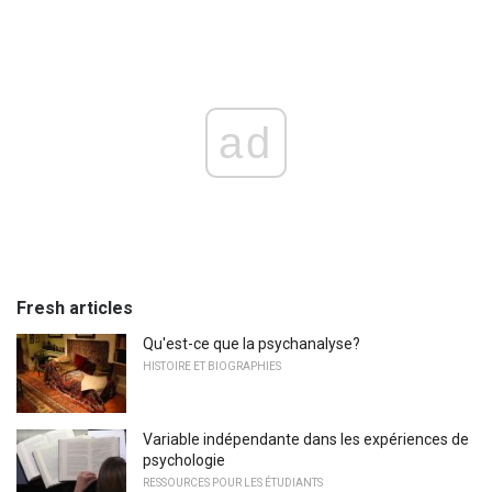
ad
Fresh articles
Qu'est-ce que la psychanalyse?
HISTOIRE ET BIOGRAPHIES
Variable indépendante dans les expériences de
psychologie
RESSOURCES POUR LES ÉTUDIANTS