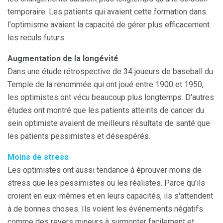
temporaire. Les patients qui avaient cette formation dans
l'optimisme avaient la capacité de gérer plus efficacement
les reculs futurs.
Augmentation de la longévité
Dans une étude rétrospective de 34 joueurs de baseball du
Temple de la renommée qui ont joué entre 1900 et 1950,
les optimistes ont vécu beaucoup plus longtemps. D'autres
études ont montré que les patients atteints de cancer du
sein optimiste avaient de meilleurs résultats de santé que
les patients pessimistes et désespérés.
Moins de stress
Les optimistes ont aussi tendance à éprouver moins de
stress que les pessimistes ou les réalistes. Parce qu'ils
croient en eux-mêmes et en leurs capacités, ils s'attendent
à de bonnes choses. Ils voient les événements négatifs
comme des revers mineurs à surmonter facilement et