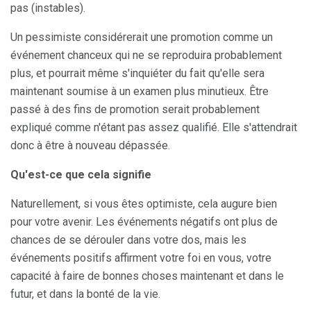
pas (instables).
Un pessimiste considérerait une promotion comme un
événement chanceux qui ne se reproduira probablement
plus, et pourrait même s'inquiéter du fait qu'elle sera
maintenant soumise à un examen plus minutieux. Être
passé à des fins de promotion serait probablement
expliqué comme n'étant pas assez qualifié. Elle s'attendrait
donc à être à nouveau dépassée.
Qu'est-ce que cela signifie
Naturellement, si vous êtes optimiste, cela augure bien
pour votre avenir. Les événements négatifs ont plus de
chances de se dérouler dans votre dos, mais les
événements positifs affirment votre foi en vous, votre
capacité à faire de bonnes choses maintenant et dans le
futur, et dans la bonté de la vie.