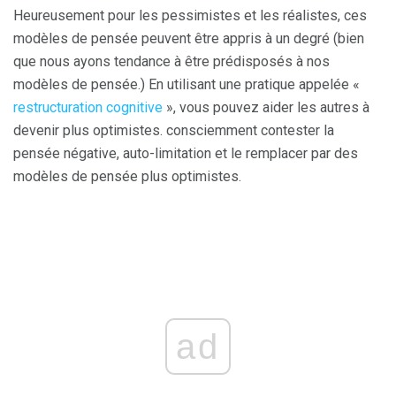
Heureusement pour les pessimistes et les réalistes, ces
modèles de pensée peuvent être appris à un degré (bien
que nous ayons tendance à être prédisposés à nos
modèles de pensée.) En utilisant une pratique appelée «
restructuration cognitive
», vous pouvez aider les autres à
devenir plus optimistes. consciemment contester la
pensée négative, auto-limitation et le remplacer par des
modèles de pensée plus optimistes.
ad