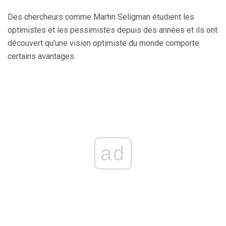
Des chercheurs comme Martin Seligman étudient les
optimistes et les pessimistes depuis des années et ils ont
découvert qu'une vision optimiste du monde comporte
certains avantages.
ad