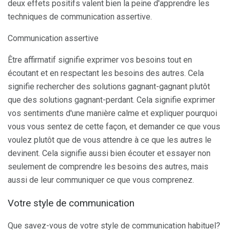
deux effets positifs valent bien la peine d'apprendre les
techniques de communication assertive.
Communication assertive
Être affirmatif signifie exprimer vos besoins tout en
écoutant et en respectant les besoins des autres. Cela
signifie rechercher des solutions gagnant-gagnant plutôt
que des solutions gagnant-perdant. Cela signifie exprimer
vos sentiments d'une manière calme et expliquer pourquoi
vous vous sentez de cette façon, et demander ce que vous
voulez plutôt que de vous attendre à ce que les autres le
devinent. Cela signifie aussi bien écouter et essayer non
seulement de comprendre les besoins des autres, mais
aussi de leur communiquer ce que vous comprenez.
Votre style de communication
Que savez-vous de votre style de communication habituel?