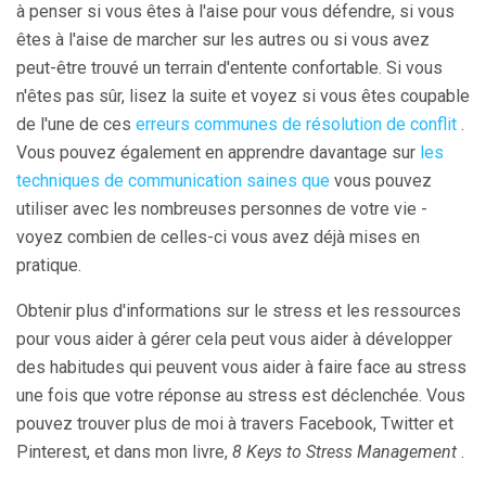
à penser si vous êtes à l'aise pour vous défendre, si vous
êtes à l'aise de marcher sur les autres ou si vous avez
peut-être trouvé un terrain d'entente confortable. Si vous
n'êtes pas sûr, lisez la suite et voyez si vous êtes coupable
de l'une de ces
erreurs communes de résolution de conflit
.
Vous pouvez également en apprendre davantage sur
les
techniques de communication saines que
vous pouvez
utiliser avec les nombreuses personnes de votre vie -
voyez combien de celles-ci vous avez déjà mises en
pratique.
Obtenir plus d'informations sur le stress et les ressources
pour vous aider à gérer cela peut vous aider à développer
des habitudes qui peuvent vous aider à faire face au stress
une fois que votre réponse au stress est déclenchée. Vous
pouvez trouver plus de moi à travers Facebook, Twitter et
Pinterest, et dans mon livre,
8 Keys to Stress Management
.