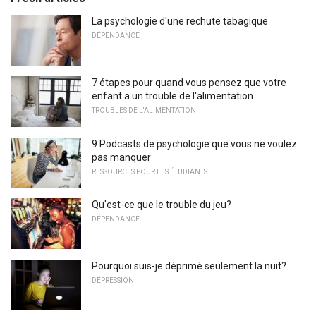
La psychologie d'une rechute tabagique
DÉPENDANCE
7 étapes pour quand vous pensez que votre
enfant a un trouble de l'alimentation
TROUBLES DE L'ALIMENTATION
9 Podcasts de psychologie que vous ne voulez
pas manquer
RESSOURCES POUR LES ÉTUDIANTS
Qu'est-ce que le trouble du jeu?
DÉPENDANCE
Pourquoi suis-je déprimé seulement la nuit?
DÉPRESSION