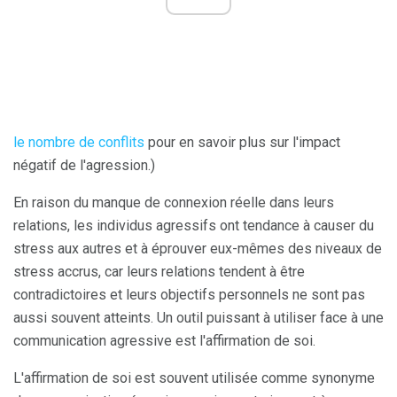
le nombre de conflits
pour en savoir plus sur l'impact
négatif de l'agression.)
En raison du manque de connexion réelle dans leurs
relations, les individus agressifs ont tendance à causer du
stress aux autres et à éprouver eux-mêmes des niveaux de
stress accrus, car leurs relations tendent à être
contradictoires et leurs objectifs personnels ne sont pas
aussi souvent atteints. Un outil puissant à utiliser face à une
communication agressive est l'affirmation de soi.
L'affirmation de soi est souvent utilisée comme synonyme