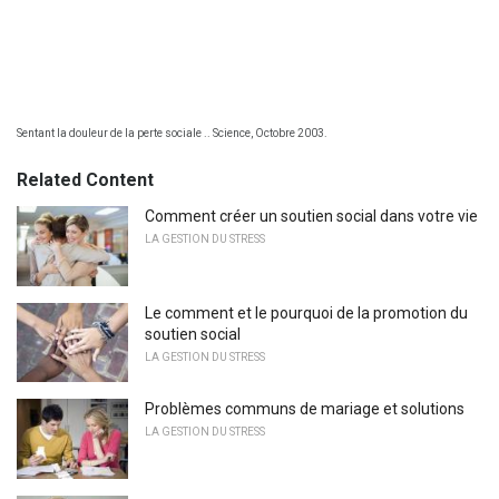
Sentant la douleur de la perte sociale .. Science, Octobre 2003.
Related Content
Comment créer un soutien social dans votre vie
LA GESTION DU STRESS
Le comment et le pourquoi de la promotion du
soutien social
LA GESTION DU STRESS
Problèmes communs de mariage et solutions
LA GESTION DU STRESS