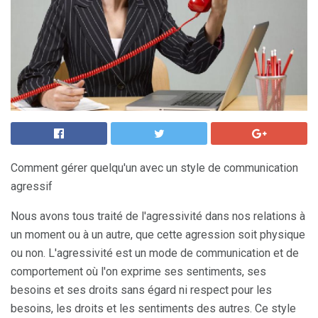
Comment gérer quelqu'un avec un style de communication
agressif
Nous avons tous traité de l'agressivité dans nos relations à
un moment ou à un autre, que cette agression soit physique
ou non. L'agressivité est un mode de communication et de
comportement où l'on exprime ses sentiments, ses
besoins et ses droits sans égard ni respect pour les
besoins, les droits et les sentiments des autres. Ce style