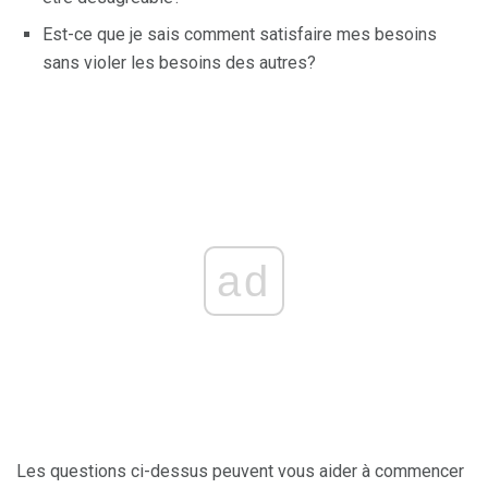
Est-ce que je sais comment satisfaire mes besoins
sans violer les besoins des autres?
ad
Les questions ci-dessus peuvent vous aider à commencer