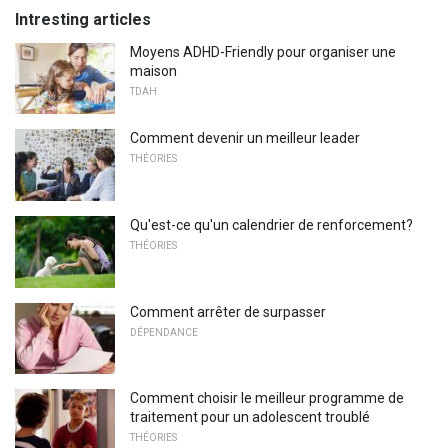
Intresting articles
Moyens ADHD-Friendly pour organiser une
maison
TDAH
Comment devenir un meilleur leader
THÉORIES
Qu'est-ce qu'un calendrier de renforcement?
THÉORIES
Comment arrêter de surpasser
DÉPENDANCE
Comment choisir le meilleur programme de
traitement pour un adolescent troublé
THÉORIES