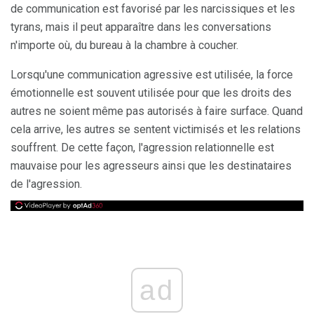
de communication est favorisé par les narcissiques et les
tyrans, mais il peut apparaître dans les conversations
n'importe où, du bureau à la chambre à coucher.
Lorsqu'une communication agressive est utilisée, la force
émotionnelle est souvent utilisée pour que les droits des
autres ne soient même pas autorisés à faire surface. Quand
cela arrive, les autres se sentent victimisés et les relations
souffrent. De cette façon, l'agression relationnelle est
mauvaise pour les agresseurs ainsi que les destinataires
de l'agression.
ad