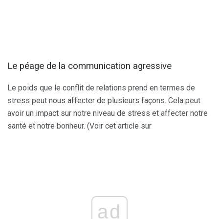
Le péage de la communication agressive
Le poids que le conflit de relations prend en termes de
stress peut nous affecter de plusieurs façons. Cela peut
avoir un impact sur notre niveau de stress et affecter notre
santé et notre bonheur. (Voir cet article sur
ad