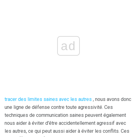
ad
tracer des limites saines avec les autres
, nous avons donc
une ligne de défense contre toute agressivité. Ces
techniques de communication saines peuvent également
nous aider à éviter d'être accidentellement agressif avec
les autres, ce qui peut aussi aider à éviter les conflits. Ces