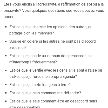
Êtes-vous enclin à l'agressivité, à l'affirmation de soi ou à la
passivité? Voici quelques questions que vous pouvez vous
poser:
Est-ce que je cherche les opinions des autres, ou
partage-t-on les miennes?
Suis-je en colère si les autres ne sont pas d'accord
avec moi?
Est-ce que je parle au-dessus des personnes ou
m'interromps fréquemment?
Est-ce que je vérifie avec les gens s'ils sont à l'aise ou
est-ce que je force mon propre agenda?
Est-ce que je mets les gens à terre?
Est-ce que je sais comment me défendre?
Est-ce que je sais comment être en désaccord sans
être désagréable?