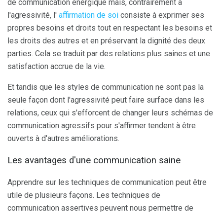
de communication énergique mais, contrairement à
l'agressivité, l'
affirmation de soi
consiste à exprimer ses
propres besoins et droits tout en respectant les besoins et
les droits des autres et en préservant la dignité des deux
parties. Cela se traduit par des relations plus saines et une
satisfaction accrue de la vie.
Et tandis que les styles de communication ne sont pas la
seule façon dont l'agressivité peut faire surface dans les
relations, ceux qui s'efforcent de changer leurs schémas de
communication agressifs pour s'affirmer tendent à être
ouverts à d'autres améliorations.
Les avantages d'une communication saine
Apprendre sur les techniques de communication peut être
utile de plusieurs façons. Les techniques de
communication assertives peuvent nous permettre de