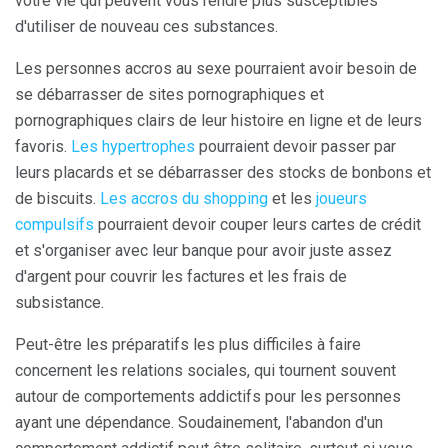
votre vie qui peuvent vous rendre plus susceptibles
d'utiliser de nouveau ces substances.
Les personnes accros au sexe pourraient avoir besoin de
se débarrasser de sites pornographiques et
pornographiques clairs de leur histoire en ligne et de leurs
favoris.
Les hypertrophes
pourraient devoir passer par
leurs placards et se débarrasser des stocks de bonbons et
de biscuits.
Les accros du shopping
et les
joueurs
compulsifs
pourraient devoir couper leurs cartes de crédit
et s'organiser avec leur banque pour avoir juste assez
d'argent pour couvrir les factures et les frais de
subsistance.
Peut-être les préparatifs les plus difficiles à faire
concernent les relations sociales, qui tournent souvent
autour de comportements addictifs pour les personnes
ayant une dépendance. Soudainement, l'abandon d'un