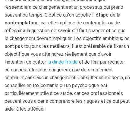
ressemblera ce changement est un processus qui prend
souvent du temps. C'est ce qu'on appelle l'
étape
de la
contemplation
, car elle implique de contempler ou de
réfléchir à la question de savoir s'il faut changer et ce que
le changement devrait impliquer. Les objectifs ambitieux ne
sont pas toujours les meilleurs; Il est préférable de fixer un
objectif que vous atteindrez réellement que d'avoir
l'intention de quitter
la dinde froide
et de finir par rechuter,
ce qui peut être plus dangereux que de simplement
continuer sans aucun changement. Consulter un médecin, un
conseiller en toxicomanie ou un psychologue est
particulièrement utile à ce stade, car ces professionnels
peuvent vous aider à comprendre les risques et ce qui peut
aider à les atténuer.