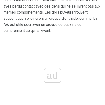
comportement addictif peut être solitaire, surtout si vous
avez perdu contact avec des gens qui ne se livrent pas aux
mêmes comportements. Les gros buveurs trouvent
souvent que se joindre à un groupe d'entraide, comme les
AA, est utile pour avoir un groupe de copains qui
comprennent ce qu'ils vivent.
ad