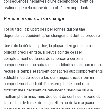
conséquences négatives d'une dépendance avant de
réaliser que cela cause des problèmes importants.
Prendre la décision de changer
Tôt ou tard, la plupart des personnes qui ont une
dépendance décident qu'un changement doit se produire.
Une fois la décision prise, la plupart des gens ont un
objectif précis en tête. Il peut s'agir de cesser
complètement de fumer, de renoncer à certains
comportements ou substances addictifs, mais pas tous, de
réduire le temps et l'argent consacrés aux comportements
addictifs, ou de réduire les dommages causés par un
comportement addictif. Par exemple, de nombreux
toxicomanes décident de renoncer à l'héroïne ou à la
méthamphétamine, mais décident de continuer à boire de
l'alcool ou de fumer des cigarettes ou de la marijuana.