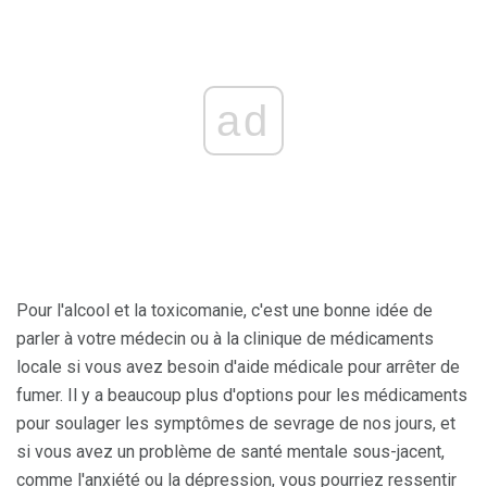
ad
Pour l'alcool et la toxicomanie, c'est une bonne idée de
parler à votre médecin ou à la clinique de médicaments
locale si vous avez besoin d'aide médicale pour arrêter de
fumer. Il y a beaucoup plus d'options pour les médicaments
pour soulager les symptômes de sevrage de nos jours, et
si vous avez un problème de santé mentale sous-jacent,
comme l'anxiété ou la dépression, vous pourriez ressentir