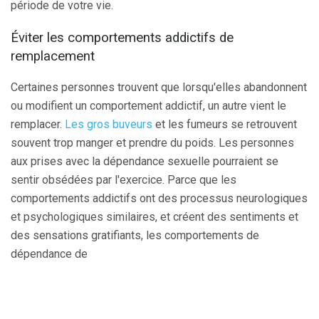
période de votre vie.
Éviter les comportements addictifs de
remplacement
Certaines personnes trouvent que lorsqu'elles abandonnent
ou modifient un comportement addictif, un autre vient le
remplacer.
Les gros buveurs
et les fumeurs se retrouvent
souvent trop manger et prendre du poids. Les personnes
aux prises avec la dépendance sexuelle pourraient se
sentir obsédées par l'exercice. Parce que les
comportements addictifs ont des processus neurologiques
et psychologiques similaires, et créent des sentiments et
des sensations gratifiants, les comportements de
dépendance de