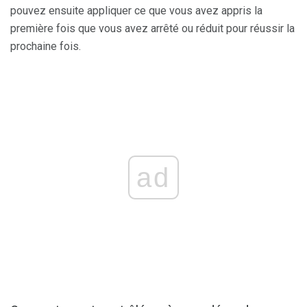
pouvez ensuite appliquer ce que vous avez appris la
première fois que vous avez arrêté ou réduit pour réussir la
prochaine fois.
ad