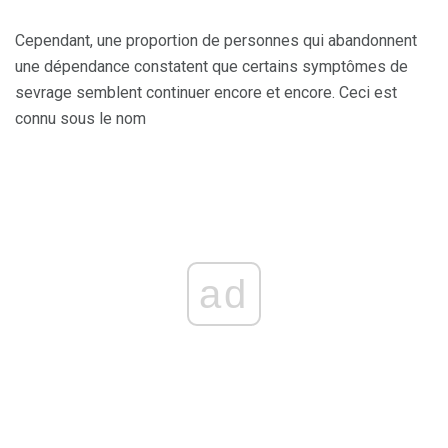
Cependant, une proportion de personnes qui abandonnent
une dépendance constatent que certains symptômes de
sevrage semblent continuer encore et encore. Ceci est
connu sous le nom
ad