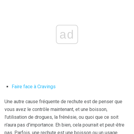
ad
Faire face à Cravings
Une autre cause fréquente de rechute est de penser que
vous avez le contrôle maintenant, et une boisson,
l'utilisation de drogues, la frénésie, ou quoi que ce soit
n'aura pas d'importance. Eh bien, cela pourrait et peut-être
pas. Parfois, une rechute est une boisson ou un usage