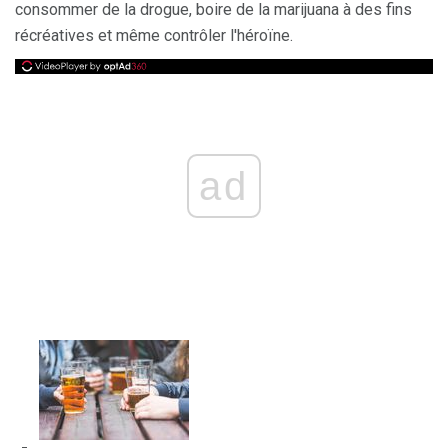
consommer de la drogue, boire de la marijuana à des fins
récréatives et même contrôler l'héroïne.
ad