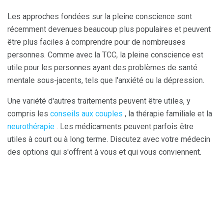
Les approches fondées sur la pleine conscience sont
récemment devenues beaucoup plus populaires et peuvent
être plus faciles à comprendre pour de nombreuses
personnes. Comme avec la TCC, la pleine conscience est
utile pour les personnes ayant des problèmes de santé
mentale sous-jacents, tels que l'anxiété ou la dépression.
Une variété d'autres traitements peuvent être utiles, y
compris les
conseils aux couples
, la thérapie familiale et la
neurothérapie
. Les médicaments peuvent parfois être
utiles à court ou à long terme. Discutez avec votre médecin
des options qui s'offrent à vous et qui vous conviennent.