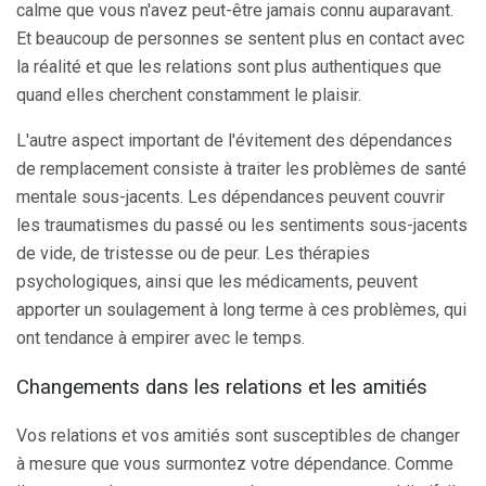
calme que vous n'avez peut-être jamais connu auparavant.
Et beaucoup de personnes se sentent plus en contact avec
la réalité et que les relations sont plus authentiques que
quand elles cherchent constamment le plaisir.
L'autre aspect important de l'évitement des dépendances
de remplacement consiste à traiter les problèmes de santé
mentale sous-jacents. Les dépendances peuvent couvrir
les traumatismes du passé ou les sentiments sous-jacents
de vide, de tristesse ou de peur. Les thérapies
psychologiques, ainsi que les médicaments, peuvent
apporter un soulagement à long terme à ces problèmes, qui
ont tendance à empirer avec le temps.
Changements dans les relations et les amitiés
Vos relations et vos amitiés sont susceptibles de changer
à mesure que vous surmontez votre dépendance. Comme