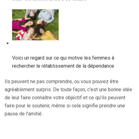
Voici un regard sur ce qui motive les femmes à
rechercher le rétablissement de la dépendance
Ils peuvent ne pas comprendre, ou vous pouvez être
agréablement surpris. De toute façon, c'est une bonne idée
de leur faire connaître votre objectif et ce qu'ils peuvent
faire pour le soutenir, même si cela signifie prendre une
pause de l'amitié.