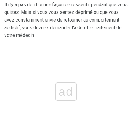
Il n'y a pas de «bonne» façon de ressentir pendant que vous
quittez. Mais si vous vous sentez déprimé ou que vous
avez constamment envie de retourner au comportement
addictif, vous devriez demander l'aide et le traitement de
votre médecin.
ad