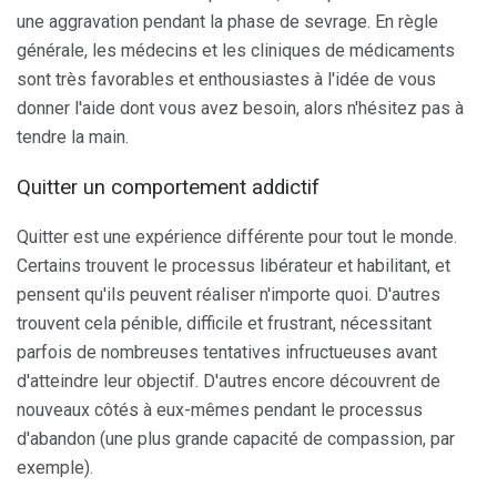
une aggravation pendant la phase de sevrage. En règle
générale, les médecins et les cliniques de médicaments
sont très favorables et enthousiastes à l'idée de vous
donner l'aide dont vous avez besoin, alors n'hésitez pas à
tendre la main.
Quitter un comportement addictif
Quitter est une expérience différente pour tout le monde.
Certains trouvent le processus libérateur et habilitant, et
pensent qu'ils peuvent réaliser n'importe quoi. D'autres
trouvent cela pénible, difficile et frustrant, nécessitant
parfois de nombreuses tentatives infructueuses avant
d'atteindre leur objectif. D'autres encore découvrent de
nouveaux côtés à eux-mêmes pendant le processus
d'abandon (une plus grande capacité de compassion, par
exemple).