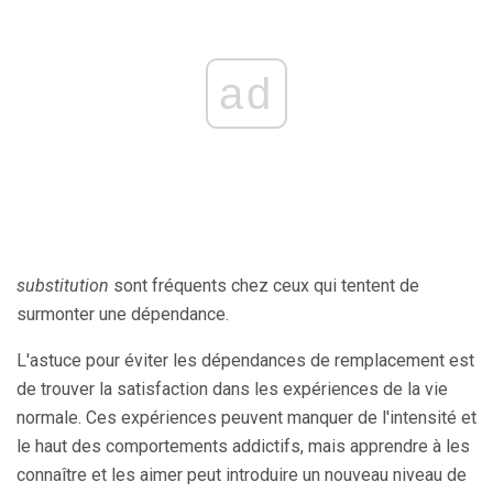
ad
substitution
sont fréquents chez ceux qui tentent de
surmonter une dépendance.
L'astuce pour éviter les dépendances de remplacement est
de trouver la satisfaction dans les expériences de la vie
normale. Ces expériences peuvent manquer de l'intensité et
le haut des comportements addictifs, mais apprendre à les
connaître et les aimer peut introduire un nouveau niveau de