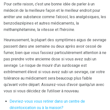
Pour cette raison, c'est une bonne idée de parler à un
médecin de la meilleure façon et le meilleur endroit pour
arrêter une substance comme l'alcool, les analgésiques, les
benzodiazépines et autres médicaments, la
méthamphétamine, la vitesse et l'héroïne.
Heureusement, la plupart des symptômes aigus de sevrage
passent dans une semaine ou deux après avoir cessé de
fumer, bien que vous fassiez particulièrement attention à ne
pas prendre votre ancienne dose si vous avez subi un
sevrage. Le risque de mourir d'un surdosage est
extrêmement élevé si vous avez subi un sevrage, car votre
tolérance au médicament sera beaucoup plus faible
qu'avant votre départ. Assurez-vous d'avoir quelqu'un avec
vous si vous décidez de l'utiliser à nouveau.
Devriez-vous vous retirer dans un centre de
désintoxication ou à la maison?