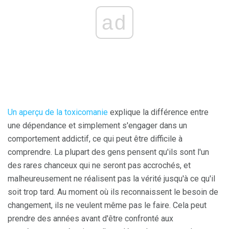
ad
Un aperçu de la toxicomanie
explique la différence entre
une dépendance et simplement s'engager dans un
comportement addictif, ce qui peut être difficile à
comprendre. La plupart des gens pensent qu'ils sont l'un
des rares chanceux qui ne seront pas accrochés, et
malheureusement ne réalisent pas la vérité jusqu'à ce qu'il
soit trop tard. Au moment où ils reconnaissent le besoin de
changement, ils ne veulent même pas le faire. Cela peut
prendre des années avant d'être confronté aux