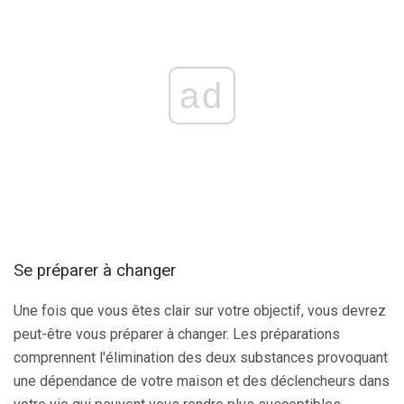
ad
Se préparer à changer
Une fois que vous êtes clair sur votre objectif, vous devrez
peut-être vous préparer à changer. Les préparations
comprennent l'élimination des deux substances provoquant
une dépendance de votre maison et des déclencheurs dans