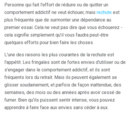
Personne qui fait l'effort de réduire ou de quitter un
comportement addictif ne veut échouer, mais
rechute
est
plus fréquente que de surmonter une dépendance au
premier essai. Cela ne veut pas dire que vous échouerez -
cela signifie simplement qu'il vous faudra peut-être
quelques efforts pour bien faire les choses.
L'une des raisons les plus courantes de la rechute est
l'appétit. Les fringales sont de fortes envies d'utiliser ou de
s'engager dans le comportement addictif, et ils sont
fréquents lors du retrait. Mais ils peuvent également se
glisser soudainement, et parfois de façon inattendue, des
semaines, des mois ou des années après avoir cessé de
fumer. Bien qu'ils puissent sentir intense, vous pouvez
apprendre à faire face aux envies sans céder à eux.