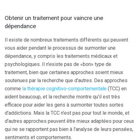
Obtenir un traitement pour vaincre une
dépendance
Il existe de nombreux traitements différents qui peuvent
vous aider pendant le processus de surmonter une
dépendance, y compris les traitements médicaux et
psychologiques. Il n'existe pas de «bon» type de
traitement, bien que certaines approches soient mieux
soutenues par la recherche que d'autres. Des approches
comme
la thérapie cognitivo-comportementale
(TCC) en
aident beaucoup, et la recherche montre qu'il est très
efficace pour aider les gens à surmonter toutes sortes
d'addictions. Mais la TCC n'est pas pour tout le monde, et
d'autres approches peuvent être mieux adaptées pour ceux
qui ne se rapportent pas bien à l'analyse de leurs pensées,
sentiments et comportements.