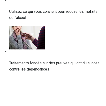
Utilisez ce qui vous convient pour réduire les méfaits
de l'alcool
Traitements fondés sur des preuves qui ont du succès
contre les dépendances