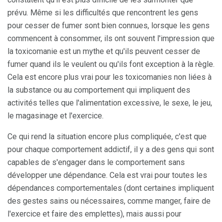
prévu. Même si les difficultés que rencontrent les gens
pour cesser de fumer sont bien connues, lorsque les gens
commencent à consommer, ils ont souvent l'impression que
la toxicomanie est un mythe et qu'ils peuvent cesser de
fumer quand ils le veulent ou qu'ils font exception à la règle.
Cela est encore plus vrai pour les toxicomanies non liées à
la substance ou au comportement qui impliquent des
activités telles que l'alimentation excessive, le sexe, le jeu,
le magasinage et l'exercice.
Ce qui rend la situation encore plus compliquée, c'est que
pour chaque comportement addictif, il y a des gens qui sont
capables de s'engager dans le comportement sans
développer une dépendance. Cela est vrai pour toutes les
dépendances comportementales (dont certaines impliquent
des gestes sains ou nécessaires, comme manger, faire de
l'exercice et faire des emplettes), mais aussi pour