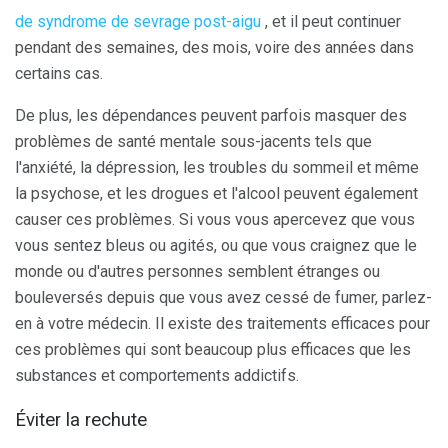
de syndrome de sevrage post-aigu
, et il peut continuer
pendant des semaines, des mois, voire des années dans
certains cas.
De plus, les dépendances peuvent parfois masquer des
problèmes de santé mentale sous-jacents tels que
l'anxiété, la dépression, les troubles du sommeil et même
la psychose, et les drogues et l'alcool peuvent également
causer ces problèmes. Si vous vous apercevez que vous
vous sentez bleus ou agités, ou que vous craignez que le
monde ou d'autres personnes semblent étranges ou
bouleversés depuis que vous avez cessé de fumer, parlez-
en à votre médecin. Il existe des traitements efficaces pour
ces problèmes qui sont beaucoup plus efficaces que les
substances et comportements addictifs.
Éviter la rechute