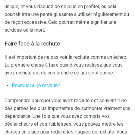
unique, et vous risquez de ne plus en profiter, ou cela
pourrait être une pente glissante à utiliser régulièrement ou
de façon excessive. Cela pourrait même signifier une
surdose ou la mort.
Faire face à la rechute
Il est important de ne pas voir la rechute comme un échec.
La première chose à faire quand vous réalisez que vous
avez rechuté est de comprendre ce qui s'est passé.
Pourquoi ai-je rechuté?
Comprendre pourquoi vous avez rechuté est souvent l'une
des parties les plus importantes de surmonter vraiment une
dépendance. Une fois que vous avez compris vos
déclencheurs et vos faiblesses, vous pouvez mettre les
choses en place pour réduire les risques de rechute. Vous