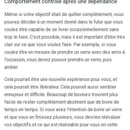
Comportement contrôlé après une dépendance
Même si votre objectif était de quitter complètement, vous
pouvez décider à un moment donné dans le futur que vous
voulez être capable de se livrer occasionnellement sans
trop le faire. C'est possible, mais il est important d'être très
clair sur ce que vous voulez faire. Par exemple, si vous
voulez être en mesure de prendre un verre avec des amis à
l'occasion, vous devez pouvoir prendre un verre, puis
arrêter.
Cela pourrait être une nouvelle expérience pour vous, et
cela pourrait être libérateur. Cela pourrait aussi sembler
ennuyeux et difficile. Beaucoup de buveurs trouvent plus
facile de rester complètement abstinent que de boire de
temps en temps. Si vous avez l'intention de boire un verre
et que vous en finissez plusieurs, vous devriez réévaluer
vos objectifs et ce qui est réalisable pour vous en cette