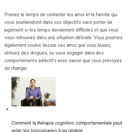
Prenez le temps de contacter les amis et la famille qui
vous soutiendront dans vos objectifs sans porter de
jugement si les temps deviennent difficiles et que vous
vous retrouvez dans une situation délicate. Vous pourriez
également vouloir laisser ces amis que vous buvez,
utilisez des drogues, ou vous engager dans des
comportements addictifs avec savoir que vous prévoyez
de changer.
Comment la thérapie cognitivo-comportementale peut
aider les toxicomanes à se rétablir