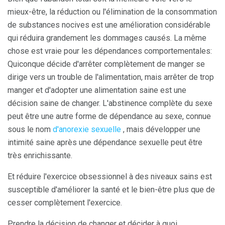
mieux-être, la réduction ou l'élimination de la consommation
de substances nocives est une amélioration considérable
qui réduira grandement les dommages causés. La même
chose est vraie pour les dépendances comportementales:
Quiconque décide d'arrêter complètement de manger se
dirige vers un trouble de l'alimentation, mais arrêter de trop
manger et d'adopter une alimentation saine est une
décision saine de changer. L'abstinence complète du sexe
peut être une autre forme de dépendance au sexe, connue
sous le nom
d'anorexie sexuelle
, mais développer une
intimité saine après une dépendance sexuelle peut être
très enrichissante.
Et réduire l'exercice obsessionnel à des niveaux sains est
susceptible d'améliorer la santé et le bien-être plus que de
cesser complètement l'exercice.
Prendre la décision de changer et décider à quoi