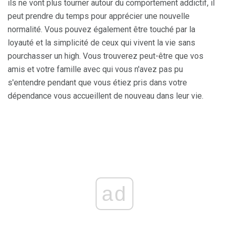
ils ne vont plus tourner autour du comportement addictif, il
peut prendre du temps pour apprécier une nouvelle
normalité. Vous pouvez également être touché par la
loyauté et la simplicité de ceux qui vivent la vie sans
pourchasser un high. Vous trouverez peut-être que vos
amis et votre famille avec qui vous n'avez pas pu
s'entendre pendant que vous étiez pris dans votre
dépendance vous accueillent de nouveau dans leur vie.
ad