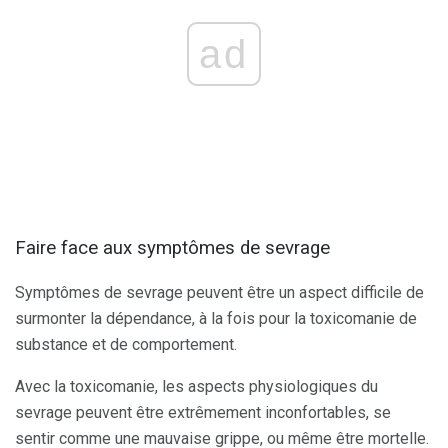
ad
Faire face aux symptômes de sevrage
Symptômes de sevrage peuvent être un aspect difficile de
surmonter la dépendance, à la fois pour la toxicomanie de
substance et de comportement.
Avec la toxicomanie, les aspects physiologiques du
sevrage peuvent être extrêmement inconfortables, se
sentir comme une mauvaise grippe, ou même être mortelle.