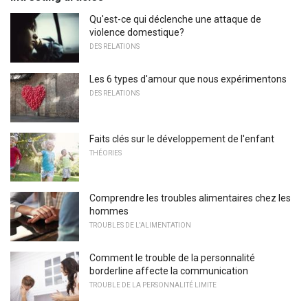
Qu'est-ce qui déclenche une attaque de
violence domestique?
DES RELATIONS
Les 6 types d'amour que nous expérimentons
DES RELATIONS
Faits clés sur le développement de l'enfant
THÉORIES
Comprendre les troubles alimentaires chez les
hommes
TROUBLES DE L'ALIMENTATION
Comment le trouble de la personnalité
borderline affecte la communication
TROUBLE DE LA PERSONNALITÉ LIMITE