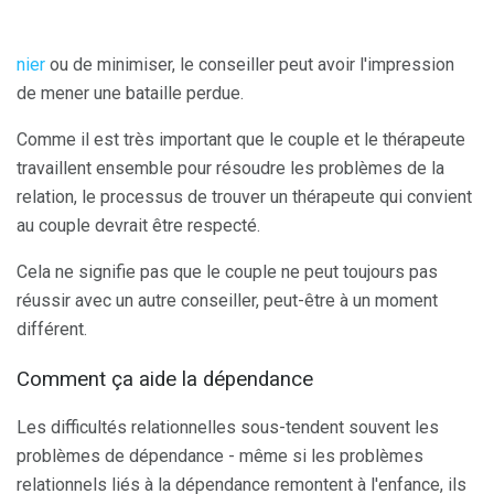
nier
ou de minimiser, le conseiller peut avoir l'impression
de mener une bataille perdue.
Comme il est très important que le couple et le thérapeute
travaillent ensemble pour résoudre les problèmes de la
relation, le processus de trouver un thérapeute qui convient
au couple devrait être respecté.
Cela ne signifie pas que le couple ne peut toujours pas
réussir avec un autre conseiller, peut-être à un moment
différent.
Comment ça aide la dépendance
Les difficultés relationnelles sous-tendent souvent les
problèmes de dépendance - même si les problèmes
relationnels liés à la dépendance remontent à l'enfance, ils