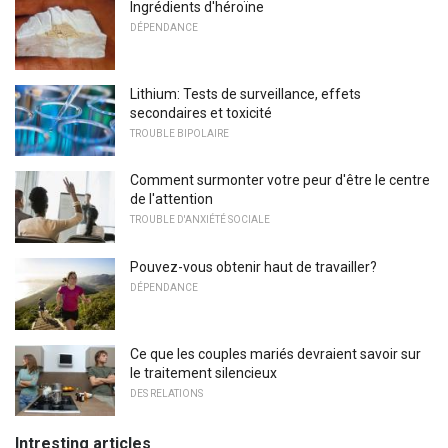
Ingrédients d'héroïne
DÉPENDANCE
Lithium: Tests de surveillance, effets
secondaires et toxicité
TROUBLE BIPOLAIRE
Comment surmonter votre peur d'être le centre
de l'attention
TROUBLE D'ANXIÉTÉ SOCIALE
Pouvez-vous obtenir haut de travailler?
DÉPENDANCE
Ce que les couples mariés devraient savoir sur
le traitement silencieux
DES RELATIONS
Intresting articles