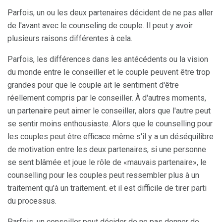
Parfois, un ou les deux partenaires décident de ne pas aller
de l'avant avec le counseling de couple. Il peut y avoir
plusieurs raisons différentes à cela.
Parfois, les différences dans les antécédents ou la vision
du monde entre le conseiller et le couple peuvent être trop
grandes pour que le couple ait le sentiment d'être
réellement compris par le conseiller. À d'autres moments,
un partenaire peut aimer le conseiller, alors que l'autre peut
se sentir moins enthousiaste. Alors que le counselling pour
les couples peut être efficace même s'il y a un déséquilibre
de motivation entre les deux partenaires, si une personne
se sent blâmée et joue le rôle de «mauvais partenaire», le
counselling pour les couples peut ressembler plus à un
traitement qu'à un traitement. et il est difficile de tirer parti
du processus.
Parfois, un conseiller peut décider de ne pas donner de