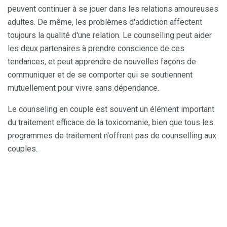
peuvent continuer à se jouer dans les relations amoureuses
adultes. De même, les problèmes d'addiction affectent
toujours la qualité d'une relation. Le counselling peut aider
les deux partenaires à prendre conscience de ces
tendances, et peut apprendre de nouvelles façons de
communiquer et de se comporter qui se soutiennent
mutuellement pour vivre sans dépendance.
Le counseling en couple est souvent un élément important
du traitement efficace de la toxicomanie, bien que tous les
programmes de traitement n'offrent pas de counselling aux
couples.