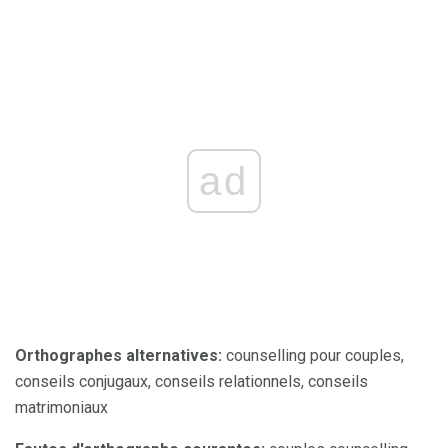
ad
Orthographes alternatives:
counselling pour couples,
conseils conjugaux, conseils relationnels, conseils
matrimoniaux