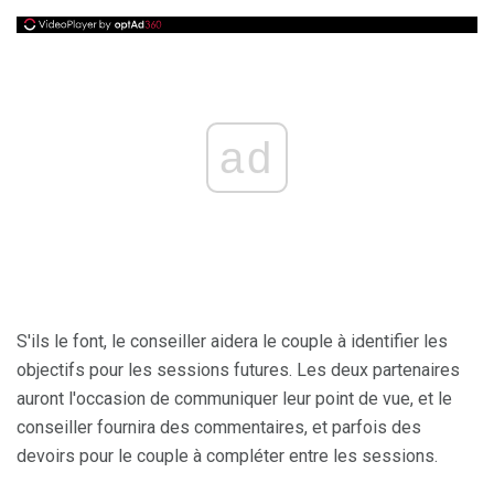
ad
S'ils le font, le conseiller aidera le couple à identifier les
objectifs pour les sessions futures. Les deux partenaires
auront l'occasion de communiquer leur point de vue, et le
conseiller fournira des commentaires, et parfois des
devoirs pour le couple à compléter entre les sessions.