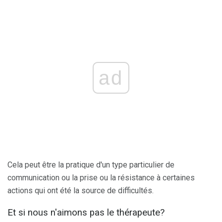
ad
Cela peut être la pratique d'un type particulier de
communication ou la prise ou la résistance à certaines
actions qui ont été la source de difficultés.
Et si nous n'aimons pas le thérapeute?