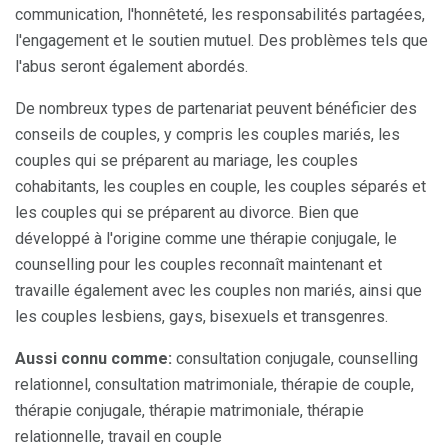
communication, l'honnêteté, les responsabilités partagées,
l'engagement et le soutien mutuel. Des problèmes tels que
l'abus seront également abordés.
De nombreux types de partenariat peuvent bénéficier des
conseils de couples, y compris les couples mariés, les
couples qui se préparent au mariage, les couples
cohabitants, les couples en couple, les couples séparés et
les couples qui se préparent au divorce. Bien que
développé à l'origine comme une thérapie conjugale, le
counselling pour les couples reconnaît maintenant et
travaille également avec les couples non mariés, ainsi que
les couples lesbiens, gays, bisexuels et transgenres.
Aussi connu comme:
consultation conjugale, counselling
relationnel, consultation matrimoniale, thérapie de couple,
thérapie conjugale, thérapie matrimoniale, thérapie
relationnelle, travail en couple