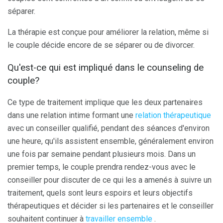
séparer.
La thérapie est conçue pour améliorer la relation, même si
le couple décide encore de se séparer ou de divorcer.
Qu'est-ce qui est impliqué dans le counseling de
couple?
Ce type de traitement implique que les deux partenaires
dans une relation intime formant une
relation thérapeutique
avec un conseiller qualifié, pendant des séances d'environ
une heure, qu'ils assistent ensemble, généralement environ
une fois par semaine pendant plusieurs mois. Dans un
premier temps, le couple prendra rendez-vous avec le
conseiller pour discuter de ce qui les a amenés à suivre un
traitement, quels sont leurs espoirs et leurs objectifs
thérapeutiques et décider si les partenaires et le conseiller
souhaitent continuer à
travailler ensemble
.