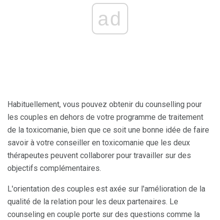
ad
Habituellement, vous pouvez obtenir du counselling pour
les couples en dehors de votre programme de traitement
de la toxicomanie, bien que ce soit une bonne idée de faire
savoir à votre conseiller en toxicomanie que les deux
thérapeutes peuvent collaborer pour travailler sur des
objectifs complémentaires.
L'orientation des couples est axée sur l'amélioration de la
qualité de la relation pour les deux partenaires. Le
counseling en couple porte sur des questions comme la