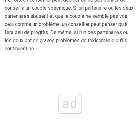
conseil à un couple spécifique. Si un partenaire ou les deux
partenaires abusent et que le couple ne semble pas voir
cela comme un problème, un conseiller peut penser qu'il
fera peu de progrès. De même, si l'un des partenaires ou
les deux ont de graves problèmes de toxicomanie qu'ils
continuent de
ad