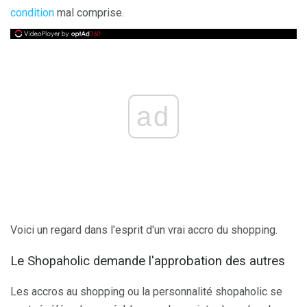
condition
mal comprise.
ad
Voici un regard dans l'esprit d'un vrai accro du shopping.
Le Shopaholic demande l'approbation des autres
Les accros au shopping ou la personnalité shopaholic se