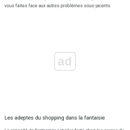
vous faites face aux autres problèmes sous-jacents.
ad
Les adeptes du shopping dans la fantaisie