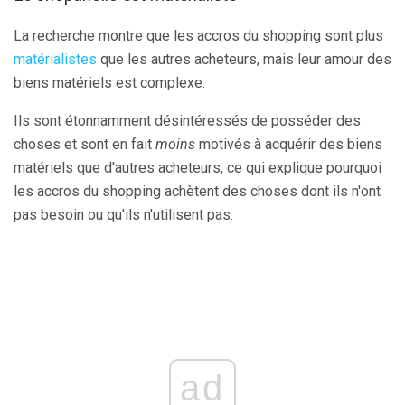
La recherche montre que les accros du shopping sont plus
matérialistes
que les autres acheteurs, mais leur amour des
biens matériels est complexe.
Ils sont étonnamment désintéressés de posséder des
choses et sont en fait
moins
motivés à acquérir des biens
matériels que d'autres acheteurs, ce qui explique pourquoi
les accros du shopping achètent des choses dont ils n'ont
pas besoin ou qu'ils n'utilisent pas.
ad