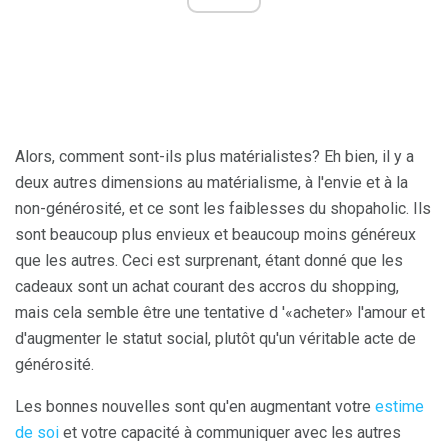
Alors, comment sont-ils plus matérialistes? Eh bien, il y a
deux autres dimensions au matérialisme, à l'envie et à la
non-générosité, et ce sont les faiblesses du shopaholic. Ils
sont beaucoup plus envieux et beaucoup moins généreux
que les autres. Ceci est surprenant, étant donné que les
cadeaux sont un achat courant des accros du shopping,
mais cela semble être une tentative d '«acheter» l'amour et
d'augmenter le statut social, plutôt qu'un véritable acte de
générosité.
Les bonnes nouvelles sont qu'en augmentant votre
estime
de soi
et votre capacité à communiquer avec les autres