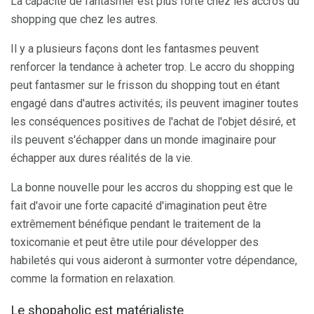
La capacité de fantasmer est plus forte chez les accros du
shopping que chez les autres.
Il y a plusieurs façons dont les fantasmes peuvent
renforcer la tendance à acheter trop. Le accro du shopping
peut fantasmer sur le frisson du shopping tout en étant
engagé dans d'autres activités; ils peuvent imaginer toutes
les conséquences positives de l'achat de l'objet désiré, et
ils peuvent s'échapper dans un monde imaginaire pour
échapper aux dures réalités de la vie.
La bonne nouvelle pour les accros du shopping est que le
fait d'avoir une forte capacité d'imagination peut être
extrêmement bénéfique pendant le traitement de la
toxicomanie et peut être utile pour développer des
habiletés qui vous aideront à surmonter votre dépendance,
comme la formation en relaxation.
Le shopaholic est matérialiste