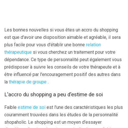
Les bonnes nouvelles si vous êtes un accro du shopping
est que d'avoir une disposition aimable et agréable, il sera
plus facile pour vous d'établir une bonne
relation
thérapeutique
si vous cherchez un traitement pour votre
dépendance. Ce type de personnalité peut également vous
prédisposer à suivre les conseils de votre thérapeute et à
être influencé par l'encouragement positif des autres dans
la
thérapie de groupe
.
L'accro du shopping a peu d'estime de soi
Faible
estime de soi
est l'une des caractéristiques les plus
couramment trouvées dans les études de la personnalité
shopaholic. Le shopping est un moyen d'essayer