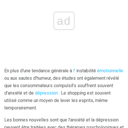
ad
En plus d'une tendance générale à
l'
instabilité
émotionnelle
ou aux sautes d'humeur, des études ont également révélé
que les consommateurs compulsifs souffrent souvent
d'anxiété et de
dépression
. Le shopping est souvent
utilisé comme un moyen de lever les esprits, même
temporairement.
Les bonnes nouvelles sont que l'anxiété et la dépression
peuvent être traitées avec des thérapies psychologiques et