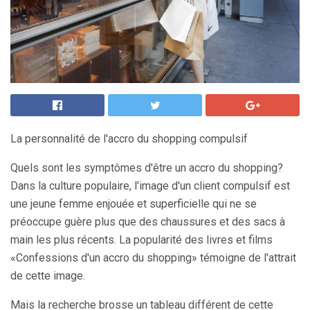
La personnalité de l'accro du shopping compulsif
Quels sont les symptômes d'être un accro du shopping?
Dans la culture populaire, l'image d'un client compulsif est
une jeune femme enjouée et superficielle qui ne se
préoccupe guère plus que des chaussures et des sacs à
main les plus récents. La popularité des livres et films
«Confessions d'un accro du shopping» témoigne de l'attrait
de cette image.
Mais la recherche brosse un tableau différent de cette