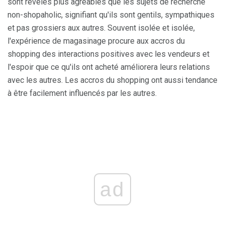
sont révélés plus agréables que les sujets de recherche
non-shopaholic, signifiant qu'ils sont gentils, sympathiques
et pas grossiers aux autres. Souvent isolée et isolée,
l'expérience de magasinage procure aux accros du
shopping des interactions positives avec les vendeurs et
l'espoir que ce qu'ils ont acheté améliorera leurs relations
avec les autres. Les accros du shopping ont aussi tendance
à être facilement influencés par les autres.
ad