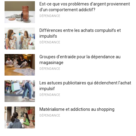
Est-ce que vos problèmes d'argent proviennent
d'un comportement addictif?
DÉPENDANCE
Différences entre les achats compulsifs et
impulsifs
DÉPENDANCE
Groupes d'entraide pour la dépendance au
magasinage
DÉPENDANCE
Les astuces publicitaires qui déclenchent l'achat
impulsif
DÉPENDANCE
Matérialisme et addictions au shopping
DÉPENDANCE