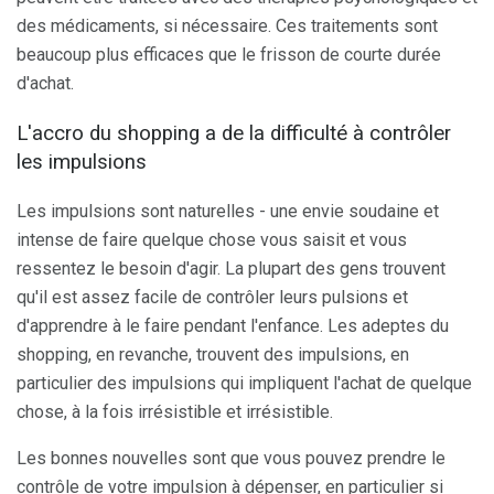
des médicaments, si nécessaire. Ces traitements sont
beaucoup plus efficaces que le frisson de courte durée
d'achat.
L'accro du shopping a de la difficulté à contrôler
les impulsions
Les impulsions sont naturelles - une envie soudaine et
intense de faire quelque chose vous saisit et vous
ressentez le besoin d'agir. La plupart des gens trouvent
qu'il est assez facile de contrôler leurs pulsions et
d'apprendre à le faire pendant l'enfance. Les adeptes du
shopping, en revanche, trouvent des impulsions, en
particulier des impulsions qui impliquent l'achat de quelque
chose, à la fois irrésistible et irrésistible.
Les bonnes nouvelles sont que vous pouvez prendre le
contrôle de votre impulsion à dépenser, en particulier si