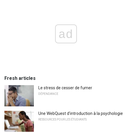
ad
Fresh articles
Le stress de cesser de fumer
DÉPENDANCE
Une WebQuest d'introduction à la psychologie
RESSOURCES POUR LES ÉTUDIANTS