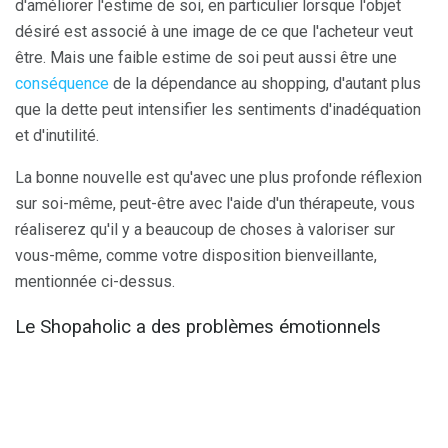
d'améliorer l'estime de soi, en particulier lorsque l'objet
désiré est associé à une image de ce que l'acheteur veut
être. Mais une faible estime de soi peut aussi être une
conséquence
de la dépendance au shopping, d'autant plus
que la dette peut intensifier les sentiments d'inadéquation
et d'inutilité.
La bonne nouvelle est qu'avec une plus profonde réflexion
sur soi-même, peut-être avec l'aide d'un thérapeute, vous
réaliserez qu'il y a beaucoup de choses à valoriser sur
vous-même, comme votre disposition bienveillante,
mentionnée ci-dessus.
Le Shopaholic a des problèmes émotionnels