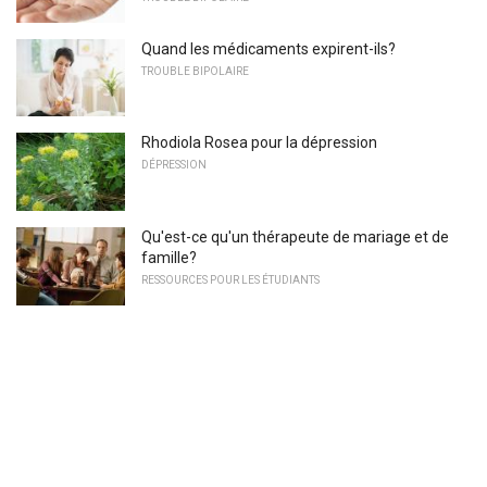
Quand les médicaments expirent-ils?
TROUBLE BIPOLAIRE
Rhodiola Rosea pour la dépression
DÉPRESSION
Qu'est-ce qu'un thérapeute de mariage et de
famille?
RESSOURCES POUR LES ÉTUDIANTS