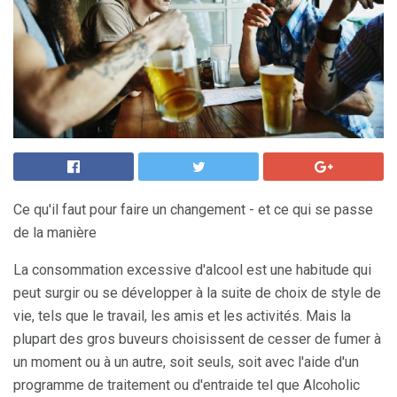
Ce qu'il faut pour faire un changement - et ce qui se passe
de la manière
La consommation excessive d'alcool est une habitude qui
peut surgir ou se développer à la suite de choix de style de
vie, tels que le travail, les amis et les activités. Mais la
plupart des gros buveurs choisissent de cesser de fumer à
un moment ou à un autre, soit seuls, soit avec l'aide d'un
programme de traitement ou d'entraide tel que Alcoholic