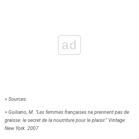
ad
> Sources:
> Guiliano, M. "Les femmes françaises ne prennent pas de
graisse: le secret de la nourriture pour le plaisir." Vintage:
New York.
2007