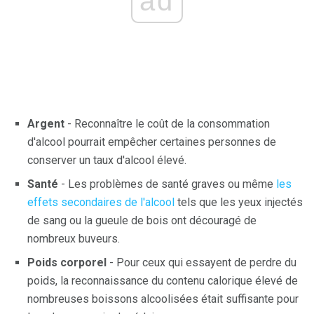
ad
Argent
- Reconnaître le coût de la consommation
d'alcool pourrait empêcher certaines personnes de
conserver un taux d'alcool élevé.
Santé
- Les problèmes de santé graves ou même
les
effets secondaires de l'alcool
tels que les yeux injectés
de sang ou la gueule de bois ont découragé de
nombreux buveurs.
Poids corporel
- Pour ceux qui essayent de perdre du
poids, la reconnaissance du contenu calorique élevé de
nombreuses boissons alcoolisées était suffisante pour