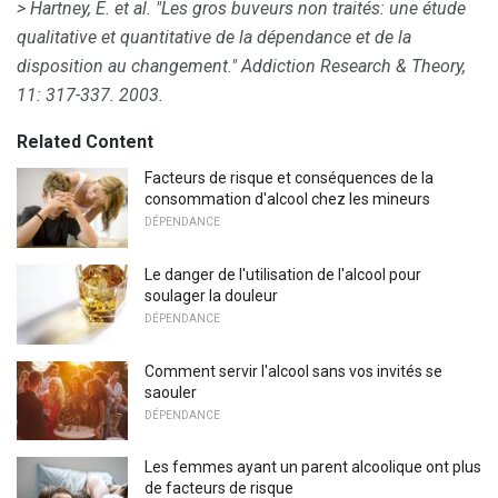
> Hartney, E. et al.
"Les gros buveurs non traités: une étude
qualitative et quantitative de la dépendance et de la
disposition au changement." Addiction Research & Theory,
11: 317-337.
2003.
Related Content
Facteurs de risque et conséquences de la
consommation d'alcool chez les mineurs
DÉPENDANCE
Le danger de l'utilisation de l'alcool pour
soulager la douleur
DÉPENDANCE
Comment servir l'alcool sans vos invités se
saouler
DÉPENDANCE
Les femmes ayant un parent alcoolique ont plus
de facteurs de risque