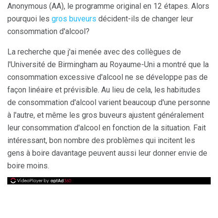
Anonymous (AA), le programme original en 12 étapes. Alors
pourquoi les
gros buveurs
décident-ils de changer leur
consommation d'alcool?
La recherche que j'ai menée avec des collègues de
l'Université de Birmingham au Royaume-Uni a montré que la
consommation excessive d'alcool ne se développe pas de
façon linéaire et prévisible. Au lieu de cela, les habitudes
de consommation d'alcool varient beaucoup d'une personne
à l'autre, et même les gros buveurs ajustent généralement
leur consommation d'alcool en fonction de la situation. Fait
intéressant, bon nombre des problèmes qui incitent les
gens à boire davantage peuvent aussi leur donner envie de
boire moins.