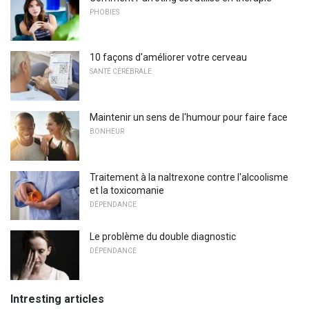
PHOBIES
10 façons d'améliorer votre cerveau
SANTÉ CÉRÉBRALE
Maintenir un sens de l'humour pour faire face
BONHEUR
Traitement à la naltrexone contre l'alcoolisme
et la toxicomanie
DÉPENDANCE
Le problème du double diagnostic
DÉPENDANCE
Intresting articles