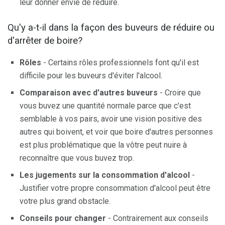
leur donner envie de réduire.
Qu'y a-t-il dans la façon des buveurs de réduire ou
d'arrêter de boire?
Rôles
- Certains rôles professionnels font qu'il est
difficile pour les buveurs d'éviter l'alcool.
Comparaison avec d'autres buveurs
- Croire que
vous buvez une quantité normale parce que c'est
semblable à vos pairs, avoir une vision positive des
autres qui boivent, et voir que boire d'autres personnes
est plus problématique que la vôtre peut nuire à
reconnaître que vous buvez trop.
Les jugements sur la consommation d'alcool
-
Justifier votre propre consommation d'alcool peut être
votre plus grand obstacle.
Conseils pour changer
- Contrairement aux conseils