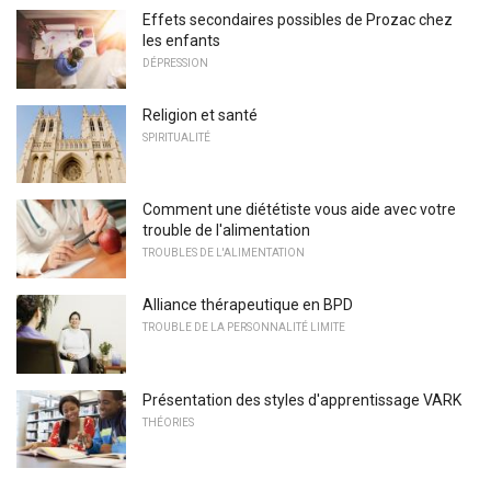
Effets secondaires possibles de Prozac chez
les enfants
DÉPRESSION
Religion et santé
SPIRITUALITÉ
Comment une diététiste vous aide avec votre
trouble de l'alimentation
TROUBLES DE L'ALIMENTATION
Alliance thérapeutique en BPD
TROUBLE DE LA PERSONNALITÉ LIMITE
Présentation des styles d'apprentissage VARK
THÉORIES