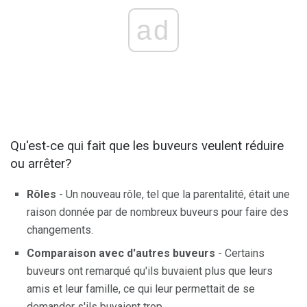
ad
Qu'est-ce qui fait que les buveurs veulent réduire
ou arrêter?
Rôles
- Un nouveau rôle, tel que la parentalité, était une
raison donnée par de nombreux buveurs pour faire des
changements.
Comparaison avec d'autres buveurs
- Certains
buveurs ont remarqué qu'ils buvaient plus que leurs
amis et leur famille, ce qui leur permettait de se
demander s'ils buvaient trop.