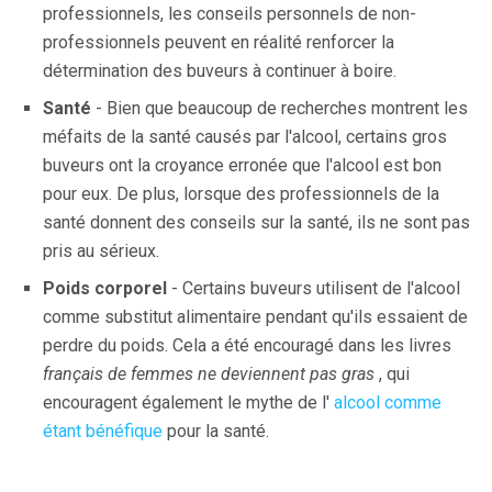
professionnels, les conseils personnels de non-
professionnels peuvent en réalité renforcer la
détermination des buveurs à continuer à boire.
Santé
- Bien que beaucoup de recherches montrent les
méfaits de la santé causés par l'alcool, certains gros
buveurs ont la croyance erronée que l'alcool est bon
pour eux. De plus, lorsque des professionnels de la
santé donnent des conseils sur la santé, ils ne sont pas
pris au sérieux.
Poids corporel
- Certains buveurs utilisent de l'alcool
comme substitut alimentaire pendant qu'ils essaient de
perdre du poids. Cela a été encouragé dans les livres
français de femmes ne deviennent pas gras
, qui
encouragent également le mythe de l'
alcool comme
étant bénéfique
pour la santé.