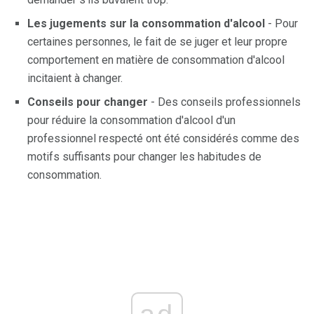
Les jugements sur la consommation d'alcool
- Pour
certaines personnes, le fait de se juger et leur propre
comportement en matière de consommation d'alcool
incitaient à changer.
Conseils pour changer
- Des conseils professionnels
pour réduire la consommation d'alcool d'un
professionnel respecté ont été considérés comme des
motifs suffisants pour changer les habitudes de
consommation.