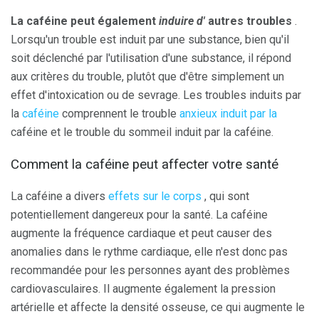
La caféine peut également
induire d'
autres troubles
.
Lorsqu'un trouble est induit par une substance, bien qu'il
soit déclenché par l'utilisation d'une substance, il répond
aux critères du trouble, plutôt que d'être simplement un
effet d'intoxication ou de sevrage. Les troubles induits par
la
caféine
comprennent le trouble
anxieux induit par la
caféine et le trouble du sommeil induit par la caféine.
Comment la caféine peut affecter votre santé
La caféine a divers
effets sur le corps
, qui sont
potentiellement dangereux pour la santé. La caféine
augmente la fréquence cardiaque et peut causer des
anomalies dans le rythme cardiaque, elle n'est donc pas
recommandée pour les personnes ayant des problèmes
cardiovasculaires. Il augmente également la pression
artérielle et affecte la densité osseuse, ce qui augmente le