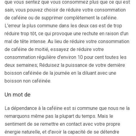
que vous sentez que vous consommez plus que ce qui est
sain, vous pouvez choisir de réduire votre consommation
de caféine ou de supprimer complètement la caféine.
L'erreur la plus commune dans les deux cas est de trop
réduire trop tôt, ce qui provoque une rechute en raison d'un
mal de tête intense. Au lieu de réduire votre consommation
de caféine de moitié, essayez de réduire votre
consommation régulière d'environ 10 pour cent toutes les
deux semaines; Réduisez la puissance de votre dernière
boisson caféinée de la journée en la diluant avec une
boisson non caféinée.
Un mot de
La dépendance à la caféine est si commune que nous ne la
remarquons même pas la plupart du temps. Mais le
sentiment de se remettre en contact avec votre propre
énergie naturelle, et d'avoir la capacité de se détendre