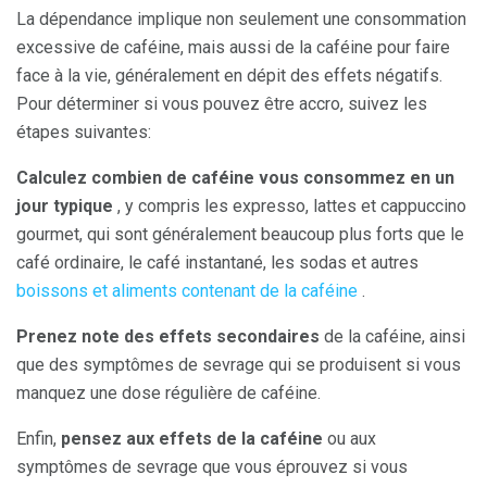
La dépendance implique non seulement une consommation
excessive de caféine, mais aussi de la caféine pour faire
face à la vie, généralement en dépit des effets négatifs.
Pour déterminer si vous pouvez être accro, suivez les
étapes suivantes:
Calculez combien de caféine vous consommez en un
jour typique
, y compris les expresso, lattes et cappuccino
gourmet, qui sont généralement beaucoup plus forts que le
café ordinaire, le café instantané, les sodas et autres
boissons et aliments contenant de la caféine
.
Prenez note des effets secondaires
de la caféine, ainsi
que des symptômes de sevrage qui se produisent si vous
manquez une dose régulière de caféine.
Enfin,
pensez aux effets de la caféine
ou aux
symptômes de sevrage que vous éprouvez si vous