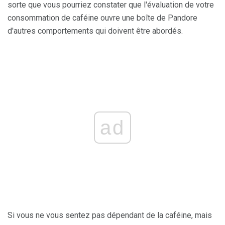
sorte que vous pourriez constater que l'évaluation de votre
consommation de caféine ouvre une boîte de Pandore
d'autres comportements qui doivent être abordés.
ad
Si vous ne vous sentez pas dépendant de la caféine, mais