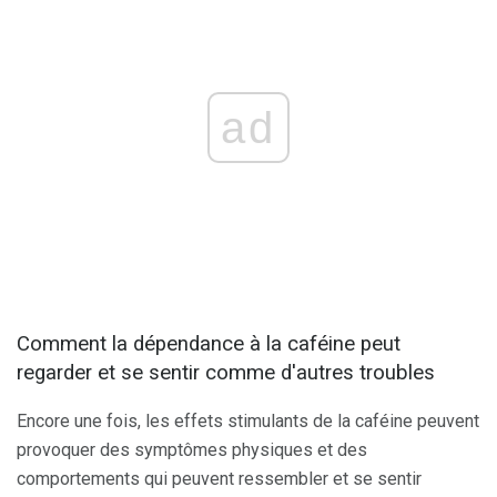
ad
Comment la dépendance à la caféine peut
regarder et se sentir comme d'autres troubles
Encore une fois, les effets stimulants de la caféine peuvent
provoquer des symptômes physiques et des
comportements qui peuvent ressembler et se sentir