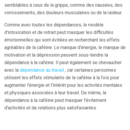
semblables à ceux de la grippe, comme des nausées, des
vomissements, des douleurs musculaires ou de la raideur.
Comme avec toutes les dépendances, le modèle
d'intoxication et de retrait peut masquer les difficultés
émotionnelles qui sont évitées en recherchant les effets
agréables de la caféine. Le manque d'énergie, le manque de
motivation et la dépression peuvent sous-tendre la
dépendance à la caféine. Il peut également se chevaucher
avec la
dépendance au travail
, car certaines personnes
utilisent les effets stimulants de la caféine à la fois pour
augmenter l'énergie et l'intérêt pour les activités mentales
et physiques associées à leur travail. De même, la
dépendance à la caféine peut masquer l'évitement
d'activités et de relations plus satisfaisantes.