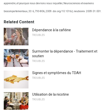
apprendre, et pourquoi nous devrions nous inquiéter, Neurosciences et examens
biocomportementaux, 33: 6, 793-806, 2009. doi.org/10.1016/j.neubiorev. 2009.01.001.
Related Content
Dépendance à la caféine
TROUBLES
Surmonter la dépendance - Traitement et
soutien
TROUBLES
Signes et symptômes du TDAH
TROUBLES
Utilisation de la nicotine
TROUBLES