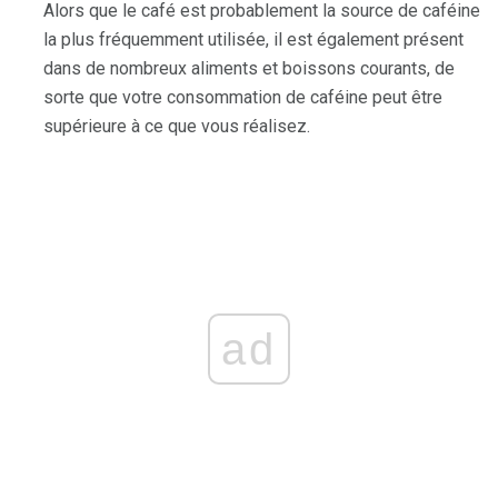
Alors que le café est probablement la source de caféine
la plus fréquemment utilisée, il est également présent
dans de nombreux aliments et boissons courants, de
sorte que votre consommation de caféine peut être
supérieure à ce que vous réalisez.
ad