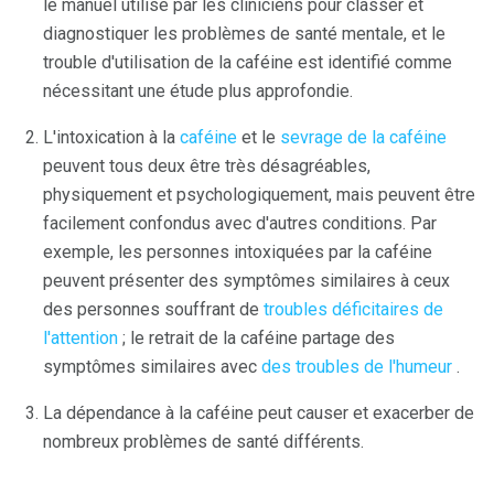
le manuel utilisé par les cliniciens pour classer et
diagnostiquer les problèmes de santé mentale, et le
trouble d'utilisation de la caféine est identifié comme
nécessitant une étude plus approfondie.
L'intoxication à la
caféine
et le
sevrage de la caféine
peuvent tous deux être très désagréables,
physiquement et psychologiquement, mais peuvent être
facilement confondus avec d'autres conditions. Par
exemple, les personnes intoxiquées par la caféine
peuvent présenter des symptômes similaires à ceux
des personnes souffrant de
troubles déficitaires de
l'attention
; le retrait de la caféine partage des
symptômes similaires avec
des troubles de l'humeur
.
La dépendance à la caféine peut causer et exacerber de
nombreux problèmes de santé différents.