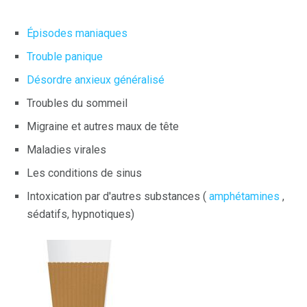
Épisodes maniaques
Trouble panique
Désordre anxieux généralisé
Troubles du sommeil
Migraine et autres maux de tête
Maladies virales
Les conditions de sinus
Intoxication par d'autres substances (
amphétamines
,
sédatifs, hypnotiques)