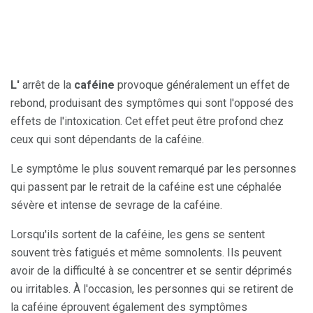
L'
arrêt de la
caféine
provoque généralement un effet de
rebond, produisant des symptômes qui sont l'opposé des
effets de l'intoxication. Cet effet peut être profond chez
ceux qui sont dépendants de la caféine.
Le symptôme le plus souvent remarqué par les personnes
qui passent par le retrait de la caféine est une céphalée
sévère et intense de sevrage de la caféine.
Lorsqu'ils sortent de la caféine, les gens se sentent
souvent très fatigués et même somnolents. Ils peuvent
avoir de la difficulté à se concentrer et se sentir déprimés
ou irritables. À l'occasion, les personnes qui se retirent de
la caféine éprouvent également des symptômes