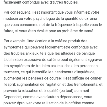
facilement confondus avec d'autres troubles.
Par conséquent, il est important que vous informiez votre
médecin ou votre psychologue de la quantité de caféine
que vous consommez et de la fréquence à laquelle vous le
faites, si vous êtes évalué pour un problème de santé.
Par exemple, l'intoxication à la caféine produit des
symptômes qui peuvent facilement être confondus avec
des troubles anxieux, tels que les attaques de panique.
L'utilisation excessive de caféine peut également aggraver
les symptômes de troubles anxieux chez les personnes
touchées, ce qui intensifie les sentiments d'inquiétude;
augmenter les pensées de course; il est difficile de calmer
l'esprit; augmentation de l'agitation et des tremblements; et
prévenir la relaxation et la qualité (ou tout) sommeil.
Cependant, comme avec d'autres dépendances, vous
pouvez éprouver votre utilisation de la caféine comme