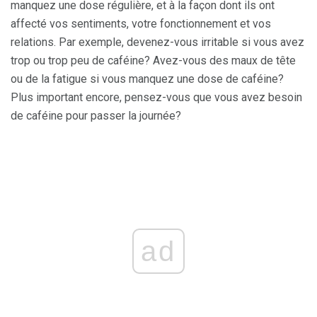
manquez une dose régulière, et à la façon dont ils ont
affecté vos sentiments, votre fonctionnement et vos
relations. Par exemple, devenez-vous irritable si vous avez
trop ou trop peu de caféine? Avez-vous des maux de tête
ou de la fatigue si vous manquez une dose de caféine?
Plus important encore, pensez-vous que vous avez besoin
de caféine pour passer la journée?
ad