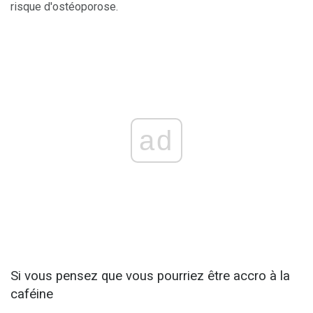
risque d'ostéoporose.
ad
Si vous pensez que vous pourriez être accro à la
caféine