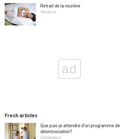
Retrait de la nicotine
TROUBLES
ad
Fresh articles
Que puis-je attendre d'un programme de
désintoxication?
DÉPENDANCE