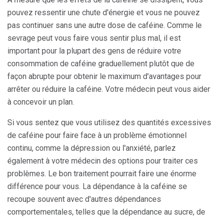
pouvez ressentir une chute d'énergie et vous ne pouvez
pas continuer sans une autre dose de caféine. Comme le
sevrage peut vous faire vous sentir plus mal, il est
important pour la plupart des gens de réduire votre
consommation de caféine graduellement plutôt que de
façon abrupte pour obtenir le maximum d'avantages pour
arrêter ou réduire la caféine. Votre médecin peut vous aider
à concevoir un plan.
Si vous sentez que vous utilisez des quantités excessives
de caféine pour faire face à un problème émotionnel
continu, comme la dépression ou l'anxiété, parlez
également à votre médecin des options pour traiter ces
problèmes. Le bon traitement pourrait faire une énorme
différence pour vous. La dépendance à la caféine se
recoupe souvent avec d'autres dépendances
comportementales, telles que la dépendance au sucre, de