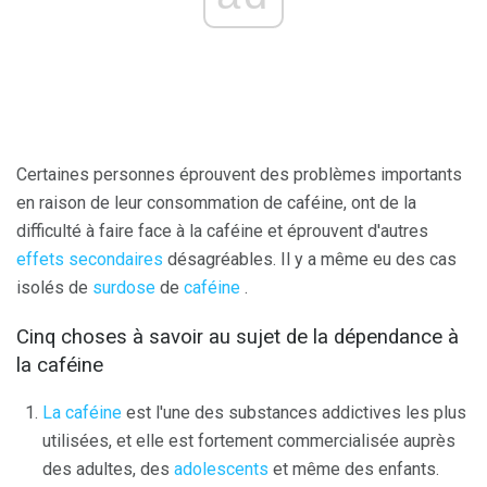
Certaines personnes éprouvent des problèmes importants
en raison de leur consommation de caféine, ont de la
difficulté à faire face à la caféine et éprouvent d'autres
effets secondaires
désagréables. Il y a même eu des cas
isolés de
surdose
de
caféine
.
Cinq choses à savoir au sujet de la dépendance à
la caféine
La caféine
est l'une des substances addictives les plus
utilisées, et elle est fortement commercialisée auprès
des adultes, des
adolescents
et même des enfants.