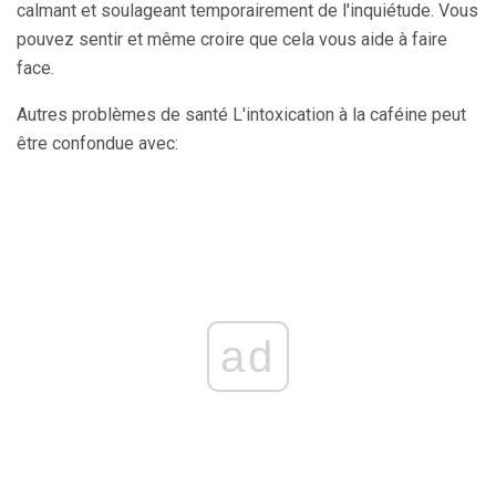
calmant et soulageant temporairement de l'inquiétude. Vous
pouvez sentir et même croire que cela vous aide à faire
face.
Autres problèmes de santé L'intoxication à la caféine peut
être confondue avec:
ad