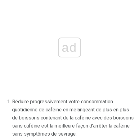
ad
Réduire progressivement votre consommation
quotidienne de caféine en mélangeant de plus en plus
de boissons contenant de la caféine avec des boissons
sans caféine est la meilleure façon d'arrêter la caféine
sans symptômes de sevrage.