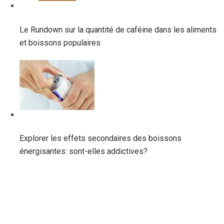
Le Rundown sur la quantité de caféine dans les aliments
et boissons populaires
Explorer les effets secondaires des boissons
énergisantes: sont-elles addictives?