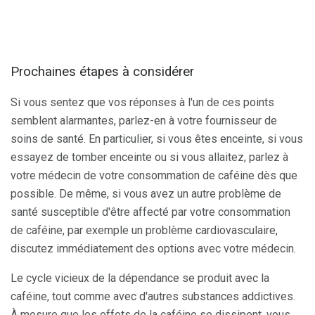
Prochaines étapes à considérer
Si vous sentez que vos réponses à l'un de ces points
semblent alarmantes, parlez-en à votre fournisseur de
soins de santé. En particulier, si vous êtes enceinte, si vous
essayez de tomber enceinte ou si vous allaitez, parlez à
votre médecin de votre consommation de caféine dès que
possible. De même, si vous avez un autre problème de
santé susceptible d'être affecté par votre consommation
de caféine, par exemple un problème cardiovasculaire,
discutez immédiatement des options avec votre médecin.
Le cycle vicieux de la dépendance se produit avec la
caféine, tout comme avec d'autres substances addictives.
À mesure que les effets de la caféine se dissipent, vous