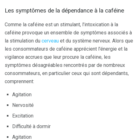
Les symptômes de la dépendance à la caféine
Comme la caféine est un stimulant, l'intoxication à la
caféine provoque un ensemble de symptômes associés à
la stimulation du
cerveau
et du système nerveux. Alors que
les consommateurs de caféine apprécient l'énergie et la
vigilance accrues que leur procure la caféine, les
symptômes désagréables rencontrés par de nombreux
consommateurs, en particulier ceux qui sont dépendants,
comprennent:
Agitation
Nervosité
Excitation
Difficulté à dormir
Agitation