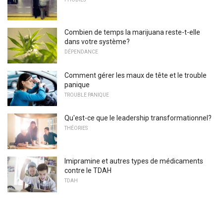
Combien de temps la marijuana reste-t-elle
dans votre système?
DÉPENDANCE
Comment gérer les maux de tête et le trouble
panique
TROUBLE PANIQUE
Qu'est-ce que le leadership transformationnel?
THÉORIES
Imipramine et autres types de médicaments
contre le TDAH
TDAH