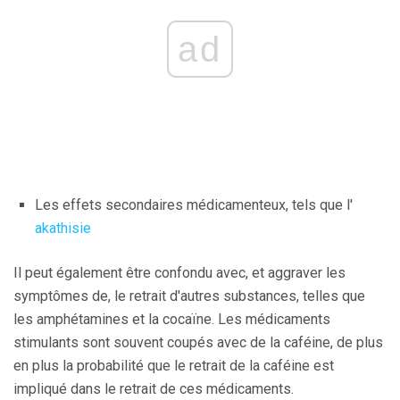
ad
Les effets secondaires médicamenteux, tels que l'
akathisie
Il peut également être confondu avec, et aggraver les
symptômes de, le retrait d'autres substances, telles que
les amphétamines et la cocaïne. Les médicaments
stimulants sont souvent coupés avec de la caféine, de plus
en plus la probabilité que le retrait de la caféine est
impliqué dans le retrait de ces médicaments.