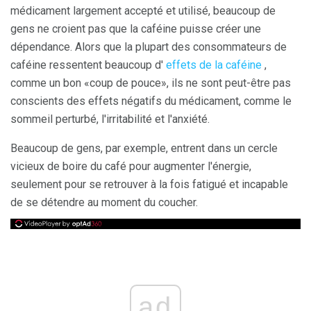
médicament largement accepté et utilisé, beaucoup de
gens ne croient pas que la caféine puisse créer une
dépendance. Alors que la plupart des consommateurs de
caféine ressentent beaucoup d'
effets de la caféine
,
comme un bon «coup de pouce», ils ne sont peut-être pas
conscients des effets négatifs du médicament, comme le
sommeil perturbé, l'irritabilité et l'anxiété.
Beaucoup de gens, par exemple, entrent dans un cercle
vicieux de boire du café pour augmenter l'énergie,
seulement pour se retrouver à la fois fatigué et incapable
de se détendre au moment du coucher.
ad