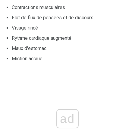
Contractions musculaires
Flot de flux de pensées et de discours
Visage rincé
Rythme cardiaque augmenté
Maux d'estomac
Miction accrue
ad