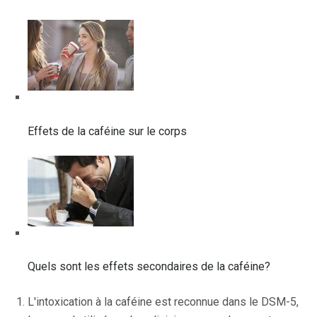
Effets de la caféine sur le corps
Quels sont les effets secondaires de la caféine?
L'intoxication à la caféine est reconnue dans le DSM-5,