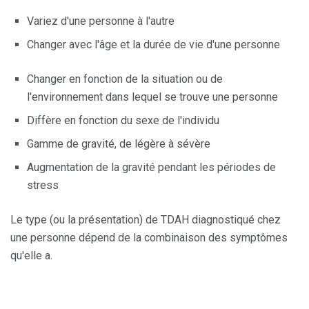
Variez d'une personne à l'autre
Changer avec l'âge et la durée de vie d'une personne
Changer en fonction de la situation ou de
l'environnement dans lequel se trouve une personne
Diffère en fonction du sexe de l'individu
Gamme de gravité, de légère à sévère
Augmentation de la gravité pendant les périodes de
stress
Le type (ou la présentation) de TDAH diagnostiqué chez
une personne dépend de la combinaison des symptômes
qu'elle a.