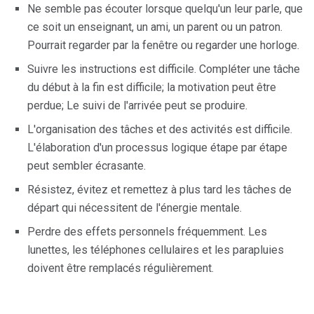
Ne semble pas écouter lorsque quelqu'un leur parle, que
ce soit un enseignant, un ami, un parent ou un patron.
Pourrait regarder par la fenêtre ou regarder une horloge.
Suivre les instructions est difficile. Compléter une tâche
du début à la fin est difficile; la motivation peut être
perdue; Le suivi de l'arrivée peut se produire.
L'organisation des tâches et des activités est difficile.
L'élaboration d'un processus logique étape par étape
peut sembler écrasante.
Résistez, évitez et remettez à plus tard les tâches de
départ qui nécessitent de l'énergie mentale.
Perdre des effets personnels fréquemment. Les
lunettes, les téléphones cellulaires et les parapluies
doivent être remplacés régulièrement.