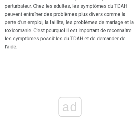
perturbateur. Chez les adultes, les symptômes du TDAH
peuvent entraîner des problèmes plus divers comme la
perte d'un emploi, la faillite, les problèmes de mariage et la
toxicomanie. C'est pourquoi il est important de reconnaître
les symptômes possibles du TDAH et de demander de
l'aide.
ad