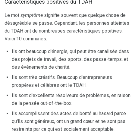
Caractéristiques positives du TDAH
Le mot
symptôme
signifie souvent que quelque chose de
désagréable se passe. Cependant, les personnes atteintes
du TDAH ont de nombreuses caractéristiques positives.
Voici 10 communes:
Ils ont beaucoup d'énergie, qui peut être canalisée dans
des projets de travail, des sports, des passe-temps, et
des événements de charité.
Ils sont très créatifs. Beaucoup d'entrepreneurs
prospères et célèbres ont le TDAH.
Ils sont d'excellents résolveurs de problèmes, en raison
de la pensée out-of-the-box.
Ils accomplissent des actes de bonté au hasard parce
qu'ils sont généreux, ont un grand cœur et ne sont pas
restreints par ce qui est socialement acceptable.