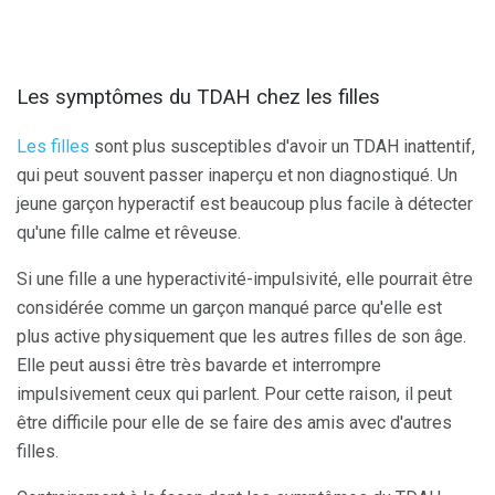
Les symptômes du TDAH chez les filles
Les filles
sont plus susceptibles d'avoir un TDAH inattentif,
qui peut souvent passer inaperçu et non diagnostiqué. Un
jeune garçon hyperactif est beaucoup plus facile à détecter
qu'une fille calme et rêveuse.
Si une fille a une hyperactivité-impulsivité, elle pourrait être
considérée comme un garçon manqué parce qu'elle est
plus active physiquement que les autres filles de son âge.
Elle peut aussi être très bavarde et interrompre
impulsivement ceux qui parlent. Pour cette raison, il peut
être difficile pour elle de se faire des amis avec d'autres
filles.