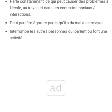
Parle constamment, ce qui peut causer des problèmes à
l'école, au travail et dans les contextes sociaux /
interactions.
Peut paraître égoïste parce qu'il a du mal à se relayer.
Interrompe les autres personnes qui parlent ou font une
activité.
ad