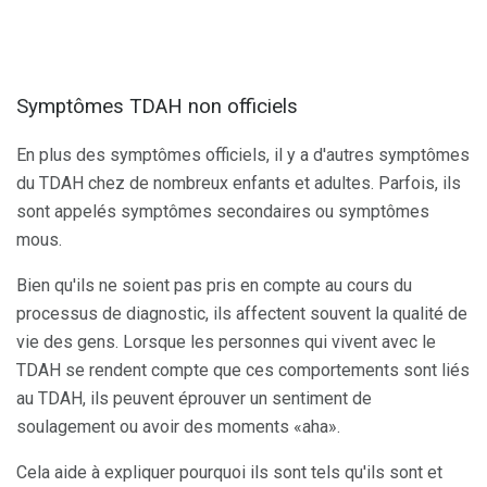
Symptômes TDAH non officiels
En plus des symptômes officiels, il y a d'autres symptômes
du TDAH chez de nombreux enfants et adultes. Parfois, ils
sont appelés symptômes secondaires ou symptômes
mous.
Bien qu'ils ne soient pas pris en compte au cours du
processus de diagnostic, ils affectent souvent la qualité de
vie des gens. Lorsque les personnes qui vivent avec le
TDAH se rendent compte que ces comportements sont liés
au TDAH, ils peuvent éprouver un sentiment de
soulagement ou avoir des moments «aha».
Cela aide à expliquer pourquoi ils sont tels qu'ils sont et