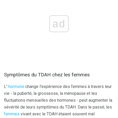
ad
Symptômes du TDAH chez les femmes
L'
hormone
change l'expérience des femmes à travers leur
vie - la puberté, la grossesse, la ménopause et les
fluctuations mensuelles des hormones - peut augmenter la
sévérité de leurs symptômes du TDAH. Dans le passé, les
femmes
vivant avec le TDAH étaient souvent mal