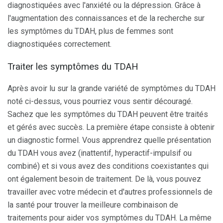
diagnostiquées avec l'anxiété ou la dépression. Grâce à
l'augmentation des connaissances et de la recherche sur
les symptômes du TDAH, plus de femmes sont
diagnostiquées correctement.
Traiter les symptômes du TDAH
Après avoir lu sur la grande variété de symptômes du TDAH
noté ci-dessus, vous pourriez vous sentir découragé.
Sachez que les symptômes du TDAH peuvent être traités
et gérés avec succès. La première étape consiste à obtenir
un diagnostic formel. Vous apprendrez quelle présentation
du TDAH vous avez (inattentif, hyperactif-impulsif ou
combiné) et si vous avez des conditions coexistantes qui
ont également besoin de traitement. De là, vous pouvez
travailler avec votre médecin et d'autres professionnels de
la santé pour trouver la meilleure combinaison de
traitements pour aider vos symptômes du TDAH. La même