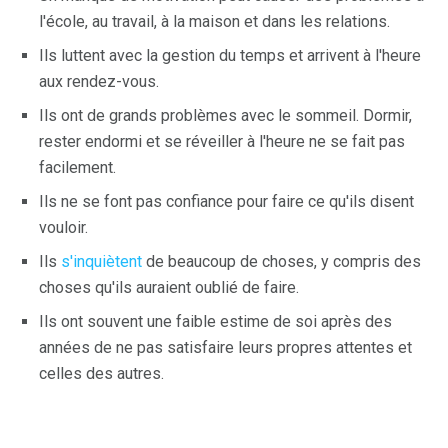
l'école, au travail, à la maison et dans les relations.
Ils luttent avec la gestion du temps et arrivent à l'heure
aux rendez-vous.
Ils ont de grands problèmes avec le sommeil. Dormir,
rester endormi et se réveiller à l'heure ne se fait pas
facilement.
Ils ne se font pas confiance pour faire ce qu'ils disent
vouloir.
Ils
s'inquiètent
de beaucoup de choses, y compris des
choses qu'ils auraient oublié de faire.
Ils ont souvent une faible estime de soi après des
années de ne pas satisfaire leurs propres attentes et
celles des autres.