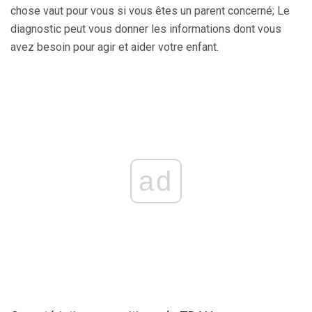
chose vaut pour vous si vous êtes un parent concerné; Le
diagnostic peut vous donner les informations dont vous
avez besoin pour agir et aider votre enfant.
ad