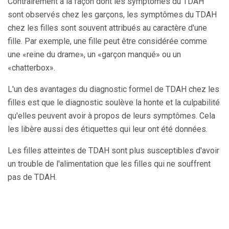
Contrairement à la façon dont les symptômes du TDAH
sont observés chez les garçons, les symptômes du TDAH
chez les filles sont souvent attribués au caractère d'une
fille. Par exemple, une fille peut être considérée comme
une «reine du drame», un «garçon manqué» ou un
«chatterbox».
L'un des avantages du diagnostic formel de TDAH chez les
filles est que le diagnostic soulève la honte et la culpabilité
qu'elles peuvent avoir à propos de leurs symptômes. Cela
les libère aussi des étiquettes qui leur ont été données.
Les filles atteintes de TDAH sont plus susceptibles d'avoir
un trouble de l'alimentation que les filles qui ne souffrent
pas de TDAH.