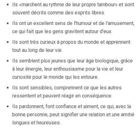
Ils «marchent au rythme de leur propre tambour» et sont
souvent décrits comme des esprits libres.
Ils ont un excellent sens de l'humour et de l'amusement,
ce qui fait que les gens gravitent autour d'eux.
Ils sont très curieux à propos du monde et apprennent
tout au long de leur vie.
Ils semblent plus jeunes que leur âge biologique, grâce
à leur énergie, leur enthousiasme pour la vie et leur
curiosité pour le monde qui les entoure.
Ils sont sensibles, comprennent ce que les autres
ressentent et peuvent réagir en conséquence.
Ils pardonnent, font confiance et aiment, ce qui, avec la
bonne personne, peut signifier une relation et une amitié
longues et heureuses.