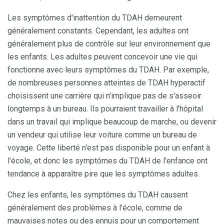
Les symptômes d'inattention du TDAH demeurent
généralement constants. Cependant, les adultes ont
généralement plus de contrôle sur leur environnement que
les enfants. Les adultes peuvent concevoir une vie qui
fonctionne avec leurs symptômes du TDAH. Par exemple,
de nombreuses personnes atteintes de TDAH hyperactif
choisissent une carrière qui n'implique pas de s'asseoir
longtemps à un bureau. Ils pourraient travailler à l'hôpital
dans un travail qui implique beaucoup de marche, ou devenir
un vendeur qui utilise leur voiture comme un bureau de
voyage. Cette liberté n'est pas disponible pour un enfant à
l'école, et donc les symptômes du TDAH de l'enfance ont
tendance à apparaître pire que les symptômes adultes.
Chez les enfants, les symptômes du TDAH causent
généralement des problèmes à l'école, comme de
mauvaises notes ou des ennuis pour un comportement