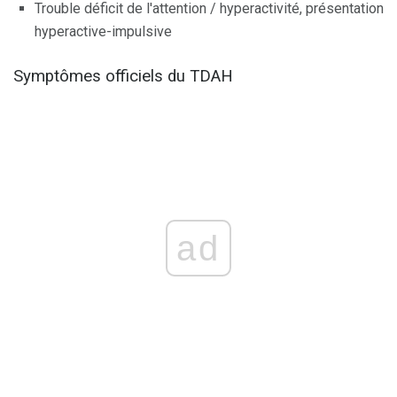
Trouble déficit de l'attention / hyperactivité, présentation
hyperactive-impulsive
Symptômes officiels du TDAH
ad