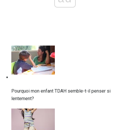
Pourquoi mon enfant TDAH semble-t-il penser si
lentement?