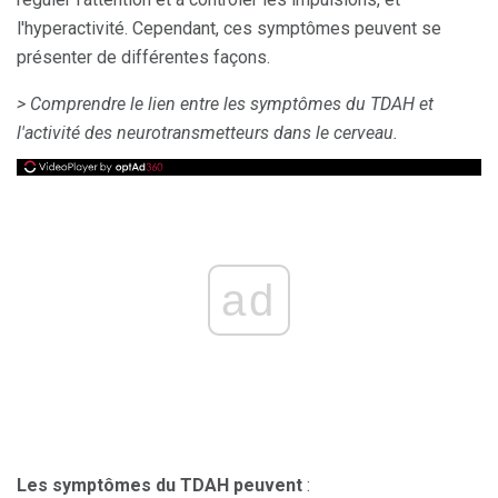
l'hyperactivité. Cependant, ces symptômes peuvent se
présenter de différentes façons.
> Comprendre le lien entre les symptômes du TDAH et
l'activité des neurotransmetteurs dans le cerveau.
ad
Les symptômes du TDAH peuvent
: