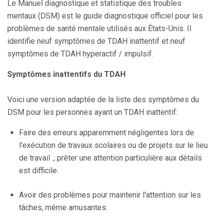
Le Manuel diagnostique et statistique des troubles
mentaux (DSM) est le guide diagnostique officiel pour les
problèmes de santé mentale utilisés aux États-Unis. Il
identifie neuf symptômes de TDAH inattentif et neuf
symptômes de TDAH hyperactif / impulsif.
Symptômes inattentifs du TDAH
Voici une version adaptée de la liste des symptômes du
DSM pour les personnes ayant un TDAH inattentif:
Faire des erreurs apparemment négligentes lors de
l'exécution de travaux scolaires ou de projets sur le lieu
de travail .; prêter une attention particulière aux détails
est difficile.
Avoir des problèmes pour maintenir l'attention sur les
tâches, même amusantes.