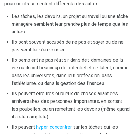
pourquoi ils se sentent différents des autres.
Les tâches, les devoirs, un projet au travail ou une tâche
ménagère semblent leur prendre plus de temps que les
autres.
Ils sont souvent accusés de ne pas essayer ou de ne
pas sembler s'en soucier.
Ils semblent ne pas réussir dans des domaines de la
vie où ils ont beaucoup de potentiel et de talent, comme
dans les universités, dans leur profession, dans
l'athlétisme, ou dans la gestion des finances.
Ils peuvent être très oublieux de choses allant des
anniversaires des personnes importantes, en sortant
les poubelles, ou en remettant les devoirs (même quand
il a été complété).
Ils peuvent
hyper-concentrer
sur les tâches qui les