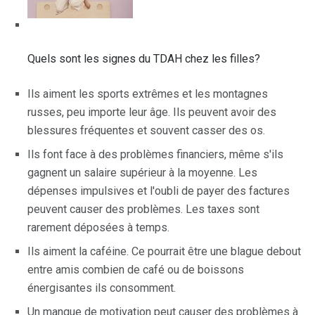
Quels sont les signes du TDAH chez les filles?
Ils aiment les sports extrêmes et les montagnes
russes, peu importe leur âge. Ils peuvent avoir des
blessures fréquentes et souvent casser des os.
Ils font face à des problèmes financiers, même s'ils
gagnent un salaire supérieur à la moyenne. Les
dépenses impulsives et l'oubli de payer des factures
peuvent causer des problèmes. Les taxes sont
rarement déposées à temps.
Ils aiment la caféine. Ce pourrait être une blague debout
entre amis combien de café ou de boissons
énergisantes ils consomment.
Un manque de motivation peut causer des problèmes à