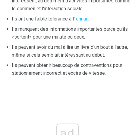
intéressent, au détriment d'activités importantes comme
le sommeil et l'interaction sociale.
Ils ont une faible tolérance à l'
ennui
.
Ils manquent des informations importantes parce qu'ils
«sortent» pour une minute ou deux.
Ils peuvent avoir du mal à lire un livre d'un bout à l'autre,
même si cela semblait intéressant au début.
Ils peuvent obtenir beaucoup de contraventions pour
stationnement incorrect et excès de vitesse.
ad