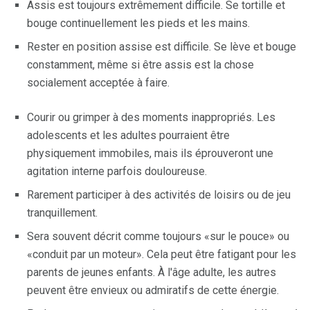
Assis est toujours extrêmement difficile. Se tortille et
bouge continuellement les pieds et les mains.
Rester en position assise est difficile. Se lève et bouge
constamment, même si être assis est la chose
socialement acceptée à faire.
Courir ou grimper à des moments inappropriés. Les
adolescents et les adultes pourraient être
physiquement immobiles, mais ils éprouveront une
agitation interne parfois douloureuse.
Rarement participer à des activités de loisirs ou de jeu
tranquillement.
Sera souvent décrit comme toujours «sur le pouce» ou
«conduit par un moteur». Cela peut être fatigant pour les
parents de jeunes enfants. À l'âge adulte, les autres
peuvent être envieux ou admiratifs de cette énergie.