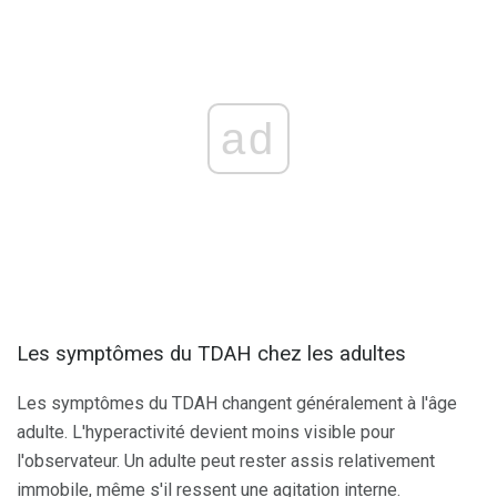
ad
Les symptômes du TDAH chez les adultes
Les symptômes du TDAH changent généralement à l'âge
adulte. L'hyperactivité devient moins visible pour
l'observateur. Un adulte peut rester assis relativement
immobile, même s'il ressent une agitation interne.