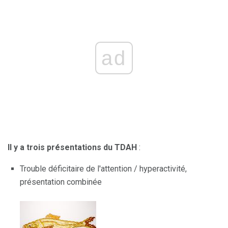
ad
Il y a trois présentations du TDAH
:
Trouble déficitaire de l'attention / hyperactivité,
présentation combinée