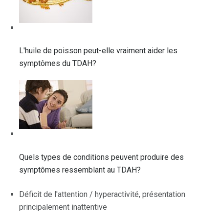
L'huile de poisson peut-elle vraiment aider les
symptômes du TDAH?
Quels types de conditions peuvent produire des
symptômes ressemblant au TDAH?
Déficit de l'attention / hyperactivité, présentation
principalement inattentive