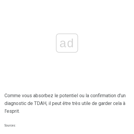
ad
Comme vous absorbez le potentiel ou la confirmation d'un
diagnostic de TDAH, il peut être très utile de garder cela à
l'esprit.
Sources: