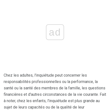
ad
Chez les adultes, l'inquiétude peut concerner les
responsabilités professionnelles ou la performance, la
santé ou la santé des membres de la famille, les questions
financières et d'autres circonstances de la vie courante. Fait
à noter, chez les enfants, l'inquiétude est plus grande au
sujet de leurs capacités ou de la qualité de leur