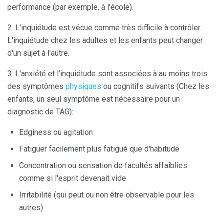
performance (par exemple, à l'école).
2. L'inquiétude est vécue comme très difficile à contrôler.
L'inquiétude chez les adultes et les enfants peut changer
d'un sujet à l'autre.
3. L'anxiété et l'inquiétude sont associées à au moins trois
des symptômes
physiques
ou cognitifs suivants (Chez les
enfants, un seul symptôme est nécessaire pour un
diagnostic de TAG):
Edginess ou agitation
Fatiguer facilement plus fatigué que d'habitude
Concentration ou sensation de facultés affaiblies
comme si l'esprit devenait vide
Irritabilité (qui peut ou non être observable pour les
autres)