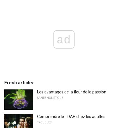
ad
Fresh articles
Les avantages de la fleur de la passion
SANTÉ HOLISTIQUE
Comprendre le TDAH chez les adultes
TROUBLES