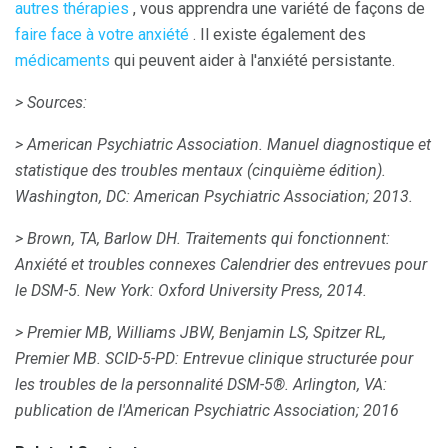
autres thérapies
, vous apprendra une variété de façons de
faire face à votre anxiété
. Il existe également des
médicaments
qui peuvent aider à l'anxiété persistante.
> Sources:
> American Psychiatric Association.
Manuel diagnostique et
statistique des troubles mentaux (cinquième édition).
Washington, DC: American Psychiatric Association;
2013.
> Brown, TA, Barlow DH.
Traitements qui fonctionnent:
Anxiété et troubles connexes Calendrier des entrevues pour
le DSM-5.
New York: Oxford University Press, 2014.
> Premier MB, Williams JBW, Benjamin LS, Spitzer RL,
Premier MB.
SCID-5-PD: Entrevue clinique structurée pour
les troubles de la personnalité DSM-5®.
Arlington, VA:
publication de l'American Psychiatric Association;
2016