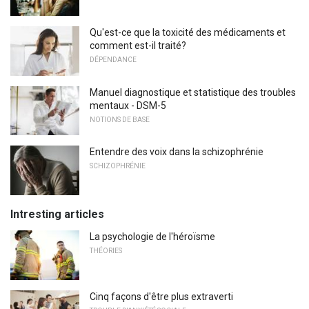
Qu'est-ce que la toxicité des médicaments et
comment est-il traité?
DÉPENDANCE
Manuel diagnostique et statistique des troubles
mentaux - DSM-5
NOTIONS DE BASE
Entendre des voix dans la schizophrénie
SCHIZOPHRÉNIE
Intresting articles
La psychologie de l'héroïsme
THÉORIES
Cinq façons d'être plus extraverti