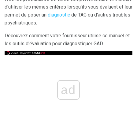
d'utiliser les mêmes critères lorsqu'ils vous évaluent et leur
permet de poser un
diagnostic
de TAG ou d'autres troubles
psychiatriques.
Découvrez comment votre fournisseur utilise ce manuel et
les outils d'évaluation pour diagnostiquer GAD.
ad