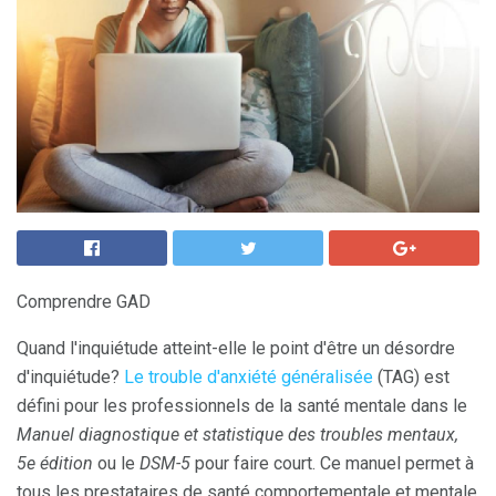
Comprendre GAD
Quand l'inquiétude atteint-elle le point d'être un désordre
d'inquiétude?
Le trouble d'anxiété généralisée
(TAG) est
défini pour les professionnels de la santé mentale dans le
Manuel diagnostique et statistique des troubles mentaux,
5e édition
ou le
DSM-5
pour faire court. Ce manuel permet à
tous les prestataires de santé comportementale et mentale