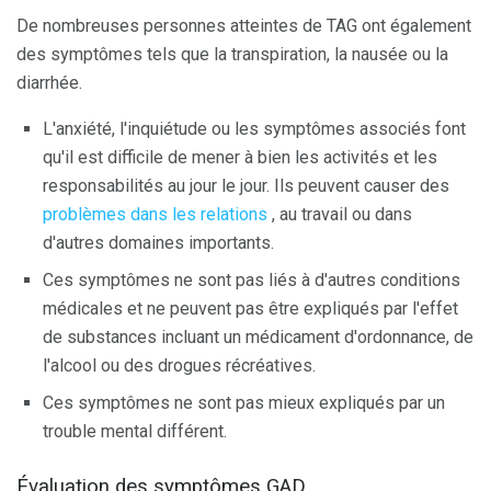
De nombreuses personnes atteintes de TAG ont également
des symptômes tels que la transpiration, la nausée ou la
diarrhée.
L'anxiété, l'inquiétude ou les symptômes associés font
qu'il est difficile de mener à bien les activités et les
responsabilités au jour le jour. Ils peuvent causer des
problèmes dans les relations
, au travail ou dans
d'autres domaines importants.
Ces symptômes ne sont pas liés à d'autres conditions
médicales et ne peuvent pas être expliqués par l'effet
de substances incluant un médicament d'ordonnance, de
l'alcool ou des drogues récréatives.
Ces symptômes ne sont pas mieux expliqués par un
trouble mental différent.
Évaluation des symptômes GAD