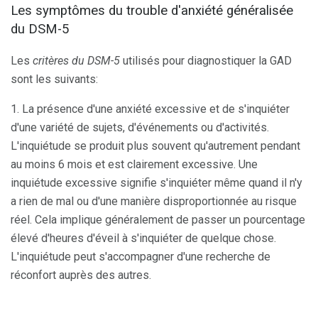
Les symptômes du trouble d'anxiété généralisée
du DSM-5
Les
critères du DSM-5
utilisés pour diagnostiquer la GAD
sont les suivants:
1. La présence d'une anxiété excessive et de s'inquiéter
d'une variété de sujets, d'événements ou d'activités.
L'inquiétude se produit plus souvent qu'autrement pendant
au moins 6 mois et est clairement excessive. Une
inquiétude excessive signifie s'inquiéter même quand il n'y
a rien de mal ou d'une manière disproportionnée au risque
réel. Cela implique généralement de passer un pourcentage
élevé d'heures d'éveil à s'inquiéter de quelque chose.
L'inquiétude peut s'accompagner d'une recherche de
réconfort auprès des autres.