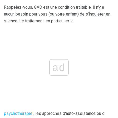
Rappelez-vous, GAD est une condition traitable. Il n'y a
aucun besoin pour vous (ou votre enfant) de s'inquiéter en
silence. Le traitement, en particulier la
ad
psychothérapie
, les approches d'auto-assistance ou d'