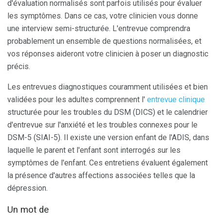
d'évaluation normalisés sont parfois utilisés pour évaluer
les symptômes. Dans ce cas, votre clinicien vous donne
une interview semi-structurée. L'entrevue comprendra
probablement un ensemble de questions normalisées, et
vos réponses aideront votre clinicien à poser un diagnostic
précis.
Les entrevues diagnostiques couramment utilisées et bien
validées pour les adultes comprennent l'
entrevue clinique
structurée pour les troubles du DSM (DICS) et le calendrier
d'entrevue sur l'anxiété et les troubles connexes pour le
DSM-5 (SIAI-5). Il existe une version enfant de l'ADIS, dans
laquelle le parent et l'enfant sont interrogés sur les
symptômes de l'enfant. Ces entretiens évaluent également
la présence d'autres affections associées telles que la
dépression.
Un mot de