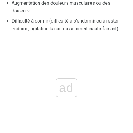
Augmentation des douleurs musculaires ou des
douleurs
Difficulté à dormir (difficulté à s'endormir ou à rester
endormi, agitation la nuit ou sommeil insatisfaisant)
ad