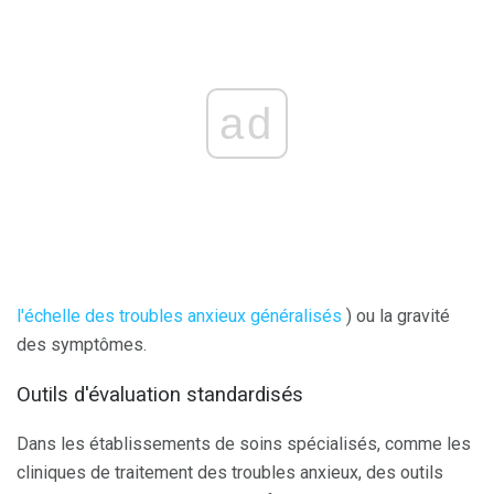
ad
l'échelle des troubles anxieux généralisés
) ou la gravité
des symptômes.
Outils d'évaluation standardisés
Dans les établissements de soins spécialisés, comme les
cliniques de traitement des troubles anxieux, des outils