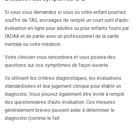
Si vous vous demandez si vous ou votre enfant pourriez
souffrir de TAG, envisagez de remplir un court outil d'auto-
évaluation en ligne pour adultes ou pour enfants fourni par
l'ADAA et de parler avec un professionnel de la santé
mentale ou votre médecin. .
Votre clinicien vous rencontrera et vous posera des
questions sur vos symptômes de façon ouverte.
Ils utilisent les critères diagnostiques, les évaluations
standardisées et leur jugement clinique pour établir un
diagnostic. Vous pouvez également être invité à remplir
des questionnaires d'auto-évaluation. Ces mesures
généralement brèves peuvent aider à déterminer le
diagnostic (comme le fait