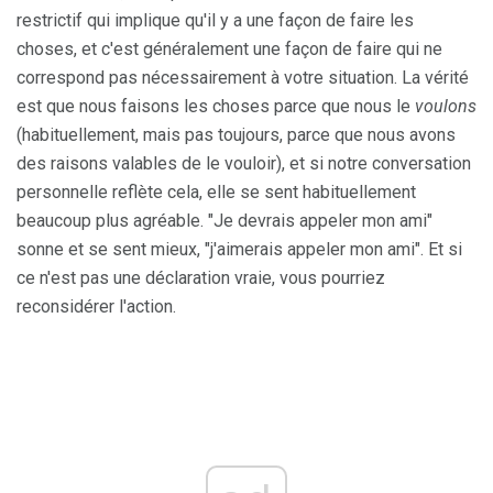
restrictif qui implique qu'il y a une façon de faire les
choses, et c'est généralement une façon de faire qui ne
correspond pas nécessairement à votre situation. La vérité
est que nous faisons les choses parce que nous le
voulons
(habituellement, mais pas toujours, parce que nous avons
des raisons valables de le vouloir), et si notre conversation
personnelle reflète cela, elle se sent habituellement
beaucoup plus agréable. "Je devrais appeler mon ami"
sonne et se sent mieux, "j'aimerais appeler mon ami". Et si
ce n'est pas une déclaration vraie, vous pourriez
reconsidérer l'action.