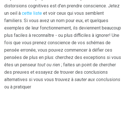
distorsions cognitives est d'en prendre conscience. Jetez
un oeil à
cette liste
et voir ceux qui vous semblent
familiers. Si vous avez un nom pour eux, et quelques
exemples de leur fonctionnement, ils deviennent beaucoup
plus faciles à reconnaître - ou plus difficiles à ignorer! Une
fois que vous prenez conscience de vos schémas de
pensée erronée, vous pouvez commencer à défier ces
pensées de plus en plus: cherchez des exceptions si vous
êtes un penseur
tout ou rien
; faites un point de chercher
des preuves et essayez de trouver des conclusions
alternatives si vous vous trouvez à
sauter aux conclusions
ou à pratiquer