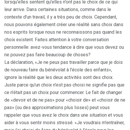
lorsqu'elles sentent qu'elles n'ont pas le choix de ce qui
leur arrive. Dans certaines situations, comme dans le
contexte d'un travail, il y a très peu de choix. Cependant,
nous pouvons également créer une réalité sans choix dans
nos esprits lorsque nous ne reconnaissons pas quand les
choix existent. Faites attention à votre conversation
personnelle: avez-vous tendance à dire que vous devez ou
ne pouvez pas faire beaucoup de choses?
La déclaration, «Je ne peux pas travailler parce que je dois
de nouveau faire du bénévolat à l'école des enfants»,
ignore la réalité que les deux activités sont des choix.
Juste parce qu'un choix n'est pas choisi ne signifie pas que
ce n'était pas un choix pour commencer. Le fait de changer
de «devoir et de ne pas» pour «choisir de» et «choisir de ne
pas» (ou des approximations plus lisses) peut vous
rappeler que vous avez le choix dans une situation et vous
aider à vous sentir moins stressé. «Je voudrais m'entraîner,