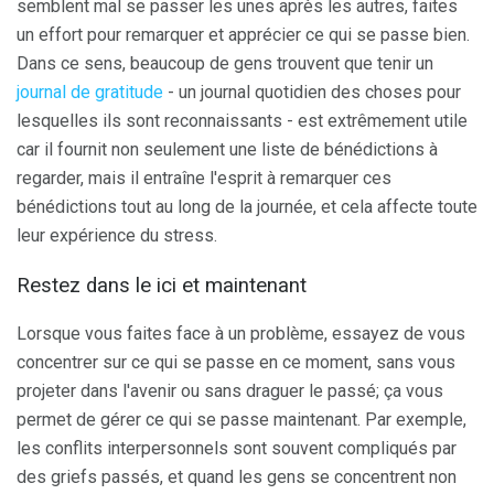
semblent mal se passer les unes après les autres, faites
un effort pour remarquer et apprécier ce qui se passe bien.
Dans ce sens, beaucoup de gens trouvent que tenir un
journal de gratitude
- un journal quotidien des choses pour
lesquelles ils sont reconnaissants - est extrêmement utile
car il fournit non seulement une liste de bénédictions à
regarder, mais il entraîne l'esprit à remarquer ces
bénédictions tout au long de la journée, et cela affecte toute
leur expérience du stress.
Restez dans le ici et maintenant
Lorsque vous faites face à un problème, essayez de vous
concentrer sur ce qui se passe en ce moment, sans vous
projeter dans l'avenir ou sans draguer le passé; ça vous
permet de gérer ce qui se passe maintenant. Par exemple,
les conflits interpersonnels sont souvent compliqués par
des griefs passés, et quand les gens se concentrent non