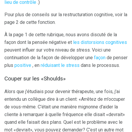
lieu de contrôle
.)
Pour plus de conseils sur la restructuration cognitive, voir la
page 2 de cette fonction.
À la page 1 de cette rubrique, nous avons discuté de la
façon dont la pensée négative et
les distorsions cognitives
peuvent influer sur votre niveau de stress. Voici une
continuation de la façon de développer une
façon
de penser
plus
positive
, en
réduisant le stress
dans le processus.
Couper sur les «Shoulds»
Alors que j'étudiais pour devenir thérapeute, une fois, j'ai
entendu un collègue dire à un client: «Arrêtez de m'occuper
de vous-même. C'était une manière mignonne d'aider la
cliente à remarquer à quelle fréquence elle disait «devrait»
quand elle faisait des plans. Quel est le problème avec le
mot «devrait», vous pouvez demander? C'est un autre mot