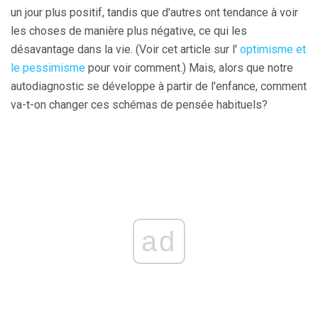
un jour plus positif, tandis que d'autres ont tendance à voir
les choses de manière plus négative, ce qui les
désavantage dans la vie. (Voir cet article sur l'
optimisme et
le pessimisme
pour voir comment.) Mais, alors que notre
autodiagnostic se développe à partir de l'enfance, comment
va-t-on changer ces schémas de pensée habituels?
ad