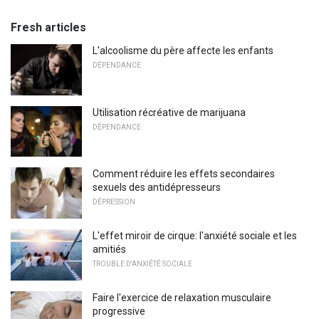
Fresh articles
L'alcoolisme du père affecte les enfants
DÉPENDANCE
Utilisation récréative de marijuana
DÉPENDANCE
Comment réduire les effets secondaires
sexuels des antidépresseurs
DÉPRESSION
L'effet miroir de cirque: l'anxiété sociale et les
amitiés
TROUBLE D'ANXIÉTÉ SOCIALE
Faire l'exercice de relaxation musculaire
progressive