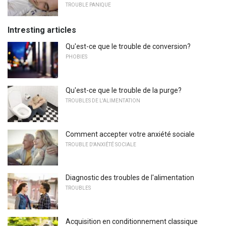
TROUBLE PANIQUE
Intresting articles
Qu'est-ce que le trouble de conversion?
PHOBIES
Qu'est-ce que le trouble de la purge?
TROUBLES DE L'ALIMENTATION
Comment accepter votre anxiété sociale
TROUBLE D'ANXIÉTÉ SOCIALE
Diagnostic des troubles de l'alimentation
TROUBLES
Acquisition en conditionnement classique