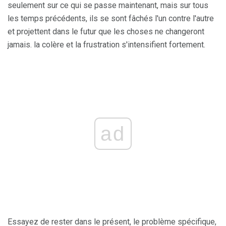
seulement sur ce qui se passe maintenant, mais sur tous
les temps précédents, ils se sont fâchés l'un contre l'autre
et projettent dans le futur que les choses ne changeront
jamais. la colère et la frustration s'intensifient fortement.
ad
Essayez de rester dans le présent, le problème spécifique,