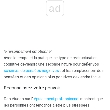
ad
le raisonnement émotionnel
.
Avec le temps et la pratique, ce type de restructuration
cognitive deviendra une seconde nature pour défier vos
schémas de pensées négatives
, et les remplacer par des
pensées et des opinions plus positives deviendra facile.
Reconnaissez votre pouvoir
Des études sur l'
épuisement professionnel
montrent que
les personnes ont tendance à être plus stressées