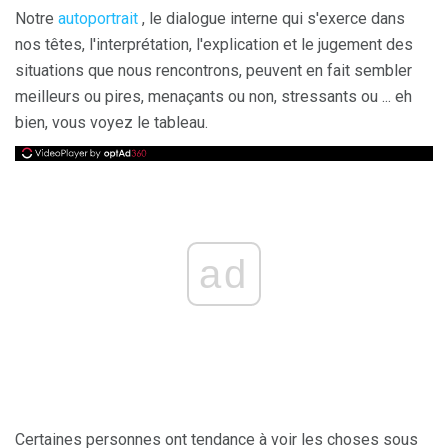
Notre
autoportrait
, le dialogue interne qui s'exerce dans
nos têtes, l'interprétation, l'explication et le jugement des
situations que nous rencontrons, peuvent en fait sembler
meilleurs ou pires, menaçants ou non, stressants ou ... eh
bien, vous voyez le tableau.
ad
Certaines personnes ont tendance à voir les choses sous