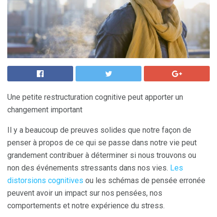
Une petite restructuration cognitive peut apporter un
changement important
Il y a beaucoup de preuves solides que notre façon de
penser à propos de ce qui se passe dans notre vie peut
grandement contribuer à déterminer si nous trouvons ou
non des événements stressants dans nos vies.
Les
distorsions cognitives
ou les schémas de pensée erronée
peuvent avoir un impact sur nos pensées, nos
comportements et notre expérience du stress.