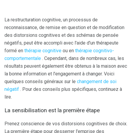
La restructuration cognitive, un processus de
reconnaissance, de remise en question et de modification
des distorsions cognitives et des schémas de pensée
négatifs, peut être accompli avec l'aide d'un thérapeute
formé en
thérapie
cognitive
ou en
thérapie
cognitivo-
comportementale
. Cependant, dans de nombreux cas, les
résultats peuvent également être obtenus à la maison avec
la bonne information et l'engagement à changer. Voici
quelques conseils généraux sur le
changement de soi
négatif
. Pour des conseils plus spécifiques, continuez à
lire.
La sensibilisation est la première étape
Prenez conscience de vos distorsions cognitives de choix.
La première étape pour desserrer l'emprise des