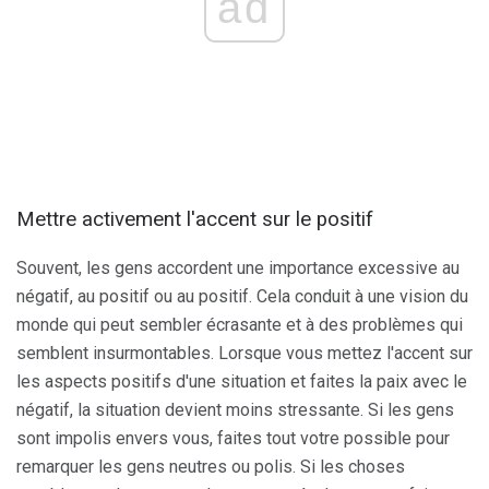
ad
Mettre activement l'accent sur le positif
Souvent, les gens accordent une importance excessive au
négatif, au positif ou au positif. Cela conduit à une vision du
monde qui peut sembler écrasante et à des problèmes qui
semblent insurmontables. Lorsque vous mettez l'accent sur
les aspects positifs d'une situation et faites la paix avec le
négatif, la situation devient moins stressante. Si les gens
sont impolis envers vous, faites tout votre possible pour
remarquer les gens neutres ou polis. Si les choses