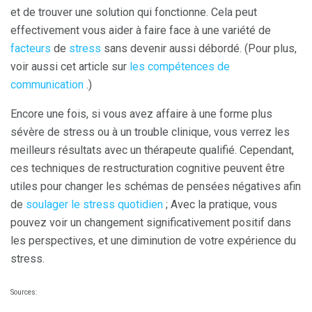
et de trouver une solution qui fonctionne. Cela peut
effectivement vous aider à faire face à une variété de
facteurs
de
stress
sans devenir aussi débordé. (Pour plus,
voir aussi cet article sur
les compétences de
communication
.)
Encore une fois, si vous avez affaire à une forme plus
sévère de stress ou à un trouble clinique, vous verrez les
meilleurs résultats avec un thérapeute qualifié. Cependant,
ces techniques de restructuration cognitive peuvent être
utiles pour changer les schémas de pensées négatives afin
de
soulager le stress quotidien
; Avec la pratique, vous
pouvez voir un changement significativement positif dans
les perspectives, et une diminution de votre expérience du
stress.
Sources: