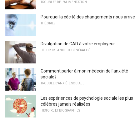
TROUBLES DE L'ALIMENTATION
Pourquoi la cécité des changements nous arrive
THÉORIES
Divulgation de GAD à votre employeur
DÉSORDRE ANXIEUX GÉNÉRALISÉ
Comment parler à mon médecin de l'anxiété
sociale?
TROUBLE D'ANXIÉTÉ SOCIALE
Les expériences de psychologie sociale les plus
célèbres jamais réalisées
HISTOIRE ET BIOGRAPHIES