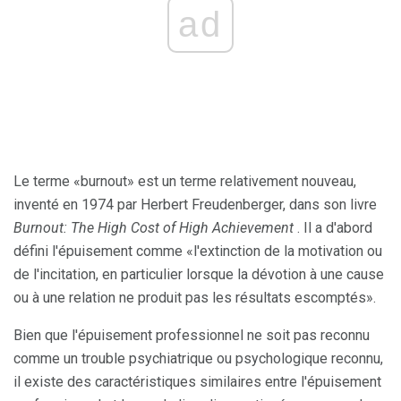
ad
Le terme «burnout» est un terme relativement nouveau,
inventé en 1974 par Herbert Freudenberger, dans son livre
Burnout: The High Cost of High Achievement
. Il a d'abord
défini l'épuisement comme «l'extinction de la motivation ou
de l'incitation, en particulier lorsque la dévotion à une cause
ou à une relation ne produit pas les résultats escomptés».
Bien que l'épuisement professionnel ne soit pas reconnu
comme un trouble psychiatrique ou psychologique reconnu,
il existe des caractéristiques similaires entre l'épuisement