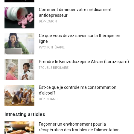
Comment diminuer votre médicament
antidépresseur
DÉPRESSION
Ce que vous devez savoir sur la thérapie en
ligne
PSYCHOTHÉRAPIE
Prendre le Benzodiazepine Ativan (Lorazepam)
TROUBLE BIPOLAIRE
Est-ce que je contrôle ma consommation
d'alcool?
DÉPENDANCE
Intresting articles
Façonner un environnement pour la
récupération des troubles de l'alimentation