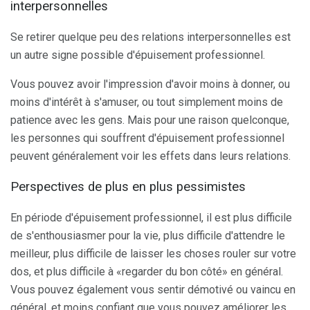
interpersonnelles
Se retirer quelque peu des relations interpersonnelles est
un autre signe possible d'épuisement professionnel.
Vous pouvez avoir l'impression d'avoir moins à donner, ou
moins d'intérêt à s'amuser, ou tout simplement moins de
patience avec les gens. Mais pour une raison quelconque,
les personnes qui souffrent d'épuisement professionnel
peuvent généralement voir les effets dans leurs relations.
Perspectives de plus en plus pessimistes
En période d'épuisement professionnel, il est plus difficile
de s'enthousiasmer pour la vie, plus difficile d'attendre le
meilleur, plus difficile de laisser les choses rouler sur votre
dos, et plus difficile à «regarder du bon côté» en général.
Vous pouvez également vous sentir démotivé ou vaincu en
général, et moins confiant que vous pouvez améliorer les