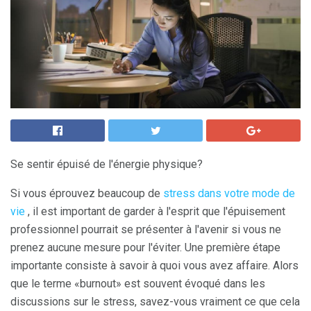
Se sentir épuisé de l'énergie physique?
Si vous éprouvez beaucoup de
stress dans votre mode de
vie
, il est important de garder à l'esprit que l'épuisement
professionnel pourrait se présenter à l'avenir si vous ne
prenez aucune mesure pour l'éviter. Une première étape
importante consiste à savoir à quoi vous avez affaire. Alors
que le terme «burnout» est souvent évoqué dans les
discussions sur le stress, savez-vous vraiment ce que cela