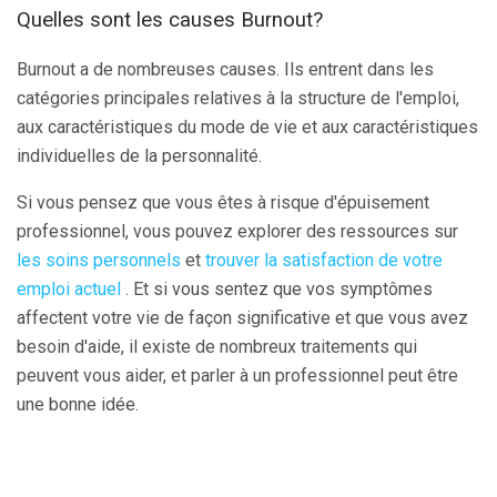
Quelles sont les causes Burnout?
Burnout a de nombreuses causes. Ils entrent dans les
catégories principales relatives à la structure de l'emploi,
aux caractéristiques du mode de vie et aux caractéristiques
individuelles de la personnalité.
Si vous pensez que vous êtes à risque d'épuisement
professionnel, vous pouvez explorer des ressources sur
les soins personnels
et
trouver la satisfaction de votre
emploi actuel
. Et si vous sentez que vos symptômes
affectent votre vie de façon significative et que vous avez
besoin d'aide, il existe de nombreux traitements qui
peuvent vous aider, et parler à un professionnel peut être
une bonne idée.