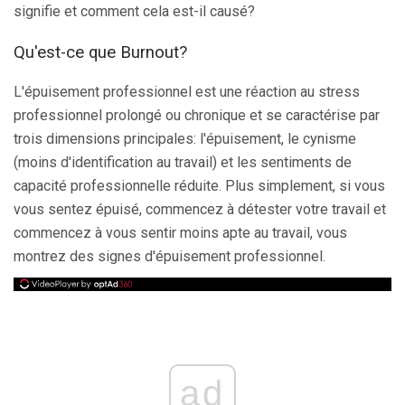
signifie et comment cela est-il causé?
Qu'est-ce que Burnout?
L'épuisement professionnel est une réaction au stress
professionnel prolongé ou chronique et se caractérise par
trois dimensions principales: l'épuisement, le cynisme
(moins d'identification au travail) et les sentiments de
capacité professionnelle réduite. Plus simplement, si vous
vous sentez épuisé, commencez à détester votre travail et
commencez à vous sentir moins apte au travail, vous
montrez des signes d'épuisement professionnel.
ad