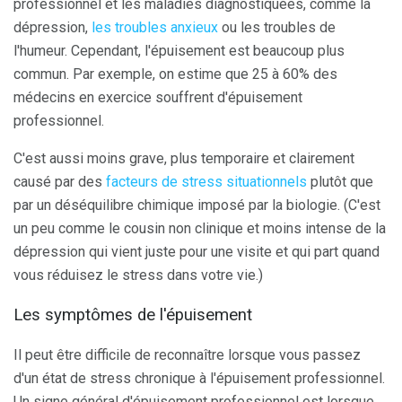
professionnel et les maladies diagnostiquées, comme la
dépression,
les troubles anxieux
ou les troubles de
l'humeur. Cependant, l'épuisement est beaucoup plus
commun. Par exemple, on estime que 25 à 60% des
médecins en exercice souffrent d'épuisement
professionnel.
C'est aussi moins grave, plus temporaire et clairement
causé par des
facteurs de stress situationnels
plutôt que
par un déséquilibre chimique imposé par la biologie. (C'est
un peu comme le cousin non clinique et moins intense de la
dépression qui vient juste pour une visite et qui part quand
vous réduisez le stress dans votre vie.)
Les symptômes de l'épuisement
Il peut être difficile de reconnaître lorsque vous passez
d'un état de stress chronique à l'épuisement professionnel.
Un signe général d'épuisement professionnel est lorsque