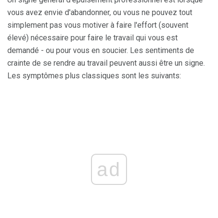
vous avez envie d'abandonner, ou vous ne pouvez tout
simplement pas vous motiver à faire l'effort (souvent
élevé) nécessaire pour faire le travail qui vous est
demandé - ou pour vous en soucier. Les sentiments de
crainte de se rendre au travail peuvent aussi être un signe.
Les symptômes plus classiques sont les suivants:
ad