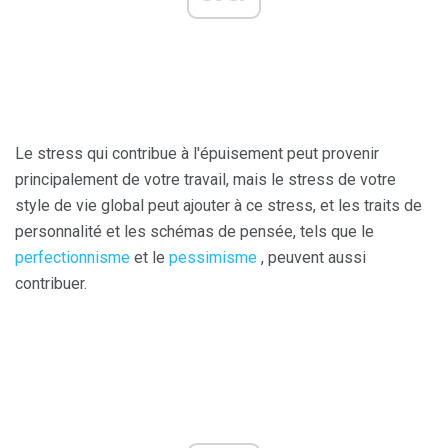
Le stress qui contribue à l'épuisement peut provenir
principalement de votre travail, mais le stress de votre
style de vie global peut ajouter à ce stress, et les traits de
personnalité et les schémas de pensée, tels que le
perfectionnisme
et le
pessimisme
, peuvent aussi
contribuer.