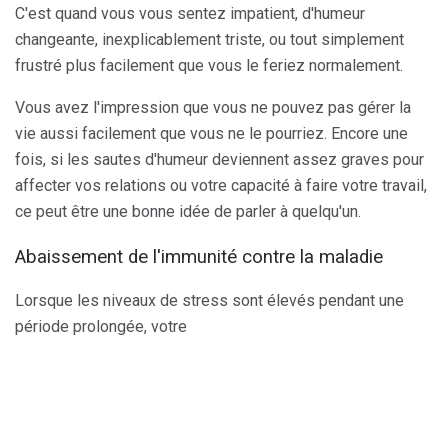
C'est quand vous vous sentez impatient, d'humeur
changeante, inexplicablement triste, ou tout simplement
frustré plus facilement que vous le feriez normalement.
Vous avez l'impression que vous ne pouvez pas gérer la
vie aussi facilement que vous ne le pourriez. Encore une
fois, si les sautes d'humeur deviennent assez graves pour
affecter vos relations ou votre capacité à faire votre travail,
ce peut être une bonne idée de parler à quelqu'un.
Abaissement de l'immunité contre la maladie
Lorsque les niveaux de stress sont élevés pendant une
période prolongée, votre