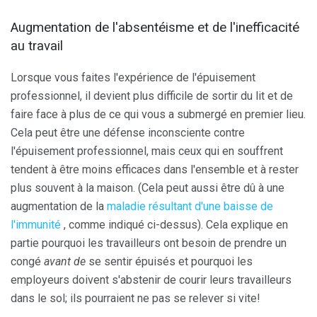
Augmentation de l'absentéisme et de l'inefficacité
au travail
Lorsque vous faites l'expérience de l'épuisement
professionnel, il devient plus difficile de sortir du lit et de
faire face à plus de ce qui vous a submergé en premier lieu.
Cela peut être une défense inconsciente contre
l'épuisement professionnel, mais ceux qui en souffrent
tendent à être moins efficaces dans l'ensemble et à rester
plus souvent à la maison. (Cela peut aussi être dû à une
augmentation de la
maladie résultant d'une baisse de
l'immunité
, comme indiqué ci-dessus). Cela explique en
partie pourquoi les travailleurs ont besoin de prendre un
congé
avant de
se sentir épuisés et pourquoi les
employeurs doivent s'abstenir de courir leurs travailleurs
dans le sol; ils pourraient ne pas se relever si vite!