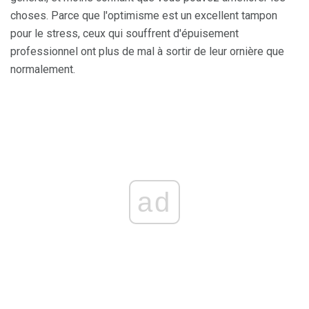
choses. Parce que l'optimisme est un excellent tampon
pour le stress, ceux qui souffrent d'épuisement
professionnel ont plus de mal à sortir de leur ornière que
normalement.
ad