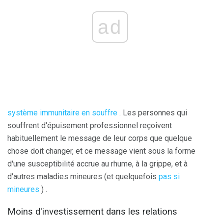
ad
système immunitaire en souffre
. Les personnes qui
souffrent d'épuisement professionnel reçoivent
habituellement le message de leur corps que quelque
chose doit changer, et ce message vient sous la forme
d'une susceptibilité accrue au rhume, à la grippe, et à
d'autres maladies mineures (et quelquefois
pas si
mineures
) .
Moins d'investissement dans les relations