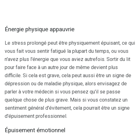
Énergie physique appauvrie
Le stress prolongé peut être physiquement épuisant, ce qui
vous fait vous sentir fatigué la plupart du temps, ou vous
n'avez plus l'énergie que vous aviez autrefois. Sortir du lit
pour faire face à un autre jour de même devient plus
difficile. Si cela est grave, cela peut aussi être un signe de
dépression ou de maladie physique, alors envisagez de
parler à votre médecin si vous pensez qu'il se passe
quelque chose de plus grave. Mais si vous constatez un
sentiment général d'évitement, cela pourrait être un signe
d'épuisement professionnel.
Épuisement émotionnel