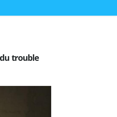
 du trouble