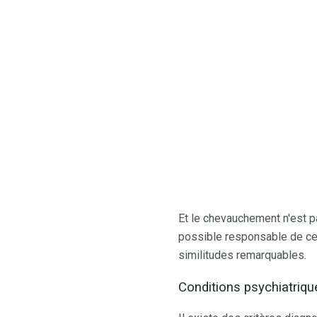
Et le chevauchement n'est 
possible responsable de ce
similitudes remarquables.
Conditions psychiatriqu