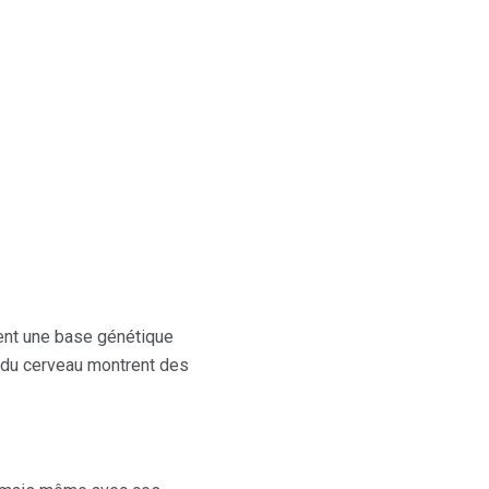
ent une base génétique
 du cerveau montrent des