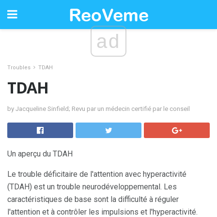
ad
Troubles
TDAH
TDAH
by Jacqueline Sinfield; Revu par un médecin certifié par le conseil
Un aperçu du TDAH
Le trouble déficitaire de l'attention avec hyperactivité
(TDAH) est un trouble neurodéveloppemental. Les
caractéristiques de base sont la difficulté à réguler
l'attention et à contrôler les impulsions et l'hyperactivité.