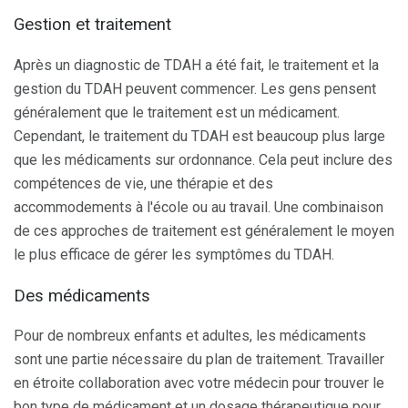
Gestion et traitement
Après un diagnostic de TDAH a été fait, le traitement et la
gestion du TDAH peuvent commencer. Les gens pensent
généralement que le traitement est un médicament.
Cependant, le traitement du TDAH est beaucoup plus large
que les médicaments sur ordonnance. Cela peut inclure des
compétences de vie, une thérapie et des
accommodements à l'école ou au travail. Une combinaison
de ces approches de traitement est généralement le moyen
le plus efficace de gérer les symptômes du TDAH.
Des médicaments
Pour de nombreux enfants et adultes, les médicaments
sont une partie nécessaire du plan de traitement. Travailler
en étroite collaboration avec votre médecin pour trouver le
bon type de médicament et un dosage thérapeutique pour