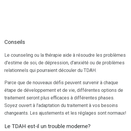
Conseils
Le counseling ou la thérapie aide à résoudre les problèmes
d'estime de soi, de dépression, d'anxiété ou de problèmes
relationnels qui pourraient découler du TDAH.
Parce que de nouveaux défis peuvent survenir à chaque
étape de développement et de vie, différentes options de
traitement seront plus efficaces à différentes phases.
Soyez ouvert à l'adaptation du traitement à vos besoins
changeants. Les ajustements et les réglages sont normaux!
Le TDAH est-il un trouble moderne?