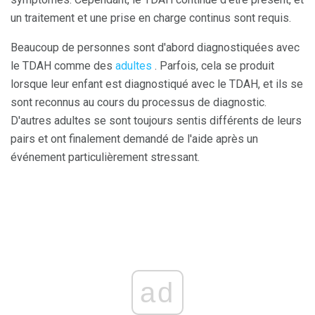
un traitement et une prise en charge continus sont requis.
Beaucoup de personnes sont d'abord diagnostiquées avec
le TDAH comme des
adultes
. Parfois, cela se produit
lorsque leur enfant est diagnostiqué avec le TDAH, et ils se
sont reconnus au cours du processus de diagnostic.
D'autres adultes se sont toujours sentis différents de leurs
pairs et ont finalement demandé de l'aide après un
événement particulièrement stressant.
ad