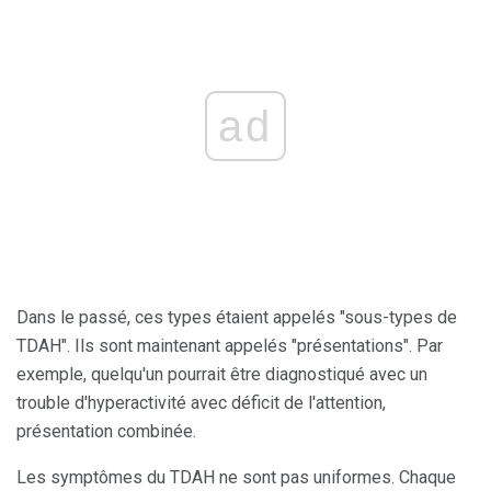
ad
Dans le passé, ces types étaient appelés "sous-types de
TDAH". Ils sont maintenant appelés "présentations". Par
exemple, quelqu'un pourrait être diagnostiqué avec un
trouble d'hyperactivité avec déficit de l'attention,
présentation combinée.
Les symptômes du TDAH ne sont pas uniformes. Chaque