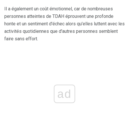
Il a également un coût émotionnel, car de nombreuses
personnes atteintes de TDAH éprouvent une profonde
honte et un sentiment d'échec alors qu'elles luttent avec les
activités quotidiennes que d'autres personnes semblent
faire sans effort.
ad