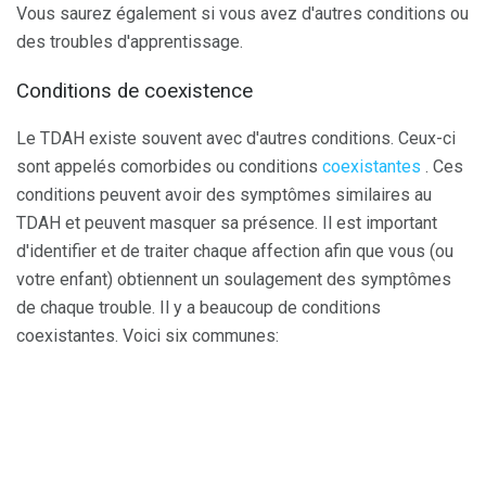
Vous saurez également si vous avez d'autres conditions ou
des troubles d'apprentissage.
Conditions de coexistence
Le TDAH existe souvent avec d'autres conditions. Ceux-ci
sont appelés comorbides ou conditions
coexistantes
. Ces
conditions peuvent avoir des symptômes similaires au
TDAH et peuvent masquer sa présence. Il est important
d'identifier et de traiter chaque affection afin que vous (ou
votre enfant) obtiennent un soulagement des symptômes
de chaque trouble. Il y a beaucoup de conditions
coexistantes. Voici six communes: