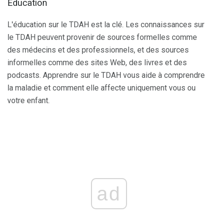
Éducation
L'éducation sur le TDAH est la clé. Les connaissances sur
le TDAH peuvent provenir de sources formelles comme
des médecins et des professionnels, et des sources
informelles comme des sites Web, des livres et des
podcasts. Apprendre sur le TDAH vous aide à comprendre
la maladie et comment elle affecte uniquement vous ou
votre enfant.
ad