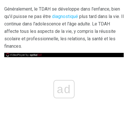
Généralement, le TDAH se développe dans l'enfance, bien
qu'il puisse ne pas être
diagnostiqué
plus tard dans la vie. Il
continue dans l'adolescence et l'âge adulte. Le TDAH
affecte tous les aspects de la vie, y compris la réussite
scolaire et professionnelle, les relations, la santé et les
finances.
ad