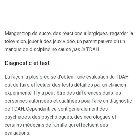
Manger trop de sucre, des réactions allergiques, regarder la
télévision, jouer à des jeux vidéo, un parent pauvre ou un
manque de discipline ne cause
pas le
TDAH.
Diagnostic et test
La façon la plus précise d'obtenir une évaluation du TDAH
est de faire effectuer des tests détaillés par un clinicien
expérimenté. Il y a peut-être des différences dans les
personnes autorisées et qualifiées pour faire un diagnostic
de TDAH; Cependant, ce sont généralement des
psychiatres, des psychologues, des neurologues et
certains médecins de famille qui effectuent des
évaluations.