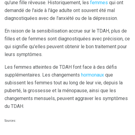
qu'une fille rêveuse. Historiquement, les
femmes
qui ont
demandé de l'aide à l'âge adulte ont souvent été mal
diagnostiquées avec de l'anxiété ou de la dépression.
En raison de la sensibilisation accrue sur le TDAH, plus de
filles et de femmes sont diagnostiquées avec précision, ce
qui signifie qu'elles peuvent obtenir le bon traitement pour
leurs symptômes.
Les femmes atteintes de TDAH font face à des défis
supplémentaires. Les changements
hormonaux
que
subissent les femmes tout au long de leur vie, depuis la
puberté, la grossesse et la ménopause, ainsi que les
changements mensuels, peuvent aggraver les symptômes
du TDAH.
Sources: