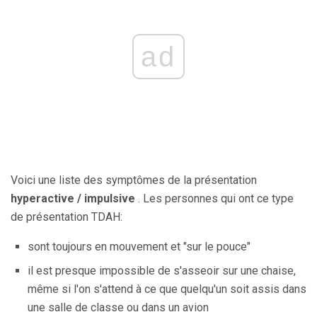
ad
Voici une liste des symptômes de la présentation
hyperactive / impulsive
. Les personnes qui ont ce type
de présentation TDAH:
sont toujours en mouvement et "sur le pouce"
il est presque impossible de s'asseoir sur une chaise,
même si l'on s'attend à ce que quelqu'un soit assis dans
une salle de classe ou dans un avion