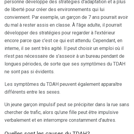
personne développe des stratégies d'adaptation et a plus
de liberté pour créer des environnements qui lui
conviennent. Par exemple, un garçon de 7 ans pourrait avoir
du mal à rester assis en classe. À l'âge adulte, il pourrait
développer des stratégies pour regarder à l'extérieur
encore parce que c'est ce qui est attendu. Cependant, en
interne, il se sent très agité. Il peut choisir un emploi où il
n'est pas nécessaire de s'asseoir à un bureau pendant de
longues périodes, de sorte que ses symptômes du TDAH
ne sont pas si évidents.
Les symptômes du TDAH peuvent également apparaître
différents entre les sexes.
Un jeune garçon impulsif peut se précipiter dans la rue sans
chercher de trafic, alors qu'une fille peut être impulsive
verbalement et en interrompre constamment d'autres.
Quelles sont les causes du TDAH?