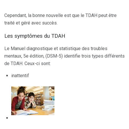
Cependant, la bonne nouvelle est que le TDAH peut être
traité et géré avec succès.
Les symptômes du TDAH
Le Manuel diagnostique et statistique des troubles
mentaux, 5e édition, (DSM-5) identifie trois types différents
de TDAH. Ceux-ci sont:
inattentif