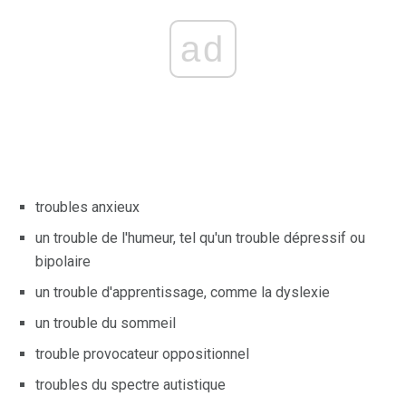
ad
troubles anxieux
un trouble de l'humeur, tel qu'un trouble dépressif ou
bipolaire
un trouble d'apprentissage, comme la dyslexie
un trouble du sommeil
trouble provocateur oppositionnel
troubles du spectre autistique