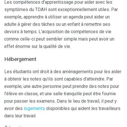
Les compétences d'apprentissage pour aider avec les
symptômes du TDAH sont exceptionnellement utiles. Par
exemple, apprendre à utiliser un agenda peut aider un
adulte à gérer des tâches ou un enfant à remettre ses
devoirs à temps. L'acquisition de compétences de vie
comme celle-ci peut sembler simple mais peut avoir un
effet énorme sur la qualité de vie.
Hébergement
Les étudiants ont droit à des aménagements pour les aider
à obtenir les notes qu'ils sont capables d'atteindre. Par
exemple, une autre personne peut prendre des notes pour
l'élève en classe, et une salle tranquille peut être fournie
pour passer les examens. Dans le lieu de travail, il peut y
avoir des
logements
disponibles qui aident les travailleurs
dans leur travail.