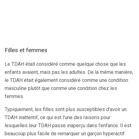
Filles et femmes
Le TDAH était considéré comme quelque chose que les
enfants avaient, mais pas les adultes. De la même manière,
le TDAH était également considéré comme une condition
masculine plutôt que comme une condition chez les
femmes.
Typiquement, les filles sont plus susceptibles d'avoir un
TDAH inattentif, ce qui est l'une des raisons pour
lesquelles leur TDAH passe inaperçu dans l'enfance. Il est
beaucoup plus facile de remarquer un garçon hyperactif