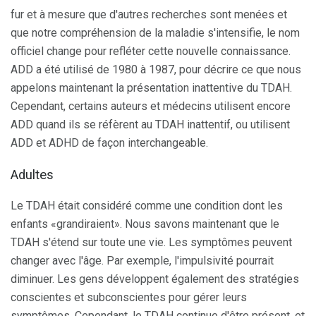
fur et à mesure que d'autres recherches sont menées et
que notre compréhension de la maladie s'intensifie, le nom
officiel change pour refléter cette nouvelle connaissance.
ADD a été utilisé de 1980 à 1987, pour décrire ce que nous
appelons maintenant la présentation inattentive du TDAH.
Cependant, certains auteurs et médecins utilisent encore
ADD quand ils se réfèrent au TDAH inattentif, ou utilisent
ADD et ADHD de façon interchangeable.
Adultes
Le TDAH était considéré comme une condition dont les
enfants «grandiraient». Nous savons maintenant que le
TDAH s'étend sur toute une vie. Les symptômes peuvent
changer avec l'âge. Par exemple, l'impulsivité pourrait
diminuer. Les gens développent également des stratégies
conscientes et subconscientes pour gérer leurs
symptômes. Cependant, le TDAH continue d'être présent, et