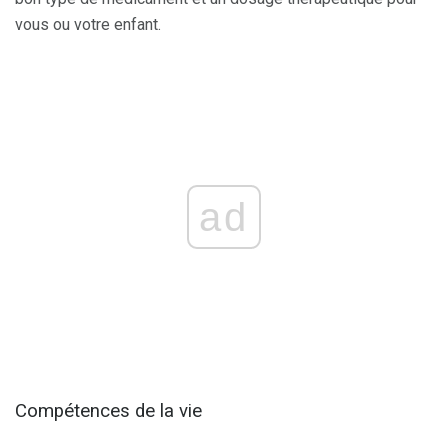
vous ou votre enfant.
ad
Compétences de la vie