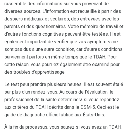
rassemble des informations sur vous provenant de
diverses sources. L'information est recueillie à partir des
dossiers médicaux et scolaires, des entrevues avec les
parents et des questionnaires. Votre mémoire de travail et
d'autres fonctions cognitives peuvent être testées. Il est
également important de vérifier que vos symptômes ne
sont pas dus à une autre condition, car d'autres conditions
surviennent parfois en même temps que le TDAH. Pour
cette raison, vous pourriez également être examiné pour
des troubles d'apprentissage.
Le test peut prendre plusieurs heures. Il est souvent étalé
sur plus d'un rendez-vous. Au cours de l'évaluation, le
professionnel de la santé déterminera si vous répondez
aux critères du TDAH décrits dans le DSM-5. Ceci est le
guide de diagnostic officiel utilisé aux États-Unis.
À la fin du processus, vous saurez si vous avez un TDAH.