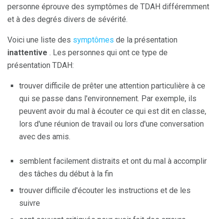
personne éprouve des symptômes de TDAH différemment
et à des degrés divers de sévérité.
Voici une liste des
symptômes
de la présentation
inattentive
. Les personnes qui ont ce type de
présentation TDAH:
trouver difficile de prêter une attention particulière à ce
qui se passe dans l'environnement. Par exemple, ils
peuvent avoir du mal à écouter ce qui est dit en classe,
lors d'une réunion de travail ou lors d'une conversation
avec des amis.
semblent facilement distraits et ont du mal à accomplir
des tâches du début à la fin
trouver difficile d'écouter les instructions et de les
suivre