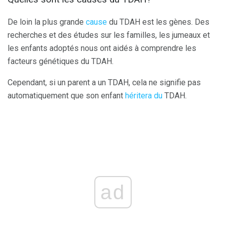
De loin la plus grande
cause
du TDAH est les gènes. Des
recherches et des études sur les familles, les jumeaux et
les enfants adoptés nous ont aidés à comprendre les
facteurs génétiques du TDAH.
Cependant, si un parent a un TDAH, cela ne signifie pas
automatiquement que son enfant
héritera du
TDAH.
ad