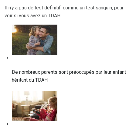
Il n'y a pas de test définitif, comme un test sanguin, pour
voir si vous avez un TDAH.
De nombreux parents sont préoccupés par leur enfant
héritant du TDAH