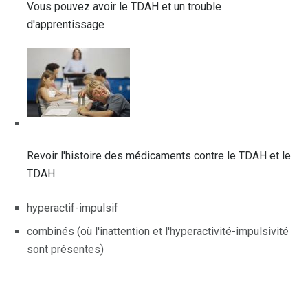
Vous pouvez avoir le TDAH et un trouble
d'apprentissage
Revoir l'histoire des médicaments contre le TDAH et le
TDAH
hyperactif-impulsif
combinés (où l'inattention et l'hyperactivité-impulsivité
sont présentes)