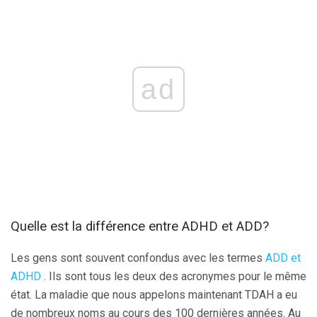
ad
Quelle est la différence entre ADHD et ADD?
Les gens sont souvent confondus avec les termes
ADD et
ADHD
. Ils sont tous les deux des acronymes pour le même
état. La maladie que nous appelons maintenant TDAH a eu
de nombreux noms au cours des 100 dernières années. Au