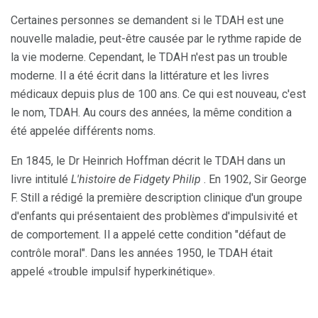
Certaines personnes se demandent si le TDAH est une
nouvelle maladie, peut-être causée par le rythme rapide de
la vie moderne. Cependant, le TDAH n'est pas un trouble
moderne. Il a été écrit dans la littérature et les livres
médicaux depuis plus de 100 ans. Ce qui est nouveau, c'est
le nom, TDAH. Au cours des années, la même condition a
été appelée différents noms.
En 1845, le Dr Heinrich Hoffman décrit le TDAH dans un
livre intitulé
L'histoire de Fidgety Philip
. En 1902, Sir George
F. Still a rédigé la première description clinique d'un groupe
d'enfants qui présentaient des problèmes d'impulsivité et
de comportement. Il a appelé cette condition "défaut de
contrôle moral". Dans les années 1950, le TDAH était
appelé «trouble impulsif hyperkinétique».