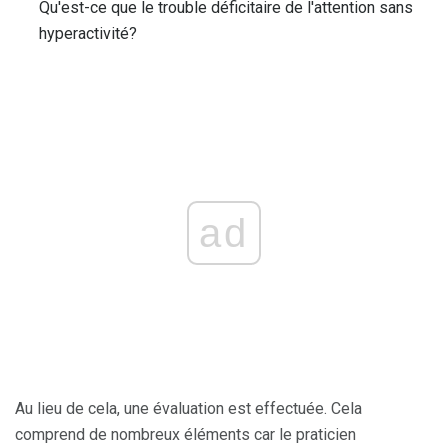
Qu'est-ce que le trouble déficitaire de l'attention sans
hyperactivité?
ad
Au lieu de cela, une évaluation est effectuée. Cela
comprend de nombreux éléments car le praticien