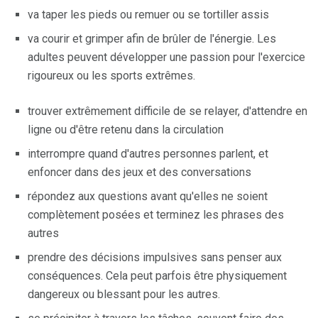
va taper les pieds ou remuer ou se tortiller assis
va courir et grimper afin de brûler de l'énergie. Les
adultes peuvent développer une passion pour l'exercice
rigoureux ou les sports extrêmes.
trouver extrêmement difficile de se relayer, d'attendre en
ligne ou d'être retenu dans la circulation
interrompre quand d'autres personnes parlent, et
enfoncer dans des jeux et des conversations
répondez aux questions avant qu'elles ne soient
complètement posées et terminez les phrases des
autres
prendre des décisions impulsives sans penser aux
conséquences. Cela peut parfois être physiquement
dangereux ou blessant pour les autres.