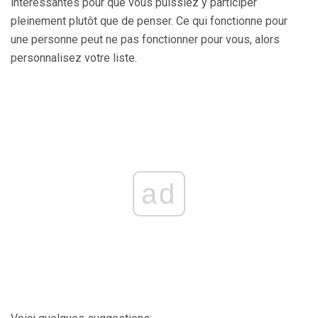
intéressantes pour que vous puissiez y participer
pleinement plutôt que de penser. Ce qui fonctionne pour
une personne peut ne pas fonctionner pour vous, alors
personnalisez votre liste.
ad