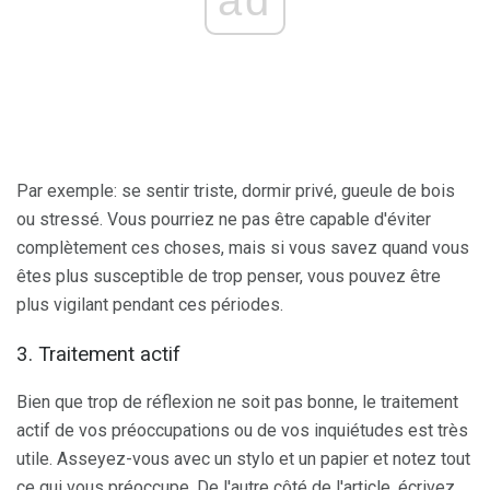
Par exemple: se sentir triste, dormir privé, gueule de bois
ou stressé. Vous pourriez ne pas être capable d'éviter
complètement ces choses, mais si vous savez quand vous
êtes plus susceptible de trop penser, vous pouvez être
plus vigilant pendant ces périodes.
3. Traitement actif
Bien que trop de réflexion ne soit pas bonne, le traitement
actif de vos préoccupations ou de vos inquiétudes est très
utile. Asseyez-vous avec un stylo et un papier et notez tout
ce qui vous préoccupe. De l'autre côté de l'article, écrivez