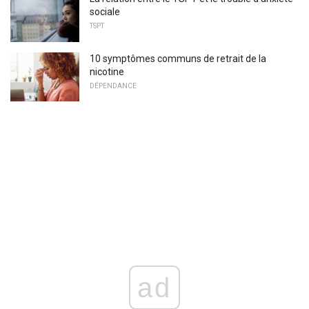
sociale
TSPT
10 symptômes communs de retrait de la
nicotine
DÉPENDANCE
ad