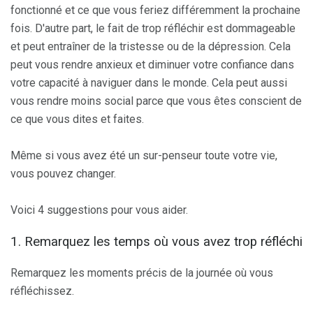
fonctionné et ce que vous feriez différemment la prochaine
fois. D'autre part, le fait de trop réfléchir est dommageable
et peut entraîner de la tristesse ou de la dépression. Cela
peut vous rendre anxieux et diminuer votre confiance dans
votre capacité à naviguer dans le monde. Cela peut aussi
vous rendre moins social parce que vous êtes conscient de
ce que vous dites et faites.
Même si vous avez été un sur-penseur toute votre vie,
vous pouvez changer.
Voici 4 suggestions pour vous aider.
1. Remarquez les temps où vous avez trop réfléchi
Remarquez les moments précis de la journée où vous
réfléchissez.