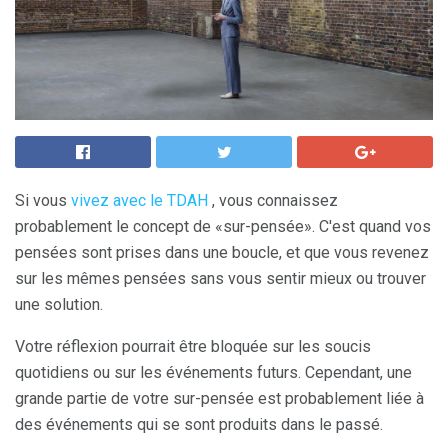
Si vous
vivez avec le TDAH
, vous connaissez
probablement le concept de «sur-pensée». C'est quand vos
pensées sont prises dans une boucle, et que vous revenez
sur les mêmes pensées sans vous sentir mieux ou trouver
une solution.
Votre réflexion pourrait être bloquée sur les soucis
quotidiens ou sur les événements futurs. Cependant, une
grande partie de votre sur-pensée est probablement liée à
des événements qui se sont produits dans le passé.