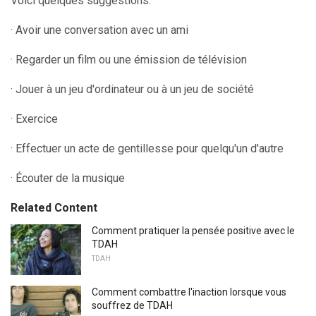
Voici quelques suggestions:
· Avoir une conversation avec un ami
· Regarder un film ou une émission de télévision
· Jouer à un jeu d'ordinateur ou à un jeu de société
· Exercice
· Effectuer un acte de gentillesse pour quelqu'un d'autre
· Écouter de la musique
Related Content
Comment pratiquer la pensée positive avec le
TDAH
TDAH
Comment combattre l'inaction lorsque vous
souffrez de TDAH