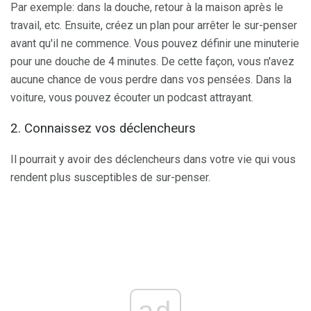
Par exemple: dans la douche, retour à la maison après le
travail, etc. Ensuite, créez un plan pour arrêter le sur-penser
avant qu'il ne commence. Vous pouvez définir une minuterie
pour une douche de 4 minutes. De cette façon, vous n'avez
aucune chance de vous perdre dans vos pensées. Dans la
voiture, vous pouvez écouter un podcast attrayant.
2. Connaissez vos déclencheurs
Il pourrait y avoir des déclencheurs dans votre vie qui vous
rendent plus susceptibles de sur-penser.
ad