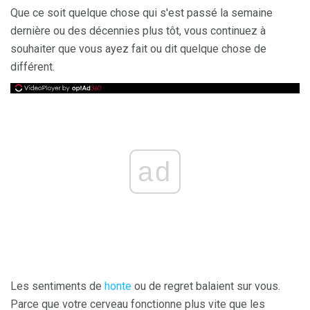
Que ce soit quelque chose qui s'est passé la semaine
dernière ou des décennies plus tôt, vous continuez à
souhaiter que vous ayez fait ou dit quelque chose de
différent.
ad
Les sentiments de
honte
ou de regret balaient sur vous.
Parce que votre cerveau fonctionne plus vite que les