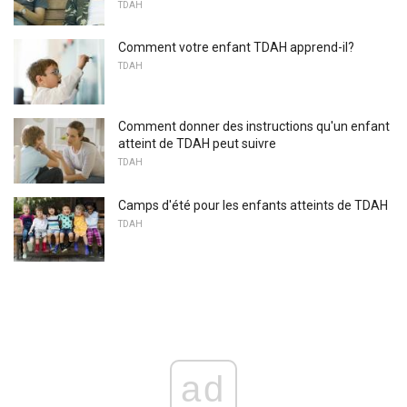
TDAH
Comment votre enfant TDAH apprend-il?
TDAH
Comment donner des instructions qu'un enfant
atteint de TDAH peut suivre
TDAH
Camps d'été pour les enfants atteints de TDAH
TDAH
ad