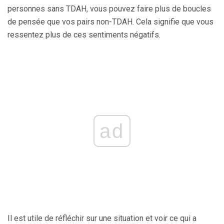
personnes sans TDAH, vous pouvez faire plus de boucles
de pensée que vos pairs non-TDAH. Cela signifie que vous
ressentez plus de ces sentiments négatifs.
ad
Il est utile de réfléchir sur une situation et voir ce qui a