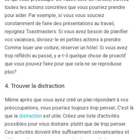
toutes les actions concrètes que vous pourriez prendre
pour aider. Par exemple, si vous vous souciez
constamment de faire des présentations au travail,
rejoignez Toastmasters. Si vous avez besoin de planifier
vos vacances, divisez-le en petites actions à prendre.
Comme louer une voiture, réserver un hôtel. Si vous avez
trop réfléchi au passé, y a-t-il quelque chose de proactif
que vous pouvez faire pour que cela ne se reproduise
plus?
4. Trouver la distraction
Même après que vous ayez créé un plan répondant à vos
préoccupations, vous pourriez toujours trop penser; C'est là
que la
distraction
est utile. Créez une liste d'activités
possibles pour vous distraire. plutôt que de trop penser.
Ces activités doivent être suffisamment convaincantes et