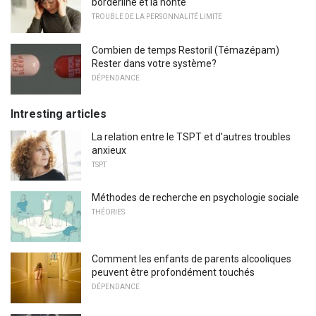
borderline et la honte
TROUBLE DE LA PERSONNALITÉ LIMITE
Combien de temps Restoril (Témazépam)
Rester dans votre système?
DÉPENDANCE
Intresting articles
La relation entre le TSPT et d'autres troubles
anxieux
TSPT
Méthodes de recherche en psychologie sociale
THÉORIES
Comment les enfants de parents alcooliques
peuvent être profondément touchés
DÉPENDANCE