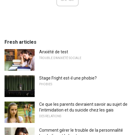
Fresh articles
Anxiété de test
TROUBLE D'ANXIÉTÉ SOCIALE
Stage Fright est-il une phobie?
PHOBIES
Ce que les parents devraient savoir au sujet de
l'intimidation et du suicide chez les gais
DES RELATIONS
Comment gérer le trouble de la personnalité