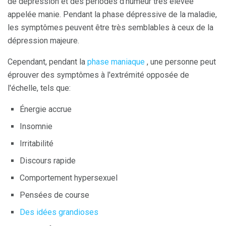
de dépression et des périodes d'humeur très élevée
appelée manie. Pendant la phase dépressive de la maladie,
les symptômes peuvent être très semblables à ceux de la
dépression majeure.
Cependant, pendant la
phase maniaque
, une personne peut
éprouver des symptômes à l'extrémité opposée de
l'échelle, tels que:
Énergie accrue
Insomnie
Irritabilité
Discours rapide
Comportement hypersexuel
Pensées de course
Des idées grandioses