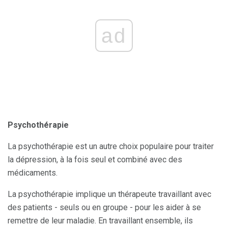
ad
Psychothérapie
La psychothérapie est un autre choix populaire pour traiter
la dépression, à la fois seul et combiné avec des
médicaments.
La psychothérapie implique un thérapeute travaillant avec
des patients - seuls ou en groupe - pour les aider à se
remettre de leur maladie. En travaillant ensemble, ils