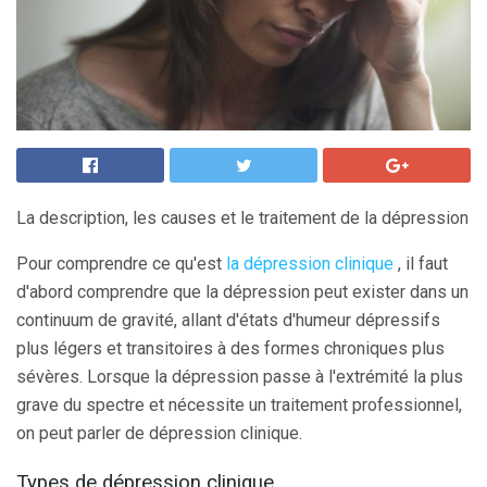
La description, les causes et le traitement de la dépression
Pour comprendre ce qu'est
la dépression clinique
, il faut
d'abord comprendre que la dépression peut exister dans un
continuum de gravité, allant d'états d'humeur dépressifs
plus légers et transitoires à des formes chroniques plus
sévères. Lorsque la dépression passe à l'extrémité la plus
grave du spectre et nécessite un traitement professionnel,
on peut parler de dépression clinique.
Types de dépression clinique