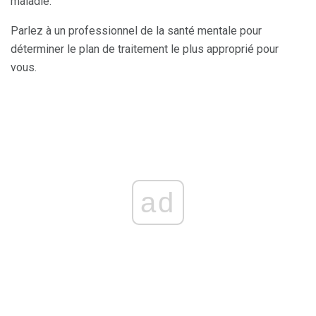
maladie.
Parlez à un professionnel de la santé mentale pour
déterminer le plan de traitement le plus approprié pour
vous.
ad