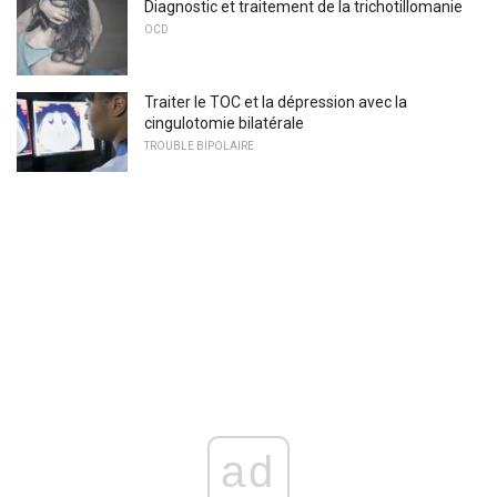
Diagnostic et traitement de la trichotillomanie
OCD
Traiter le TOC et la dépression avec la
cingulotomie bilatérale
TROUBLE BIPOLAIRE
ad