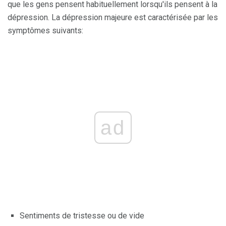
que les gens pensent habituellement lorsqu'ils pensent à la
dépression. La dépression majeure est caractérisée par les
symptômes suivants:
ad
Sentiments de tristesse ou de vide