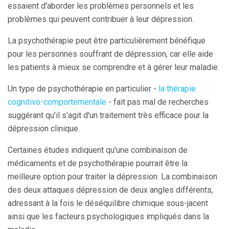
essaient d'aborder les problèmes personnels et les
problèmes qui peuvent contribuer à leur dépression.
La psychothérapie peut être particulièrement bénéfique
pour les personnes souffrant de dépression, car elle aide
les patients à mieux se comprendre et à gérer leur maladie.
Un type de psychothérapie en particulier -
la thérapie
cognitivo-comportementale
- fait pas mal de recherches
suggérant qu'il s'agit d'un traitement très efficace pour la
dépression clinique.
Certaines études indiquent qu'une combinaison de
médicaments et de psychothérapie pourrait être la
meilleure option pour traiter la dépression. La combinaison
des deux attaques dépression de deux angles différents,
adressant à la fois le déséquilibre chimique sous-jacent
ainsi que les facteurs psychologiques impliqués dans la