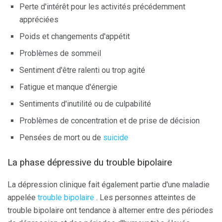
Perte d'intérêt pour les activités précédemment
appréciées
Poids et changements d'appétit
Problèmes de sommeil
Sentiment d'être ralenti ou trop agité
Fatigue et manque d'énergie
Sentiments d'inutilité ou de culpabilité
Problèmes de concentration et de prise de décision
Pensées de mort ou de
suicide
La phase dépressive du trouble bipolaire
La dépression clinique fait également partie d'une maladie
appelée
trouble bipolaire
. Les personnes atteintes de
trouble bipolaire ont tendance à alterner entre des périodes