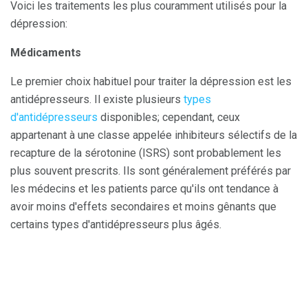
Voici les traitements les plus couramment utilisés pour la
dépression:
Médicaments
Le premier choix habituel pour traiter la dépression est les
antidépresseurs. Il existe plusieurs
types
d'antidépresseurs
disponibles; cependant, ceux
appartenant à une classe appelée inhibiteurs sélectifs de la
recapture de la sérotonine (ISRS) sont probablement les
plus souvent prescrits. Ils sont généralement préférés par
les médecins et les patients parce qu'ils ont tendance à
avoir moins d'effets secondaires et moins gênants que
certains types d'antidépresseurs plus âgés.