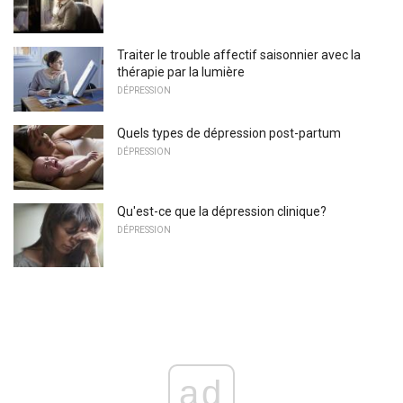
Traiter le trouble affectif saisonnier avec la
thérapie par la lumière
DÉPRESSION
Quels types de dépression post-partum
DÉPRESSION
Qu'est-ce que la dépression clinique?
DÉPRESSION
ad