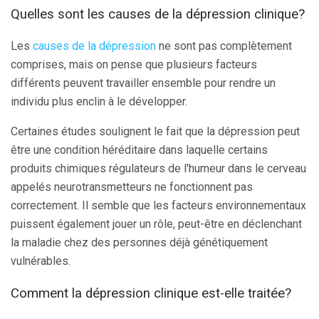
Quelles sont les causes de la dépression clinique?
Les
causes de la dépression
ne sont pas complètement
comprises, mais on pense que plusieurs facteurs
différents peuvent travailler ensemble pour rendre un
individu plus enclin à le développer.
Certaines études soulignent le fait que la dépression peut
être une condition héréditaire dans laquelle certains
produits chimiques régulateurs de l'humeur dans le cerveau
appelés neurotransmetteurs ne fonctionnent pas
correctement. Il semble que les facteurs environnementaux
puissent également jouer un rôle, peut-être en déclenchant
la maladie chez des personnes déjà génétiquement
vulnérables.
Comment la dépression clinique est-elle traitée?