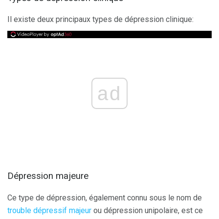
Il existe deux principaux types de dépression clinique:
ad
Dépression majeure
Ce type de dépression, également connu sous le nom de
trouble dépressif majeur
ou dépression unipolaire, est ce