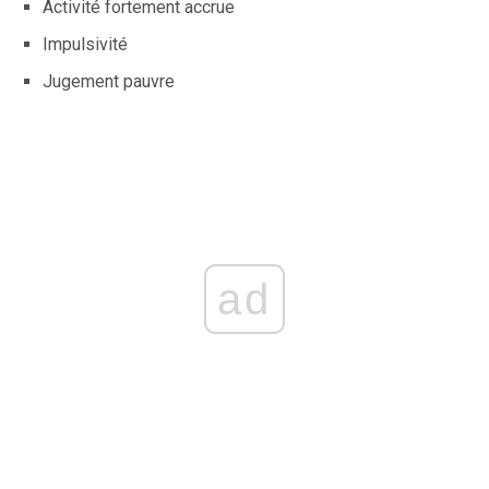
Activité fortement accrue
Impulsivité
Jugement pauvre
ad