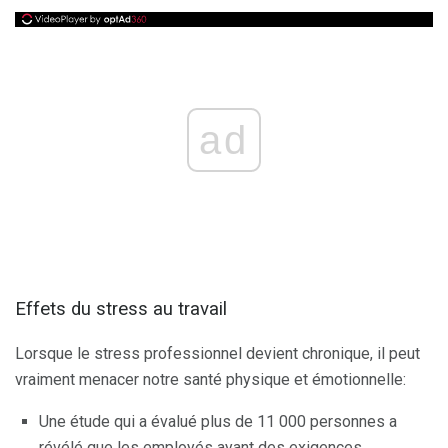
ad
Effets du stress au travail
Lorsque le stress professionnel devient chronique, il peut
vraiment menacer notre santé physique et émotionnelle:
Une étude qui a évalué plus de 11 000 personnes a
révélé que les employés ayant des exigences