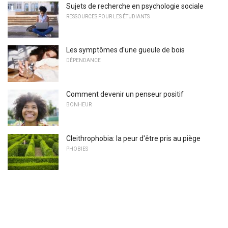
Sujets de recherche en psychologie sociale
RESSOURCES POUR LES ÉTUDIANTS
Les symptômes d'une gueule de bois
DÉPENDANCE
Comment devenir un penseur positif
BONHEUR
Cleithrophobia: la peur d'être pris au piège
PHOBIES