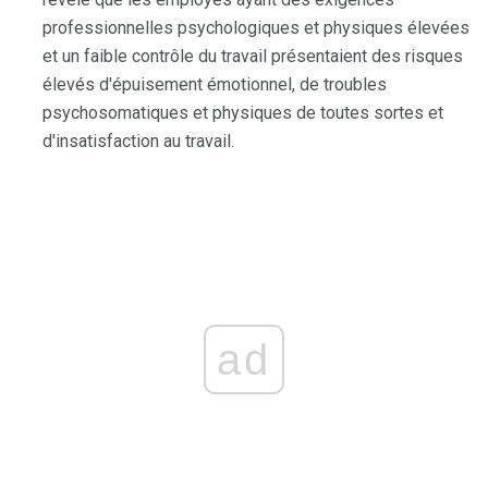
professionnelles psychologiques et physiques élevées
et un faible contrôle du travail présentaient des risques
élevés d'épuisement émotionnel, de troubles
psychosomatiques et physiques de toutes sortes et
d'insatisfaction au travail.
ad