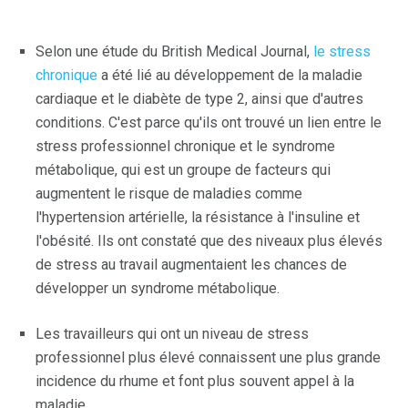
Selon une étude du British Medical Journal,
le stress
chronique
a été lié au développement de la maladie
cardiaque et le diabète de type 2, ainsi que d'autres
conditions. C'est parce qu'ils ont trouvé un lien entre le
stress professionnel chronique et le syndrome
métabolique, qui est un groupe de facteurs qui
augmentent le risque de maladies comme
l'hypertension artérielle, la résistance à l'insuline et
l'obésité. Ils ont constaté que des niveaux plus élevés
de stress au travail augmentaient les chances de
développer un syndrome métabolique.
Les travailleurs qui ont un niveau de stress
professionnel plus élevé connaissent une plus grande
incidence du rhume et font plus souvent appel à la
maladie.