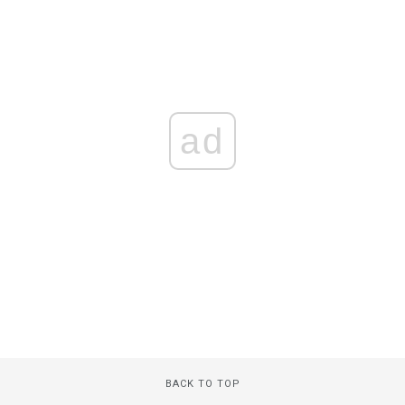
ad
BACK TO TOP