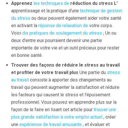
Apprenez
les techniques de
réduction du stress L'
apprentissage et la pratique d'une
technique de gestion
du stress
ou deux peuvent également aider votre santé
en activant la
réponse de relaxation de
votre corps.
Voici
dix pratiques de soulagement du stress
; Un ou
deux d'entre eux pourraient devenir une partie
importante de votre vie et un outil précieux pour rester
en bonne santé.
Trouver des façons de réduire le stress au travail
et profiter de votre travail plus
Une partie du
stress
au travail
consiste à apporter des changements au
travail qui peuvent augmenter la satisfaction et réduire
les facteurs qui causent le stress et l'épuisement
professionnel. Vous pouvez en apprendre plus sur la
façon de le faire en lisant cet article pour
trouver une
plus grande satisfaction à votre emploi actuel
, créer
une
expérience de travail amusante
, et évaluer et