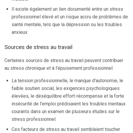
Il existe également un lien documenté entre un stress
professionnel élevé et un risque accru de problèmes de
santé mentale, tels que la dépression ou les troubles
anxieux.
Sources de stress au travail
Certaines sources de stress au travail peuvent contribuer
au stress chronique et à l'épuisement professionnel:
La tension professionnelle, le manque d'autonomie, le
faible soutien social, les exigences psychologiques
élevées, le déséquilibre effort-récompense et la forte
insécurité de l'emploi prédisaient les troubles mentaux
courants dans un examen de plusieurs études sur le
stress professionnel.
Ces facteurs de stress au travail semblaient toucher