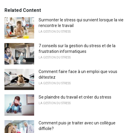
Related Content
Surmonter le stress qui survient lorsque la vie
rencontre le travail
LA GESTION DU STRESS
7 conseils sur la gestion du stress et de la
frustration informatiques
LA GESTION DU STRESS
Comment faire face à un emploi que vous
détestez
LA GESTION DU STRESS
Se plaindre du travail et créer du stress
LA GESTION DU STRESS
Comment puis-je traiter avec un collègue
difficile?