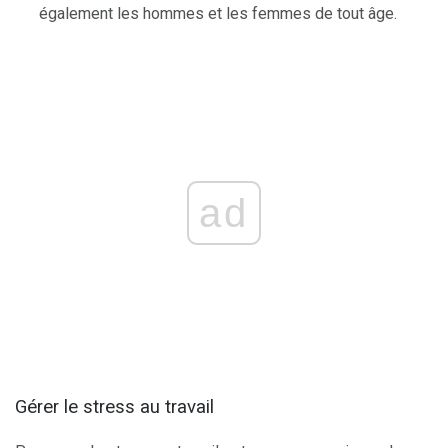
également les hommes et les femmes de tout âge.
ad
Gérer le stress au travail