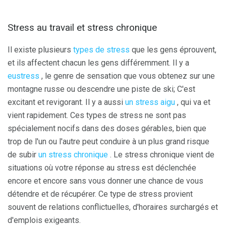
Stress au travail et stress chronique
Il existe plusieurs
types de stress
que les gens éprouvent,
et ils affectent chacun les gens différemment. Il y a
eustress
, le genre de sensation que vous obtenez sur une
montagne russe ou descendre une piste de ski; C'est
excitant et revigorant. Il y a aussi
un stress aigu
, qui va et
vient rapidement. Ces types de stress ne sont pas
spécialement nocifs dans des doses gérables, bien que
trop de l'un ou l'autre peut conduire à un plus grand risque
de subir
un stress chronique
. Le stress chronique vient de
situations où votre réponse au stress est déclenchée
encore et encore sans vous donner une chance de vous
détendre et de récupérer. Ce type de stress provient
souvent de relations conflictuelles, d'horaires surchargés et
d'emplois exigeants.