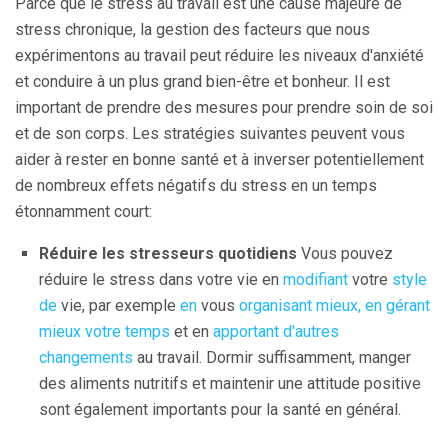
Parce que le stress au travail est une cause majeure de
stress chronique, la gestion des facteurs que nous
expérimentons au travail peut réduire les niveaux d'anxiété
et conduire à un plus grand bien-être et bonheur. Il est
important de prendre des mesures pour prendre soin de soi
et de son corps. Les stratégies suivantes peuvent vous
aider à rester en bonne santé et à inverser potentiellement
de nombreux effets négatifs du stress en un temps
étonnamment court:
Réduire les stresseurs quotidiens
Vous pouvez
réduire le stress dans votre vie en
modifiant
votre
style
de
vie, par exemple
en
vous
organisant
mieux, en gérant
mieux votre temps
et en
apportant d'autres
changements
au travail. Dormir suffisamment, manger
des aliments nutritifs et maintenir une attitude positive
sont également importants pour la santé en général.