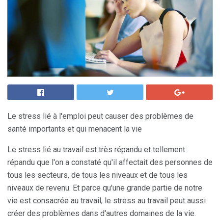
Le stress lié à l'emploi peut causer des problèmes de
santé importants et qui menacent la vie
Le stress lié au travail est très répandu et tellement
répandu que l'on a constaté qu'il affectait des personnes de
tous les secteurs, de tous les niveaux et de tous les
niveaux de revenu. Et parce qu'une grande partie de notre
vie est consacrée au travail, le stress au travail peut aussi
créer des problèmes dans d'autres domaines de la vie.