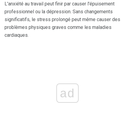
L'anxiété au travail peut finir par causer l'épuisement
professionnel ou la dépression. Sans changements
significatifs, le stress prolongé peut même causer des
problèmes physiques graves comme les maladies
cardiaques.
ad