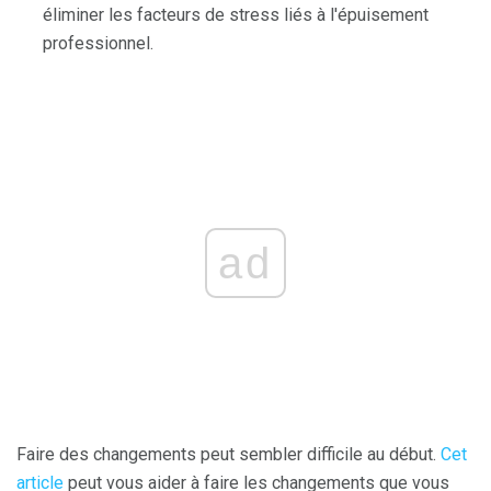
éliminer les facteurs de stress liés à l'épuisement
professionnel.
ad
Faire des changements peut sembler difficile au début.
Cet
article
peut vous aider à faire les changements que vous