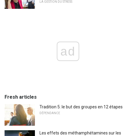
LA GESTION DU STRESS
ad
Fresh articles
Tradition 5: le but des groupes en 12 étapes
DÉPENDANCE
Les effets des méthamphétamines sur les