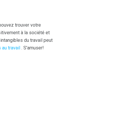
 pouvez trouver votre
itivement à la société et
intangibles du travail peut
 au travail
. S'amuser!