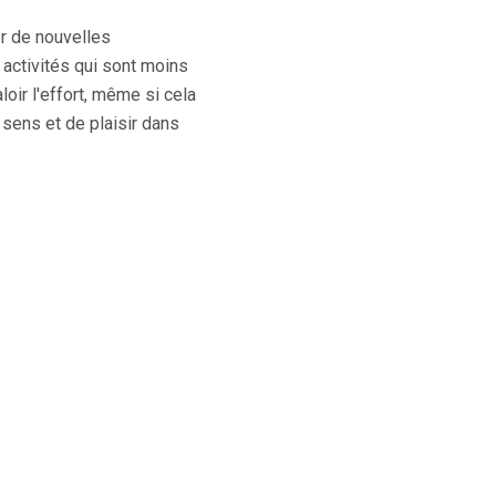
er de nouvelles
 activités qui sont moins
loir l'effort, même si cela
e sens et de plaisir dans