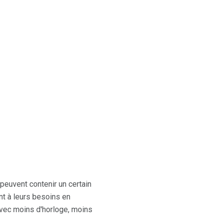
 peuvent contenir un certain
t à leurs besoins en
 avec moins d'horloge, moins