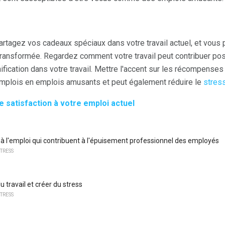
 partagez vos cadeaux spéciaux dans votre travail actuel, et vous
 transformée. Regardez comment votre travail peut contribuer pos
ification dans votre travail. Mettre l'accent sur les récompenses 
emplois en emplois amusants et peut également réduire le
stress
e satisfaction à votre emploi actuel
s à l'emploi qui contribuent à l'épuisement professionnel des employés
TRESS
u travail et créer du stress
TRESS