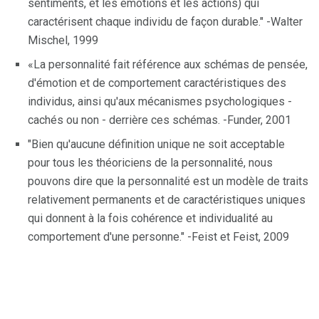
sentiments, et les émotions et les actions) qui
caractérisent chaque individu de façon durable." -Walter
Mischel, 1999
«La personnalité fait référence aux schémas de pensée,
d'émotion et de comportement caractéristiques des
individus, ainsi qu'aux mécanismes psychologiques -
cachés ou non - derrière ces schémas. -Funder, 2001
"Bien qu'aucune définition unique ne soit acceptable
pour tous les théoriciens de la personnalité, nous
pouvons dire que la personnalité est un modèle de traits
relativement permanents et de caractéristiques uniques
qui donnent à la fois cohérence et individualité au
comportement d'une personne." -Feist et Feist, 2009