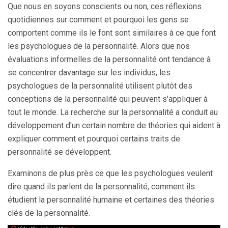
Que nous en soyons conscients ou non, ces réflexions
quotidiennes sur comment et pourquoi les gens se
comportent comme ils le font sont similaires à ce que font
les psychologues de la personnalité. Alors que nos
évaluations informelles de la personnalité ont tendance à
se concentrer davantage sur les individus, les
psychologues de la personnalité utilisent plutôt des
conceptions de la personnalité qui peuvent s'appliquer à
tout le monde. La recherche sur la personnalité a conduit au
développement d'un certain nombre de théories qui aident à
expliquer comment et pourquoi certains traits de
personnalité se développent.
Examinons de plus près ce que les psychologues veulent
dire quand ils parlent de la personnalité, comment ils
étudient la personnalité humaine et certaines des théories
clés de la personnalité.