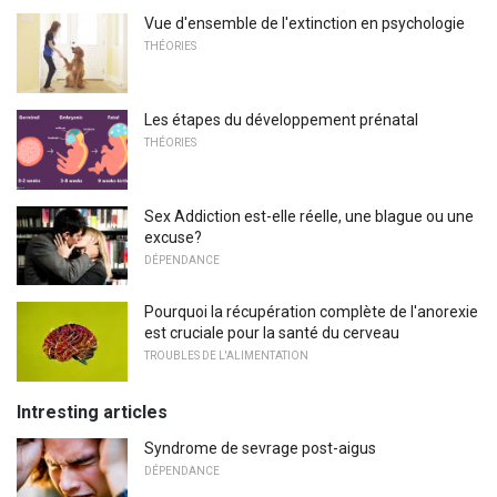
Vue d'ensemble de l'extinction en psychologie
THÉORIES
Les étapes du développement prénatal
THÉORIES
Sex Addiction est-elle réelle, une blague ou une
excuse?
DÉPENDANCE
Pourquoi la récupération complète de l'anorexie
est cruciale pour la santé du cerveau
TROUBLES DE L'ALIMENTATION
Intresting articles
Syndrome de sevrage post-aigus
DÉPENDANCE