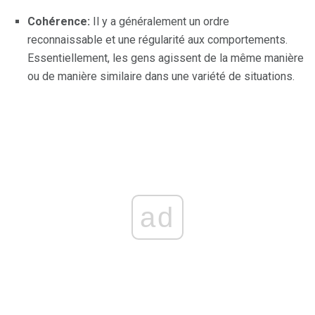
Cohérence:
Il y a généralement un ordre
reconnaissable et une régularité aux comportements.
Essentiellement, les gens agissent de la même manière
ou de manière similaire dans une variété de situations.
ad