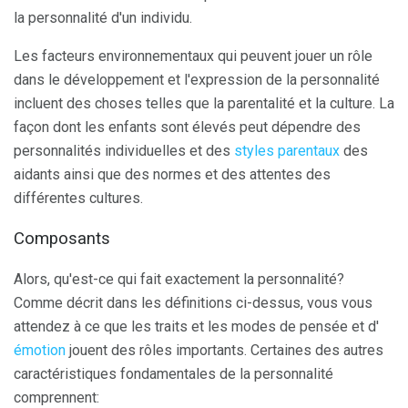
la personnalité d'un individu.
Les facteurs environnementaux qui peuvent jouer un rôle
dans le développement et l'expression de la personnalité
incluent des choses telles que la parentalité et la culture. La
façon dont les enfants sont élevés peut dépendre des
personnalités individuelles et des
styles parentaux
des
aidants ainsi que des normes et des attentes des
différentes cultures.
Composants
Alors, qu'est-ce qui fait exactement la personnalité?
Comme décrit dans les définitions ci-dessus, vous vous
attendez à ce que les traits et les modes de pensée et d'
émotion
jouent des rôles importants. Certaines des autres
caractéristiques fondamentales de la personnalité
comprennent: