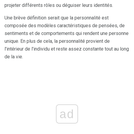
projeter différents rôles ou déguiser leurs identités.
Une brève définition serait que la personnalité est
composée des modèles caractéristiques de pensées, de
sentiments et de comportements qui rendent une personne
unique. En plus de cela, la personnalité provient de
l'intérieur de l'individu et reste assez constante tout au long
de la vie.
ad