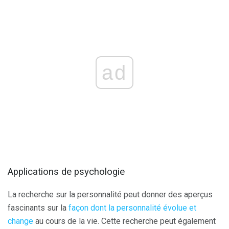
ad
Applications de psychologie
La recherche sur la personnalité peut donner des aperçus
fascinants sur la
façon dont la personnalité évolue et
change
au cours de la vie. Cette recherche peut également