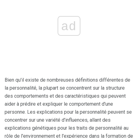
ad
Bien qu'il existe de nombreuses définitions différentes de
la personnalité, la plupart se concentrent sur la structure
des comportements et des caractéristiques qui peuvent
aider à prédire et expliquer le comportement d'une
personne. Les explications pour la personnalité peuvent se
concentrer sur une variété d'influences, allant des
explications génétiques pour les traits de personnalité au
rôle de l'environnement et l'expérience dans la formation de