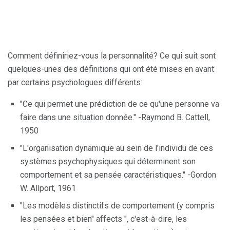
Comment définiriez-vous la personnalité? Ce qui suit sont
quelques-unes des définitions qui ont été mises en avant
par certains psychologues différents:
"Ce qui permet une prédiction de ce qu'une personne va
faire dans une situation donnée." -Raymond B. Cattell,
1950
"L'organisation dynamique au sein de l'individu de ces
systèmes psychophysiques qui déterminent son
comportement et sa pensée caractéristiques." -Gordon
W. Allport, 1961
"Les modèles distinctifs de comportement (y compris
les pensées et bien" affects ", c'est-à-dire, les