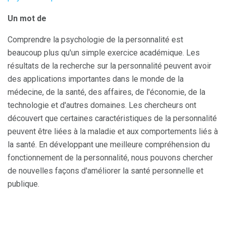
Un mot de
Comprendre la psychologie de la personnalité est
beaucoup plus qu'un simple exercice académique. Les
résultats de la recherche sur la personnalité peuvent avoir
des applications importantes dans le monde de la
médecine, de la santé, des affaires, de l'économie, de la
technologie et d'autres domaines. Les chercheurs ont
découvert que certaines caractéristiques de la personnalité
peuvent être liées à la maladie et aux comportements liés à
la santé. En développant une meilleure compréhension du
fonctionnement de la personnalité, nous pouvons chercher
de nouvelles façons d'améliorer la santé personnelle et
publique.