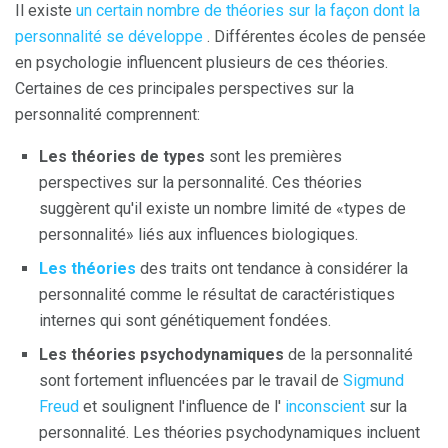
Il existe
un certain nombre de théories sur la façon dont la
personnalité se développe
. Différentes écoles de pensée
en psychologie influencent plusieurs de ces théories.
Certaines de ces principales perspectives sur la
personnalité comprennent:
Les théories de types
sont les premières
perspectives sur la personnalité. Ces théories
suggèrent qu'il existe un nombre limité de «types de
personnalité» liés aux influences biologiques.
Les théories
des traits ont tendance à considérer la
personnalité comme le résultat de caractéristiques
internes qui sont génétiquement fondées.
Les théories psychodynamiques
de la personnalité
sont fortement influencées par le travail de
Sigmund
Freud
et soulignent l'influence de l'
inconscient
sur la
personnalité. Les théories psychodynamiques incluent