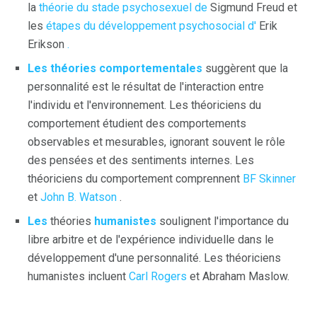
la
théorie du stade psychosexuel de
Sigmund Freud et
les
étapes du développement psychosocial d'
Erik
Erikson
.
Les théories comportementales
suggèrent que la
personnalité est le résultat de l'interaction entre
l'individu et l'environnement. Les théoriciens du
comportement étudient des comportements
observables et mesurables, ignorant souvent le rôle
des pensées et des sentiments internes. Les
théoriciens du comportement comprennent
BF Skinner
et
John B. Watson
.
Les
théories
humanistes
soulignent l'importance du
libre arbitre et de l'expérience individuelle dans le
développement d'une personnalité. Les théoriciens
humanistes incluent
Carl Rogers
et Abraham Maslow.