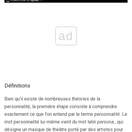
ad
Définitions
Bien qu'il existe de nombreuses théories de la
personnalité, la première étape consiste à comprendre
exactement ce que l'on entend par le terme
personnalité.
Le
mot personnalité lui-même vient du mot latin
persona
, qui
désigne un masque de théâtre porté par des artistes pour