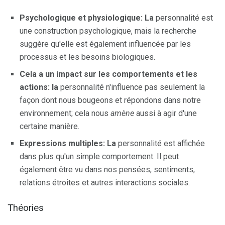
Psychologique et physiologique: La
personnalité est
une construction psychologique, mais la recherche
suggère qu'elle est également influencée par les
processus et les besoins biologiques.
Cela a un impact sur les comportements et les
actions: la
personnalité n'influence pas seulement la
façon dont nous bougeons et répondons dans notre
environnement; cela nous
amène
aussi à agir d'une
certaine manière.
Expressions multiples: La
personnalité est affichée
dans plus qu'un simple comportement. Il peut
également être vu dans nos pensées, sentiments,
relations étroites et autres interactions sociales.
Théories