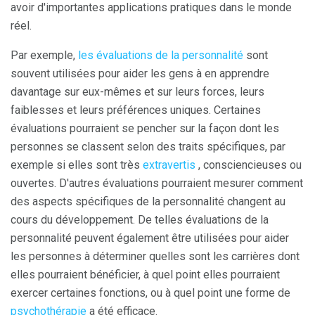
avoir d'importantes applications pratiques dans le monde
réel.
Par exemple,
les évaluations de la personnalité
sont
souvent utilisées pour aider les gens à en apprendre
davantage sur eux-mêmes et sur leurs forces, leurs
faiblesses et leurs préférences uniques. Certaines
évaluations pourraient se pencher sur la façon dont les
personnes se classent selon des traits spécifiques, par
exemple si elles sont très
extravertis
, consciencieuses ou
ouvertes. D'autres évaluations pourraient mesurer comment
des aspects spécifiques de la personnalité changent au
cours du développement. De telles évaluations de la
personnalité peuvent également être utilisées pour aider
les personnes à déterminer quelles sont les carrières dont
elles pourraient bénéficier, à quel point elles pourraient
exercer certaines fonctions, ou à quel point une forme de
psychothérapie
a été efficace.