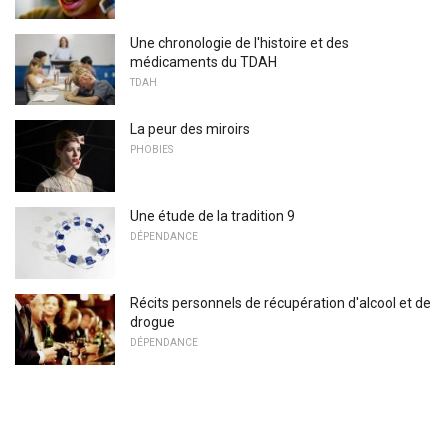
Une chronologie de l'histoire et des
médicaments du TDAH
TDAH
La peur des miroirs
PHOBIES
Une étude de la tradition 9
DÉPENDANCE
Récits personnels de récupération d'alcool et de
drogue
DÉPENDANCE