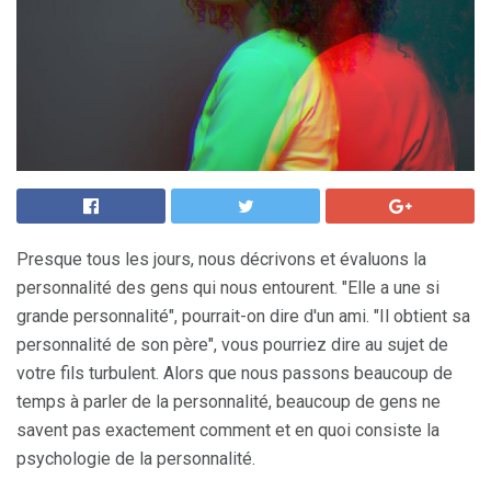
Presque tous les jours, nous décrivons et évaluons la
personnalité des gens qui nous entourent. "Elle a une si
grande personnalité", pourrait-on dire d'un ami. "Il obtient sa
personnalité de son père", vous pourriez dire au sujet de
votre fils turbulent. Alors que nous passons beaucoup de
temps à parler de la personnalité, beaucoup de gens ne
savent pas exactement comment et en quoi consiste la
psychologie de la personnalité.