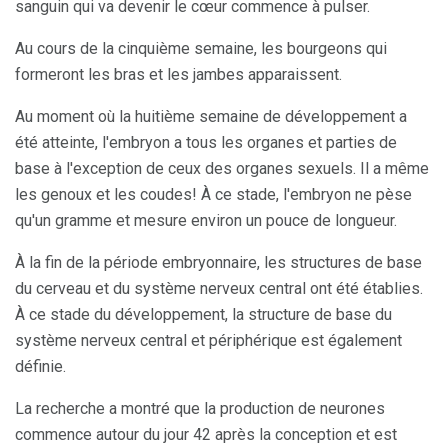
sanguin qui va devenir le cœur commence à pulser.
Au cours de la cinquième semaine, les bourgeons qui
formeront les bras et les jambes apparaissent.
Au moment où la huitième semaine de développement a
été atteinte, l'embryon a tous les organes et parties de
base à l'exception de ceux des organes sexuels. Il a même
les genoux et les coudes! À ce stade, l'embryon ne pèse
qu'un gramme et mesure environ un pouce de longueur.
À la fin de la période embryonnaire, les structures de base
du cerveau et du système nerveux central ont été établies.
À ce stade du développement, la structure de base du
système nerveux central et périphérique est également
définie.
La recherche a montré que la production de neurones
commence autour du jour 42 après la conception et est