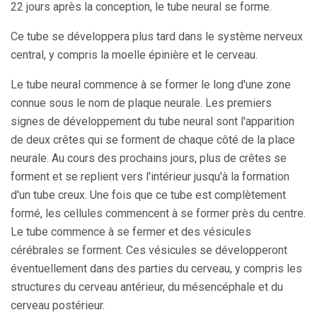
22 jours après la conception, le tube neural se forme.
Ce tube se développera plus tard dans le système nerveux
central, y compris la moelle épinière et le cerveau.
Le tube neural commence à se former le long d'une zone
connue sous le nom de plaque neurale. Les premiers
signes de développement du tube neural sont l'apparition
de deux crêtes qui se forment de chaque côté de la place
neurale. Au cours des prochains jours, plus de crêtes se
forment et se replient vers l'intérieur jusqu'à la formation
d'un tube creux. Une fois que ce tube est complètement
formé, les cellules commencent à se former près du centre.
Le tube commence à se fermer et des vésicules
cérébrales se forment. Ces vésicules se développeront
éventuellement dans des parties du cerveau, y compris les
structures du cerveau antérieur, du mésencéphale et du
cerveau postérieur.