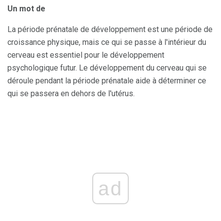
Un mot de
La période prénatale de développement est une période de
croissance physique, mais ce qui se passe à l'intérieur du
cerveau est essentiel pour le développement
psychologique futur. Le développement du cerveau qui se
déroule pendant la période prénatale aide à déterminer ce
qui se passera en dehors de l'utérus.
ad