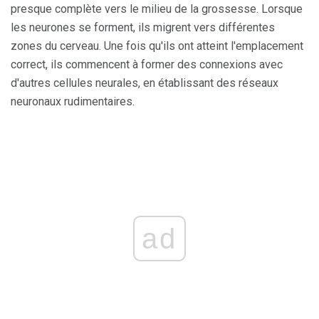
presque complète vers le milieu de la grossesse. Lorsque
les neurones se forment, ils migrent vers différentes
zones du cerveau. Une fois qu'ils ont atteint l'emplacement
correct, ils commencent à former des connexions avec
d'autres cellules neurales, en établissant des réseaux
neuronaux rudimentaires.
ad