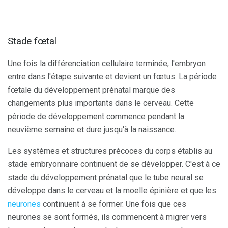
Stade fœtal
Une fois la différenciation cellulaire terminée, l'embryon
entre dans l'étape suivante et devient un fœtus. La période
fœtale du développement prénatal marque des
changements plus importants dans le cerveau. Cette
période de développement commence pendant la
neuvième semaine et dure jusqu'à la naissance.
Les systèmes et structures précoces du corps établis au
stade embryonnaire continuent de se développer. C'est à ce
stade du développement prénatal que le tube neural se
développe dans le cerveau et la moelle épinière et que les
neurones
continuent à se former. Une fois que ces
neurones se sont formés, ils commencent à migrer vers