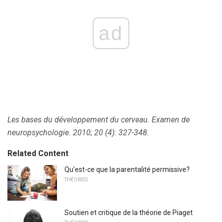
ad
Les bases du développement du cerveau.
Examen de
neuropsychologie.
2010; 20 (4): 327-348.
Related Content
Qu'est-ce que la parentalité permissive?
THÉORIES
Soutien et critique de la théorie de Piaget