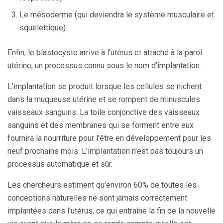
Le mésoderme (qui deviendra le système musculaire et
squelettique).
Enfin, le blastocyste arrive à l'utérus et attaché à la paroi
utérine, un processus connu sous le nom d'implantation.
L'implantation se produit lorsque les cellules se nichent
dans la muqueuse utérine et se rompent de minuscules
vaisseaux sanguins. La toile conjonctive des vaisseaux
sanguins et des membranes qui se forment entre eux
fournira la nourriture pour l'être en développement pour les
neuf prochains mois. L'implantation n'est pas toujours un
processus automatique et sûr.
Les chercheurs estiment qu'environ 60% de toutes les
conceptions naturelles ne sont jamais correctement
implantées dans l'utérus, ce qui entraîne la fin de la nouvelle