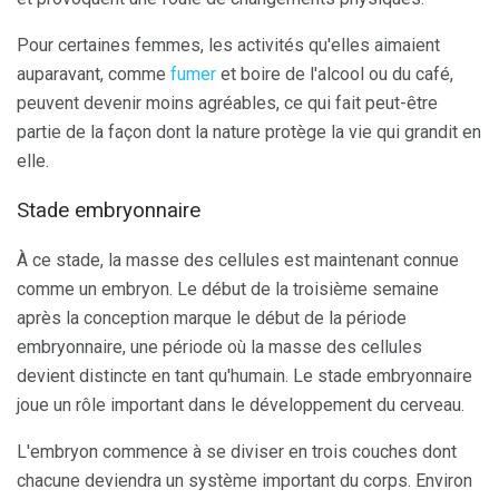
Pour certaines femmes, les activités qu'elles aimaient
auparavant, comme
fumer
et boire de l'alcool ou du café,
peuvent devenir moins agréables, ce qui fait peut-être
partie de la façon dont la nature protège la vie qui grandit en
elle.
Stade embryonnaire
À ce stade, la masse des cellules est maintenant connue
comme un embryon. Le début de la troisième semaine
après la conception marque le début de la période
embryonnaire, une période où la masse des cellules
devient distincte en tant qu'humain. Le stade embryonnaire
joue un rôle important dans le développement du cerveau.
L'embryon commence à se diviser en trois couches dont
chacune deviendra un système important du corps. Environ