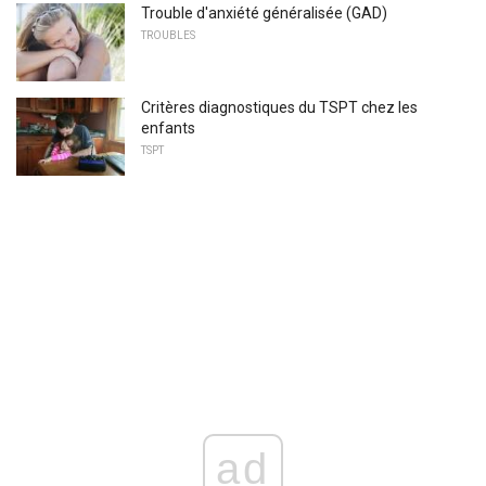
Trouble d'anxiété généralisée (GAD)
TROUBLES
Critères diagnostiques du TSPT chez les
enfants
TSPT
ad