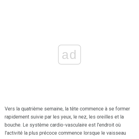
ad
Vers la quatrième semaine, la tête commence à se former
rapidement suivie par les yeux, le nez, les oreilles et la
bouche. Le système cardio-vasculaire est l'endroit où
l'activité la plus précoce commence lorsque le vaisseau