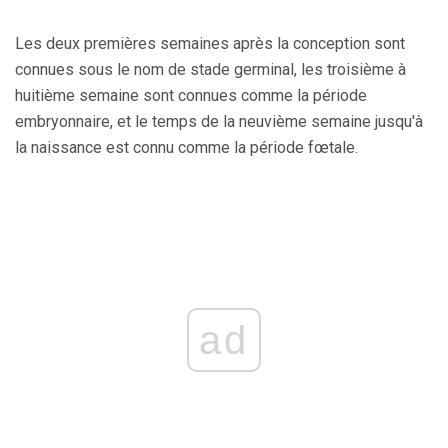
Les deux premières semaines après la conception sont
connues sous le nom de stade germinal, les troisième à
huitième semaine sont connues comme la période
embryonnaire, et le temps de la neuvième semaine jusqu'à
la naissance est connu comme la période fœtale.
ad