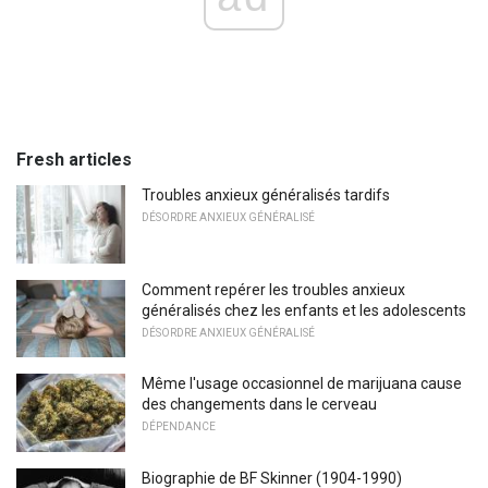
Fresh articles
Troubles anxieux généralisés tardifs
DÉSORDRE ANXIEUX GÉNÉRALISÉ
Comment repérer les troubles anxieux
généralisés chez les enfants et les adolescents
DÉSORDRE ANXIEUX GÉNÉRALISÉ
Même l'usage occasionnel de marijuana cause
des changements dans le cerveau
DÉPENDANCE
Biographie de BF Skinner (1904-1990)