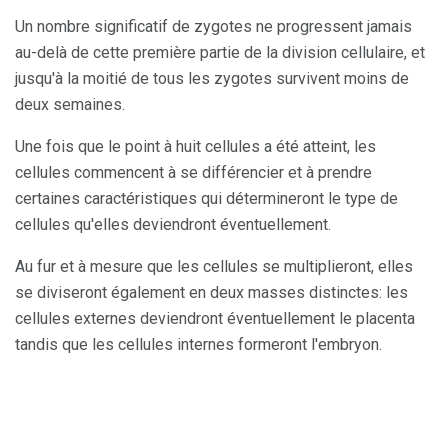
Un nombre significatif de zygotes ne progressent jamais
au-delà de cette première partie de la division cellulaire, et
jusqu'à la moitié de tous les zygotes survivent moins de
deux semaines.
Une fois que le point à huit cellules a été atteint, les
cellules commencent à se différencier et à prendre
certaines caractéristiques qui détermineront le type de
cellules qu'elles deviendront éventuellement.
Au fur et à mesure que les cellules se multiplieront, elles
se diviseront également en deux masses distinctes: les
cellules externes deviendront éventuellement le placenta
tandis que les cellules internes formeront l'embryon.