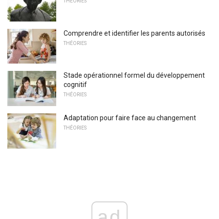
THÉORIES
Comprendre et identifier les parents autorisés
THÉORIES
Stade opérationnel formel du développement
cognitif
THÉORIES
Adaptation pour faire face au changement
THÉORIES
ad