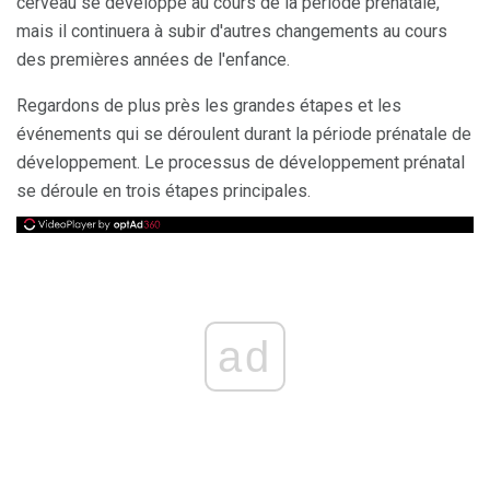
cerveau se développe au cours de la période prénatale,
mais il continuera à subir d'autres changements au cours
des premières années de l'enfance.
Regardons de plus près les grandes étapes et les
événements qui se déroulent durant la période prénatale de
développement. Le processus de développement prénatal
se déroule en trois étapes principales.
ad