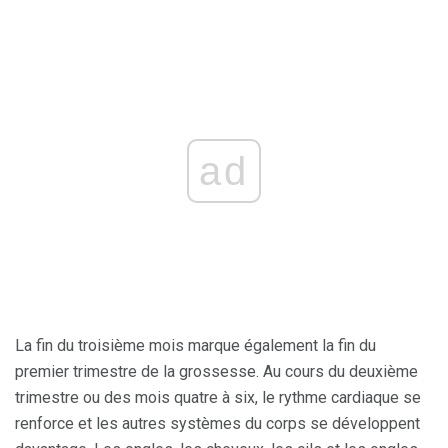
ad
La fin du troisième mois marque également la fin du
premier trimestre de la grossesse. Au cours du deuxième
trimestre ou des mois quatre à six, le rythme cardiaque se
renforce et les autres systèmes du corps se développent