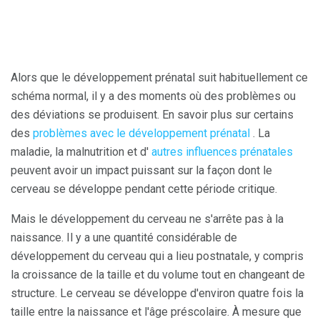
Alors que le développement prénatal suit habituellement ce
schéma normal, il y a des moments où des problèmes ou
des déviations se produisent. En savoir plus sur certains
des
problèmes avec le développement prénatal
. La
maladie, la malnutrition et d'
autres influences prénatales
peuvent avoir un impact puissant sur la façon dont le
cerveau se développe pendant cette période critique.
Mais le développement du cerveau ne s'arrête pas à la
naissance. Il y a une quantité considérable de
développement du cerveau qui a lieu postnatale, y compris
la croissance de la taille et du volume tout en changeant de
structure. Le cerveau se développe d'environ quatre fois la
taille entre la naissance et l'âge préscolaire. À mesure que