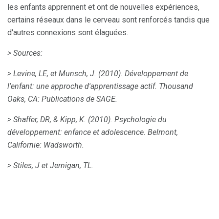
les enfants apprennent et ont de nouvelles expériences,
certains réseaux dans le cerveau sont renforcés tandis que
d'autres connexions sont élaguées.
> Sources:
> Levine, LE, et Munsch, J. (2010).
Développement de
l'enfant: une approche d'apprentissage actif.
Thousand
Oaks, CA: Publications de SAGE.
> Shaffer, DR, & Kipp, K. (2010).
Psychologie du
développement: enfance et adolescence.
Belmont,
Californie: Wadsworth.
> Stiles, J et Jernigan, TL.