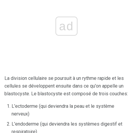
ad
La division cellulaire se poursuit à un rythme rapide et les
cellules se développent ensuite dans ce qu'on appelle un
blastocyste. Le blastocyste est composé de trois couches:
L'ectoderme (qui deviendra la peau et le système
nerveux)
L'endoderme (qui deviendra les systèmes digestif et
respiratoire)