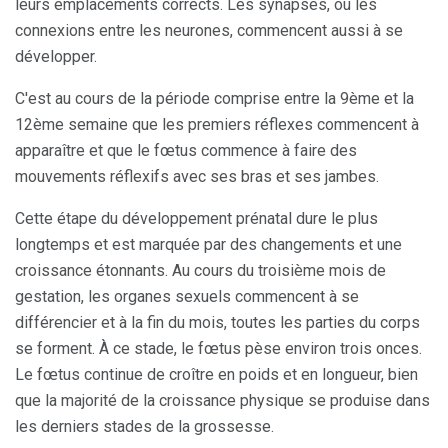
leurs emplacements corrects. Les synapses, ou les
connexions entre les neurones, commencent aussi à se
développer.
C'est au cours de la période comprise entre la 9ème et la
12ème semaine que les premiers réflexes commencent à
apparaître et que le fœtus commence à faire des
mouvements réflexifs avec ses bras et ses jambes.
Cette étape du développement prénatal dure le plus
longtemps et est marquée par des changements et une
croissance étonnants. Au cours du troisième mois de
gestation, les organes sexuels commencent à se
différencier et à la fin du mois, toutes les parties du corps
se forment. À ce stade, le fœtus pèse environ trois onces.
Le fœtus continue de croître en poids et en longueur, bien
que la majorité de la croissance physique se produise dans
les derniers stades de la grossesse.