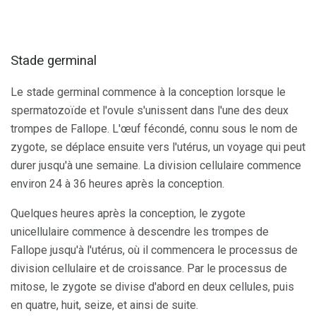
Stade germinal
Le stade germinal commence à la conception lorsque le
spermatozoïde et l'ovule s'unissent dans l'une des deux
trompes de Fallope. L'œuf fécondé, connu sous le nom de
zygote, se déplace ensuite vers l'utérus, un voyage qui peut
durer jusqu'à une semaine. La division cellulaire commence
environ 24 à 36 heures après la conception.
Quelques heures après la conception, le zygote
unicellulaire commence à descendre les trompes de
Fallope jusqu'à l'utérus, où il commencera le processus de
division cellulaire et de croissance. Par le processus de
mitose, le zygote se divise d'abord en deux cellules, puis
en quatre, huit, seize, et ainsi de suite.