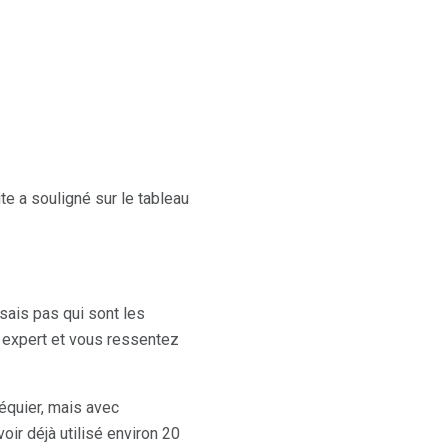
te a souligné sur le tableau
sais pas qui sont les
 expert et vous ressentez
héquier, mais avec
oir déjà utilisé environ 20