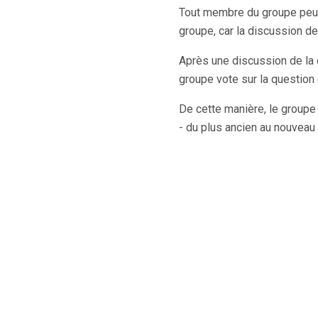
Tout membre du groupe peut 
groupe, car la discussion d
Après une discussion de la 
groupe vote sur la question 
De cette manière, le groupe
- du plus ancien au nouveau 