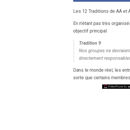
Les 12 Traditions de AA et 
En n'étant pas très organisés
objectif principal.
Tradition 9
Nos groupes ne devraient
directement responsables
Dans le monde réel, les entr
sorte que certains membres d