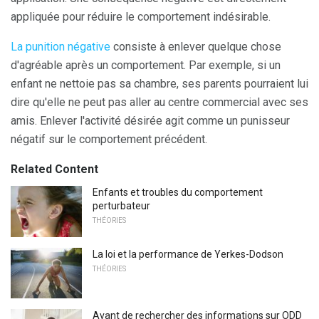
appliquée pour réduire le comportement indésirable.
La punition négative
consiste à enlever quelque chose
d'agréable après un comportement. Par exemple, si un
enfant ne nettoie pas sa chambre, ses parents pourraient lui
dire qu'elle ne peut pas aller au centre commercial avec ses
amis. Enlever l'activité désirée agit comme un punisseur
négatif sur le comportement précédent.
Related Content
Enfants et troubles du comportement
perturbateur
THÉORIES
La loi et la performance de Yerkes-Dodson
THÉORIES
Avant de rechercher des informations sur ODD