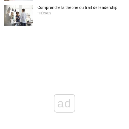
Comprendre la théorie du trait de leadership
THÉORIES
ad