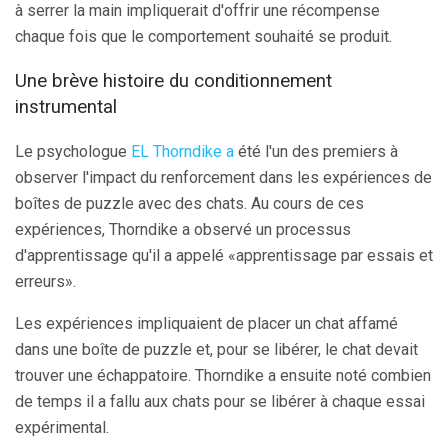
à serrer la main impliquerait d'offrir une récompense
chaque fois que le comportement souhaité se produit.
Une brève histoire du conditionnement
instrumental
Le psychologue
EL Thorndike a
été l'un des premiers à
observer l'impact du renforcement dans les expériences de
boîtes de puzzle avec des chats. Au cours de ces
expériences, Thorndike a observé un processus
d'apprentissage qu'il a appelé «apprentissage par essais et
erreurs».
Les expériences impliquaient de placer un chat affamé
dans une boîte de puzzle et, pour se libérer, le chat devait
trouver une échappatoire. Thorndike a ensuite noté combien
de temps il a fallu aux chats pour se libérer à chaque essai
expérimental.