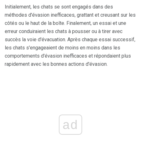
Initialement, les chats se sont engagés dans des
méthodes d'évasion inefficaces, grattant et creusant sur les
côtés ou le haut de la boîte. Finalement, un essai et une
erreur conduiraient les chats à pousser ou à tirer avec
succès la voie d'évacuation. Après chaque essai successif,
les chats s'engageaient de moins en moins dans les
comportements d'évasion inefficaces et répondaient plus
rapidement avec les bonnes actions d'évasion.
ad