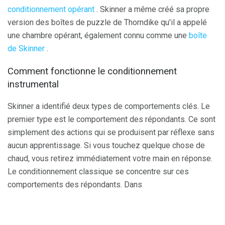
conditionnement opérant
. Skinner a même créé sa propre
version des boîtes de puzzle de Thorndike qu'il a appelé
une chambre opérant, également connu comme une
boîte
de Skinner
.
Comment fonctionne le conditionnement
instrumental
Skinner a identifié deux types de comportements clés. Le
premier type est le comportement des répondants. Ce sont
simplement des actions qui se produisent par réflexe sans
aucun apprentissage. Si vous touchez quelque chose de
chaud, vous retirez immédiatement votre main en réponse.
Le conditionnement classique se concentre sur ces
comportements des répondants. Dans