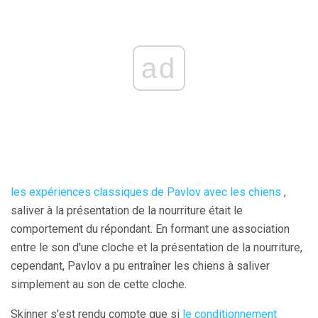
ad
les expériences classiques de Pavlov avec les chiens
,
saliver à la présentation de la nourriture était le
comportement du répondant. En formant une association
entre le son d'une cloche et la présentation de la nourriture,
cependant, Pavlov a pu entraîner les chiens à saliver
simplement au son de cette cloche.
Skinner s'est rendu compte que si
le conditionnement