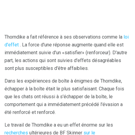
Thorndike a fait référence à ses observations comme la
loi
d'effet
. La force d'une réponse augmente quand elle est
immédiatement suivie d'un «satisfier» (renforceur). D'autre
part, les actions qui sont suivies d'effets désagréables
sont plus susceptibles d'être affaiblies.
Dans les expériences de boîte à énigmes de Thorndike,
échapper à la boîte était le plus satisfaisant. Chaque fois
que les chats ont réussi à s'échapper de la boîte, le
comportement qui a immédiatement précédé l'évasion a
été renforcé et renforcé.
Le travail de Thorndike a eu un effet énorme sur les
recherches
ultérieures de BF Skinner
sur le