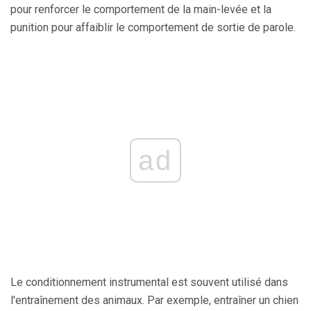
pour renforcer le comportement de la main-levée et la
punition pour affaiblir le comportement de sortie de parole.
ad
Le conditionnement instrumental est souvent utilisé dans
l'entraînement des animaux. Par exemple, entraîner un chien