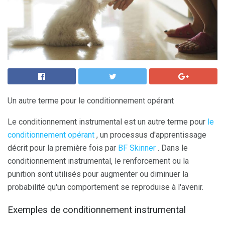
Un autre terme pour le conditionnement opérant
Le conditionnement instrumental est un autre terme pour
le
conditionnement opérant
, un processus d'apprentissage
décrit pour la première fois par
BF Skinner
. Dans le
conditionnement instrumental, le renforcement ou la
punition sont utilisés pour augmenter ou diminuer la
probabilité qu'un comportement se reproduise à l'avenir.
Exemples de conditionnement instrumental