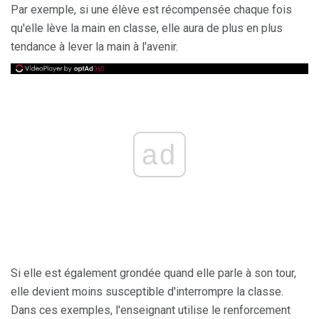
Par exemple, si une élève est récompensée chaque fois
qu'elle lève la main en classe, elle aura de plus en plus
tendance à lever la main à l'avenir.
ad
Si elle est également grondée quand elle parle à son tour,
elle devient moins susceptible d'interrompre la classe.
Dans ces exemples, l'enseignant utilise le renforcement