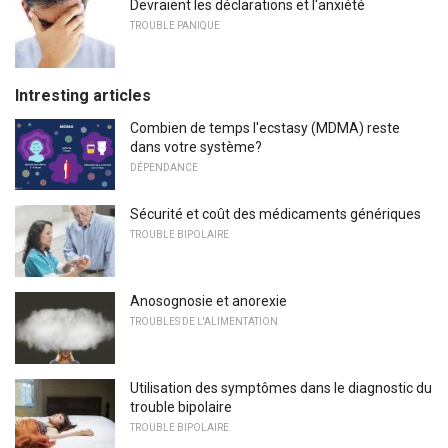
Devraient les déclarations et l'anxiété
TROUBLE PANIQUE
Intresting articles
Combien de temps l'ecstasy (MDMA) reste
dans votre système?
DÉPENDANCE
Sécurité et coût des médicaments génériques
TROUBLE BIPOLAIRE
Anosognosie et anorexie
TROUBLES DE L'ALIMENTATION
Utilisation des symptômes dans le diagnostic du
trouble bipolaire
TROUBLE BIPOLAIRE