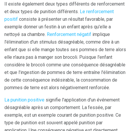
Il existe également deux types différents de renforcement
et deux types de punition différents.
Le renforcement
positif
consiste à présenter un résultat favorable, par
exemple donner un festin à un enfant après qu'elle a
nettoyé sa chambre.
Renforcement négatif
implique
l'élimination d'un stimulus désagréable, comme dire à un
enfant que si elle mange toutes ses pommes de terre alors
elle n'aura pas à manger son brocoli. Puisque l'enfant
considère le brocoli comme une conséquence désagréable
et que l'ingestion de pommes de terre entraîne l'élimination
de cette conséquence indésirable, la consommation de
pommes de terre est alors négativement renforcée.
La punition positive
signifie l'application d'un événement
désagréable après un comportement. La fessée, par
exemple, est un exemple courant de punition positive. Ce
type de punition est souvent appelé punition par
application. Une conséquence négative est directement