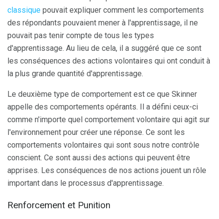
classique
pouvait expliquer comment les comportements
des répondants pouvaient mener à l'apprentissage, il ne
pouvait pas tenir compte de tous les types
d'apprentissage. Au lieu de cela, il a suggéré que ce sont
les conséquences des actions volontaires qui ont conduit à
la plus grande quantité d'apprentissage.
Le deuxième type de comportement est ce que Skinner
appelle des comportements opérants. Il a défini ceux-ci
comme n'importe quel comportement volontaire qui agit sur
l'environnement pour créer une réponse. Ce sont les
comportements volontaires qui sont sous notre contrôle
conscient. Ce sont aussi des actions qui peuvent être
apprises. Les conséquences de nos actions jouent un rôle
important dans le processus d'apprentissage.
Renforcement et Punition