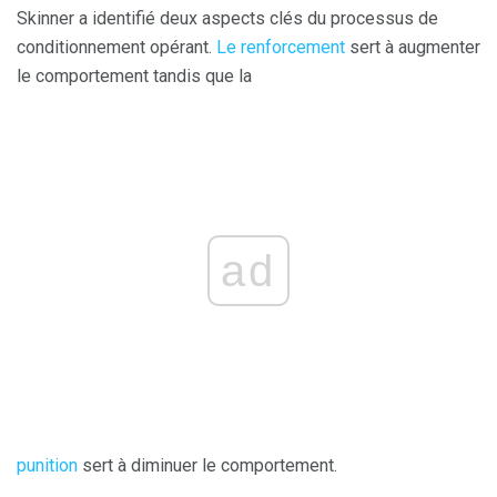
Skinner a identifié deux aspects clés du processus de
conditionnement opérant.
Le renforcement
sert à augmenter
le comportement tandis que la
ad
punition
sert à diminuer le comportement.