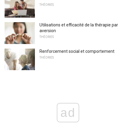
THÉORIES
Utilisations et efficacité de la thérapie par
aversion
THÉORIES
Renforcement social et comportement
THÉORIES
ad