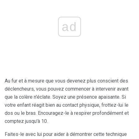
ad
Au fur et à mesure que vous devenez plus conscient des
déclencheurs, vous pouvez commencer à intervenir avant
que la colère n'éclate. Soyez une présence apaisante. Si
votre enfant réagit bien au contact physique, frottez-lui le
dos ou le bras. Encouragez-le à respirer profondément et
comptez jusqu'à 10.
Faites-le avec lui pour aider à démontrer cette technique