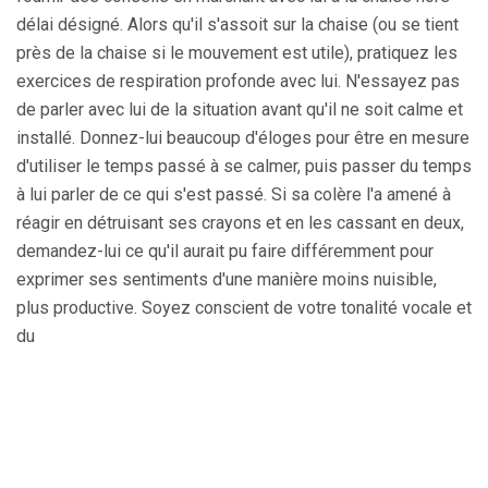
délai désigné. Alors qu'il s'assoit sur la chaise (ou se tient
près de la chaise si le mouvement est utile), pratiquez les
exercices de respiration profonde avec lui. N'essayez pas
de parler avec lui de la situation avant qu'il ne soit calme et
installé. Donnez-lui beaucoup d'éloges pour être en mesure
d'utiliser le temps passé à se calmer, puis passer du temps
à lui parler de ce qui s'est passé. Si sa colère l'a amené à
réagir en détruisant ses crayons et en les cassant en deux,
demandez-lui ce qu'il aurait pu faire différemment pour
exprimer ses sentiments d'une manière moins nuisible,
plus productive. Soyez conscient de votre tonalité vocale et
du