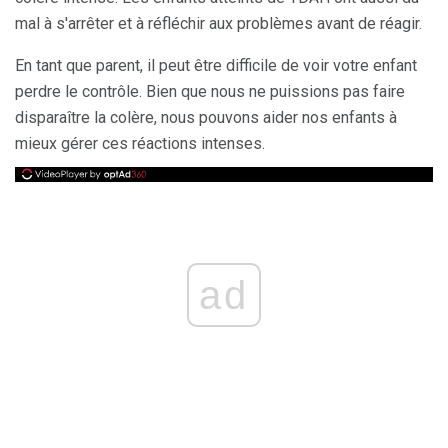
mal à s'arrêter et à réfléchir aux problèmes avant de réagir.
En tant que parent, il peut être difficile de voir votre enfant
perdre le contrôle. Bien que nous ne puissions pas faire
disparaître la colère, nous pouvons aider nos enfants à
mieux gérer ces réactions intenses.
ad