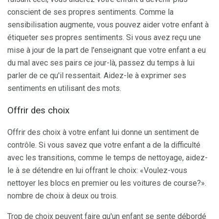
conscient de ses propres sentiments. Comme la
sensibilisation augmente, vous pouvez aider votre enfant à
étiqueter ses propres sentiments. Si vous avez reçu une
mise à jour de la part de l'enseignant que votre enfant a eu
du mal avec ses pairs ce jour-là, passez du temps à lui
parler de ce qu'il ressentait. Aidez-le à exprimer ses
sentiments en utilisant des mots.
Offrir des choix
Offrir des choix à votre enfant lui donne un sentiment de
contrôle. Si vous savez que votre enfant a de la difficulté
avec les transitions, comme le temps de nettoyage, aidez-
le à se détendre en lui offrant le choix: «Voulez-vous
nettoyer les blocs en premier ou les voitures de course?».
nombre de choix à deux ou trois.
Trop de choix peuvent faire qu'un enfant se sente débordé