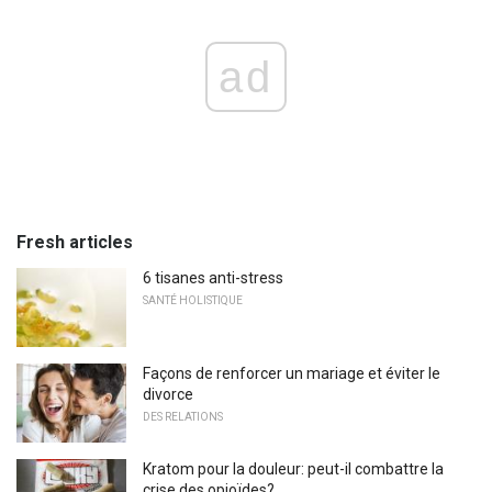
ad
Fresh articles
6 tisanes anti-stress
SANTÉ HOLISTIQUE
Façons de renforcer un mariage et éviter le
divorce
DES RELATIONS
Kratom pour la douleur: peut-il combattre la
crise des opioïdes?