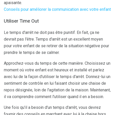
apaisante.
Conseils pour améliorer la communication avec votre enfant
Utiliser Time Out
Le temps d'arrêt ne doit pas être punitif. En fait, ça ne
devrait pas l'être. Temps d'arrêt est un excellent moyen
pour votre enfant de se retirer de la situation négative pour
prendre le temps de se calmer.
Approchez-vous du temps de cette manière. Choisissez un
moment où votre enfant est heureux et installé et parlez
avec lui de la façon d'utiliser le temps d'arrêt. Donnez-lui un
sentiment de contrôle en lui faisant choisir une chaise de
repos désignée, loin de l'agitation de la maison. Maintenant,
il va comprendre comment l'utiliser quand il en a besoin.
Une fois qu'il a besoin d'un temps d'arrêt, vous devrez
fournir des conseils en marchant avec lui à la chaise hors