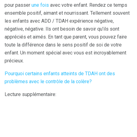
pour passer
une fois
avec votre enfant. Rendez ce temps
ensemble positif, aimant et nourrissant. Tellement souvent
les enfants avec ADD / TDAH expérience négative,
négative, négative. Ils ont besoin de savoir qu'ils sont
appréciés et aimés. En tant que parent, vous pouvez faire
toute la différence dans le sens positif de soi de votre
enfant. Un moment spécial avec vous est incroyablement
précieux.
Pourquoi certains enfants atteints de TDAH ont des
problèmes avec le contrôle de la colère?
Lecture supplémentaire: