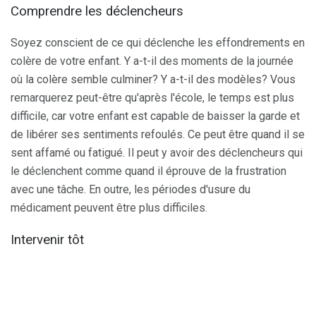
Comprendre les déclencheurs
Soyez conscient de ce qui déclenche les effondrements en
colère de votre enfant. Y a-t-il des moments de la journée
où la colère semble culminer? Y a-t-il des modèles? Vous
remarquerez peut-être qu'après l'école, le temps est plus
difficile, car votre enfant est capable de baisser la garde et
de libérer ses sentiments refoulés. Ce peut être quand il se
sent affamé ou fatigué. Il peut y avoir des déclencheurs qui
le déclenchent comme quand il éprouve de la frustration
avec une tâche. En outre, les périodes d'usure du
médicament peuvent être plus difficiles.
Intervenir tôt