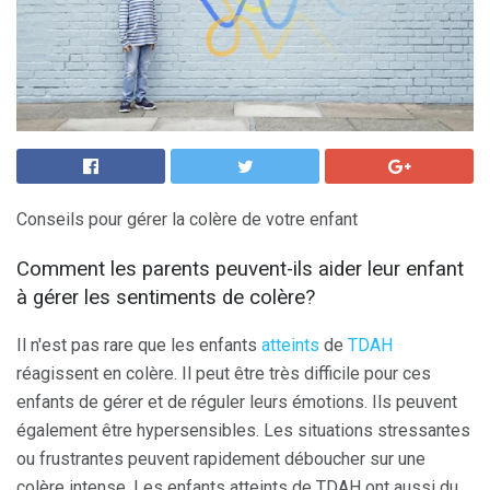
Conseils pour gérer la colère de votre enfant
Comment les parents peuvent-ils aider leur enfant
à gérer les sentiments de colère?
Il n'est pas rare que les enfants
atteints
de
TDAH
réagissent en colère. Il peut être très difficile pour ces
enfants de gérer et de réguler leurs émotions. Ils peuvent
également être hypersensibles. Les situations stressantes
ou frustrantes peuvent rapidement déboucher sur une
colère intense. Les enfants atteints de TDAH ont aussi du