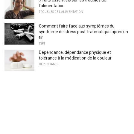
l'alimentation
TROUBLES DE L'ALIMENTATION
Comment faire face aux symptômes du
syndrome de stress post-traumatique après un
tir
TSPT
Dépendance, dépendance physique et
tolérance à la médication de la douleur
DÉPENDANCE