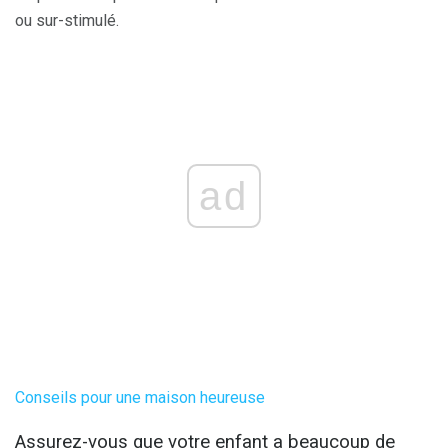
ou sur-stimulé.
ad
Conseils pour une maison heureuse
Assurez-vous que votre enfant a beaucoup de