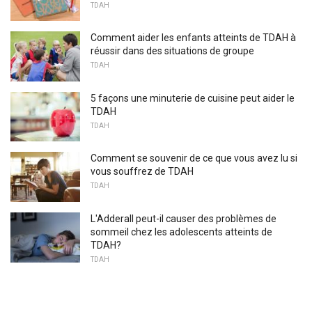
TDAH
Comment aider les enfants atteints de TDAH à
réussir dans des situations de groupe
TDAH
5 façons une minuterie de cuisine peut aider le
TDAH
TDAH
Comment se souvenir de ce que vous avez lu si
vous souffrez de TDAH
TDAH
L'Adderall peut-il causer des problèmes de
sommeil chez les adolescents atteints de
TDAH?
TDAH