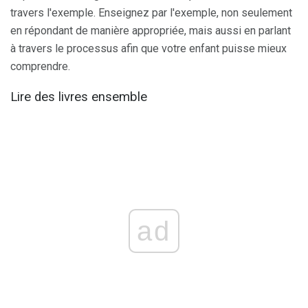
travers l'exemple. Enseignez par l'exemple, non seulement
en répondant de manière appropriée, mais aussi en parlant
à travers le processus afin que votre enfant puisse mieux
comprendre.
Lire des livres ensemble
ad