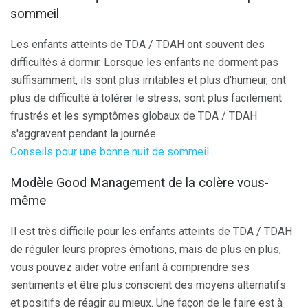
sommeil
Les enfants atteints de TDA / TDAH ont souvent des
difficultés à dormir. Lorsque les enfants ne dorment pas
suffisamment, ils sont plus irritables et plus d'humeur, ont
plus de difficulté à tolérer le stress, sont plus facilement
frustrés et les symptômes globaux de TDA / TDAH
s'aggravent pendant la journée.
Conseils pour une bonne nuit de sommeil
Modèle Good Management de la colère vous-
même
Il est très difficile pour les enfants atteints de TDA / TDAH
de réguler leurs propres émotions, mais de plus en plus,
vous pouvez aider votre enfant à comprendre ses
sentiments et être plus conscient des moyens alternatifs
et positifs de réagir au mieux. Une façon de le faire est à