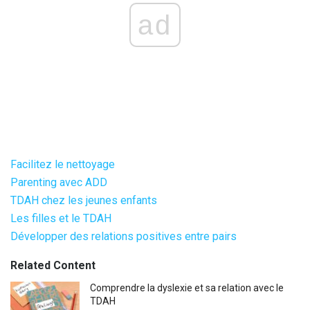
ad
Facilitez le nettoyage
Parenting avec ADD
TDAH chez les jeunes enfants
Les filles et le TDAH
Développer des relations positives entre pairs
Related Content
Comprendre la dyslexie et sa relation avec le
TDAH