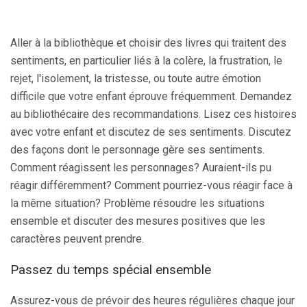
Aller à la bibliothèque et choisir des livres qui traitent des
sentiments, en particulier liés à la colère, la frustration, le
rejet, l'isolement, la tristesse, ou toute autre émotion
difficile que votre enfant éprouve fréquemment. Demandez
au bibliothécaire des recommandations. Lisez ces histoires
avec votre enfant et discutez de ses sentiments. Discutez
des façons dont le personnage gère ses sentiments.
Comment réagissent les personnages? Auraient-ils pu
réagir différemment? Comment pourriez-vous réagir face à
la même situation? Problème résoudre les situations
ensemble et discuter des mesures positives que les
caractères peuvent prendre.
Passez du temps spécial ensemble
Assurez-vous de prévoir des heures régulières chaque jour