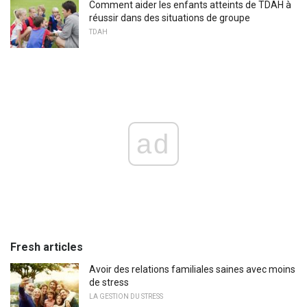
Comment aider les enfants atteints de TDAH à
réussir dans des situations de groupe
TDAH
ad
Fresh articles
Avoir des relations familiales saines avec moins
de stress
LA GESTION DU STRESS