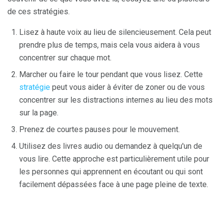
de ces stratégies.
Lisez à haute voix au lieu de silencieusement. Cela peut
prendre plus de temps, mais cela vous aidera à vous
concentrer sur chaque mot.
Marcher ou faire le tour pendant que vous lisez. Cette
stratégie
peut vous aider à éviter de zoner ou de vous
concentrer sur les distractions internes au lieu des mots
sur la page.
Prenez de courtes pauses pour le mouvement.
Utilisez des livres audio ou demandez à quelqu'un de
vous lire. Cette approche est particulièrement utile pour
les personnes qui apprennent en écoutant ou qui sont
facilement dépassées face à une page pleine de texte.