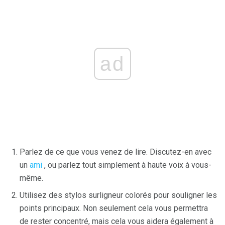
ad
Parlez de ce que vous venez de lire. Discutez-en avec
un
ami
, ou parlez tout simplement à haute voix à vous-
même.
Utilisez des stylos surligneur colorés pour souligner les
points principaux. Non seulement cela vous permettra
de rester concentré, mais cela vous aidera également à