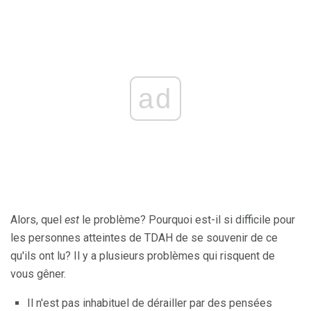
ad
Alors, quel
est
le problème? Pourquoi est-il si difficile pour
les personnes atteintes de TDAH de se souvenir de ce
qu'ils ont lu? Il y a plusieurs problèmes qui risquent de
vous gêner.
Il n'est pas inhabituel de dérailler par des pensées