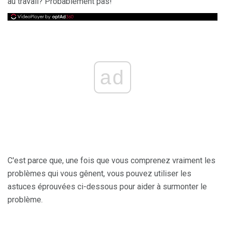
au travail? Probablement pas!
ad
C'est parce que, une fois que vous comprenez vraiment les
problèmes qui vous gênent, vous pouvez utiliser les
astuces éprouvées ci-dessous pour aider à surmonter le
problème.