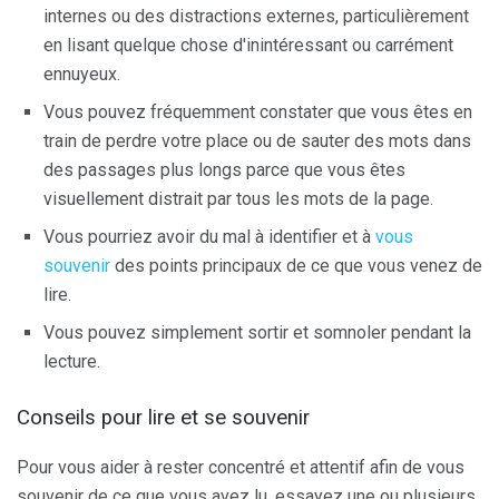
internes ou des distractions externes, particulièrement
en lisant quelque chose d'inintéressant ou carrément
ennuyeux.
Vous pouvez fréquemment constater que vous êtes en
train de perdre votre place ou de sauter des mots dans
des passages plus longs parce que vous êtes
visuellement distrait par tous les mots de la page.
Vous pourriez avoir du mal à identifier et à
vous
souvenir
des points principaux de ce que vous venez de
lire.
Vous pouvez simplement sortir et somnoler pendant la
lecture.
Conseils pour lire et se souvenir
Pour vous aider à rester concentré et attentif afin de vous
souvenir de ce que vous avez lu, essayez une ou plusieurs