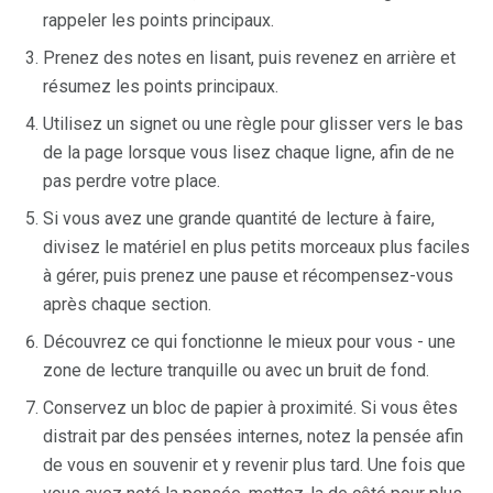
rappeler les points principaux.
Prenez des notes en lisant, puis revenez en arrière et
résumez les points principaux.
Utilisez un signet ou une règle pour glisser vers le bas
de la page lorsque vous lisez chaque ligne, afin de ne
pas perdre votre place.
Si vous avez une grande quantité de lecture à faire,
divisez le matériel en plus petits morceaux plus faciles
à gérer, puis prenez une pause et récompensez-vous
après chaque section.
Découvrez ce qui fonctionne le mieux pour vous - une
zone de lecture tranquille ou avec un bruit de fond.
Conservez un bloc de papier à proximité. Si vous êtes
distrait par des pensées internes, notez la pensée afin
de vous en souvenir et y revenir plus tard. Une fois que