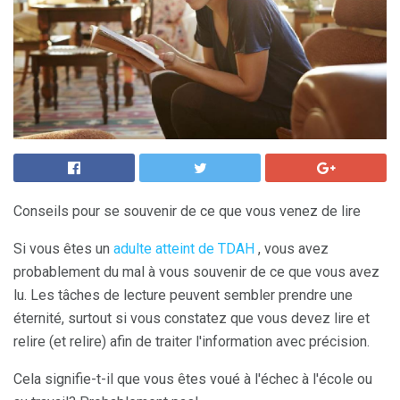
Conseils pour se souvenir de ce que vous venez de lire
Si vous êtes un
adulte atteint de TDAH
, vous avez
probablement du mal à vous souvenir de ce que vous avez
lu. Les tâches de lecture peuvent sembler prendre une
éternité, surtout si vous constatez que vous devez lire et
relire (et relire) afin de traiter l'information avec précision.
Cela signifie-t-il que vous êtes voué à l'échec à l'école ou