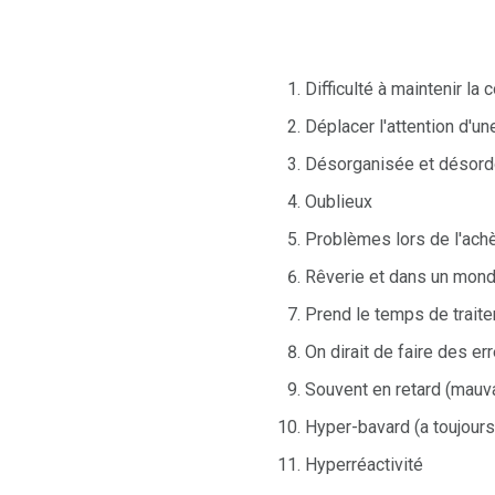
Difficulté à maintenir la 
Déplacer l'attention d'une
Désorganisée et désord
Oublieux
Problèmes lors de l'ac
Rêverie et dans un mond
Prend le temps de traite
On dirait de faire des er
Souvent en retard (mauv
Hyper-bavard (a toujours
Hyperréactivité