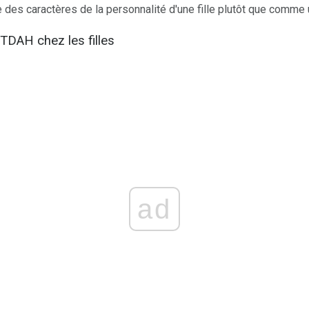
des caractères de la personnalité d'une fille plutôt que comme
TDAH chez les filles
ad