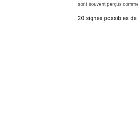
sont souvent perçus comme 
20 signes possibles de 