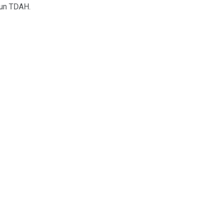
 un TDAH.