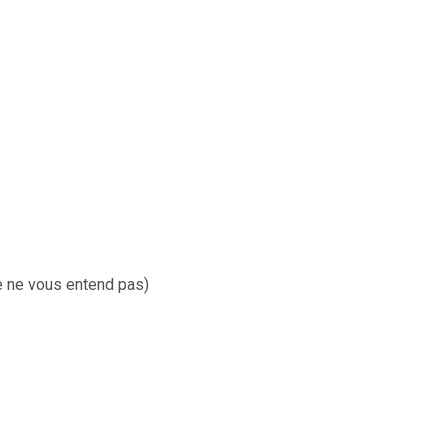
le ne vous entend pas)