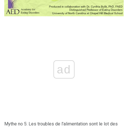
ad
Mythe no 5: Les troubles de l'alimentation sont le lot des