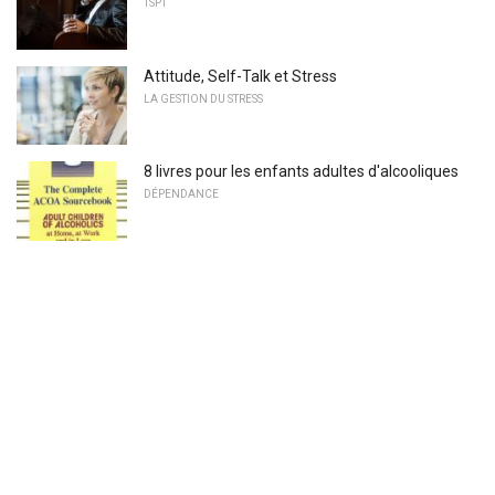
TSPT
Attitude, Self-Talk et Stress
LA GESTION DU STRESS
8 livres pour les enfants adultes d'alcooliques
DÉPENDANCE