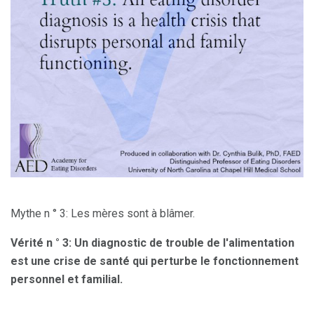
Mythe n ° 3: Les mères sont à blâmer.
Vérité n ° 3: Un diagnostic de trouble de l'alimentation
est une crise de santé qui perturbe le fonctionnement
personnel et familial.