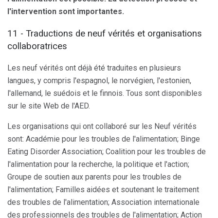
l'intervention sont importantes.
11 - Traductions de neuf vérités et organisations
collaboratrices
Les neuf vérités ont déjà été traduites en plusieurs
langues, y compris l'espagnol, le norvégien, l'estonien,
l'allemand, le suédois et le finnois. Tous sont disponibles
sur le site Web de l'AED.
Les organisations qui ont collaboré sur les Neuf vérités
sont: Académie pour les troubles de l'alimentation; Binge
Eating Disorder Association; Coalition pour les troubles de
l'alimentation pour la recherche, la politique et l'action;
Groupe de soutien aux parents pour les troubles de
l'alimentation; Familles aidées et soutenant le traitement
des troubles de l'alimentation; Association internationale
des professionnels des troubles de l'alimentation; Action