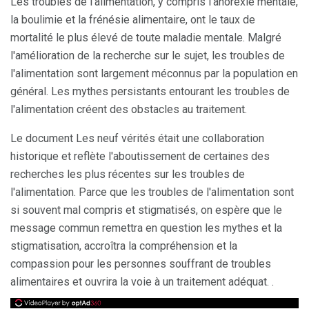
Les troubles de l'alimentation, y compris l'anorexie mentale,
la boulimie et la frénésie alimentaire, ont le taux de
mortalité le plus élevé de toute maladie mentale. Malgré
l'amélioration de la recherche sur le sujet, les troubles de
l'alimentation sont largement méconnus par la population en
général. Les mythes persistants entourant les troubles de
l'alimentation créent des obstacles au traitement.
Le document Les neuf vérités était une collaboration
historique et reflète l'aboutissement de certaines des
recherches les plus récentes sur les troubles de
l'alimentation. Parce que les troubles de l'alimentation sont
si souvent mal compris et stigmatisés, on espère que le
message commun remettra en question les mythes et la
stigmatisation, accroîtra la compréhension et la
compassion pour les personnes souffrant de troubles
alimentaires et ouvrira la voie à un traitement adéquat. .