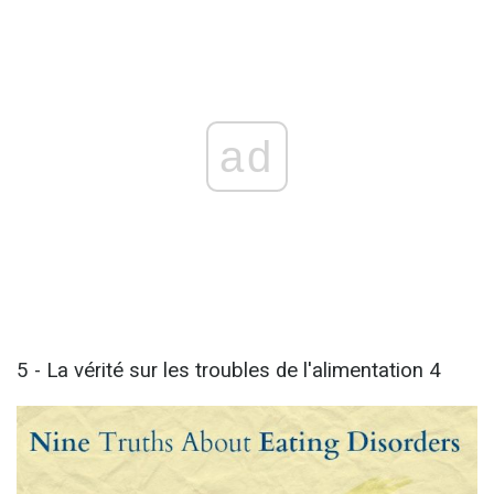
ad
5 - La vérité sur les troubles de l'alimentation 4