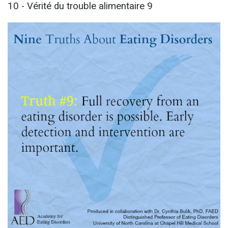
10 - Vérité du trouble alimentaire 9