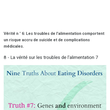
Vérité n ° 6: Les troubles de l'alimentation comportent
un risque accru de suicide et de complications
médicales.
8 - La vérité sur les troubles de l'alimentation 7