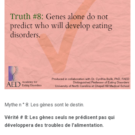
Mythe n ° 8: Les gènes sont le destin.
Vérité # 8: Les gènes seuls ne prédisent pas qui
développera des troubles de l'alimentation.