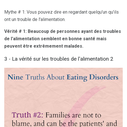
Mythe # 1: Vous pouvez dire en regardant quelqu'un qu'ils
ont un trouble de l'alimentation.
Vérité # 1: Beaucoup de personnes ayant des troubles
de l'alimentation semblent en bonne santé mais
peuvent être extrêmement malades.
3 - La vérité sur les troubles de l'alimentation 2