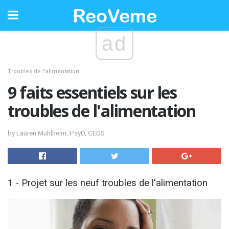
ad
Troubles de l'alimentation
9 faits essentiels sur les
troubles de l'alimentation
by Lauren Muhlheim, PsyD, CEDS
1 - Projet sur les neuf troubles de l'alimentation