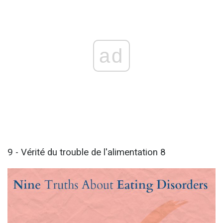
ad
9 - Vérité du trouble de l'alimentation 8