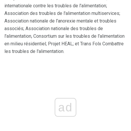
internationale contre les troubles de l'alimentation;
Association des troubles de l'alimentation multiservices;
Association nationale de l'anorexie mentale et troubles
associés; Association nationale des troubles de
l'alimentation, Consortium sur les troubles de l'alimentation
en milieu résidentiel; Projet HEAL; et Trans Folx Combattre
les troubles de l'alimentation.
ad