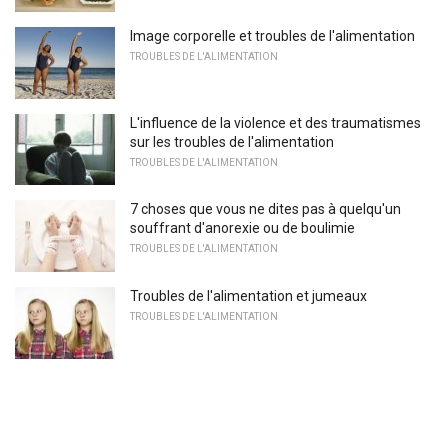
Image corporelle et troubles de l'alimentation
TROUBLES DE L'ALIMENTATION
L'influence de la violence et des traumatismes
sur les troubles de l'alimentation
TROUBLES DE L'ALIMENTATION
7 choses que vous ne dites pas à quelqu'un
souffrant d'anorexie ou de boulimie
TROUBLES DE L'ALIMENTATION
Troubles de l'alimentation et jumeaux
TROUBLES DE L'ALIMENTATION