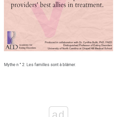
Mythe n ° 2: Les familles sont à blâmer.
ad