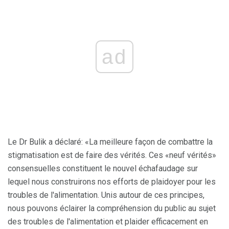
ad
Le Dr Bulik a déclaré: «La meilleure façon de combattre la
stigmatisation est de faire des vérités. Ces «neuf vérités»
consensuelles constituent le nouvel échafaudage sur
lequel nous construirons nos efforts de plaidoyer pour les
troubles de l'alimentation. Unis autour de ces principes,
nous pouvons éclairer la compréhension du public au sujet
des troubles de l'alimentation et plaider efficacement en