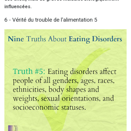
influencées.
6 - Vérité du trouble de l'alimentation 5