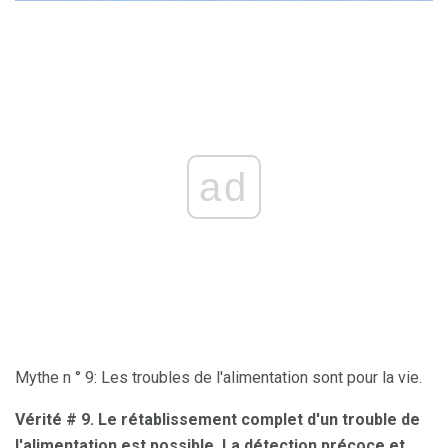
ad
Mythe n ° 9: Les troubles de l'alimentation sont pour la vie.
Vérité # 9.
Le rétablissement complet d'un trouble de
l'alimentation est possible.
La détection précoce et