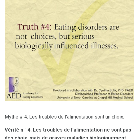
Mythe # 4: Les troubles de l'alimentation sont un choix.
Vérité n ° 4: Les troubles de l'alimentation ne sont pas
des choix, mais de graves maladies biologiquement