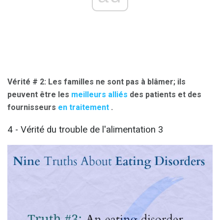
Vérité # 2: Les familles ne sont pas à blâmer;
ils
peuvent être les
meilleurs alliés
des patients et des
fournisseurs
en traitement
.
4 - Vérité du trouble de l'alimentation 3