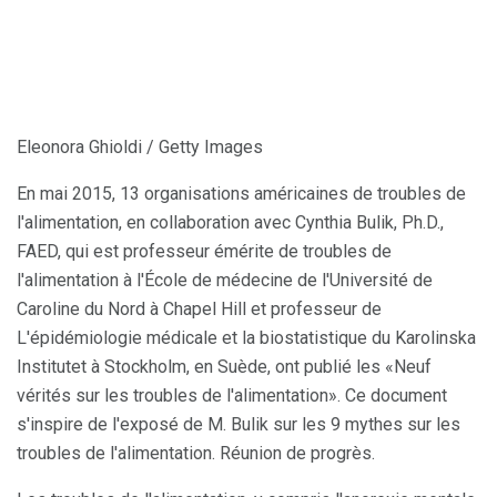
Eleonora Ghioldi / Getty Images
En mai 2015, 13 organisations américaines de troubles de
l'alimentation, en collaboration avec Cynthia Bulik, Ph.D.,
FAED, qui est professeur émérite de troubles de
l'alimentation à l'École de médecine de l'Université de
Caroline du Nord à Chapel Hill et professeur de
L'épidémiologie médicale et la biostatistique du Karolinska
Institutet à Stockholm, en Suède, ont publié les «Neuf
vérités sur les troubles de l'alimentation». Ce document
s'inspire de l'exposé de M. Bulik sur les 9 mythes sur les
troubles de l'alimentation. Réunion de progrès.