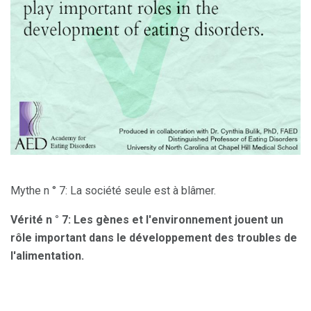
Mythe n ° 7: La société seule est à blâmer.
Vérité n ° 7: Les gènes et l'environnement jouent un
rôle important dans le développement des troubles de
l'alimentation.