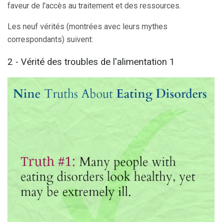
faveur de l'accès au traitement et des ressources.
Les neuf vérités (montrées avec leurs mythes
correspondants) suivent:
2 - Vérité des troubles de l'alimentation 1