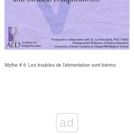
Mythe # 6: Les troubles de l'alimentation sont bénins.
ad