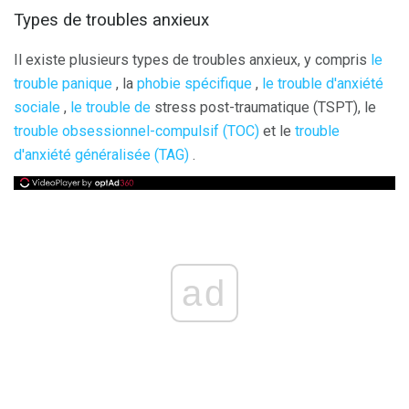
Types de troubles anxieux
Il existe plusieurs types de troubles anxieux, y compris
le
trouble panique
, la
phobie spécifique
,
le trouble d'anxiété
sociale
,
le trouble de
stress post-traumatique (TSPT), le
trouble obsessionnel-compulsif (TOC)
et le
trouble
d'anxiété généralisée (TAG)
.
ad