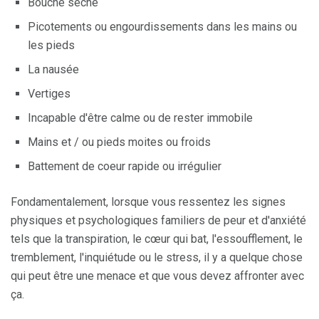
Bouche sèche
Picotements ou engourdissements dans les mains ou
les pieds
La nausée
Vertiges
Incapable d'être calme ou de rester immobile
Mains et / ou pieds moites ou froids
Battement de coeur rapide ou irrégulier
Fondamentalement, lorsque vous ressentez les signes
physiques et psychologiques familiers de peur et d'anxiété
tels que la transpiration, le cœur qui bat, l'essoufflement, le
tremblement, l'inquiétude ou le stress, il y a quelque chose
qui peut être une menace et que vous devez affronter avec
ça.