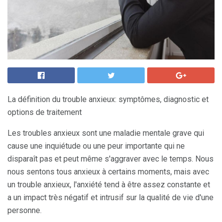
La définition du trouble anxieux: symptômes, diagnostic et
options de traitement
Les troubles anxieux sont une maladie mentale grave qui
cause une inquiétude ou une peur importante qui ne
disparaît pas et peut même s'aggraver avec le temps. Nous
nous sentons tous anxieux à certains moments, mais avec
un trouble anxieux, l'anxiété tend à être assez constante et
a un impact très négatif et intrusif sur la qualité de vie d'une
personne.