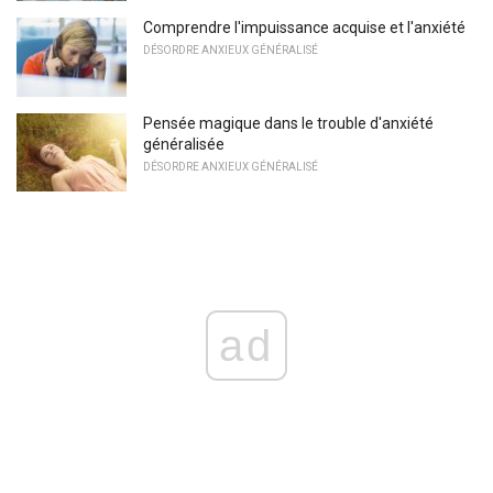
Comprendre l'impuissance acquise et l'anxiété
DÉSORDRE ANXIEUX GÉNÉRALISÉ
Pensée magique dans le trouble d'anxiété
généralisée
DÉSORDRE ANXIEUX GÉNÉRALISÉ
ad