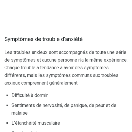
Symptômes de trouble d'anxiété
Les troubles anxieux sont accompagnés de toute une série
de symptômes et aucune personne n'a la même expérience.
Chaque trouble a tendance à avoir des symptômes
différents, mais les symptômes communs aux troubles
anxieux comprennent généralement:
Difficulté à dormir
Sentiments de nervosité, de panique, de peur et de
malaise
L'étanchéité musculaire