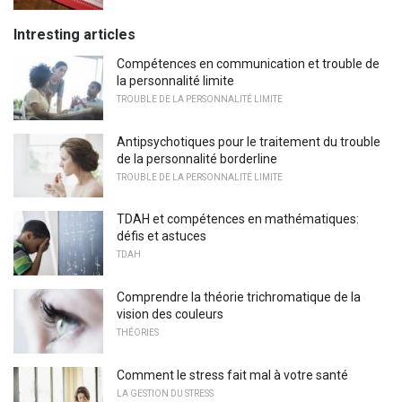
Intresting articles
Compétences en communication et trouble de
la personnalité limite
TROUBLE DE LA PERSONNALITÉ LIMITE
Antipsychotiques pour le traitement du trouble
de la personnalité borderline
TROUBLE DE LA PERSONNALITÉ LIMITE
TDAH et compétences en mathématiques:
défis et astuces
TDAH
Comprendre la théorie trichromatique de la
vision des couleurs
THÉORIES
Comment le stress fait mal à votre santé
LA GESTION DU STRESS