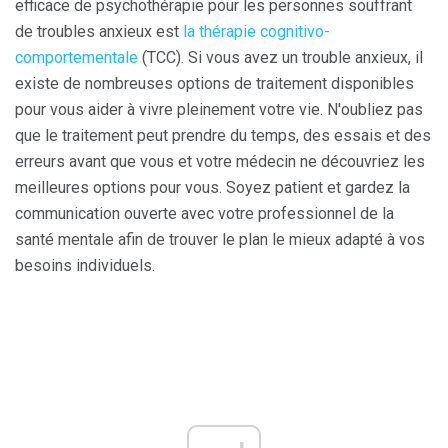
efficace de psychothérapie pour les personnes souffrant
de troubles anxieux est
la thérapie cognitivo-
comportementale
(TCC). Si vous avez un trouble anxieux, il
existe de nombreuses options de traitement disponibles
pour vous aider à vivre pleinement votre vie. N'oubliez pas
que le traitement peut prendre du temps, des essais et des
erreurs avant que vous et votre médecin ne découvriez les
meilleures options pour vous. Soyez patient et gardez la
communication ouverte avec votre professionnel de la
santé mentale afin de trouver le plan le mieux adapté à vos
besoins individuels.