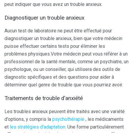
peut indiquer que vous avez un trouble anxieux.
Diagnostiquer un trouble anxieux
Aucun test de laboratoire ne peut être effectué pour
diagnostiquer un trouble anxieux, bien que votre médecin
puisse effectuer certains tests pour éliminer les
problèmes physiques.Votre médecin peut vous référer à un
professionnel de la santé mentale, comme un psychiatre, un
psychologue, ou un conseiller, qui utilisera des outils de
diagnostic spécifiques et des questions pour aider à
déterminer quel genre de trouble que vous pourriez avoir.
Traitements de trouble d'anxiété
Les troubles anxieux peuvent être traités avec une variété
d'options, y compris la
psychothérapie
, les médicaments
et
les stratégies d'adaptation.
Une forme particulièrement