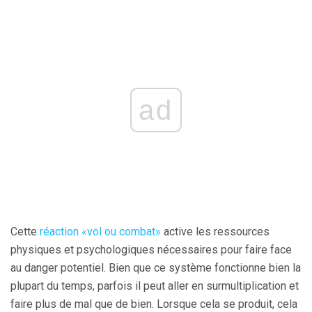
ad
Cette
réaction «vol ou combat»
active les ressources
physiques et psychologiques nécessaires pour faire face
au danger potentiel. Bien que ce système fonctionne bien la
plupart du temps, parfois il peut aller en surmultiplication et
faire plus de mal que de bien. Lorsque cela se produit, cela