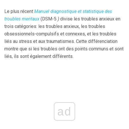
Le plus récent
Manuel diagnostique et statistique des
troubles mentaux
(DSM-5
)
divise les troubles anxieux en
trois catégories: les troubles anxieux, les troubles
obsessionnels-compulsifs et connexes, et les troubles
liés au stress et aux traumatismes. Cette différenciation
montre que si les troubles ont des points communs et sont
liés, ils sont également différents.
ad