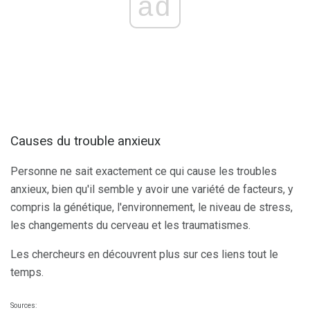
ad
Causes du trouble anxieux
Personne ne sait exactement ce qui cause les troubles
anxieux, bien qu'il semble y avoir une variété de facteurs, y
compris la génétique, l'environnement, le niveau de stress,
les changements du cerveau et les traumatismes.
Les chercheurs en découvrent plus sur ces liens tout le
temps.
Sources: