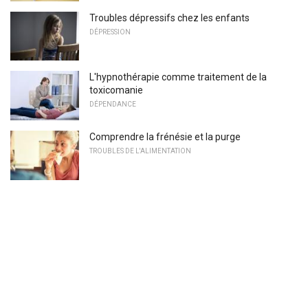
Troubles dépressifs chez les enfants
DÉPRESSION
L'hypnothérapie comme traitement de la
toxicomanie
DÉPENDANCE
Comprendre la frénésie et la purge
TROUBLES DE L'ALIMENTATION