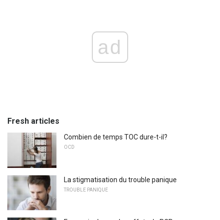
ad
Fresh articles
Combien de temps TOC dure-t-il?
OCD
La stigmatisation du trouble panique
TROUBLE PANIQUE