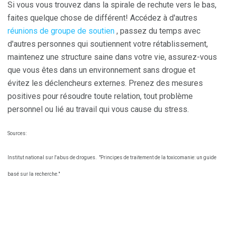
Si vous vous trouvez dans la spirale de rechute vers le bas,
faites quelque chose de différent! Accédez à d'autres
réunions de groupe de soutien
, passez du temps avec
d'autres personnes qui soutiennent votre rétablissement,
maintenez une structure saine dans votre vie, assurez-vous
que vous êtes dans un environnement sans drogue et
évitez les déclencheurs externes. Prenez des mesures
positives pour résoudre toute relation, tout problème
personnel ou lié au travail qui vous cause du stress.
Sources:
Institut national sur l'abus de drogues.
"Principes de traitement de la toxicomanie: un guide
basé sur la recherche."