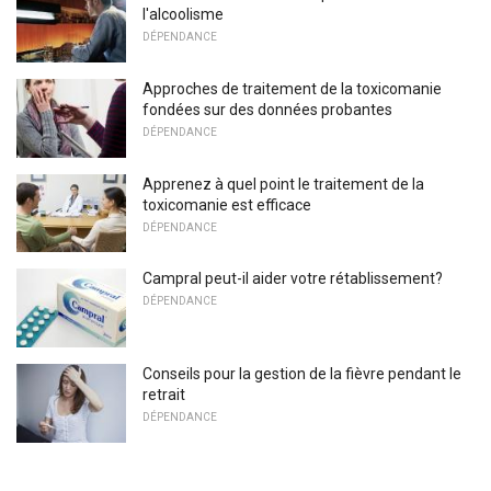
l'alcoolisme
DÉPENDANCE
Approches de traitement de la toxicomanie
fondées sur des données probantes
DÉPENDANCE
Apprenez à quel point le traitement de la
toxicomanie est efficace
DÉPENDANCE
Campral peut-il aider votre rétablissement?
DÉPENDANCE
Conseils pour la gestion de la fièvre pendant le
retrait
DÉPENDANCE