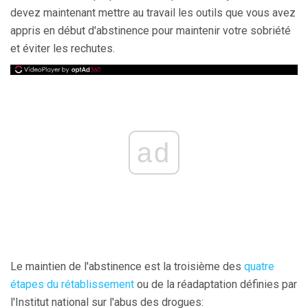
devez maintenant mettre au travail les outils que vous avez
appris en début d'abstinence pour maintenir votre sobriété
et éviter les rechutes.
ad
Le maintien de l'abstinence est la troisième des
quatre
étapes du rétablissement
ou de la réadaptation définies par
l'Institut national sur l'abus des drogues: