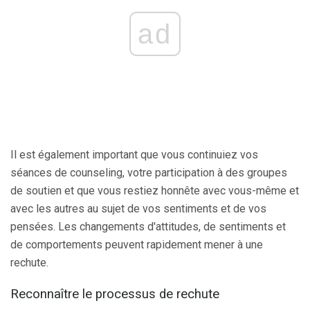
ad
Il est également important que vous continuiez vos
séances de counseling, votre participation à des groupes
de soutien et que vous restiez honnête avec vous-même et
avec les autres au sujet de vos sentiments et de vos
pensées. Les changements d'attitudes, de sentiments et
de comportements peuvent rapidement mener à une
rechute.
Reconnaître le processus de rechute