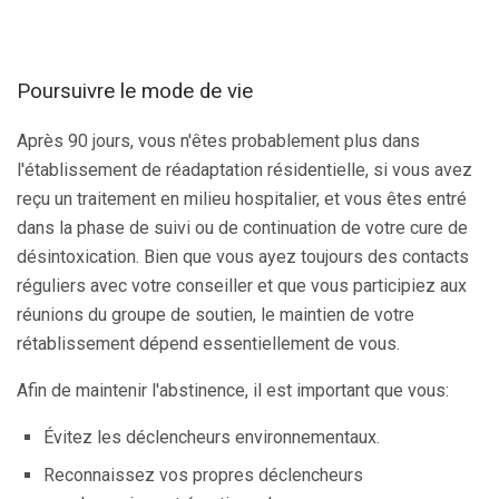
Poursuivre le mode de vie
Après 90 jours, vous n'êtes probablement plus dans
l'établissement de réadaptation résidentielle, si vous avez
reçu un traitement en milieu hospitalier, et vous êtes entré
dans la phase de suivi ou de continuation de votre cure de
désintoxication. Bien que vous ayez toujours des contacts
réguliers avec votre conseiller et que vous participiez aux
réunions du groupe de soutien, le maintien de votre
rétablissement dépend essentiellement de vous.
Afin de maintenir l'abstinence, il est important que vous:
Évitez les déclencheurs environnementaux.
Reconnaissez vos propres déclencheurs