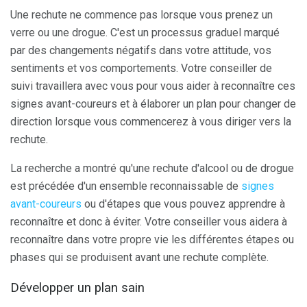
Une rechute ne commence pas lorsque vous prenez un
verre ou une drogue. C'est un processus graduel marqué
par des changements négatifs dans votre attitude, vos
sentiments et vos comportements. Votre conseiller de
suivi travaillera avec vous pour vous aider à reconnaître ces
signes avant-coureurs et à élaborer un plan pour changer de
direction lorsque vous commencerez à vous diriger vers la
rechute.
La recherche a montré qu'une rechute d'alcool ou de drogue
est précédée d'un ensemble reconnaissable de
signes
avant-coureurs
ou d'étapes que vous pouvez apprendre à
reconnaître et donc à éviter. Votre conseiller vous aidera à
reconnaître dans votre propre vie les différentes étapes ou
phases qui se produisent avant une rechute complète.
Développer un plan sain