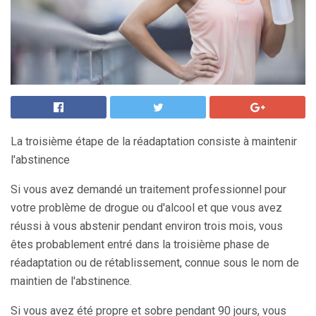
La troisième étape de la réadaptation consiste à maintenir
l'abstinence
Si vous avez demandé un traitement professionnel pour
votre problème de drogue ou d'alcool et que vous avez
réussi à vous abstenir pendant environ trois mois, vous
êtes probablement entré dans la troisième phase de
réadaptation ou de rétablissement, connue sous le nom de
maintien de l'abstinence.
Si vous avez été propre et sobre pendant 90 jours, vous