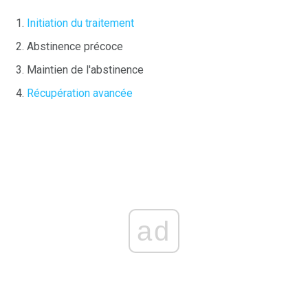
Initiation du traitement
Abstinence précoce
Maintien de l'abstinence
Récupération avancée
ad