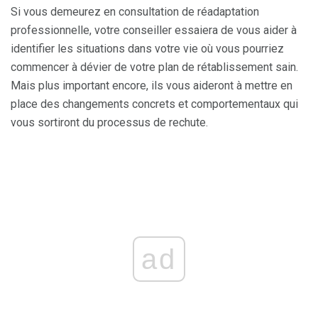
Si vous demeurez en consultation de réadaptation
professionnelle, votre conseiller essaiera de vous aider à
identifier les situations dans votre vie où vous pourriez
commencer à dévier de votre plan de rétablissement sain.
Mais plus important encore, ils vous aideront à mettre en
place des changements concrets et comportementaux qui
vous sortiront du processus de rechute.
ad