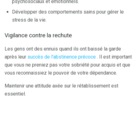
psychosociaux et émotionnels.
Développer des comportements sains pour gérer le
stress de la vie.
Vigilance contre la rechute
Les gens ont des ennuis quand ils ont baissé la garde
après leur
succès de l'abstinence précoce
. Il est important
que vous ne preniez pas votre sobriété pour acquis et que
vous reconnaissiez le pouvoir de votre dépendance.
Maintenir une attitude axée sur le rétablissement est
essentiel.