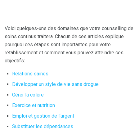
Voici quelques-uns des domaines que votre counselling de
soins continus traitera. Chacun de ces articles explique
pourquoi ces étapes sont importantes pour votre
rétablissement et comment vous pouvez atteindre ces
objectifs:
Relations saines
Développer un style de vie sans drogue
Gérer la colère
Exercice et nutrition
Emploi et gestion de l'argent
Substituer les dépendances