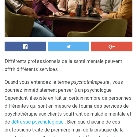
Différents professionnels de la santé mentale peuvent
offrir différents services
Quand vous entendez le terme
psychothérapeute
, vous
pourriez immédiatement penser à un psychologue.
Cependant, il existe en fait un certain nombre de personnes
différentes qui sont en mesure de fournir des services de
psychothérapie aux clients souffrant de maladie mentale et
de
détresse psychologique
. Bien que chacune de ces
professions traite de première main de la pratique de la