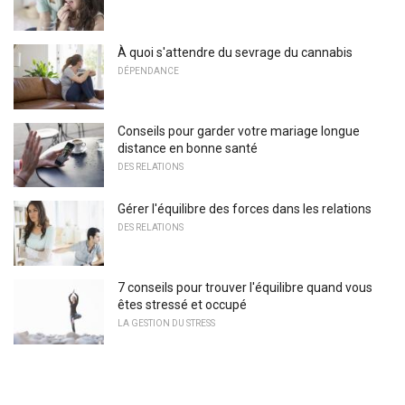
À quoi s'attendre du sevrage du cannabis
DÉPENDANCE
Conseils pour garder votre mariage longue
distance en bonne santé
DES RELATIONS
Gérer l'équilibre des forces dans les relations
DES RELATIONS
7 conseils pour trouver l'équilibre quand vous
êtes stressé et occupé
LA GESTION DU STRESS