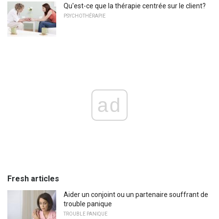
Qu'est-ce que la thérapie centrée sur le client?
PSYCHOTHÉRAPIE
ad
Fresh articles
Aider un conjoint ou un partenaire souffrant de
trouble panique
TROUBLE PANIQUE