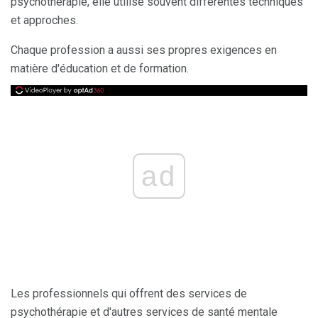
psychothérapie, elle utilise souvent différentes techniques
et approches.
Chaque profession a aussi ses propres exigences en
matière d'éducation et de formation.
ad
Les professionnels qui offrent des services de
psychothérapie et d'autres services de santé mentale