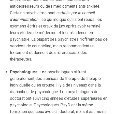
antidépresseurs ou des médicaments anti-anxiété.
Certains psychiatres sont
certifiés par le conseil
d'administration
, ce qui indique qu'ils ont réussi les
examens écrits et oraux du jury après avoir terminé
leurs études de médecine et leur résidence en
psychiatrie. La plupart des psychiatres n'offrent pas de
services de counseling, mais recommandent un
traitement et donnent des références à des
thérapeutes.
Psychologues: Les
psychologues offrent
généralement des séances de thérapie de thérapie
individuelle ou en groupe. Il y a des niveaux dans la
distinction de psychologue. Les psychologues de
doctorat ont suivi cinq années d'études supérieures en
psychologie. Psychologues PsyD ont la même
formation que ceux avec un doctorat, mais il est moins