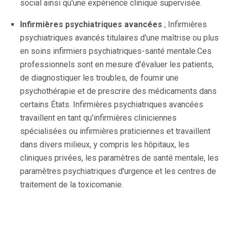
social ainsi qu'une expérience clinique supervisée.
Infirmières psychiatriques avancées
; Infirmières
psychiatriques avancés titulaires d'une maîtrise ou plus
en soins infirmiers psychiatriques-santé mentale.Ces
professionnels sont en mesure d'évaluer les patients,
de diagnostiquer les troubles, de fournir une
psychothérapie et de prescrire des médicaments dans
certains États. Infirmières psychiatriques avancées
travaillent en tant qu'infirmières cliniciennes
spécialisées ou infirmières praticiennes et travaillent
dans divers milieux, y compris les hôpitaux, les
cliniques privées, les paramètres de santé mentale, les
paramètres psychiatriques d'urgence et les centres de
traitement de la toxicomanie.