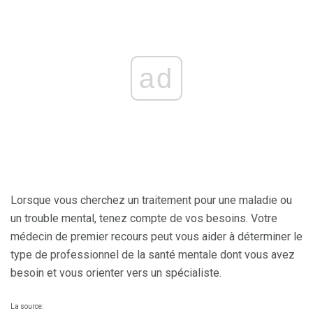
ad
Lorsque vous cherchez un traitement pour une maladie ou
un trouble mental, tenez compte de vos besoins. Votre
médecin de premier recours peut vous aider à déterminer le
type de professionnel de la santé mentale dont vous avez
besoin et vous orienter vers un spécialiste.
La source: