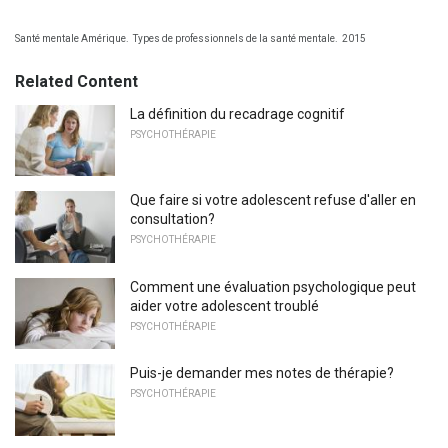
Santé mentale Amérique.
Types de professionnels de la santé mentale.
2015
Related Content
La définition du recadrage cognitif
PSYCHOTHÉRAPIE
Que faire si votre adolescent refuse d'aller en
consultation?
PSYCHOTHÉRAPIE
Comment une évaluation psychologique peut
aider votre adolescent troublé
PSYCHOTHÉRAPIE
Puis-je demander mes notes de thérapie?
PSYCHOTHÉRAPIE