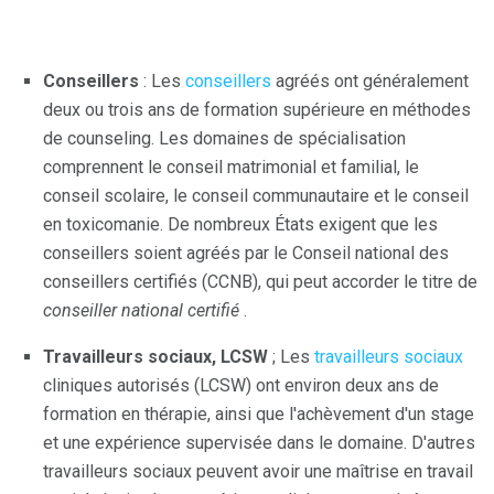
Conseillers
: Les
conseillers
agréés ont généralement
deux ou trois ans de formation supérieure en méthodes
de counseling. Les domaines de spécialisation
comprennent le conseil matrimonial et familial, le
conseil scolaire, le conseil communautaire et le conseil
en toxicomanie. De nombreux États exigent que les
conseillers soient agréés par le Conseil national des
conseillers certifiés (CCNB), qui peut accorder le titre de
conseiller national certifié
.
Travailleurs sociaux, LCSW
; Les
travailleurs sociaux
cliniques autorisés (LCSW) ont environ deux ans de
formation en thérapie, ainsi que l'achèvement d'un stage
et une expérience supervisée dans le domaine. D'autres
travailleurs sociaux peuvent avoir une maîtrise en travail