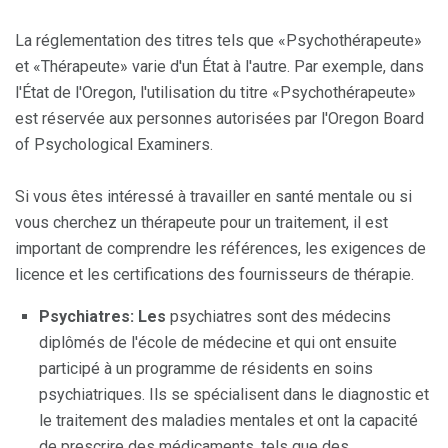
La réglementation des titres tels que «Psychothérapeute»
et «Thérapeute» varie d'un État à l'autre. Par exemple, dans
l'État de l'Oregon, l'utilisation du titre «Psychothérapeute»
est réservée aux personnes autorisées par l'Oregon Board
of Psychological Examiners.
Si vous êtes intéressé à travailler en santé mentale ou si
vous cherchez un thérapeute pour un traitement, il est
important de comprendre les références, les exigences de
licence et les certifications des fournisseurs de thérapie.
Psychiatres: Les
psychiatres sont des médecins
diplômés de l'école de médecine et qui ont ensuite
participé à un programme de résidents en soins
psychiatriques. Ils se spécialisent dans le diagnostic et
le traitement des maladies mentales et ont la capacité
de prescrire des médicaments, tels que des