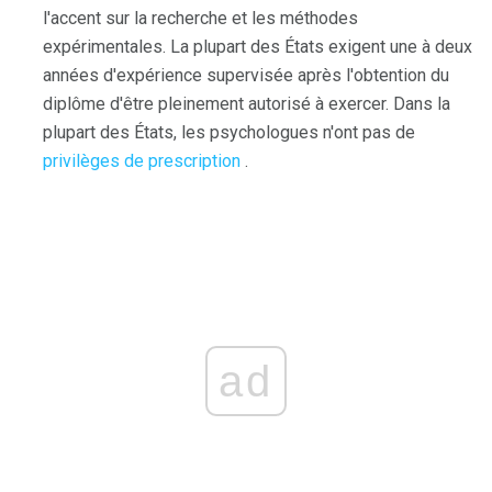
l'accent sur la recherche et les méthodes
expérimentales. La plupart des États exigent une à deux
années d'expérience supervisée après l'obtention du
diplôme d'être pleinement autorisé à exercer. Dans la
plupart des États, les psychologues n'ont pas de
privilèges de prescription
.
ad