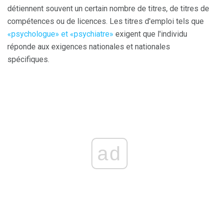
détiennent souvent un certain nombre de titres, de titres de
compétences ou de licences. Les titres d'emploi tels que
«psychologue» et «psychiatre»
exigent que l'individu
réponde aux exigences nationales et nationales
spécifiques.
ad