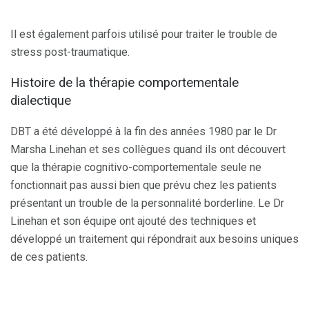
Il est également parfois utilisé pour traiter le trouble de
stress post-traumatique.
Histoire de la thérapie comportementale
dialectique
DBT a été développé à la fin des années 1980 par le Dr
Marsha Linehan et ses collègues quand ils ont découvert
que la thérapie cognitivo-comportementale seule ne
fonctionnait pas aussi bien que prévu chez les patients
présentant un trouble de la personnalité borderline. Le Dr
Linehan et son équipe ont ajouté des techniques et
développé un traitement qui répondrait aux besoins uniques
de ces patients.