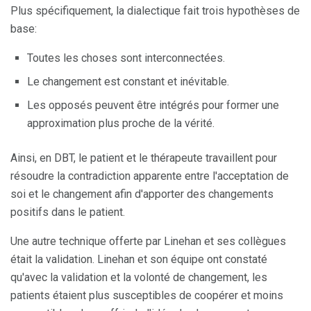
Plus spécifiquement, la dialectique fait trois hypothèses de
base:
Toutes les choses sont interconnectées.
Le changement est constant et inévitable.
Les opposés peuvent être intégrés pour former une
approximation plus proche de la vérité.
Ainsi, en DBT, le patient et le thérapeute travaillent pour
résoudre la contradiction apparente entre l'acceptation de
soi et le changement afin d'apporter des changements
positifs dans le patient.
Une autre technique offerte par Linehan et ses collègues
était la validation. Linehan et son équipe ont constaté
qu'avec la validation et la volonté de changement, les
patients étaient plus susceptibles de coopérer et moins