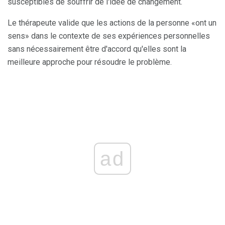
susceptibles de souffrir de l'idée de changement.
Le thérapeute valide que les actions de la personne «ont un
sens» dans le contexte de ses expériences personnelles
sans nécessairement être d'accord qu'elles sont la
meilleure approche pour résoudre le problème.
ad