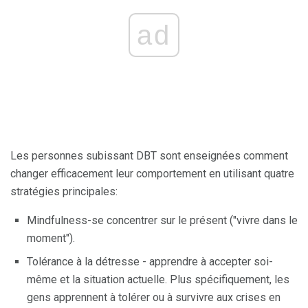
ad
Les personnes subissant DBT sont enseignées comment
changer efficacement leur comportement en utilisant quatre
stratégies principales:
Mindfulness-se concentrer sur le présent ("vivre dans le
moment").
Tolérance à la détresse - apprendre à accepter soi-
même et la situation actuelle. Plus spécifiquement, les
gens apprennent à tolérer ou à survivre aux crises en