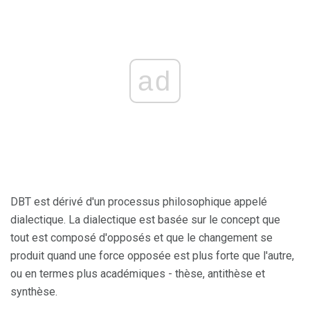
ad
DBT est dérivé d'un processus philosophique appelé
dialectique. La dialectique est basée sur le concept que
tout est composé d'opposés et que le changement se
produit quand une force opposée est plus forte que l'autre,
ou en termes plus académiques - thèse, antithèse et
synthèse.