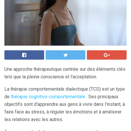
Une approche thérapeutique centrée sur des éléments clés
tels que la pleine conscience et l'acceptation.
La thérapie comportementale dialectique (TCD) est un type
de
thérapie cognitivo-comportementale
. Ses principaux
objectifs sont d'apprendre aux gens à vivre dans l'instant, à
faire face au stress, à réguler les émotions et à améliorer
les relations avec les autres.