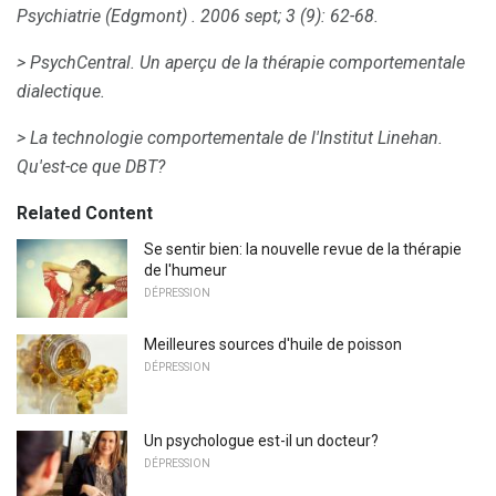
Psychiatrie (Edgmont)
.
2006 sept; 3 (9): 62-68.
> PsychCentral.
Un aperçu de la thérapie comportementale
dialectique.
> La technologie comportementale de l'Institut Linehan.
Qu'est-ce que DBT?
Related Content
Se sentir bien: la nouvelle revue de la thérapie
de l'humeur
DÉPRESSION
Meilleures sources d'huile de poisson
DÉPRESSION
Un psychologue est-il un docteur?
DÉPRESSION