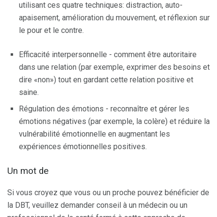
utilisant ces quatre techniques: distraction, auto-
apaisement, amélioration du mouvement, et réflexion sur
le pour et le contre.
Efficacité interpersonnelle - comment être autoritaire
dans une relation (par exemple, exprimer des besoins et
dire «non») tout en gardant cette relation positive et
saine.
Régulation des émotions - reconnaître et gérer les
émotions négatives (par exemple, la colère) et réduire la
vulnérabilité émotionnelle en augmentant les
expériences émotionnelles positives.
Un mot de
Si vous croyez que vous ou un proche pouvez bénéficier de
la DBT, veuillez demander conseil à un médecin ou un