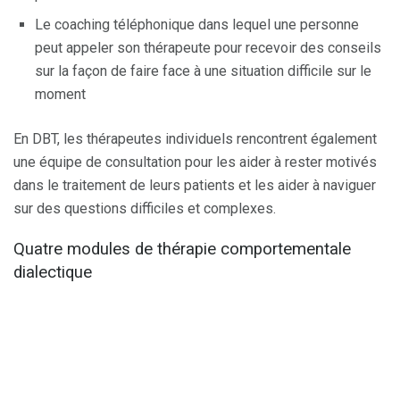
Le coaching téléphonique dans lequel une personne
peut appeler son thérapeute pour recevoir des conseils
sur la façon de faire face à une situation difficile sur le
moment
En DBT, les thérapeutes individuels rencontrent également
une équipe de consultation pour les aider à rester motivés
dans le traitement de leurs patients et les aider à naviguer
sur des questions difficiles et complexes.
Quatre modules de thérapie comportementale
dialectique