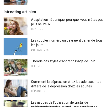
Intresting articles
Adaptation hédonique: pourquoi vous n'êtes pas
plus heureux
BONHEUR
Les couples numéro un devraient parler de tous
les jours
DES RELATIONS
Théorie des styles d'apprentissage de Kolb
THÉORIES
Comment la dépression chez les adolescentes
diffère de la dépression chez les adultes
DÉPRESSION
Les risques de l'utilisation de cristal de