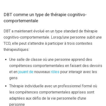
DBT comme un type de thérapie cognitivo-
comportementale
DBT a maintenant évolué en un type standard de thérapie
cognitivo-comportementale. Lorsqu'une personne subit une
TCD, elle peut s'attendre à participer à trois contextes
thérapeutiques:
Une salle de classe où une personne apprend des
compétences comportementales en faisant des devoirs
et en
jouant de
nouveaux
rôles
pour interagir avec les
gens
Thérapie individuelle avec un professionnel formé où
les compétences comportementales apprises sont
adaptées aux défis de la vie personnelle d'une
personne