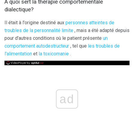
À quoi sert la thérapie comportementale
dialectique?
Il était à l'origine destiné aux
personnes atteintes de
troubles de la personnalité limite
, mais a été adapté depuis
pour d'autres conditions où le patient présente
un
comportement autodestructeur
, tel que
les troubles de
l'alimentation
et
la toxicomanie
.
ad