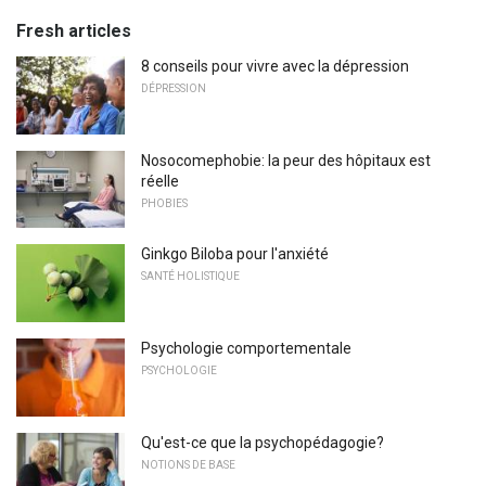
Fresh articles
8 conseils pour vivre avec la dépression
DÉPRESSION
Nosocomephobie: la peur des hôpitaux est
réelle
PHOBIES
Ginkgo Biloba pour l'anxiété
SANTÉ HOLISTIQUE
Psychologie comportementale
PSYCHOLOGIE
Qu'est-ce que la psychopédagogie?
NOTIONS DE BASE