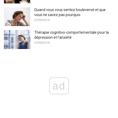
Quand vous vous sentez bouleversé et que
vous ne savez pas pourquoi
DÉPRESSION
Thérapie cognitivo-comportementale pour la
dépression et l'anxiété
DÉPRESSION
ad