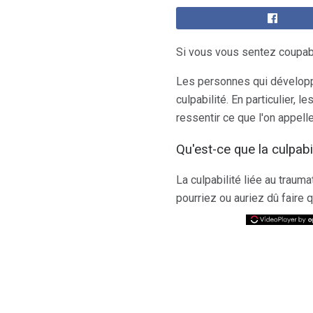
Si vous vous sentez coupab
Les personnes qui dévelop
culpabilité. En particulier, 
ressentir ce que l'on appell
Qu'est-ce que la culpabi
La culpabilité liée au trau
pourriez ou auriez dû faire