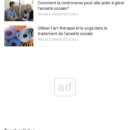
Comment la controverse peut-elle aider à gérer
l'anxiété sociale?
TROUBLE D'ANXIÉTÉ SOCIALE
Utiliser l'art-thérapie et le yoga dans le
traitement de l'anxiété sociale
TROUBLE D'ANXIÉTÉ SOCIALE
ad