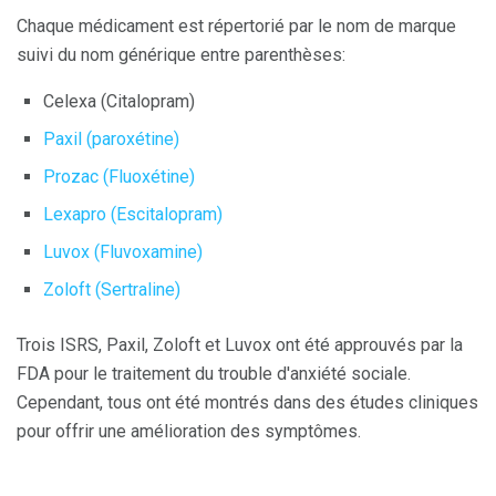
Chaque médicament est répertorié par le nom de marque
suivi du nom générique entre parenthèses:
Celexa (Citalopram)
Paxil (paroxétine)
Prozac (Fluoxétine)
Lexapro (Escitalopram)
Luvox (Fluvoxamine)
Zoloft (Sertraline)
Trois ISRS, Paxil, Zoloft et Luvox ont été approuvés par la
FDA pour le traitement du trouble d'anxiété sociale.
Cependant, tous ont été montrés dans des études cliniques
pour offrir une amélioration des symptômes.