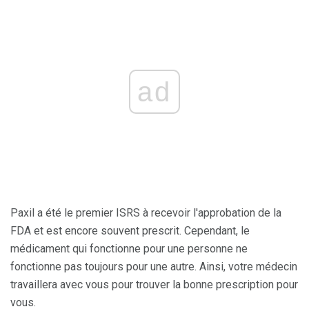
ad
Paxil a été le premier ISRS à recevoir l'approbation de la
FDA et est encore souvent prescrit. Cependant, le
médicament qui fonctionne pour une personne ne
fonctionne pas toujours pour une autre. Ainsi, votre médecin
travaillera avec vous pour trouver la bonne prescription pour
vous.