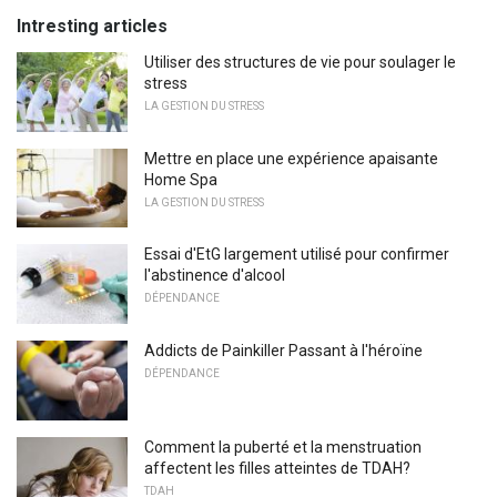
Intresting articles
Utiliser des structures de vie pour soulager le
stress
LA GESTION DU STRESS
Mettre en place une expérience apaisante
Home Spa
LA GESTION DU STRESS
Essai d'EtG largement utilisé pour confirmer
l'abstinence d'alcool
DÉPENDANCE
Addicts de Painkiller Passant à l'héroïne
DÉPENDANCE
Comment la puberté et la menstruation
affectent les filles atteintes de TDAH?
TDAH