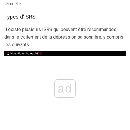
l'anxiété.
Types d'ISRS
Il existe plusieurs ISRS qui peuvent être recommandés
dans le traitement de la dépression saisonnière, y compris
les suivants.
ad