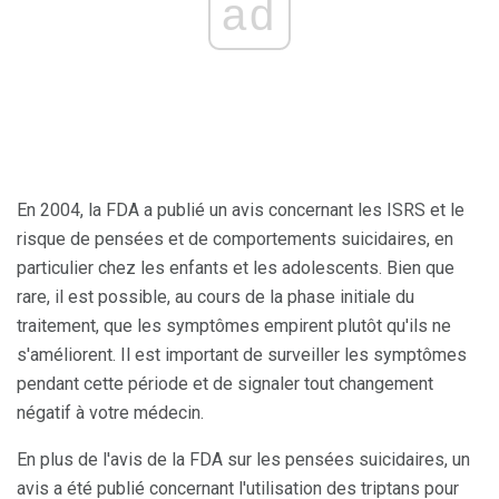
ad
En 2004, la FDA a publié un avis concernant les ISRS et le
risque de pensées et de comportements suicidaires, en
particulier chez les enfants et les adolescents. Bien que
rare, il est possible, au cours de la phase initiale du
traitement, que les symptômes empirent plutôt qu'ils ne
s'améliorent. Il est important de surveiller les symptômes
pendant cette période et de signaler tout changement
négatif à votre médecin.
En plus de l'avis de la FDA sur les pensées suicidaires, un
avis a été publié concernant l'utilisation des triptans pour