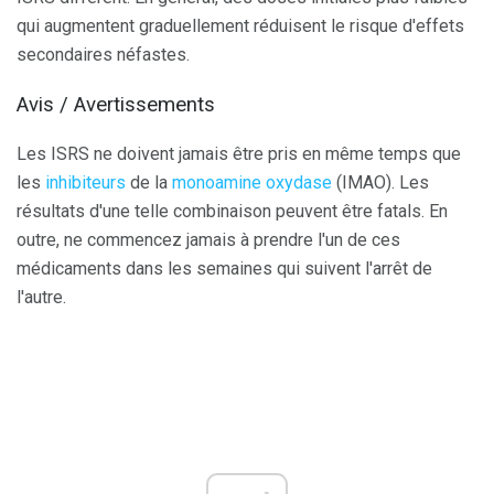
qui augmentent graduellement réduisent le risque d'effets
secondaires néfastes.
Avis / Avertissements
Les ISRS ne doivent jamais être pris en même temps que
les
inhibiteurs
de la
monoamine oxydase
(IMAO). Les
résultats d'une telle combinaison peuvent être fatals. En
outre, ne commencez jamais à prendre l'un de ces
médicaments dans les semaines qui suivent l'arrêt de
l'autre.