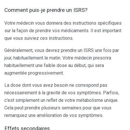
Comment puis-je prendre un ISRS?
Votre médecin vous donnera des instructions spécifiques
sur la façon de prendre vos médicaments. Il est important
que vous suiviez ces instructions.
Généralement, vous devrez prendre un ISRS une fois par
jour, habituellement le matin. Votre médecin prescrira
habituellement une faible dose au début, qui sera
augmentée progressivement.
La dose dont vous avez besoin ne correspond pas
nécessairement à la gravité de vos symptômes. Parfois,
c'est simplement un reflet de votre métabolisme unique.
Cela peut prendre plusieurs semaines pour que vous
remarquiez une amélioration de vos symptômes.
Effets secondaires