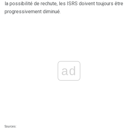
la possibilité de rechute, les ISRS doivent toujours être
progressivement diminué.
ad
Sources: