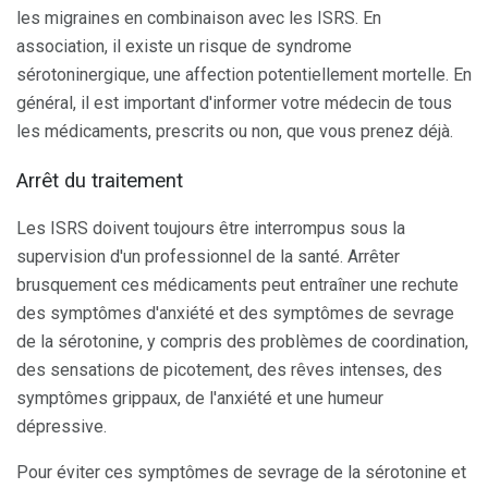
les migraines en combinaison avec les ISRS. En
association, il existe un risque de syndrome
sérotoninergique, une affection potentiellement mortelle. En
général, il est important d'informer votre médecin de tous
les médicaments, prescrits ou non, que vous prenez déjà.
Arrêt du traitement
Les ISRS doivent toujours être interrompus sous la
supervision d'un professionnel de la santé. Arrêter
brusquement ces médicaments peut entraîner une rechute
des symptômes d'anxiété et des symptômes de sevrage
de la sérotonine, y compris des problèmes de coordination,
des sensations de picotement, des rêves intenses, des
symptômes grippaux, de l'anxiété et une humeur
dépressive.
Pour éviter ces symptômes de sevrage de la sérotonine et