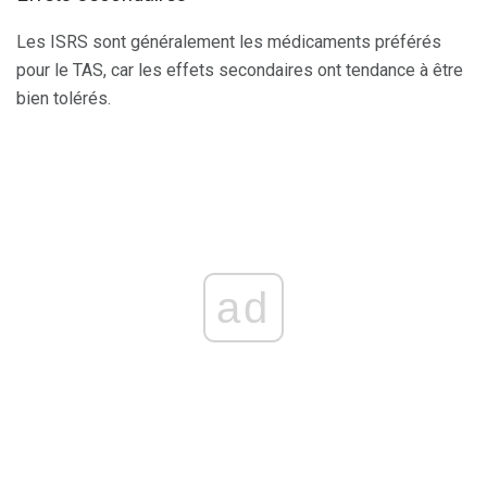
Les ISRS sont généralement les médicaments préférés
pour le TAS, car les effets secondaires ont tendance à être
bien tolérés.
ad