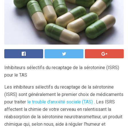
Inhibiteurs sélectifs du recaptage de la sérotonine (ISRS)
pour le TAS
Les inhibiteurs sélectifs du recaptage de la sérotonine
(ISRS) sont généralement le premier choix de médicaments
pour traiter
le trouble d'anxiété sociale (TAS)
. Les ISRS
affectent la chimie de votre cerveau en ralentissant la
réabsorption de la sérotonine neurotransmetteur, un produit
chimique qui, selon nous, aide à réguler l'humeur et