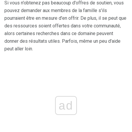
Si vous n'obtenez pas beaucoup d'offres de soutien, vous
pouvez demander aux membres de la famille s'ils
pourraient être en mesure d'en offrir. De plus, il se peut que
des ressources soient offertes dans votre communauté,
alors certaines recherches dans ce domaine peuvent
donner des résultats utiles. Parfois, même un peu d'aide
peut aller loin.
ad