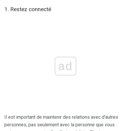
1. Restez connecté
ad
Il est important de maintenir des relations avec d'autres
personnes, pas seulement avec la personne que vous