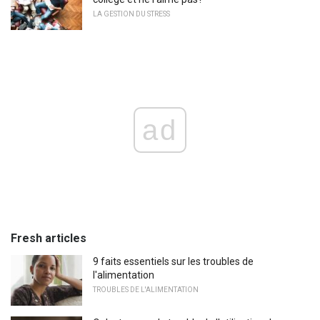
LA GESTION DU STRESS
ad
Fresh articles
9 faits essentiels sur les troubles de
l'alimentation
TROUBLES DE L'ALIMENTATION