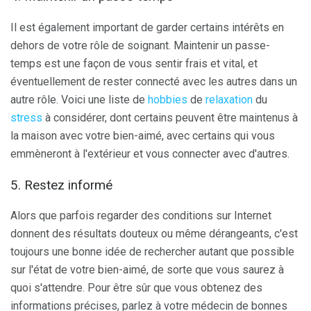
Il est également important de garder certains intérêts en
dehors de votre rôle de soignant. Maintenir un passe-
temps est une façon de vous sentir frais et vital, et
éventuellement de rester connecté avec les autres dans un
autre rôle. Voici une liste de
hobbies
de
relaxation
du
stress
à considérer, dont certains peuvent être maintenus à
la maison avec votre bien-aimé, avec certains qui vous
emmèneront à l'extérieur et vous connecter avec d'autres.
5. Restez informé
Alors que parfois regarder des conditions sur Internet
donnent des résultats douteux ou même dérangeants, c'est
toujours une bonne idée de rechercher autant que possible
sur l'état de votre bien-aimé, de sorte que vous saurez à
quoi s'attendre. Pour être sûr que vous obtenez des
informations précises, parlez à votre médecin de bonnes