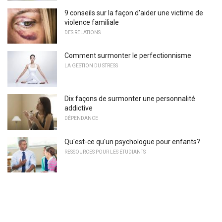
9 conseils sur la façon d'aider une victime de
violence familiale
DES RELATIONS
Comment surmonter le perfectionnisme
LA GESTION DU STRESS
Dix façons de surmonter une personnalité
addictive
DÉPENDANCE
Qu'est-ce qu'un psychologue pour enfants?
RESSOURCES POUR LES ÉTUDIANTS