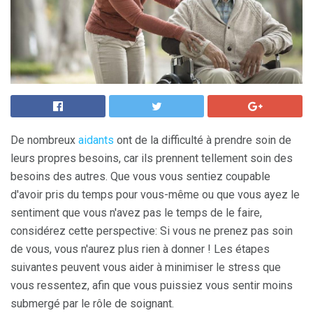
De nombreux
aidants
ont de la difficulté à prendre soin de
leurs propres besoins, car ils prennent tellement soin des
besoins des autres. Que vous vous sentiez coupable
d'avoir pris du temps pour vous-même ou que vous ayez le
sentiment que vous n'avez pas le temps de le faire,
considérez cette perspective: Si vous ne prenez pas soin
de vous, vous n'aurez plus rien à donner ! Les étapes
suivantes peuvent vous aider à minimiser le stress que
vous ressentez, afin que vous puissiez vous sentir moins
submergé par le rôle de soignant.