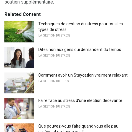
soutien supplémentaire.
Related Content
Techniques de gestion du stress pour tous les
types de stress
LA GESTION DU STRESS
Dites non aux gens qui demandent du temps
LA GESTION DU STRESS
Comment avoir un Staycation vraiment relaxant
LA GESTION DU STRESS
Faire face au stress d'une élection décevante
LA GESTION DU STRESS
Que pouvez-vous faire quand vous allez au
collège et ne l'aime pas?