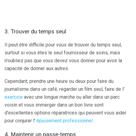
3. Trouver du temps seul
Il peut être difficile pour vous de trouver du temps seul,
surtout si vous êtes le seul fournisseur de soins, mais
n'oubliez pas que vous devez vous donner pour avoir la
capacité de donner aux autres.
Cependant, prendre une heure ou deux pour faire du
journalisme dans un café, regarder un film seul, faire de l'
exercice
avec une longue marche ou aller dans un parc
voisin et vous immerger dans un bon livre sont
d'excellentes options réparatrices qui peuvent vous aider.
pour conjurer l'
épuisement professionnel
.
4. Maintenir un passe-temps