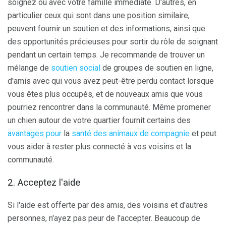
soignez ou avec votre famille immédiate. D'autres, en
particulier ceux qui sont dans une position similaire,
peuvent fournir un soutien et des informations, ainsi que
des opportunités précieuses pour sortir du rôle de soignant
pendant un certain temps. Je recommande de trouver un
mélange de
soutien social
de groupes de soutien en ligne,
d'amis avec qui vous avez peut-être perdu contact lorsque
vous êtes plus occupés, et de nouveaux amis que vous
pourriez rencontrer dans la communauté. Même promener
un chien autour de votre quartier fournit certains des
avantages pour
la
santé des animaux de compagnie
et peut
vous aider à rester plus connecté à vos voisins et la
communauté.
2. Acceptez l'aide
Si l'aide est offerte par des amis, des voisins et d'autres
personnes, n'ayez pas peur de l'accepter. Beaucoup de