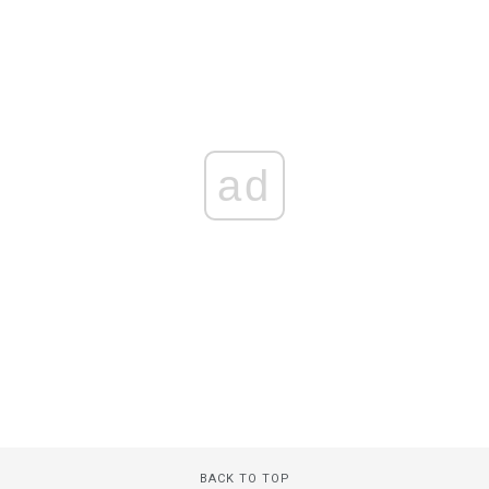
ad
BACK TO TOP