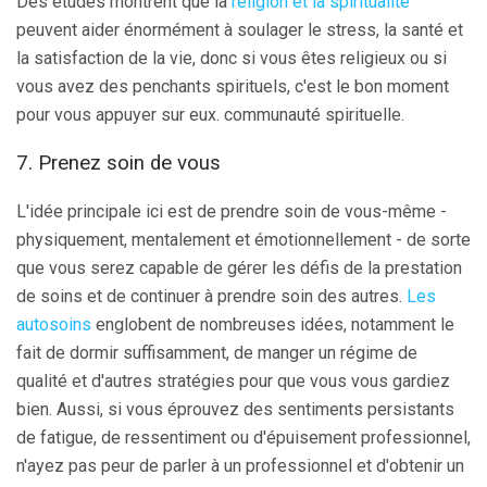
Des études montrent que la
religion et la spiritualité
peuvent aider énormément à soulager le stress, la santé et
la satisfaction de la vie, donc si vous êtes religieux ou si
vous avez des penchants spirituels, c'est le bon moment
pour vous appuyer sur eux. communauté spirituelle.
7. Prenez soin de vous
L'idée principale ici est de prendre soin de vous-même -
physiquement, mentalement et émotionnellement - de sorte
que vous serez capable de gérer les défis de la prestation
de soins et de continuer à prendre soin des autres.
Les
autosoins
englobent de nombreuses idées, notamment le
fait de dormir suffisamment, de manger un régime de
qualité et d'autres stratégies pour que vous vous gardiez
bien. Aussi, si vous éprouvez des sentiments persistants
de fatigue, de ressentiment ou d'épuisement professionnel,
n'ayez pas peur de parler à un professionnel et d'obtenir un