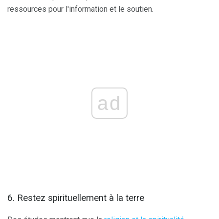
ressources pour l'information et le soutien.
ad
6. Restez spirituellement à la terre