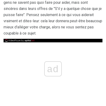
gens ne savent pas quoi faire pour aider, mais sont
sincères dans leurs offres de "S'il y a quelque chose que je
puisse faire". Pensez seulement à ce qui vous aiderait
vraiment et dites-leur: cela leur donnera peut-être beaucoup
mieux d'alléger votre charge, alors ne vous sentez pas
coupable à ce sujet.
ad