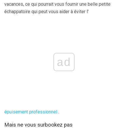
vacances, ce qui pourrait vous fournir une belle petite
échappatoire qui peut vous aider à éviter l'
ad
épuisement professionnel
.
Mais ne vous surbookez pas