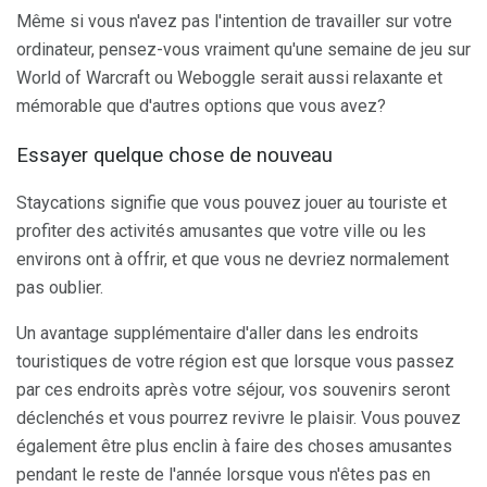
Même si vous n'avez pas l'intention de travailler sur votre
ordinateur, pensez-vous vraiment qu'une semaine de jeu sur
World of Warcraft ou Weboggle serait aussi relaxante et
mémorable que d'autres options que vous avez?
Essayer quelque chose de nouveau
Staycations signifie que vous pouvez jouer au touriste et
profiter des activités amusantes que votre ville ou les
environs ont à offrir, et que vous ne devriez normalement
pas oublier.
Un avantage supplémentaire d'aller dans les endroits
touristiques de votre région est que lorsque vous passez
par ces endroits après votre séjour, vos souvenirs seront
déclenchés et vous pourrez revivre le plaisir. Vous pouvez
également être plus enclin à faire des choses amusantes
pendant le reste de l'année lorsque vous n'êtes pas en