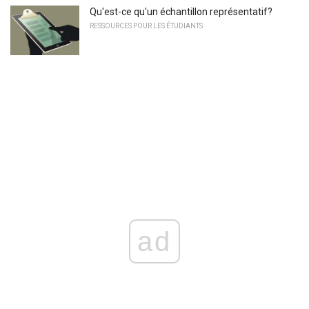
Qu'est-ce qu'un échantillon représentatif?
RESSOURCES POUR LES ÉTUDIANTS
ad