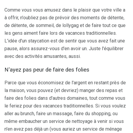
Comme vous vous amusez dans le plaisir que votre ville a
à offrir, n'oubliez pas de prévoir des moments de détente,
de détente, de sommeil, de lollygag et de faire tout ce que
les gens aiment faire lors de vacances traditionnelles.
L'idée d'un staycation est de sentir que vous avez fait une
pause, alors assurez-vous d'en avoir un. Juste l'équilibrer
avec des activités amusantes, aussi.
N'ayez pas peur de faire des folies
Parce que vous économisez de l'argent en restant près de
la maison, vous pouvez (et devriez) manger des repas et
faire des folies dans d'autres domaines, tout comme vous
le feriez pour des vacances traditionnelles. Si vous voulez
aller au brunch, faire un massage, faire du shopping, ou
même embaucher un service de nettoyage à venir si vous
n'en avez pas déjà un (vous auriez un service de ménage