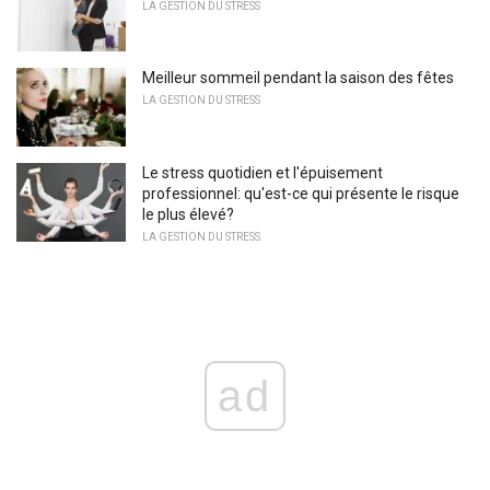
LA GESTION DU STRESS
Meilleur sommeil pendant la saison des fêtes
LA GESTION DU STRESS
Le stress quotidien et l'épuisement
professionnel: qu'est-ce qui présente le risque
le plus élevé?
LA GESTION DU STRESS
ad