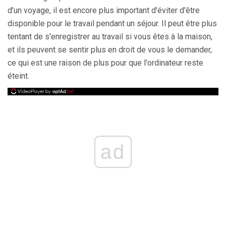
d'un voyage, il est encore plus important d'éviter d'être
disponible pour le travail pendant un séjour. Il peut être plus
tentant de s'enregistrer au travail si vous êtes à la maison,
et ils peuvent se sentir plus en droit de vous le demander,
ce qui est une raison de plus pour que l'ordinateur reste
éteint.
ad