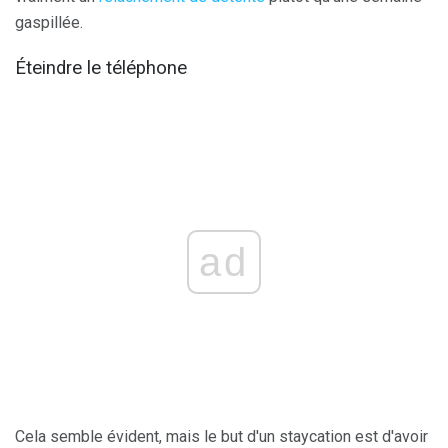
gaspillée.
Éteindre le téléphone
ad
Cela semble évident, mais le but d'un staycation est d'avoir