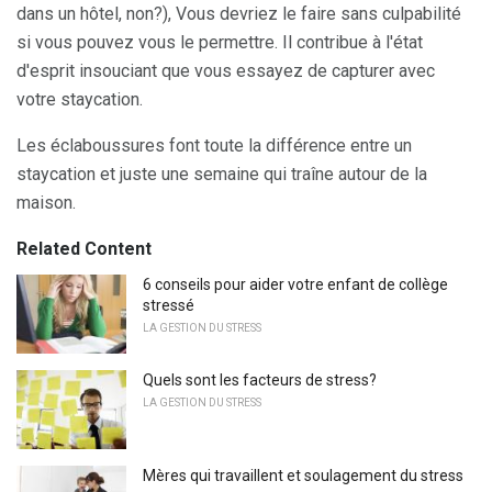
dans un hôtel, non?), Vous devriez le faire sans culpabilité
si vous pouvez vous le permettre. Il contribue à l'état
d'esprit insouciant que vous essayez de capturer avec
votre staycation.
Les éclaboussures font toute la différence entre un
staycation et juste une semaine qui traîne autour de la
maison.
Related Content
6 conseils pour aider votre enfant de collège
stressé
LA GESTION DU STRESS
Quels sont les facteurs de stress?
LA GESTION DU STRESS
Mères qui travaillent et soulagement du stress