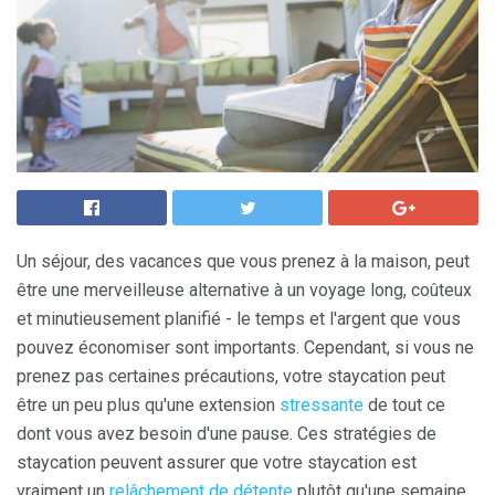
Un séjour, des vacances que vous prenez à la maison, peut
être une merveilleuse alternative à un voyage long, coûteux
et minutieusement planifié - le temps et l'argent que vous
pouvez économiser sont importants. Cependant, si vous ne
prenez pas certaines précautions, votre staycation peut
être un peu plus qu'une extension
stressante
de tout ce
dont vous avez besoin d'une pause. Ces stratégies de
staycation peuvent assurer que votre staycation est
vraiment un
relâchement de détente
plutôt qu'une semaine