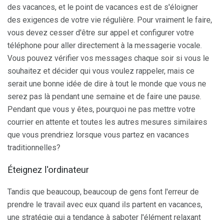
des vacances, et le point de vacances est de s'éloigner
des exigences de votre vie régulière. Pour vraiment le faire,
vous devez cesser d'être sur appel et configurer votre
téléphone pour aller directement à la messagerie vocale.
Vous pouvez vérifier vos messages chaque soir si vous le
souhaitez et décider qui vous voulez rappeler, mais ce
serait une bonne idée de dire à tout le monde que vous ne
serez pas là pendant une semaine et de faire une pause.
Pendant que vous y êtes, pourquoi ne pas mettre votre
courrier en attente et toutes les autres mesures similaires
que vous prendriez lorsque vous partez en vacances
traditionnelles?
Éteignez l'ordinateur
Tandis que beaucoup, beaucoup de gens font l'erreur de
prendre le travail avec eux quand ils partent en vacances,
une stratégie qui a tendance à saboter l'élément relaxant