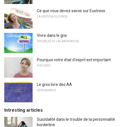
Ce que vous devez savoir sur Eustress
LA GESTION DU STRESS
Vivre dans le gris
TROUBLES DE L'ALIMENTATION
Pourquoi votre état d'esprit est important
THÉORIES
Le gros livre des AA
DÉPENDANCE
Intresting articles
Suicidalité dans le trouble de la personnalité
borderline