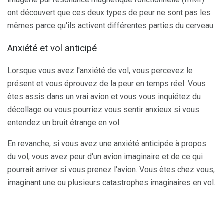
ont découvert que ces deux types de peur ne sont pas les
mêmes parce qu'ils activent différentes parties du cerveau.
Anxiété et vol anticipé
Lorsque vous avez l'anxiété de vol, vous percevez le
présent et vous éprouvez de la peur en temps réel. Vous
êtes assis dans un vrai avion et vous vous inquiétez du
décollage ou vous pourriez vous sentir anxieux si vous
entendez un bruit étrange en vol.
En revanche, si vous avez une anxiété anticipée à propos
du vol, vous avez peur d'un avion imaginaire et de ce qui
pourrait arriver si vous prenez l'avion. Vous êtes chez vous,
imaginant une ou plusieurs catastrophes imaginaires en vol.