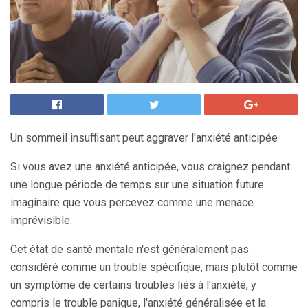
Un sommeil insuffisant peut aggraver l'anxiété anticipée
Si vous avez une anxiété anticipée, vous craignez pendant
une longue période de temps sur une situation future
imaginaire que vous percevez comme une menace
imprévisible.
Cet état de santé mentale n'est généralement pas
considéré comme un trouble spécifique, mais plutôt comme
un symptôme de certains troubles liés à l'anxiété, y
compris le trouble panique, l'anxiété généralisée et la