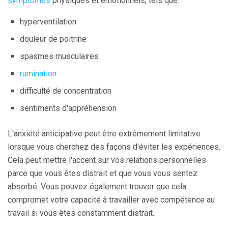
symptômes
physiques et émotionnels, tels que:
hyperventilation
douleur de poitrine
spasmes musculaires
rumination
difficulté de concentration
sentiments d'appréhension
L'anxiété anticipative peut être extrêmement limitative
lorsque vous cherchez des façons d'éviter les expériences.
Cela peut mettre l'accent sur vos relations personnelles
parce que vous êtes distrait et que vous vous sentez
absorbé. Vous pouvez également trouver que cela
compromet votre capacité à travailler avec compétence au
travail si vous êtes constamment distrait.