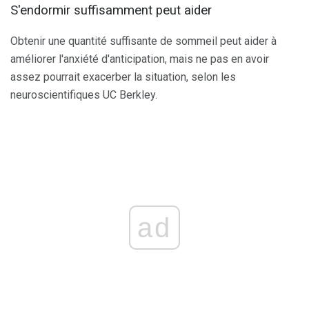
S'endormir suffisamment peut aider
Obtenir une quantité suffisante de sommeil peut aider à
améliorer l'anxiété d'anticipation, mais ne pas en avoir
assez pourrait exacerber la situation, selon les
neuroscientifiques UC Berkley.
ad