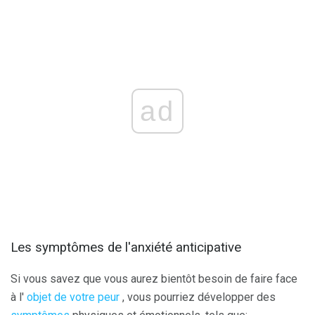
ad
Les symptômes de l'anxiété anticipative
Si vous savez que vous aurez bientôt besoin de faire face
à l'
objet de votre peur
, vous pourriez développer des