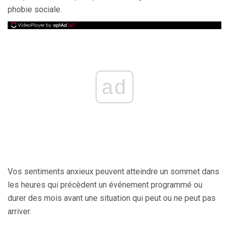
phobie sociale.
ad
Vos sentiments anxieux peuvent atteindre un sommet dans
les heures qui précèdent un événement programmé ou
durer des mois avant une situation qui peut ou ne peut pas
arriver.