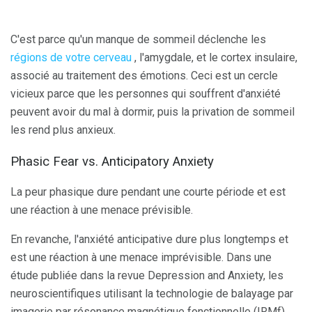
C'est parce qu'un manque de sommeil déclenche les
régions de votre cerveau
, l'amygdale, et le cortex insulaire,
associé au traitement des émotions. Ceci est un cercle
vicieux parce que les personnes qui souffrent d'anxiété
peuvent avoir du mal à dormir, puis la privation de sommeil
les rend plus anxieux.
Phasic Fear vs. Anticipatory Anxiety
La peur phasique dure pendant une courte période et est
une réaction à une menace prévisible.
En revanche, l'anxiété anticipative dure plus longtemps et
est une réaction à une menace imprévisible. Dans une
étude publiée dans la revue Depression and Anxiety, les
neuroscientifiques utilisant la technologie de balayage par
imagerie par résonance magnétique fonctionnelle (IRMf)