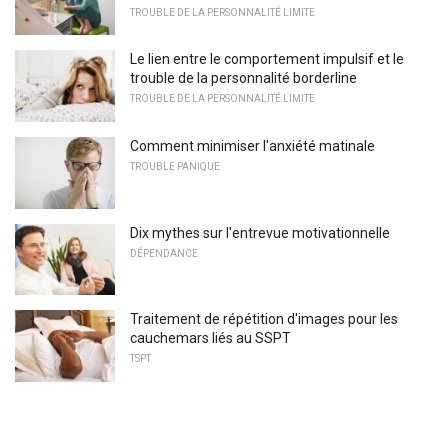
TROUBLE DE LA PERSONNALITÉ LIMITE
Le lien entre le comportement impulsif et le
trouble de la personnalité borderline
TROUBLE DE LA PERSONNALITÉ LIMITE
Comment minimiser l'anxiété matinale
TROUBLE PANIQUE
Dix mythes sur l'entrevue motivationnelle
DÉPENDANCE
Traitement de répétition d'images pour les
cauchemars liés au SSPT
TSPT