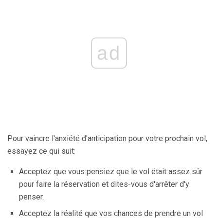
ad
Pour vaincre l'anxiété d'anticipation pour votre prochain vol,
essayez ce qui suit:
Acceptez que vous pensiez que le vol était assez sûr
pour faire la réservation et dites-vous d'arrêter d'y
penser.
Acceptez la réalité que vos chances de prendre un vol