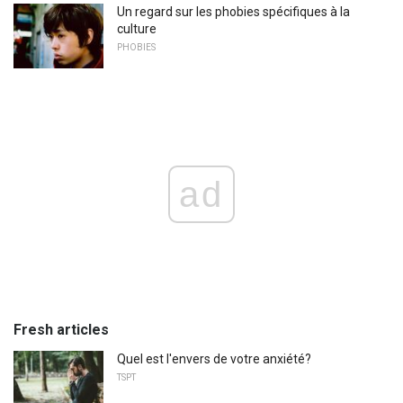
Un regard sur les phobies spécifiques à la
culture
PHOBIES
ad
Fresh articles
Quel est l'envers de votre anxiété?
TSPT