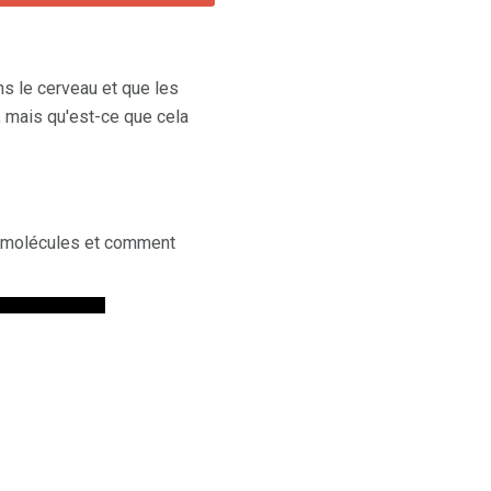
s le cerveau et que les
 mais qu'est-ce que cela
s molécules et comment