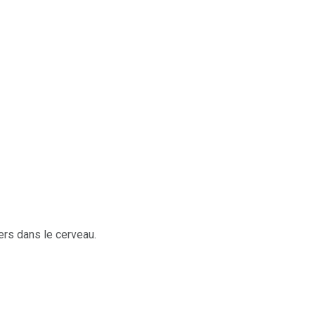
rs dans le cerveau.