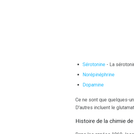
Sérotonine
- La sérotoni
Norépinéphrine
Dopamine
Ce ne sont que quelques-un
D'autres incluent le glutamat
Histoire de la chimie de