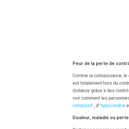
Peur de la perte de contr
Comme la connaissance, le c
est totalement hors du contr
distance grâce à des contrôle
voir comment les personnes
compulsif
, d'
hypocondrie
e
Douleur, maladie ou perte