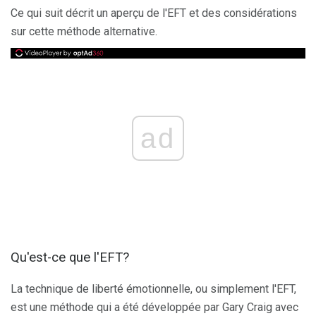
Ce qui suit décrit un aperçu de l'EFT et des considérations
sur cette méthode alternative.
ad
Qu'est-ce que l'EFT?
La technique de liberté émotionnelle, ou simplement l'EFT,
est une méthode qui a été développée par Gary Craig avec