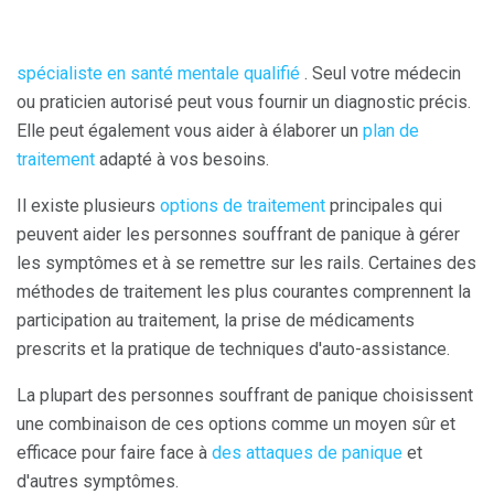
spécialiste en santé mentale qualifié
. Seul votre médecin
ou praticien autorisé peut vous fournir un diagnostic précis.
Elle peut également vous aider à élaborer un
plan de
traitement
adapté à vos besoins.
Il existe plusieurs
options de traitement
principales qui
peuvent aider les personnes souffrant de panique à gérer
les symptômes et à se remettre sur les rails. Certaines des
méthodes de traitement les plus courantes comprennent la
participation au traitement, la prise de médicaments
prescrits et la pratique de techniques d'auto-assistance.
La plupart des personnes souffrant de panique choisissent
une combinaison de ces options comme un moyen sûr et
efficace pour faire face à
des attaques de panique
et
d'autres symptômes.