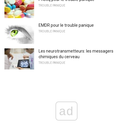
TROUBLE PANIQUE
EMDR pour le trouble panique
TROUBLE PANIQUE
Les neurotransmetteurs: les messagers
chimiques du cerveau
TROUBLE PANIQUE
ad