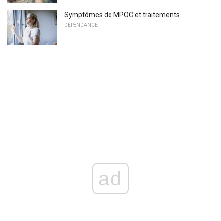
Symptômes de MPOC et traitements
DÉPENDANCE
ad