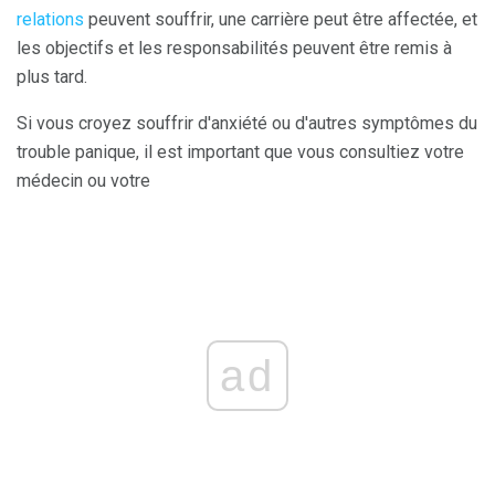
relations
peuvent souffrir, une carrière peut être affectée, et
les objectifs et les responsabilités peuvent être remis à
plus tard.
Si vous croyez souffrir d'anxiété ou d'autres symptômes du
trouble panique, il est important que vous consultiez votre
médecin ou votre
ad