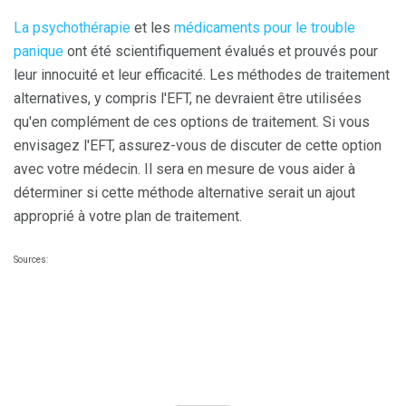
La psychothérapie
et les
médicaments pour le trouble
panique
ont été scientifiquement évalués et prouvés pour
leur innocuité et leur efficacité. Les méthodes de traitement
alternatives, y compris l'EFT, ne devraient être utilisées
qu'en complément de ces options de traitement. Si vous
envisagez l'EFT, assurez-vous de discuter de cette option
avec votre médecin. Il sera en mesure de vous aider à
déterminer si cette méthode alternative serait un ajout
approprié à votre plan de traitement.
Sources: