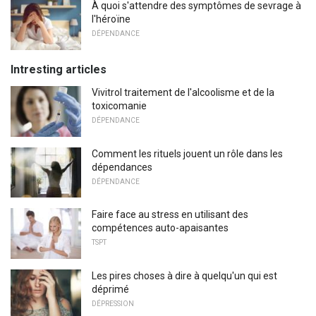
À quoi s'attendre des symptômes de sevrage à
l'héroïne
DÉPENDANCE
Intresting articles
Vivitrol traitement de l'alcoolisme et de la
toxicomanie
DÉPENDANCE
Comment les rituels jouent un rôle dans les
dépendances
DÉPENDANCE
Faire face au stress en utilisant des
compétences auto-apaisantes
TSPT
Les pires choses à dire à quelqu'un qui est
déprimé
DÉPRESSION