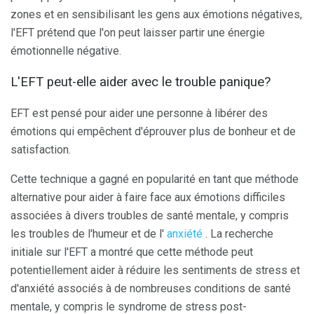
zones et en sensibilisant les gens aux émotions négatives,
l'EFT prétend que l'on peut laisser partir une énergie
émotionnelle négative.
L'EFT peut-elle aider avec le trouble panique?
EFT est pensé pour aider une personne à libérer des
émotions qui empêchent d'éprouver plus de bonheur et de
satisfaction.
Cette technique a gagné en popularité en tant que méthode
alternative pour aider à faire face aux émotions difficiles
associées à divers troubles de santé mentale, y compris
les troubles de l'humeur et de l'
anxiété
. La recherche
initiale sur l'EFT a montré que cette méthode peut
potentiellement aider à réduire les sentiments de stress et
d'anxiété associés à de nombreuses conditions de santé
mentale, y compris le syndrome de stress post-