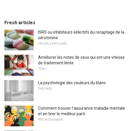
Fresh articles
ISRS ou inhibiteurs sélectifs du recaptage de la
sérotonine
TROUBLE BIPOLAIRE
Améliorer les notes de ceux qui ont une vitesse
de traitement lente
TDAH
La psychologie des couleurs du blanc
THÉORIES
Comment trouver l'assurance maladie mentale
et en tirer le meilleur parti
PSYCHOTHÉRAPIE