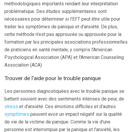
méthodologiques importants rendant leur interprétation
problématique. Des études supplémentaires sont
nécessaires pour déterminer si l'EFT peut être utile pour
traiter les symptômes de panique et d'anxiété. De plus,
cette méthode n'est pas approuvée ou approuvée pour la
formation par les principales associations professionnelles
de praticiens en santé mentale, y compris l'American
Psychological Association (APA) et l'American Counseling
Association (ACA).
Trouver de l'aide pour le trouble panique
Les personnes diagnostiquées avec le trouble panique se
battent souvent avec des sentiments intenses de peur, de
stress
et d'anxiété. Ces émotions difficiles et d'autres
symptômes
peuvent avoir un impact négatif sur la qualité
de vie de la victime de panique. Comme la vie d'une
personne est interrompue par la panique et l'anxiété, les