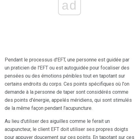
ad
Pendant le processus d'EFT, une personne est guidée par
un praticien de l'EFT ou est autoguidée pour focaliser des
pensées ou des émotions pénibles tout en tapotant sur
certains endroits du corps. Ces points spécifiques où l'on
demande à la personne de taper sont considérés comme
des points d'énergie, appelés méridiens, qui sont stimulés
de la même façon pendant l'acupuncture.
Au lieu d'utiliser des aiguilles comme le ferait un
acupuncteur, le client EFT doit utiliser ses propres doigts
pour appuyer doucement sur ces points. En tapotant sur ces