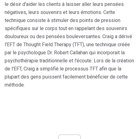
le désir d'aider les clients à laisser aller leurs pensées
négatives, leurs souvenirs et leurs émotions. Cette
technique consiste à stimuler des points de pression
spécifiques sur le corps tout en rappelant des souvenirs
douloureux ou des pensées bouleversantes. Craig a dérivé
l'EFT de Thought Field Therapy (TFT), une technique créée
par le psychologue Dr. Robert Callahan qui incorporait la
psychothérapie traditionnelle et l'écoute. Lors de la création
de l'EFT, Craig a simplifié le processus TFT afin que la
plupart des gens puissent facilement bénéficier de cette
méthode.