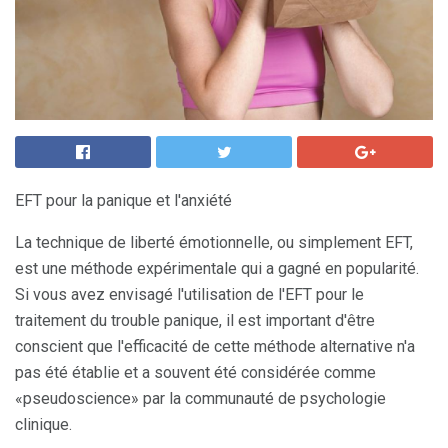
EFT pour la panique et l'anxiété
La technique de liberté émotionnelle, ou simplement EFT,
est une méthode expérimentale qui a gagné en popularité.
Si vous avez envisagé l'utilisation de l'EFT pour le
traitement du trouble panique, il est important d'être
conscient que l'efficacité de cette méthode alternative n'a
pas été établie et a souvent été considérée comme
«pseudoscience» par la communauté de psychologie
clinique.