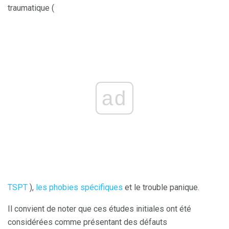
traumatique (
ad
TSPT
),
les phobies spécifiques
et le trouble panique.
Il convient de noter que ces études initiales ont été
considérées comme présentant des défauts